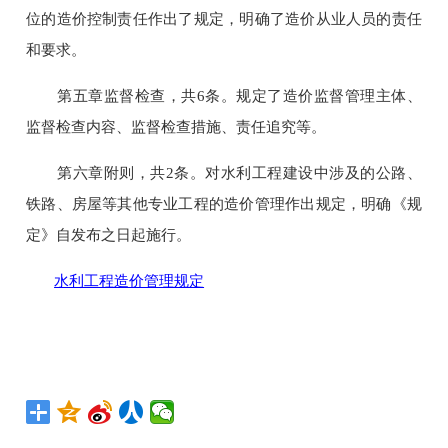
位的造价控制责任作出了规定，明确了造价从业人员的责任
和要求。
第五章监督检查，共6条。规定了造价监督管理主体、
监督检查内容、监督检查措施、责任追究等。
第六章附则，共2条。对水利工程建设中涉及的公路、
铁路、房屋等其他专业工程的造价管理作出规定，明确《规
定》自发布之日起施行。
水利工程造价管理规定