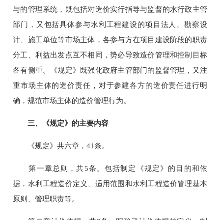
与的管理系统，既包括对造价实行指导与监督的水行政主管
部门，又包括具体参与水利工程建设的项目法人、勘察设
计、施工单位等市场主体，各参与方在项目建设阶段的职责
分工、利益出发点互不相同，势必导致造价管理和控制目标
各有侧重。《规定》既强化政府主管部门的监督管理，又注
重市场主体的造价责任，对于参建各方的造价责任进行明
确，规范市场主体的造价管理行为。
三、《规定》的主要内容
《规定》共六章，41条。
第一章总则，共5条。包括制定《规定》的目的和依
据，水利工程造价定义、适用范围和水利工程造价管理基本
原则、管理职责等。