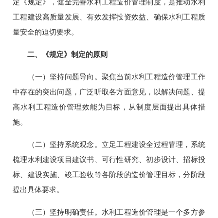
定《规定》，健全完善水利工程造价管理制度，是推动水利
工程建设高质量发展、有效发挥投资效益、确保水利工程质
量安全的迫切要求。
二、《规定》制定的原则
（一）坚持问题导向。聚焦当前水利工程造价管理工作
中存在的突出问题，广泛听取各方面意见，以解决问题、提
高水利工程造价管理效能为目标，从制度层面提出具体措
施。
（二）坚持系统观念。立足工程建设全过程管理，系统
梳理水利建设项目建议书、可行性研究、初步设计、招标投
标、建设实施、竣工验收等各阶段的造价管理目标，分阶段
提出具体要求。
（三）坚持明确责任。水利工程造价管理是一个多方参