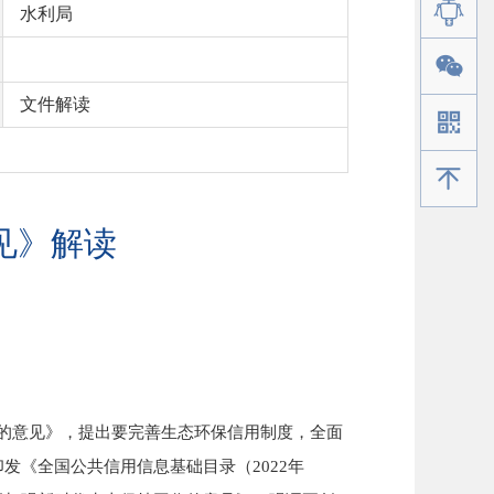
水利局
文件解读
手机版
见》解读
的意见》，提出要完善生态环保信用制度，全面
发《全国公共信用信息基础目录（2022年