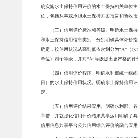
确实施水土保持信用评价的水土保持相关单位主
位，包括从事或承担水土保持方案报告和验收报
（三）信用评价标准和等级。明确水土保持信
和水土保持信用信息类别，分别明确具体评价指
确定，按信用状况从高到低依次划分为“A”（水
单位）四个等级，并对“A”等级提出更严格的评
（四）信用评价程序。明确水利部统一组织开展
日）的水土保持信用状况。明确水土保持信用评
定。
（五）信用评价结果应用。明确水利部、各流
举措，并就强化信用评价结果共享运用明确了具
信用信息共享平台公共信用综合评价的融合应用