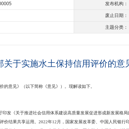
00005
发布机构：
废止日期：
主题分类：
部关于实施水土保持信用评价的意
价的意见》（以下简称《意见》）。现解读如下。
厅印发《关于推进社会信用体系建设高质量发展促进形成新发展格局
价结果共享运用。2022年12月，国家发展改革委、中国人民银行印