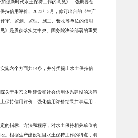
关于加强新时代水土保持工作的意见》，强调要创
持信用评价。2023年3月，修订出台的《生产
术评审、监测、监理、施工、验收等单位的信用
意见》是贯彻落实党中央、国务院决策部署的重要
施六个方面共14条，并分类提出水土保持信
院关于生态文明建设和社会信用体系建设的决策
水土保持信用评价，强化信用评价结果共享运用，
定的指标、方法和程序，对水土保持相关单位的
手段。根据生产建设项目水土保持工作的特点，明