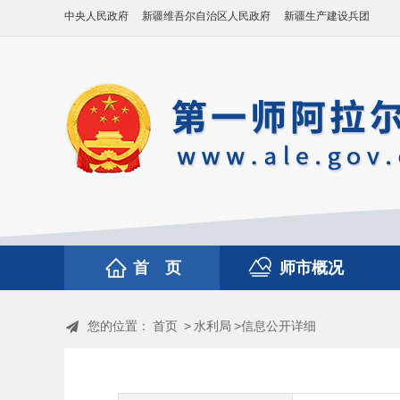
中央人民政府
新疆维吾尔自治区人民政府
新疆生产建设兵团
首 页
师市概况
您的位置：
首页
>
水利局
>信息公开详细