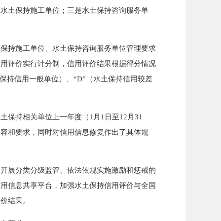
是水土保持施工单位；三是水土保持咨询服务单
保持施工单位、水土保持咨询服务单位管理要求
信用评价实行计分制，信用评价结果根据得分情况
土保持信用一般单位）、“D”（水土保持信用较差
持相关单位上一年度（1月1日至12月31
内容和要求，同时对信用信息修复作出了具体规
开展分类分级监管、依法依规实施激励和惩戒的
信用信息共享平台，加强水土保持信用评价与全国
评价结果。