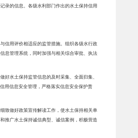
以记录的信息。各级水利部门作出的水土保持信用
与信用评价相适应的监管措施。组织各级水行政
持信息管理系统，同时加强与相关综合审批、执法
做好水土保持监管信息的及时采集、全面归集、
持信用信息安全管理，严格落实信息安全保护责
细致做好政策宣传解读工作，使水土保持相关单
传和推广水土保持诚信典型、诚信案例，积极营造