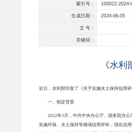
索引号：
100022-2024-
生成日期：
2024-06-05
文 号：
关键词：
《水利
近日，水利部印发了《关于实施水土保持信用评
一、制定背景
2022年3月，中共中央办公厅、国务院办公
实施环保、水土保持等领域信用评价，强化信用评