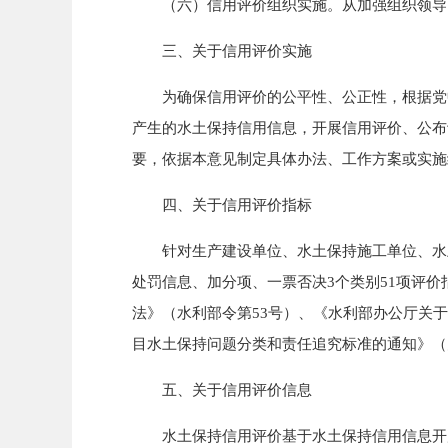
（六）信用评价组织实施。从加强组织领导、
三、关于信用评价实施
为确保信用评价的公平性、公正性，根据党中
产生的水土保持信用信息，开展信用评价、公布
要，依据本意见制定具体办法、工作方案或实施
四、关于信用评价指标
针对生产建设单位、水土保持施工单位、水土
处罚信息、加分项、一票否决3个类别51项评
法》（水利部令第53号）、《水利部办公厅关于
目水土保持问题分类和责任追究标准的通知》（办
五、关于信用评价信息
水土保持信用评价基于水土保持信用信息开展