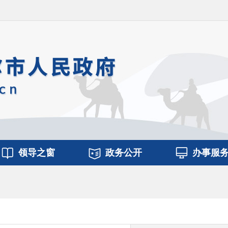
领导之窗
政务公开
办事服