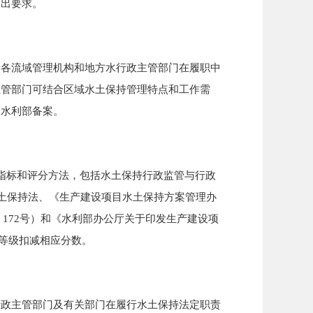
出要求。
各流域管理机构和地方水行政主管部门在履职中
主管部门可结合区域水土保持管理特点和工作需
送水利部备案。
指标和评分方法，包括水土保持行政监管与行政
水土保持法、《生产建设项目水土保持方案管理办
〕172号）和《水利部办公厅关于印发生产建设项
质等级扣减相应分数。
政主管部门及有关部门在履行水土保持法定职责