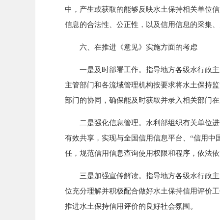
中，产生或获取的能够反映水土保持相关单位信
信息的合法性、公正性，以及信用信息的采集、
六、在推进《意见》实施方面的考虑
一是及时部署工作。指导地方各级水行政主管
主管部门和各流域管理机构按要求将水土保持监
部门的协同，确保能及时获取并录入相关部门在
二是强化信息管理。水利部组织有关单位进一
有效共享，实现与全国信用信息平台、“信用中
任，规范信用信息查询使用权限和程序，依法依
三是加强宣传解读。指导地方各级水行政主管
位充分理解并积极配合做好水土保持信用评价工
推进水土保持信用评价的良好社会氛围。