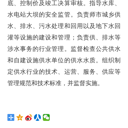
底、控制价及竣工决算审核。指导水库、
水电站大坝的安全监管。负责师市城乡供
水、排水、污水处理和回用以及地下水回
灌等设施的建设和管理；负责供、排水等
涉水事务的行业管理。监督检查公共供水
和自建设施供水单位的供水水质。组织制
定供水行业的技术、运营、服务、供应等
管理规范和技术标准，并监督实施。