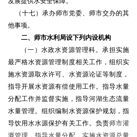
发展提供水安全保障。
（十七）承办师市党委、师市交办的其
他事项。
二、师市水利局设下列内设机构
（一）水政水资源管理科。
承担实施
最严格水资源管理制度相关工作，组织实
施水资源取水许可、水资源论证等制度，
指导开展水资源有偿使用工作。指导水量
分配工作并监督实施，指导河湖生态流量
水量管理。组织编制水资源保护规划，指
导饮用水水源保护有关工作。负责
师市灌
溉管理，指导水量分配，实施水资源总量