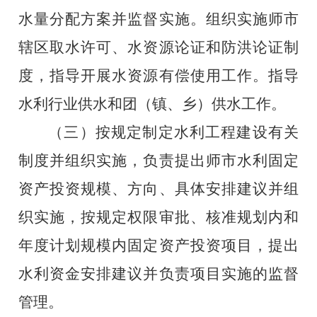
水量分配方案并监督实施。组织实施师市
辖区取水许可、水资源论证和防洪论证制
度，指导开展水资源有偿使用工作。指导
水利行业供水和团（镇、乡）供水工作。
（三）按规定制定水利工程建设有关
制度并组织实施，负责提出师市水利固定
资产投资规模、方向、具体安排建议并组
织实施，按规定权限审批、核准规划内和
年度计划规模内固定资产投资项目，提出
水利资金安排建议并负责项目实施的监督
管理。