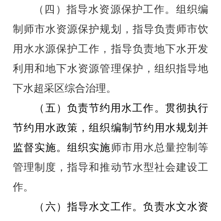
（四）指导水资源保护工作。组织编
制
师市水资源保护规划，指导负责师市饮
用水水源保护工作，指导负责地下水开发
利用和地下水资源管理保护，组织指导地
下水超采区综合治理。
（五）负责节约用水工作。贯彻执行
节约用水政策，组织编制节约用水规划并
监督实施。组织实施
师市用水总量控制等
管理制度，指导和推动节水型社会建设工
作。
（六）指导水文工作。负责水文水资