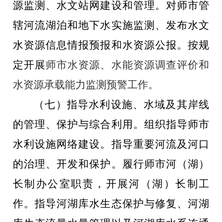
源监测、水文站网建设和管理。对师市管
辖河流湖泊和地下水实施监测、发布水文
水资源信息情报预报和水资源公报。按规
定开展
师市水资源、水能资源调查评价和
水资源承载能力监测预警工作。
（七）指导水利设施、水域及其岸线
的管理、保护与综合利用。组织指导师市
水利设施网络建设。指导重要河流及河口
的治理、开发和保护。履行师市河（湖）
长制办公室职责，开展河（湖）长制工
作。指导河湖库水生态保护与修复、河湖