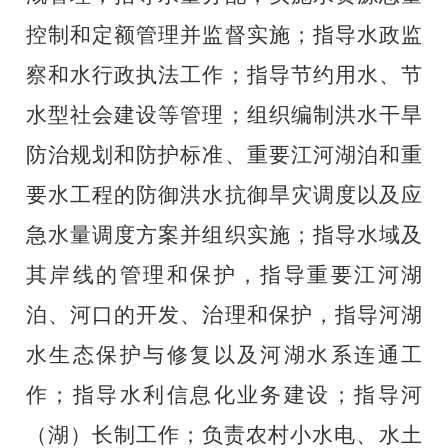
控制和定额管理并监督实施；指导水政监
察和水行政执法工作；指导节约用水、节
水型社会建设等管理；组织编制洪水干旱
防治规划和防护标准、重要江河湖泊和重
要水工程的防御洪水抗御旱灾调度以及应
急水量调度方案并组织实施；指导水域及
其岸线的管理和保护，指导重要江河湖
泊、河口的开发、治理和保护，指导河湖
水生态保护与修复以及河湖水系连通工
作；指导水利信息化业务建设；指导河
（湖）长制工作；负责农村小水电、‎
水土