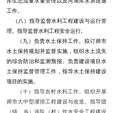
库生态流量水量管理以及河湖库水系连通
工作。
（八）指导监督水利工程建设与运行管
理。指导监督水利工程安全运行。
（九）负责水土保持工作。拟订师市
水土保持规划并监督实施，组织水土流失
的综合防治和监测预报。负责建设项目水
土保持监督管理工作，指导水土保持建设
项目的实施。
（十）指导农村水利工作。组织开展
师市大中型灌排工程建设与改造。指导团
（镇、乡）连队（村）饮水安全工程建设