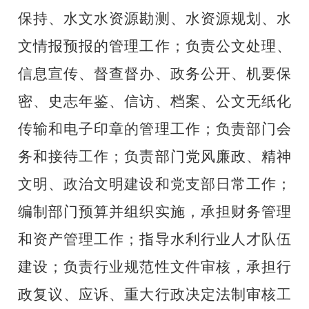
保持、水文水资源勘测、水资源规划、水
文情报预报的管理工作；负责公文处理、
信息宣传、督查督办、政务公开、机要保
密、史志年鉴、信访、档案、公文无纸化
传输和电子印章的管理工作；负责部门会
务和接待工作；负责部门党风廉政、精神
文明、政治文明建设和党支部日常工作；
编制部门预算并组织实施，承担财务管理
和资产管理工作；指导水利行业人才队伍
建设；负责行业规范性文件审核，承担行
政复议、应诉、重大行政决定法制审核工