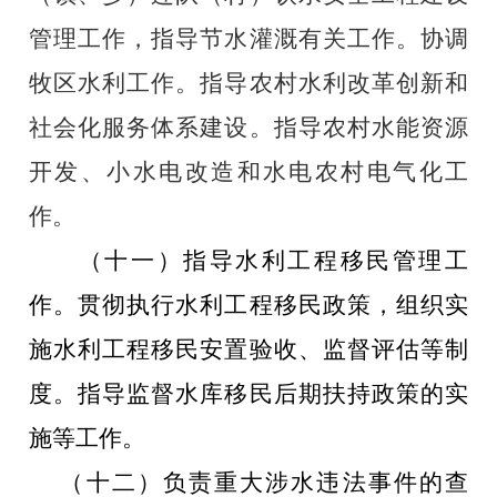
管理工作，指导节水灌溉有关工作。协调
牧区水利工作。指导农村水利改革创新和
社会化服务体系建设。指导农村水能资源
开发、小水电改造和水电农村电气化工
作。
（十一）指导水利工程移民管理工
作。贯彻执行水利工程移民政策，组织实
施水利工程移民安置验收、监督评估等制
度。指导监督水库移民后期扶持政策的实
施等工作。
（十二）负责重大涉水违法事件的查