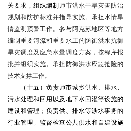
关要求，组织编制
师市洪水干旱灾害防治
规划和防护标准并指导实施。承担水情旱
情监测预警工作。参与阿克苏地区等地方
编制重要河流和重要水工的防御洪水抗御
旱灾调度及应急水量调度方案，按程序报
批并组织实施。承担防御洪水应急抢险的
技术支撑工作。
（十五）负责师市城乡供水、排水、
污水处理和回用以及地下水回灌等设施的
建设和管理；负责供、排水等涉水事务的
行业管理。监督检查公共供水和自建设施