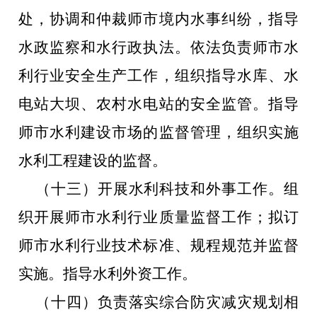
处，协调和仲裁师市境内水事纠纷，指导
水政监察和水行政执法。依法负责师市水
利行业安全生产工作，组织指导水库、水
电站大坝、农村水电站的安全监管。指导
师市水利建设市场的监督管理，组织实施
水利工程建设的监督。
（十三）开展水利科技和外事工作。组
织开展师市水利行业质量监督工作；拟订
师市水利行业技术标准、规程规范并监督
实施。指导水利外资工作。
（十四）负责落实综合防灾减灾规划相