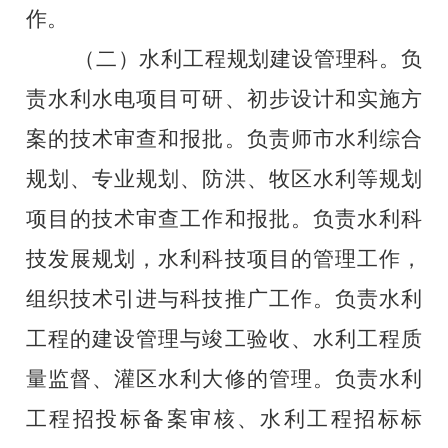
作。
‎
（二）水利工程规划建设管理科。
负
责水利水电项目可研、初步设计和实施方
案的技术审查和报批。负责师市水利综合
规划、专业规划、防洪、牧区水利等规划
项目的技术审查工作和报批。负责水利科
技发展规划，水利科技项目的管理工作，
组织技术引进与科技推广工作。负责水利
工程的建设管理与竣工验收、水利工程质
量监督、灌区水利大修的管理。负责水利
工程招投标备案审核、水利工程招标标