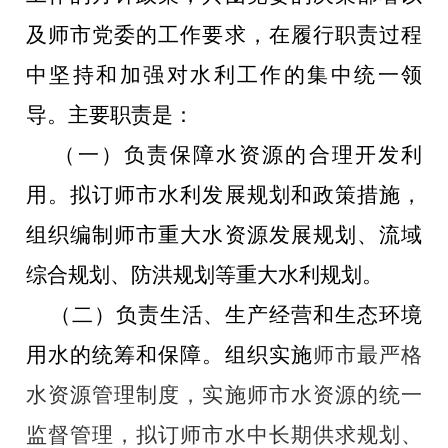
及师市党委的工作要求，在履行职责过程
中坚持和加强对水利工作的集中统一领
导。主要职责是：
‎
（一）负责保障水资源的合理开发利
用。拟订师市水利发展规划和政策措施，
组织编制师市重大水资源发展规划、流域
综合规划、防洪规划等重大水利规划。
‎
（二）负责生活、生产经营和生态环境
用水的统筹和保障。组织实施
师市最严格
水资源管理制度，实施师市水资源的统一
监督管理，拟订师市水中长期供求规划、