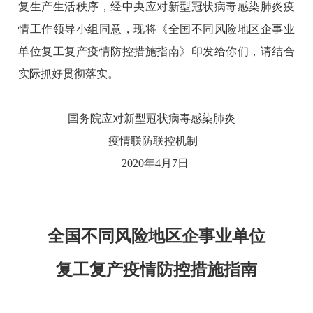
复生产生活秩序，经中央应对新型冠状病毒感染肺炎疫
情工作领导小组同意，现将《全国不同风险地区企事业
单位复工复产疫情防控措施指南》印发给你们，请结合
实际抓好贯彻落实。
国务院应对新型冠状病毒感染肺炎
疫情联防联控机制
2020年4月7日
全国不同风险地区企事业单位
复工复产疫情防控措施指南