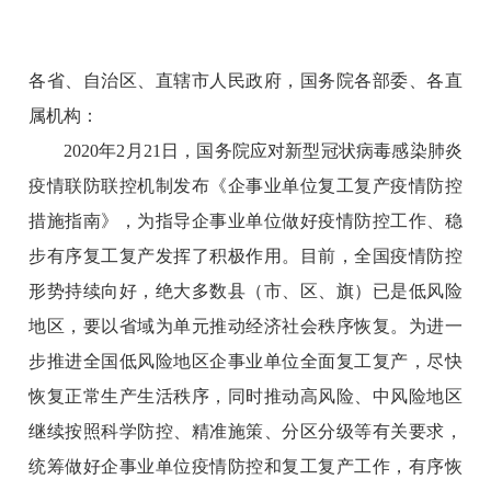
各省、自治区、直辖市人民政府，国务院各部委、各直
属机构：
2020年2月21日，国务院应对新型冠状病毒感染肺炎
疫情联防联控机制发布《企事业单位复工复产疫情防控
措施指南》，为指导企事业单位做好疫情防控工作、稳
步有序复工复产发挥了积极作用。目前，全国疫情防控
形势持续向好，绝大多数县（市、区、旗）已是低风险
地区，要以省域为单元推动经济社会秩序恢复。为进一
步推进全国低风险地区企事业单位全面复工复产，尽快
恢复正常生产生活秩序，同时推动高风险、中风险地区
继续按照科学防控、精准施策、分区分级等有关要求，
统筹做好企事业单位疫情防控和复工复产工作，有序恢