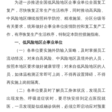
为进一步推进全国低风险地区企事业单位全面复工
复产，尽快恢复正常生产生活秩序，同时推动高风险、
中风险地区继续按照科学防控、精准施策、分区分级等
有关要求，统筹做好企事业单位疫情防控和复工复产工
作，有序恢复生产生活秩序，特制定本防控措施指南。
一、低风险地区企事业单位
（一）各单位要实施外防输入策略，及时掌握员工
流动情况，对来自高风险、中风险地区及境外的人员，
按照本地区要求做好健康管理；对来自低风险地区的人
员，如体温检测正常即可上岗，不得再设置障碍，不得
再实施上岗前隔离。
（二）各单位要及时了解员工身体状况，发现员工
出现发热、呼吸道症状时，要尽快安排到定点医院就
医，一旦发现疑似或确诊病例，必须立即启动应对预案