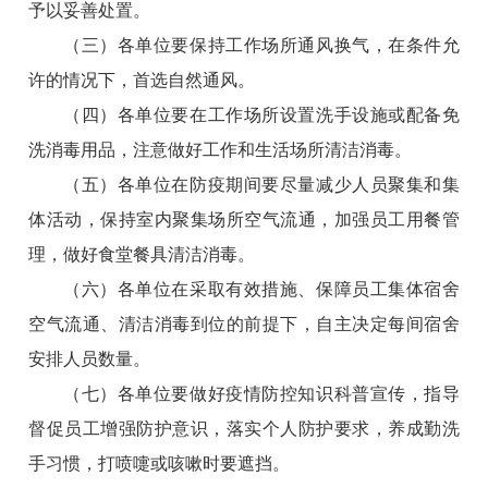
予以妥善处置。
（三）各单位要保持工作场所通风换气，在条件允
许的情况下，首选自然通风。
（四）各单位要在工作场所设置洗手设施或配备免
洗消毒用品，注意做好工作和生活场所清洁消毒。
（五）各单位在防疫期间要尽量减少人员聚集和集
体活动，保持室内聚集场所空气流通，加强员工用餐管
理，做好食堂餐具清洁消毒。
（六）各单位在采取有效措施、保障员工集体宿舍
空气流通、清洁消毒到位的前提下，自主决定每间宿舍
安排人员数量。
（七）各单位要做好疫情防控知识科普宣传，指导
督促员工增强防护意识，落实个人防护要求，养成勤洗
手习惯，打喷嚏或咳嗽时要遮挡。