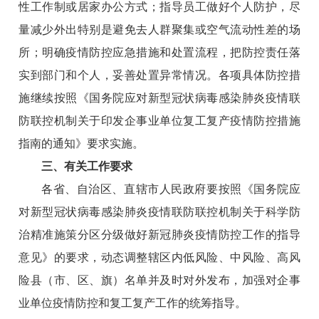
性工作制或居家办公方式；指导员工做好个人防护，尽
量减少外出特别是避免去人群聚集或空气流动性差的场
所；明确疫情防控应急措施和处置流程，把防控责任落
实到部门和个人，妥善处置异常情况。各项具体防控措
施继续按照《国务院应对新型冠状病毒感染肺炎疫情联
防联控机制关于印发企事业单位复工复产疫情防控措施
指南的通知》要求实施。
三、有关工作要求
各省、自治区、直辖市人民政府要按照《国务院应
对新型冠状病毒感染肺炎疫情联防联控机制关于科学防
治精准施策分区分级做好新冠肺炎疫情防控工作的指导
意见》的要求，动态调整辖区内低风险、中风险、高风
险县（市、区、旗）名单并及时对外发布，加强对企事
业单位疫情防控和复工复产工作的统筹指导。