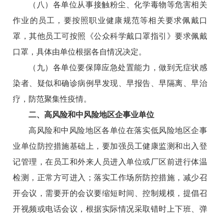
（八）各单位从事接触粉尘、化学毒物等危害相关
作业的员工，要按照职业健康规范等相关要求佩戴口
罩，其他员工可按照《公众科学戴口罩指引》要求佩戴
口罩，具体由单位根据各自情况决定。
（九）各单位要保障应急处置能力，做到无症状感
染者、疑似和确诊病例早发现、早报告、早隔离、早治
疗，防范聚集性疫情。
二、高风险和中风险地区企事业单位
高风险和中风险地区各单位在落实低风险地区企事
业单位防控措施基础上，要加强员工健康监测和出入登
记管理，在员工和外来人员进入单位或厂区前进行体温
检测，正常方可进入；落实工作场所防控措施，减少召
开会议，需要开的会议要缩短时间、控制规模，提倡召
开视频或电话会议，根据实际情况采取错时上下班、弹