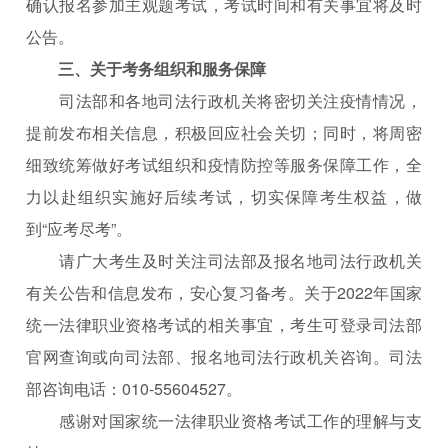
确认报名参加主观题考试，考试时间和有关事宜将及时
公告。
三、关于考务组织和服务保障
司法部和各地司法行政机关将密切关注疫情情况，
提前发布相关信息，积极回应社会关切；同时，将周密
细致统筹做好考试组织和疫情防控等服务保障工作，全
力以赴组织实施好后续考试，切实保障考生权益，做
到“应考尽考”。
请广大考生及时关注司法部及报名地司法行政机关
有关公告和信息发布，安心复习备考。关于2022年国家
统一法律职业资格考试的相关事宜，考生可登录司法部
官网查询或向司法部、报名地司法行政机关咨询。司法
部咨询电话：010-55604527。
感谢对国家统一法律职业资格考试工作的理解与支