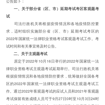
公告如下：
一、关于部分省（区、市）延期考试考区客观题考
试
司法行政机关将根据疫情情况和各地疫情防控要
求，适时组织实施部分省（区、市）延期考试考区的
2022年国家统一法律职业资格考试客观题考试工作。考
试时间和有关事宜将及时公告。
二、关于主观题考试
原定于2022年10月16日举行的2022年国家统一法
律职业资格考试主观题考试延期举行。司法行政机关将
根据疫情情况和各地疫情防控要求，统筹做好全国各考
区的2022年国家统一法律职业资格考试主观题考试工
作。通过2022年客观题考试的应试人员和2021年客观题
考试保留有效成绩人员可于9月27日0时至10月3日24时