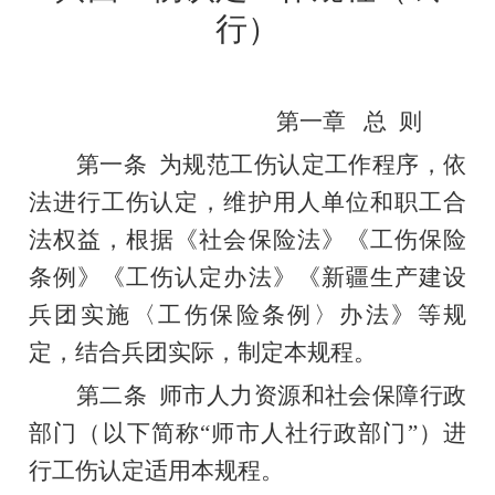
行）
第一章
总
则
第一条
为规范工伤认定工作程序，依
法进行工伤认定，维护用人单位和职工合
法权益，根据《社会保险法》《工伤保险
条例》《工伤认定办法》《新疆生产建设
兵团实施〈工伤保险条例〉办法》等规
定，结合兵团实际，制定本规程。
第二条
师市人力资源
和
社会保障行政
部门（以下简称
“
师市人社行政部门
”
）进
行工伤认定适用本规程。