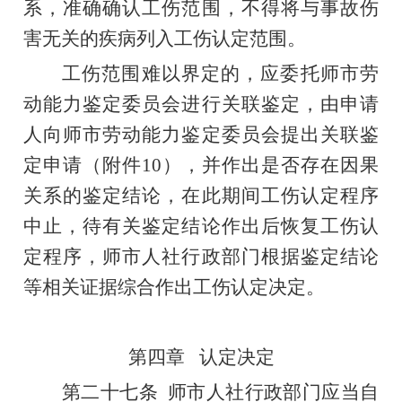
系，准确确认工伤范围，不得将与事故伤
害无关的疾病列入工伤认定范围。
工伤范围难以界定的，应委托师市劳
动能力鉴定委员会进行关联鉴定，由申请
人向师市劳动能力鉴定委员会提出关联鉴
定申请（附件
10
），并作出是否存在因果
关系的鉴定结论，在此期间工伤认定程序
中止，待有关鉴定结论作出后恢复工伤认
定程序，师市人社行政部门根据鉴定结论
等相关证据综合作出工伤认定决定。
第四章
认定决定
第二十七条
师市人社行政部门应当自