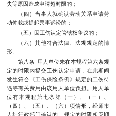
失等原因造成申请超时限的；
（四）当事人就确认劳动关系申请劳
动仲裁或提起民事诉讼的；
（五）因工伤认定管辖权争议的；
（六）其他符合法律、法规规定的情
形。
第八条
用人单位未在本规程第六条规
定的时限内提交工伤认定申请，在此期间
发生符合《工伤保险条例》规定的工伤待
遇等有关费用由该用人单位负担。用人单
位有本规程第七条第（一）、（三）、
（四）、（五）、（六）项情形，经师市
人社行政部门确认的，规定的时限相应顺