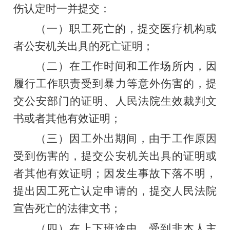
伤认定时一并提交：
（一）职工死亡的，提交医疗机构或
者公安机关出具的死亡证明；
（二）在工作时间和工作场所内，因
履行工作职责受到暴力等意外伤害的，提
交公安部门的证明、人民法院生效裁判文
书或者其他有效证明；
（三）因工外出期间，由于工作原因
受到伤害的，
提交公安机关出具的证明或
者其他有效证明；
因发生事故下落不明，
提出因工死亡认定申请的，提交人民法院
宣告死亡的法律文书；
（四）在上下班途中，受到非本人主