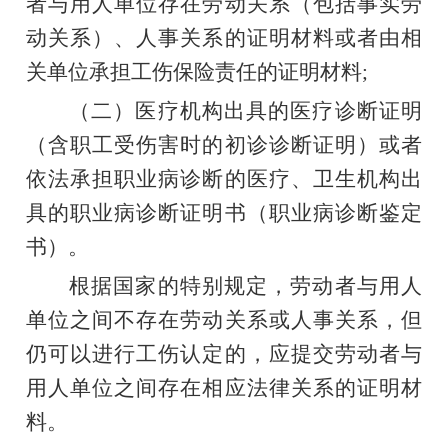
者与用人单位存在劳动关系（包括事实劳
动关系）、人事关系的证明材料或者由相
关单位承担工伤保险责任的证明材料
;
（二）医疗机构出具的医疗诊断证明
（含职工受伤害时的初诊诊断证明）或者
依法承担职业病诊断的医疗、卫生机构出
具的职业病诊断证明书（职业病诊断鉴定
书）。
根据国家的特别规定，劳动者与用人
单位之间不存在劳动关系或人事关系，但
仍可以进行工伤认定的，应提交劳动者与
用人单位之间存在相应法律关系的证明材
料。