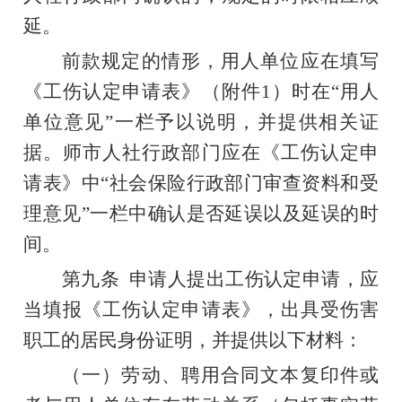
延。
前款规定的情形，用人单位应在填写
《工伤认定申请表》（附件
1
）时在
“
用人
单位意见
”
一栏予以说明，并提供相关证
据。师市人社行政部门应在《工伤认定申
请表》中
“
社会保险行政部门审查资料和受
理意见
”
一栏中确认是否延误以及延误的时
间。
第九条
申请人提出工伤认定申请，应
当填报《工伤认定申请表》，出具受伤害
职工的居民身份证明，并提供以下材料：
（一）劳动、聘用合同文本复印件或