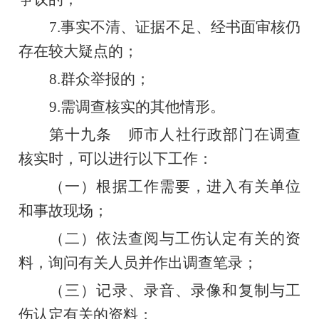
7.
事实不清、证据不足、经书面审核仍
存在较大疑点的；
8.
群众举报的
；
9.
需调查
核实
的其他情形。
第十九条
师市人社行政部门在调查
核实时，可以进行以下工作：
（一）根据工作需要，进入有关单位
和事故现场；
（二）依法查阅与工伤认定有关的资
料，询问有关人员并作出调查笔录；
（三）记录、录音、录像和复制与工
伤认定有关的资料；