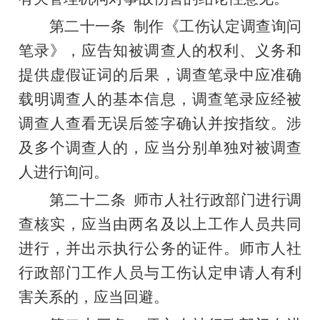
第二十一条
制作《工伤认定调查询问
笔录》，应告知被调查人的权利、义务和
提供虚假证词的后果，调查笔录中应准确
载明调查人的基本信息，调查笔录应经被
调查人查看无误后签字确认并按指纹。涉
及多个调查人的，应当分别单独对被调查
人进行询问。
第二十二条
师市人社行政部门进行调
查核实，应当由两名及以上工作人员共同
进行，并出示执行公务的证件。师市人社
行政部门工作人员与工伤认定申请人有利
害关系的，应当回避。