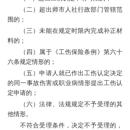
（二）超出师市人社行政部门管辖范
围的；
（三）未能在规定时限内完成补正
材
料
的；
（四）属于《工伤保险条例》第六十
六条规定情形的；
（五）申请人就已作出工伤认定决定
的同一事故伤害或职业病情形提出工伤认
定申请的；
（六）法律、法规规定不予受理的其
他情形。
不符合受理条件，决定不予受理的，