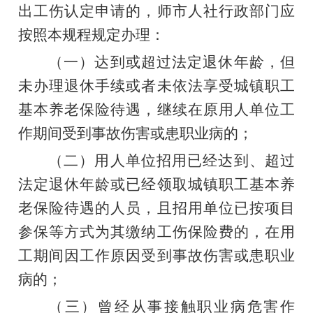
出工伤认定申请的，师市人社行政部门应
按照本规程规定办理：
（一）达到或超过法定退休年龄，但
未办理退休手续或者未依法享受城镇职工
基本养老保险待遇，继续在原用人单位工
作期间受到事故伤害或患职业病的；
（二）用人单位招用已经达到、超过
法定退休年龄或已经领取城镇职工基本养
老保险待遇的人员，且招用单位已按项目
参保等方式为其缴纳工伤保险费的，在用
工期间因工作原因受到事故伤害或患职业
病的；
（三）曾经从事接触职业病危害作