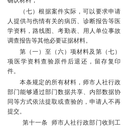
确认材料
；
（七）
根据案件实际，可以要求申请
人提供与伤情有关的病历、诊断报告等医
学资料，路线图、考勤表、用人单位事故
调查报告等其他必要证据材料。
第（一）至（六）项材料
及第（七）
项
医学资料查验原件后退还，留存复印
件。
本条规定的所有材料，师市人社行政
部门能够通过部门数据共享、内部数据协
同等方式依法提取或查验的，申请人不再
提交。
第十一条
师市人社行政部门收到工