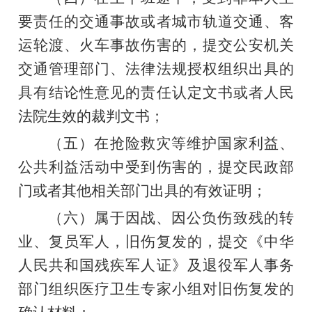
要责任的交通事故或者城市轨道交通、客
运轮渡、火车事故伤害的，提交公安机关
交通管理部门、法律法规授权组织出具的
具有结论性意见的责任认定文书或者人民
法院生效的裁判文书；
（五）在抢险救灾等维护国家利益、
公共利益活动中受到伤害的，提交民政部
门或者其他相关部门出具的有效证明；
（六）属于因战、因公负伤致残的转
业、复员军人，旧伤复发的，提交《中华
人民共和国残疾军人证》及退役军人事务
部门组织医疗卫生专家小组对旧伤复发的