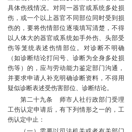
具体伤残情况。对同一器官或系统多处损
伤，或一个以上器官不同部位同时受到损
伤的，要将伤情部位逐项填写清楚，不得
以人体大的器官或系统如手外伤、头部受
伤等笼统表述伤情部位。对诊断不明确
（如诊断结论打问号、诊断为全身多处损
伤等）的，应与劳动能力鉴定部门沟通，
并要求申请人补充明确诊断资料，不得用
疑似诊断表述受伤害部位、诊断结论。
第二十九条
师市人社行政部门受理
工伤认定申请后，有下列情形之一的，工
伤认定中止：
（一）需要以司法机关或者有关部门