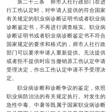
第二十三条
师市人社行政部门在进
行工伤认定时，对申请人提供的符合国家
有关规定的职业病诊断证明书或者职业病
诊断鉴定书，不再进行调查核实。职业病
诊断证明书或者职业病诊断鉴定书不符合
国家规定的要求和格式的，师市人社行政
部门可以要求
申请人
重新提供。
无法提供
或者拒不提供时应当
撤销原工伤
认定申请
受理决定
，
作出工伤认定申请不予受理决
定。
职业病诊断和诊断争议的鉴定，依照
职业病防治法的有关规定执行。对发生的
急性中毒、中暑等既属于国家职业病诊断