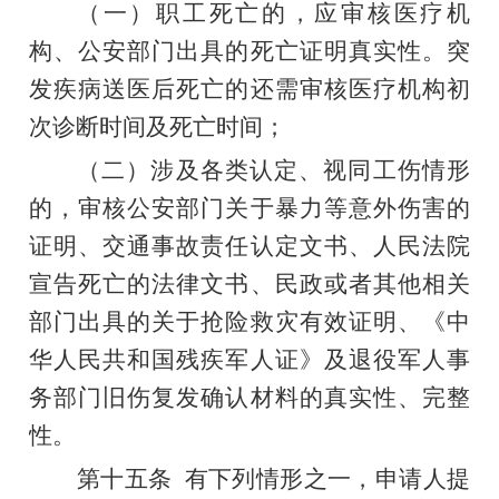
（一）职工死亡的，应审核医疗机
构、公安部门出具的死亡证明真实性。突
发疾病送医后死亡的还需审核医疗机构初
次诊断时间及死亡时间
；
（二）涉及各类认定、视同工伤情形
的，审核公安部门关于暴力等意外伤害的
证明、交通事故责任认定文书、人民法院
宣告死亡的法律文书、民政或者其他相关
部门出具的关于抢险救灾有效证明、《中
华人民共和国残疾军人证》及退役军人事
务部门旧伤复发确认材料的真实性、完整
性。
第十五条
有下列情形之一，申请人提