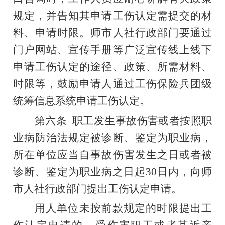
规定，并告知其申请工伤认定需提交的材
料、申请时限。师市人社行政部门要通过
门户网站、宣传手册等广泛宣传线上线下
申请工伤认定的途径、政策
、
所需材料、
时限等，鼓励申请人通过工伤保险兵团级
统筹信息系统申请工伤认定。
第六条
职工发生事故伤害或者按照职
业病防治法规定被诊断、鉴定为职业病，
所在单位应当自事故伤害发生之日或者被
诊断、鉴定为职业病之日起
30
日内，向师
市人社行政部门提出工伤认定申请。
用人单位未按前款规定的时限提出工