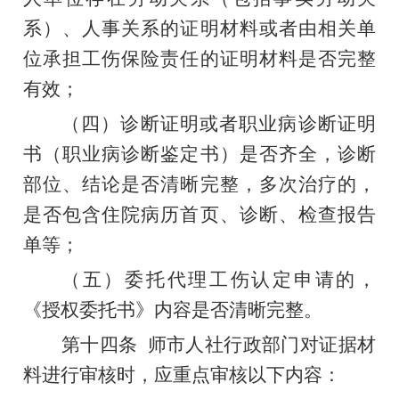
系）、人事关系的证明材料或者由相关单
位承担工伤保险责任的证明材料是否完整
有效；
（四）诊断证明或者职业病诊断证明
书（职业病诊断鉴定书）是否齐全，诊断
部位、结论是否清晰完整，多次治疗的，
是否包含住院病历首页、诊断、检查报告
单等；
（五）委托代理工伤认定申请的，
《
授权委托书
》
内容是否清晰完整。
第十四条
师市人社行政部门对证据材
料进行审核时，应重点审核以下内容：