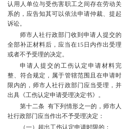
认用人单位与受伤害职工之间存在劳动关
系的，应告知其可以依法申请仲裁、提起
诉讼。
师市人社行政部门收到申请人提交的
全部补正材料后，应当在
15
日内作出受理
或者不予受理的决定。
申请人提交的
工伤
认定申请材料完
整、符合规定，属于管辖范围且在申请时
限内的，师市人社行政部门应当受理，并
出具《工伤认定申请受理决定书》。
第十二条
有下列情形之一的，师市人
社行政部门应当作出不予受理决定：
（一）超出工伤认定申请时限的；