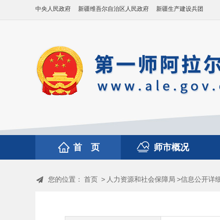
中央人民政府
新疆维吾尔自治区人民政府
新疆生产建设兵团
首 页
师市概况
您的位置：
首页
>
人力资源和社会保障局
>信息公开详