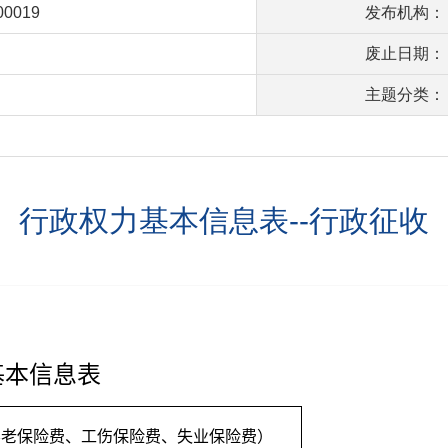
00019
发布机构：
废止日期：
主题分类：
行政权力基本信息表--行政征收
基本信息表
养老保险费、工伤保险费、失业保险费）