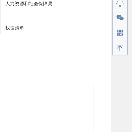
人力资源和社会保障局
权责清单
手机版