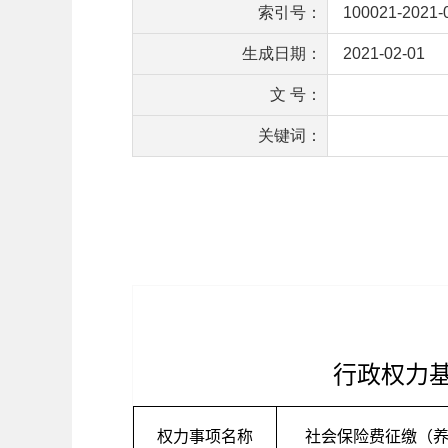
索引号：
100021-2021-
生成日期：
2021-02-01
文 号：
关键词：
行政权力
权力事项名称
社会保险费征缴（