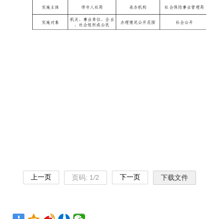
上一页
下一页
页码:
1
/
2
下载文件