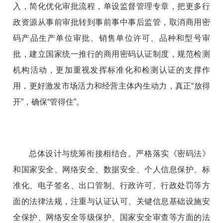
入，简化优化审批流程，单设监督管理专章，把更多行
政资源从事前审批转到事前事中事后监管，取消商用密
码产品生产单位审批、销售单位许可、品种和型号审
批，建立国家统一推行的商用密码认证制度，规范检测
机构活动，更加重视发挥标准化和检测认证的支撑作
用，更好激发市场活力和经营主体内生动力，真正“放得
开”，确保“管得住”。
总体设计与统筹衔接相结合。严格落实《密码法》
和国家安全、网络安全、数据安全、个人信息保护、标
准化、电子签名、出口管制、行政许可、行政处罚等方
面的法律法规，注重与认证认可、关键信息基础设施安
全保护、网络安全等级保护、国家安全审查等方面的法