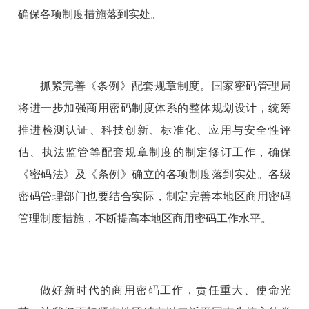
确保各项制度措施落到实处。
抓紧完善《条例》配套规章制度。国家密码管理局
将进一步加强商用密码制度体系的整体规划设计，统筹
推进检测认证、科技创新、标准化、应用与安全性评
估、执法监管等配套规章制度的制定修订工作，确保
《密码法》及《条例》确立的各项制度落到实处。各级
密码管理部门也要结合实际，制定完善本地区商用密码
管理制度措施，不断提高本地区商用密码工作水平。
做好新时代的商用密码工作，责任重大、使命光