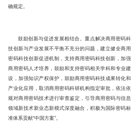
确规定。
鼓励创新与促进发展相结合。重点解决商用密码科
技创新与产业发展不平衡不充分的问题，建立健全商用
密码科技创新促进机制，支持商用密码科技创新，加强
商用密码人才培养，鼓励和支持密码相关学科和专业建
设，加强知识产权保护，鼓励商用密码科技成果转化和
产业化应用，取消商用密码科研机构指定审批，依法依
规对商用密码技术进行审查鉴定，引导商用密码与信息
领域新技术新业态新模式深度融合，积极为国际密码标
准体系贡献“中国方案”。