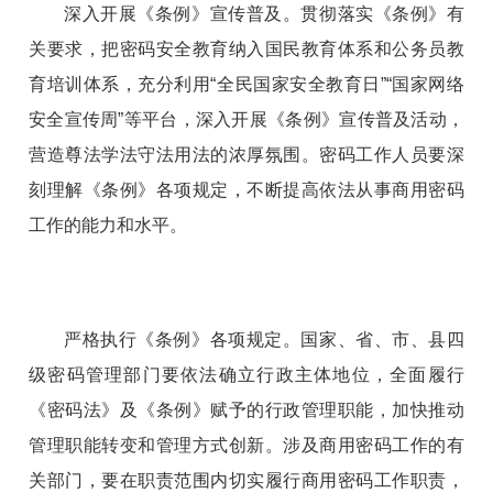
深入开展《条例》宣传普及。贯彻落实《条例》有
关要求，把密码安全教育纳入国民教育体系和公务员教
育培训体系，充分利用“全民国家安全教育日”“国家网络
安全宣传周”等平台，深入开展《条例》宣传普及活动，
营造尊法学法守法用法的浓厚氛围。密码工作人员要深
刻理解《条例》各项规定，不断提高依法从事商用密码
工作的能力和水平。
严格执行《条例》各项规定。国家、省、市、县四
级密码管理部门要依法确立行政主体地位，全面履行
《密码法》及《条例》赋予的行政管理职能，加快推动
管理职能转变和管理方式创新。涉及商用密码工作的有
关部门，要在职责范围内切实履行商用密码工作职责，