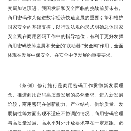
变局加速演进，我国发展和安全面临的挑战前所未有。
商用密码作为促进数字经济快速发展的重要引擎和维护
国家安全的基础支撑，以行政法规的形式明确总体国家
安全观在商用密码工作中的指导地位，有利于更好发挥
商用密码统筹发展和安全的“联动器”“安全阀”作用，全面
体现在发展中保安全、在安全中促发展的重要要求。
《条例》修订施行是商用密码工作贯彻新发展理
念、推进商用密码高质量发展的必然要求。进入新发展
阶段，商用密码在创新能力、产业结构、供给质量、发
展韧性等方面出现不适应不协调的情况，商用密码管理
与高质量发展、高水平对外开放要求存在一定差距。必