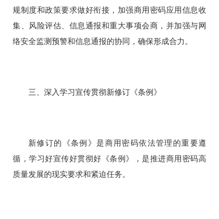
规制度和政策要求做好衔接，加强商用密码应用信息收
集、风险评估、信息通报和重大事项会商，并加强与网
络安全监测预警和信息通报的协同，确保形成合力。
三、深入学习宣传贯彻新修订《条例》
新修订的《条例》是商用密码依法管理的重要遵
循，学习好宣传好贯彻好《条例》，是推进商用密码高
质量发展的现实要求和紧迫任务。