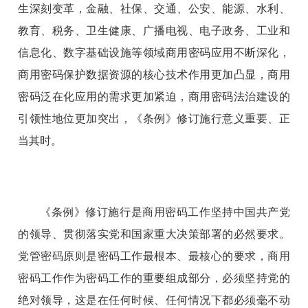
生深刻变革，金融、社保、交通、公安、能源、水利、
教育、税务、卫生健康、广播电视、电子政务、工业和
信息化、数字基础设施等领域商用密码应用不断深化，
商用密码保护数据资源的核心技术作用更加凸显，商用
密码泛在化应用的需求更加紧迫，商用密码法治建设的
引领性地位更加突出，《条例》修订施行意义重要、正
当其时。
《条例》修订施行是商用密码工作坚持中国共产党
的领导、贯彻落实党和国家重大决策部署的必然要求。
党管密码原则是密码工作最根本、最核心的要求，商用
密码工作作为密码工作的重要组成部分，必须坚持党的
绝对领导，这是在任何时候、任何情况下都必须毫不动