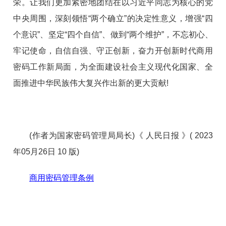
荣。让我们更加紧密地团结在以习近平同志为核心的党
中央周围，深刻领悟“两个确立”的决定性意义，增强“四
个意识”、坚定“四个自信”、做到“两个维护”，不忘初心、
牢记使命，自信自强、守正创新，奋力开创新时代商用
密码工作新局面，为全面建设社会主义现代化国家、全
面推进中华民族伟大复兴作出新的更大贡献!
(作者为国家密码管理局局长)《 人民日报 》( 2023
年05月26日 10 版)
商用密码管理条例