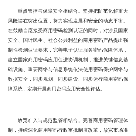
重点管控与保障安全相结合。坚持把防范化解重大
风险摆在突出位置，努力实现发展和安全的动态平衡。
在鼓励自愿接受商用密码检测认证的同时，对涉及国家
安全、国计民生、社会公共利益的商用密码产品提出强
制性检测认证要求，完善电子认证服务密码保障体系，
建立国家商用密码应用促进协调机制，推进关键信息基
础设施、重要网络与信息系统依法使用密码保护网络与
数据安全，同步规划、同步建设、同步运行商用密码保
障系统，定期开展商用密码应用安全性评估。
放宽准入与规范监管相结合。完善商用密码管理体
制，持续深化商用密码行政审批制度改革，放宽市场准