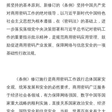
摇坚持的基本原则。新修订的《条例》坚持中国共产党
对商用密码工作的绝对领导，以习近平新时代中国特色
社会主义思想为根本遵循，在《密码法》的基础上，进
一步落实落细党中央决策部署和习近平总书记对密码工
作的重要指示批示精神，是规范商用密码应用管理、鼓
励促进商用密码产业发展、保障网络与信息安全的一项
基础性行政法规。
《条例》修订施行是商用密码工作践行总体国家安
全观、统筹发展和安全的必然要求。商用密码广泛服务
于经济社会各领域，有力保障网络强国、数字中国等国
家重大战略的顺利实施，直接关系国家政治安全、经济
安全、国防安全和信息安全。当前，世界百年未有之大