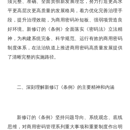
须完整、准确、全面贯彻新发展理念，努力打造更高水
平更高层次更高质量的发展格局，着力优化完善治理手
段，提升治理效能，为商用密码补短板、强弱项营造良
好环境。新修订的《条例》全面落实《密码法》立法精
神，为构建系统完备、科学规范、运行有效的商用密码
制度体系，在法治轨道上推进商用密码高质量发展提供
了清晰完整的实施路径。
二、深刻理解新修订《条例》的主要精神和内涵
新修订的《条例》坚持问题导向、系统观念、底线
思维，对商用密码管理系列重大事项和重要制度作出明