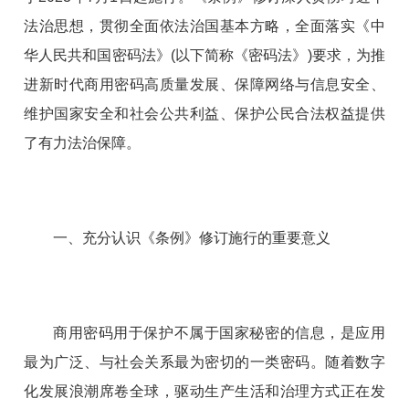
法治思想，贯彻全面依法治国基本方略，全面落实《中
华人民共和国密码法》(以下简称《密码法》)要求，为推
进新时代商用密码高质量发展、保障网络与信息安全、
维护国家安全和社会公共利益、保护公民合法权益提供
了有力法治保障。
一、充分认识《条例》修订施行的重要意义
商用密码用于保护不属于国家秘密的信息，是应用
最为广泛、与社会关系最为密切的一类密码。随着数字
化发展浪潮席卷全球，驱动生产生活和治理方式正在发