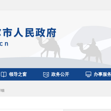
领导之窗
政务公开
办事服
详细