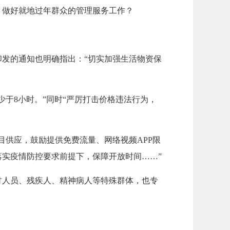
、做好就地过年群众的管理服务工作？
发的通知也明确指出：“切实加强生活物资保
于8小时。”同时“严厉打击价格违法行为，
目供应，鼓励提供免费流量、网络视频APP限
实疫情防控要求前提下，保障开放时间……”
讨人员、残疾人、精神病人等特殊群体，也专