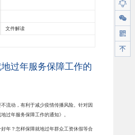
文件解读
手机版
就地过年服务保障工作的
要不流动，有利于减少疫情传播风险。针对因
就地过年服务保障工作的通知》。
个好年？怎样保障就地过年群众工资休假等合