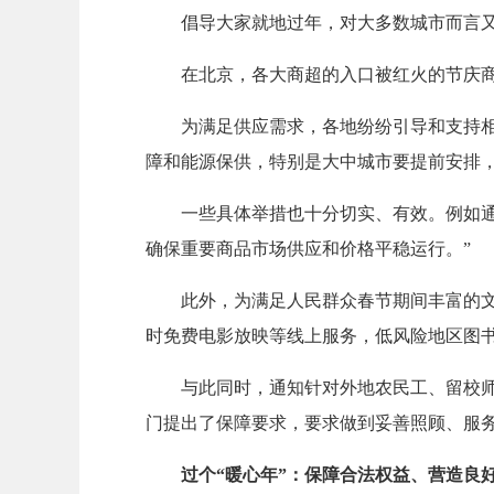
倡导大家就地过年，对大多数城市而言
在北京，各大商超的入口被红火的节庆
为满足供应需求，各地纷纷引导和支持
障和能源保供，特别是大中城市要提前安排，
一些具体举措也十分切实、有效。例如通
确保重要商品市场供应和价格平稳运行。”
此外，为满足人民群众春节期间丰富的文
时免费电影放映等线上服务，低风险地区图
与此同时，通知针对外地农民工、留校
门提出了保障要求，要求做到妥善照顾、服务
过个“暖心年”：保障合法权益、营造良