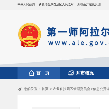
中央人民政府
新疆维吾尔自治区人民政府
新疆生产建设兵团
首 页
师市概况
您的位置：
首页
>
农业科技园区管理委员会
>信息公开