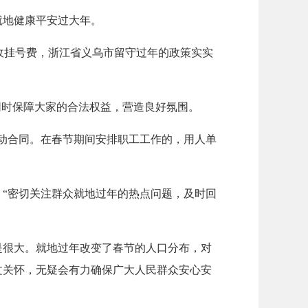
就地健康平安过大年。
免收挂号费，浙江省义乌市留守过年的政策实实
同时保障大家的合法权益，营造良好氛围。
动合同。在春节期间安排职工工作的，用人单
“密切关注群众就地过年的热点问题，及时回
是很大。就地过年改变了春节的人口分布，对
文关怀，无疑会有力确保广大人民群众安心安