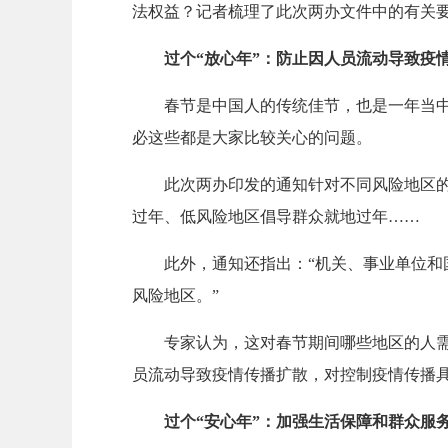
法权益？记者梳理了此次两办文件中的有关
过个“放心年”：防止因人员流动导致疫
春节是中国人的传统佳节，也是一年当
必这些都是大家比较关心的问题。
此次两办印发的通知针对不同风险地区
过年、低风险地区倡导群众就地过年……
此外，通知还指出：“机关、事业单位
风险地区。”
专家认为，这对春节期间哪些地区的人
员流动导致疫情传播扩散，对控制疫情传播
过个“安心年”：加强生活保障和群众服