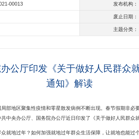
2021-00013
发布机构：
废止日期：
主题分类：
院办公厅印发《关于做好人民群众
通知》解读
国局部地区聚集性疫情和零星散发病例不断出现。春节假期非必
中共中央办公厅、国务院办公厅近日印发了《关于做好人民群众
群众就地过年？如何加强就地过年群众生活保障，让就地也能过