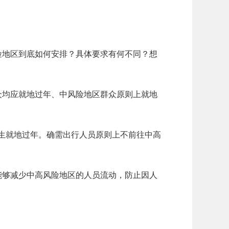
险地区到底如何安排？具体要求有何不同？想
众均应就地过年、中风险地区群众原则上就地
生就地过年。确需出行人员原则上不前往中高
能够减少中高风险地区的人员流动，防止因人