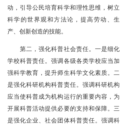
动，引导公民培育科学和理性思维，树立
科学的世界观和方法论，提高劳动、生
产、创新创造的技能。
第二，强化科普社会责任。一是细化
学校科普责任。强调各级各类学校应当加
强科学教育，提升师生科学文化素质。二
是强化科研机构科普责任。强调科研机构
应当使科普成为机构运行的重要内容，为
开展科普活动提供必要的支持和保障。三
是强化企业、社会团体科普责任。强调科