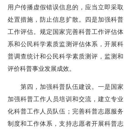
用户传播虚假错误信息的，应当立即采取
处置措施，防止信息扩散。四是加强科普
工作评估。规定国家完善科普工作评估体
系和公民科学素质监测评估体系，开展科
普调查统计和公民科学素质测评，监测和
评价科普事业发展成效。
第四，加强科普队伍建设。一是国家
加强科普工作人员培训和交流，建立专业
化科普工作人员队伍；完善科普志愿服务
制度和工作体系，支持志愿者开展科普志