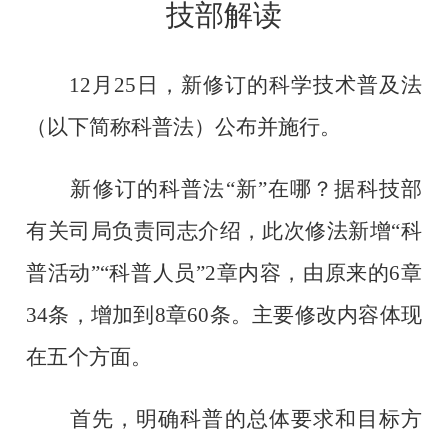
技部解读
12月25日，新修订的科学技术普及法
（以下简称科普法）公布并施行。
新修订的科普法
“新”在哪？据科技部
有关司局负责同志介绍，此次修法新增“科
普活动”“科普人员”2章内容，由原来的6章
34条，增加到8章60条。主要修改内容体现
在五个方面。
首先，明确科普的总体要求和目标方