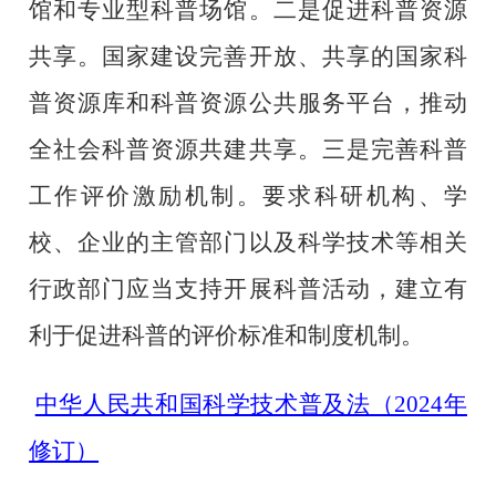
馆和专业型科普场馆。二是促进科普资源
共享。国家建设完善开放、共享的国家科
普资源库和科普资源公共服务平台，推动
全社会科普资源共建共享。三是完善科普
工作评价激励机制。要求科研机构、学
校、企业的主管部门以及科学技术等相关
行政部门应当支持开展科普活动，建立有
利于促进科普的评价标准和制度机制。
中华人民共和国科学技术普及法（2024年
修订）