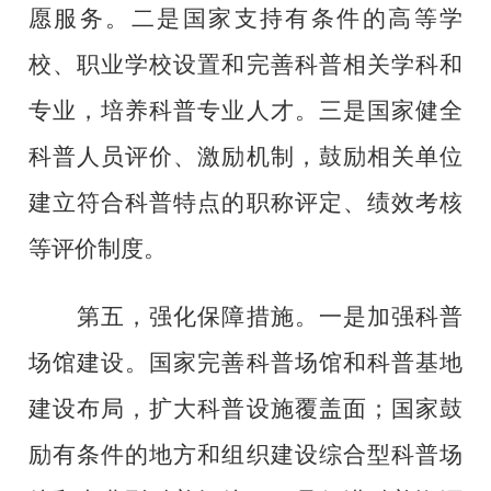
愿服务。二是国家支持有条件的高等学
校、职业学校设置和完善科普相关学科和
专业，培养科普专业人才。三是国家健全
科普人员评价、激励机制，鼓励相关单位
建立符合科普特点的职称评定、绩效考核
等评价制度。
第五，强化保障措施。一是加强科普
场馆建设。国家完善科普场馆和科普基地
建设布局，扩大科普设施覆盖面；国家鼓
励有条件的地方和组织建设综合型科普场