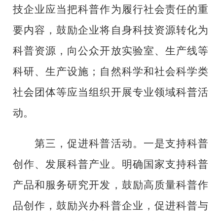
技企业应当把科普作为履行社会责任的重
要内容，鼓励企业将自身科技资源转化为
科普资源，向公众开放实验室、生产线等
科研、生产设施；自然科学和社会科学类
社会团体等应当组织开展专业领域科普活
动。
第三，促进科普活动。一是支持科普
创作、发展科普产业。明确国家支持科普
产品和服务研究开发，鼓励高质量科普作
品创作，鼓励兴办科普企业，促进科普与