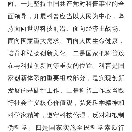
向。一是坚持中国共产党对科普事业的全
面领导，开展科普应当以人民为中心，坚
持面向世界科技前沿、面向经济主战场、
面向国家重大需求、面向人民生命健康，
培育和弘扬创新文化。二是国家把科普放
在与科技创新同等重要的位置。科普是国
家创新体系的重要组成部分，是实现创新
发展的基础性工作。三是科普工作应当践
行社会主义核心价值观，弘扬科学精神和
科学家精神，遵守科技伦理，反对和抵制
伪科学。四是国家实施全民科学素质行