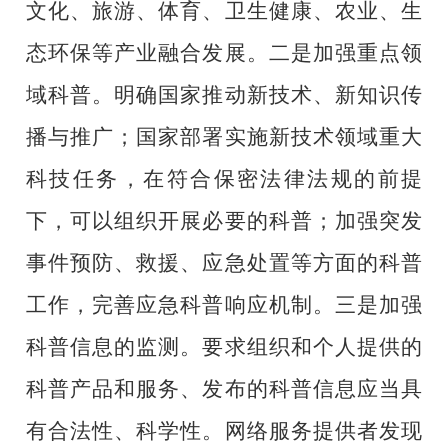
文化、旅游、体育、卫生健康、农业、生
态环保等产业融合发展。二是加强重点领
域科普。明确国家推动新技术、新知识传
播与推广；国家部署实施新技术领域重大
科技任务，在符合保密法律法规的前提
下，可以组织开展必要的科普；加强突发
事件预防、救援、应急处置等方面的科普
工作，完善应急科普响应机制。三是加强
科普信息的监测。要求组织和个人提供的
科普产品和服务、发布的科普信息应当具
有合法性、科学性。网络服务提供者发现