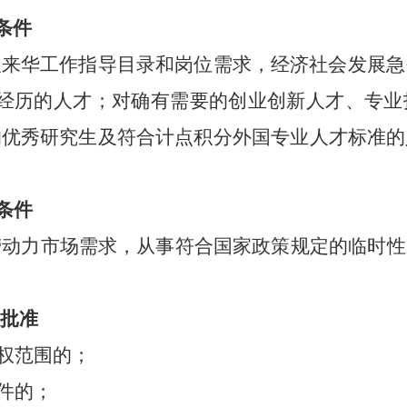
条件
人来华工作指导目录和岗位需求，经济社会发展急
作经历的人才；对确有需要的创业创新人才、专业
的优秀研究生及符合计点积分外国专业人才标准的
条件
劳动力市场需求，从事符合国家政策规定的临时性
批准
职权范围的；
件的；