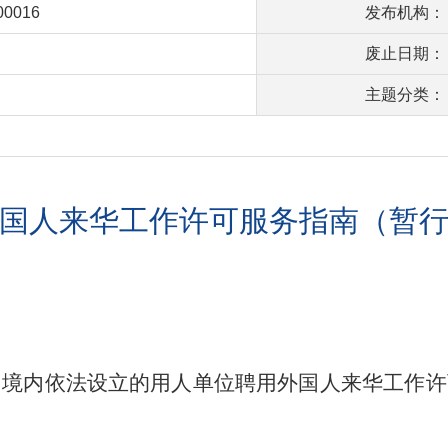
00016
发布机构：
废止日期：
主题分类：
国人来华工作许可服务指南（暂
国境内依法设立的用人单位聘用外国人来华工作许