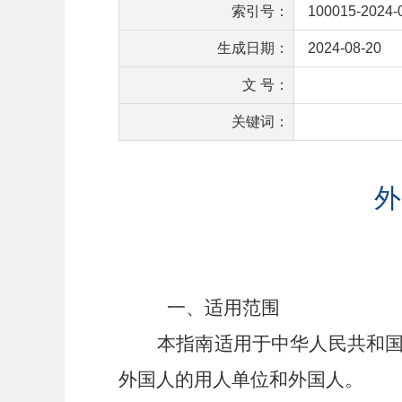
索引号：
100015-2024-
生成日期：
2024-08-20
文 号：
关键词：
外
一、适用范围
本指南适用于中华人民共和
外国人的用人单位和外国人。