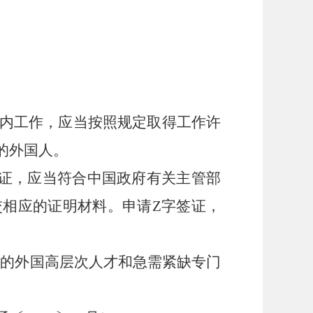
内工作，应当按照规定取得工作许
的外国人。
签证，应当符合中国政府有关主管部
相应的证明材料。申请Z字签证，
要的外国高层次人才和急需紧缺专门