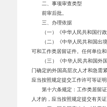
二、事项审查类型
前审后批。
三、办理依据
（一）《中华人民共和国行政
（二）《
中华人民共和国出
可和工作类居留证件。任何单位和
（三）《中华人民共和国外
门确定的外国高层次人才和急需
应当按照规定提交工作许可等证明
第十六条规定：工作类居留
人才的，应当按照规定提交有关证