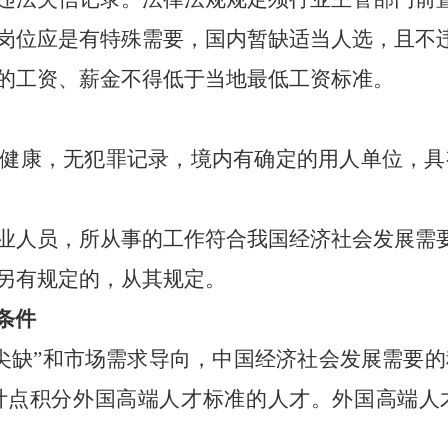
的岗位应是有特殊需要，国内暂缺适当人选，且不
人的工资、薪金不得低于当地最低工资标准。
身体健康，无犯罪记录，境内有确定的用人单位，
专业人员，所从事的工作符合我国经济社会发展需
作另有规定的，从其规定。
条件
尖缺
”
和市场需求导向，中国经济社会发展需要的
计点积分外国高端人才标准的人才。外国高端人