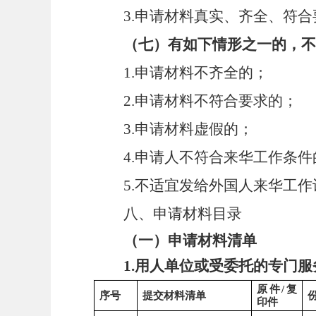
3.申请材料真实、齐全、符
（七）有如下情形之一的，不
1.申请材料不齐全的；
2.申请材料不符合要求的；
3.申请材料虚假的；
4.申请人不符合来华工作条件
5.不适宜发给外国人来华工
八、申请材料目录
（一）申请材料清单
1.用人单位或受委托的专门
原件
/复
序号
提交材料清单
印件