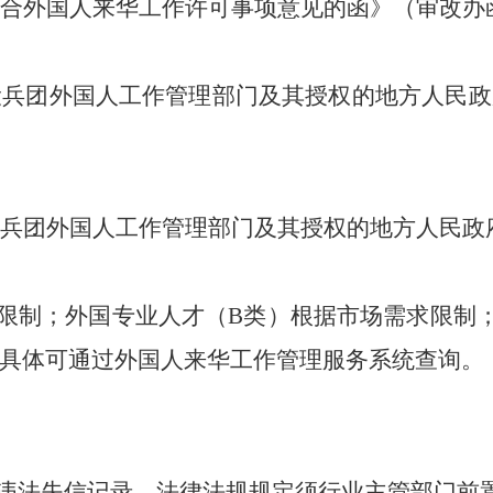
合外国人来华工作许可事项意见的函》（审改办
设兵团外国人工作管理部门及其授权的地方人民政
设兵团外国人工作管理部门及其授权的地方人民政
限制；外国专业人才（B类）根据市场需求限制
具体可通过外国人来华工作管理服务系统查询。
重违法失信记录。法律法规规定须行业主管部门前