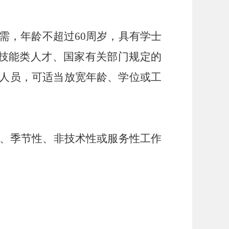
需，年龄不超过
60周岁，具有学士
技能类人才、国家有关部门规定的
人员，可适当放宽年龄、学位或工
、季节性、非技术性或服务性工作