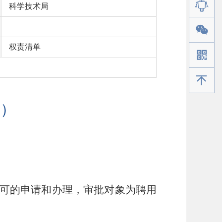
科学技术局
权责清单
手机版
行）
可的申请和办理，审批对象为聘用