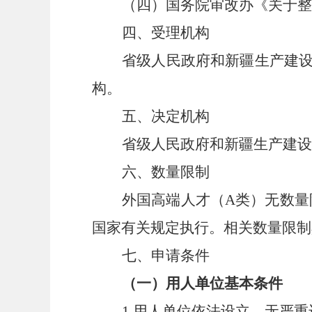
（四）国务院审改办《关于整
四、受理机构
省级人民政府和新疆生产建
构。
五、决定机构
省级人民政府和新疆生产建
六、数量限制
外国高端人才（
A类）无数量
国家有关规定执行。相关数量限制
七、申请条件
（一）用人单位基本条件
1.用人单位依法设立，无严