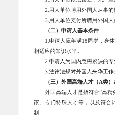
2.用人单位聘用外国人从事
3.用人单位支付所聘用外国
（二）申请人基本条件
1.申请人应年满18周岁，
相适应的知识水平。
2.申请人为国内急需紧缺的
3.法律法规对外国人来华工
（三）外国高端人才（
A类）
外国高端人才是指符合
“
高精
家、专门特殊人才等，以及符合
制。