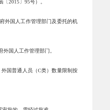
函〔
2015〕95号）。
府外国人工作管理部门及委托的机
府外国人工作管理部门。
；外国普通人员（C类）数量限制按
置审批的，需经过批准。