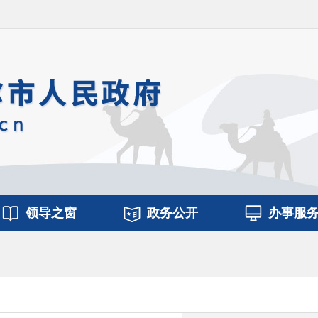
领导之窗
政务公开
办事服