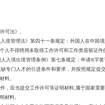
许可法》。
境入境管理法
》第四十一条规定：外国人在中国境
个人不得聘用未取得工作许可和工作类居留证件
国人入境出境管理条例》第七条规定：申请
R字
紧缺专门人才的引进条件和要求，并按照规定提交
材料。
证件，应当提交工作许可等证明材料
;属于国家需
明材料。