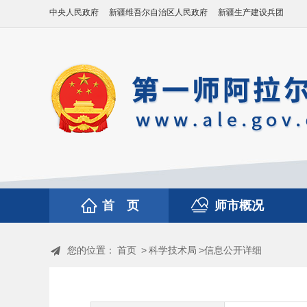
中央人民政府
新疆维吾尔自治区人民政府
新疆生产建设兵团
首 页
师市概况
您的位置：
首页
>
科学技术局
>信息公开详细