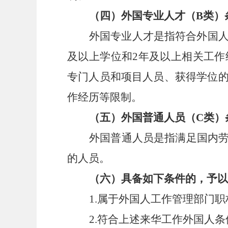
（四）外国专业人才（
B类）
外国专业人才是指符合外国
及以上学位和2年及以上相关工
专门人员和项目人员、获得学位
作经历等限制。
（五）外国普通人员（
C类）
外国普通人员是指满足国内
的人员。
（六）具备如下条件的，予以
1.属于外国人工作管理部门
2.符合上述来华工作外国人条