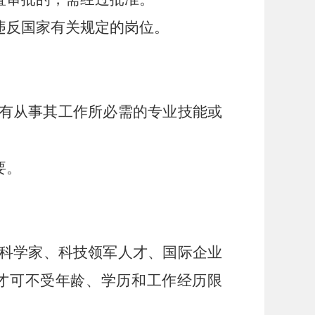
违反国家有关规定的岗位。
具有从事其工作所必需的专业技能或
要。
科学家、科技领军人才、国际企业
才可不受年龄、学历和工作经历限