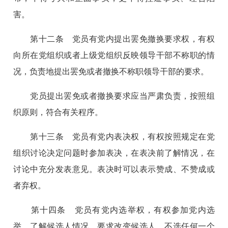
害。
第十二条 党员有党内提出罢免撤换要求权，有权
向所在党组织或者上级党组织反映领导干部不称职的情
况，负责地提出罢免或者撤换不称职领导干部的要求。
党员提出罢免或者撤换要求应当严肃负责，按照组
织原则，符合有关程序。
第十三条 党员有党内表决权，有权按照规定在党
组织讨论决定问题时参加表决，在表决前了解情况，在
讨论中充分发表意见。表决时可以表示赞成、不赞成或
者弃权。
第十四条 党员有党内选举权，有权参加党内选
举，了解候选人情况、要求改变候选人、不选任何一个