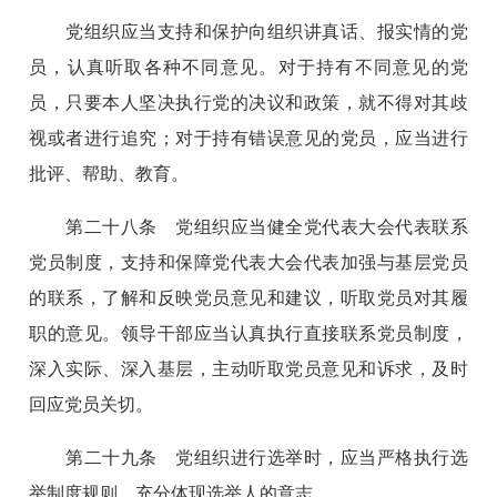
党组织应当支持和保护向组织讲真话、报实情的党
员，认真听取各种不同意见。对于持有不同意见的党
员，只要本人坚决执行党的决议和政策，就不得对其歧
视或者进行追究；对于持有错误意见的党员，应当进行
批评、帮助、教育。
第二十八条 党组织应当健全党代表大会代表联系
党员制度，支持和保障党代表大会代表加强与基层党员
的联系，了解和反映党员意见和建议，听取党员对其履
职的意见。领导干部应当认真执行直接联系党员制度，
深入实际、深入基层，主动听取党员意见和诉求，及时
回应党员关切。
第二十九条 党组织进行选举时，应当严格执行选
举制度规则，充分体现选举人的意志。