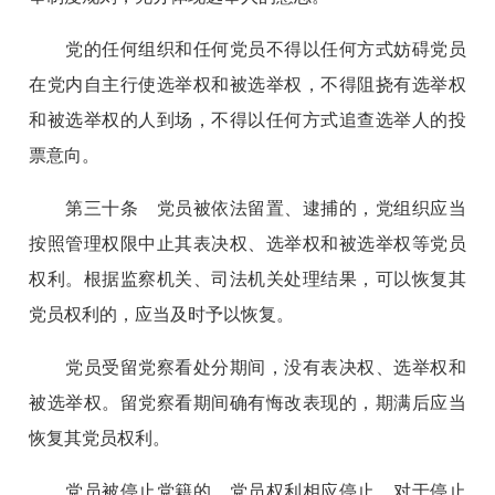
党的任何组织和任何党员不得以任何方式妨碍党员
在党内自主行使选举权和被选举权，不得阻挠有选举权
和被选举权的人到场，不得以任何方式追查选举人的投
票意向。
第三十条 党员被依法留置、逮捕的，党组织应当
按照管理权限中止其表决权、选举权和被选举权等党员
权利。根据监察机关、司法机关处理结果，可以恢复其
党员权利的，应当及时予以恢复。
党员受留党察看处分期间，没有表决权、选举权和
被选举权。留党察看期间确有悔改表现的，期满后应当
恢复其党员权利。
党员被停止党籍的，党员权利相应停止。对于停止