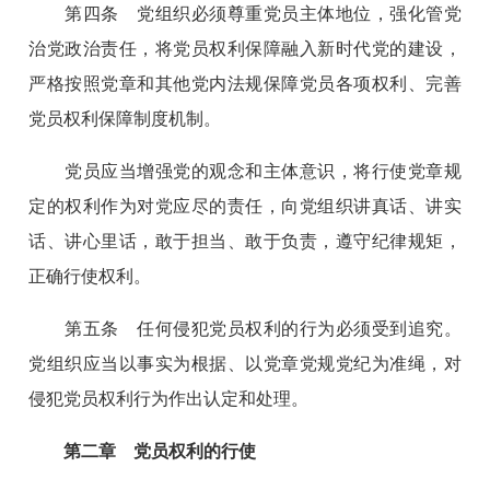
第四条 党组织必须尊重党员主体地位，强化管党
治党政治责任，将党员权利保障融入新时代党的建设，
严格按照党章和其他党内法规保障党员各项权利、完善
党员权利保障制度机制。
党员应当增强党的观念和主体意识，将行使党章规
定的权利作为对党应尽的责任，向党组织讲真话、讲实
话、讲心里话，敢于担当、敢于负责，遵守纪律规矩，
正确行使权利。
第五条 任何侵犯党员权利的行为必须受到追究。
党组织应当以事实为根据、以党章党规党纪为准绳，对
侵犯党员权利行为作出认定和处理。
第二章 党员权利的行使