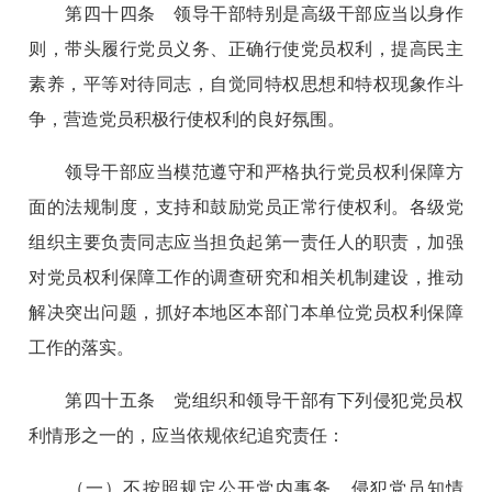
第四十四条 领导干部特别是高级干部应当以身作
则，带头履行党员义务、正确行使党员权利，提高民主
素养，平等对待同志，自觉同特权思想和特权现象作斗
争，营造党员积极行使权利的良好氛围。
领导干部应当模范遵守和严格执行党员权利保障方
面的法规制度，支持和鼓励党员正常行使权利。各级党
组织主要负责同志应当担负起第一责任人的职责，加强
对党员权利保障工作的调查研究和相关机制建设，推动
解决突出问题，抓好本地区本部门本单位党员权利保障
工作的落实。
第四十五条 党组织和领导干部有下列侵犯党员权
利情形之一的，应当依规依纪追究责任：
（一）不按照规定公开党内事务，侵犯党员知情