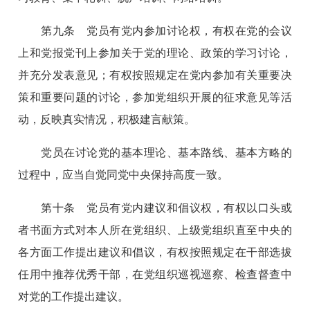
第九条 党员有党内参加讨论权，有权在党的会议
上和党报党刊上参加关于党的理论、政策的学习讨论，
并充分发表意见；有权按照规定在党内参加有关重要决
策和重要问题的讨论，参加党组织开展的征求意见等活
动，反映真实情况，积极建言献策。
党员在讨论党的基本理论、基本路线、基本方略的
过程中，应当自觉同党中央保持高度一致。
第十条 党员有党内建议和倡议权，有权以口头或
者书面方式对本人所在党组织、上级党组织直至中央的
各方面工作提出建议和倡议，有权按照规定在干部选拔
任用中推荐优秀干部，在党组织巡视巡察、检查督查中
对党的工作提出建议。