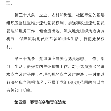
理。
第三十八条 企业、农村和街道、社区等党的基层
组织应当注重维护流动党员权利，加强和改进流动党员
管理和服务工作，健全流出地、流入地党组织沟通协调
机制，保障流动党员正常参加组织生活、行使党员权
利。
第三十九条 党组织应当关心党员思想、工作、学
习、生活，做好党内关怀帮扶工作。对于党员提出的请
求应当及时受理，合理合规的应当及时解决，一时难以
解决的应当说明情况，不属于党组织职责范围的可以向
有关部门反映。
第四章 职责任务和责任追究