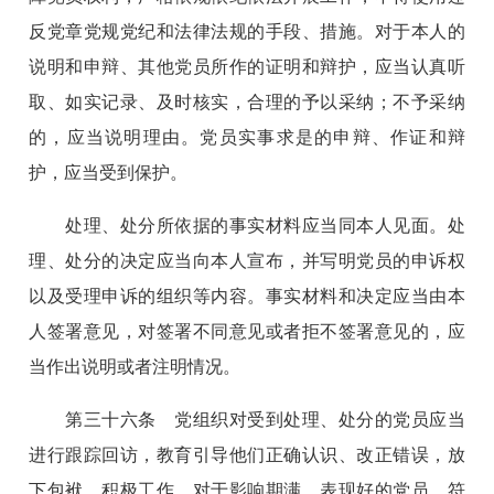
反党章党规党纪和法律法规的手段、措施。对于本人的
说明和申辩、其他党员所作的证明和辩护，应当认真听
取、如实记录、及时核实，合理的予以采纳；不予采纳
的，应当说明理由。党员实事求是的申辩、作证和辩
护，应当受到保护。
处理、处分所依据的事实材料应当同本人见面。处
理、处分的决定应当向本人宣布，并写明党员的申诉权
以及受理申诉的组织等内容。事实材料和决定应当由本
人签署意见，对签署不同意见或者拒不签署意见的，应
当作出说明或者注明情况。
第三十六条 党组织对受到处理、处分的党员应当
进行跟踪回访，教育引导他们正确认识、改正错误，放
下包袱、积极工作。对于影响期满、表现好的党员，符