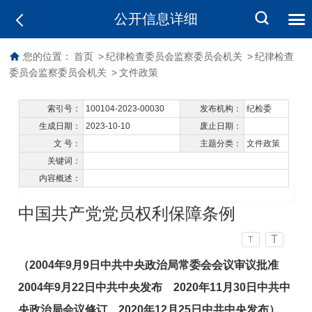
公开信息详细
您的位置：
首页
>
纪律检查委员会监察委员会机关
>
纪律检查
委员会监察委员会机关
>
文件政策
索引号：
100104-2023-00030
发布机构：
纪检委
生成日期：
2023-10-10
废止日期：
文 号：
主题分类：
文件政策
关键词：
内容概述：
中国共产党党员权利保障条例
T
T
（2004年9月9日中共中央政治局常委会会议审议批准
2004年9月22日中共中央发布 2020年11月30日中共中
央政治局会议修订 2020年12月25日中共中央发布）