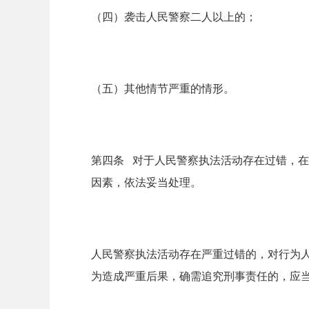
（四）袭击人民警察二人以上的；
（五）其他情节严重的情形。
第四条 对于人民警察执法活动存在过错，
因素，依法妥当处理。
人民警察执法活动存在严重过错的，对行为
为造成严重后果，确需追究刑事责任的，应