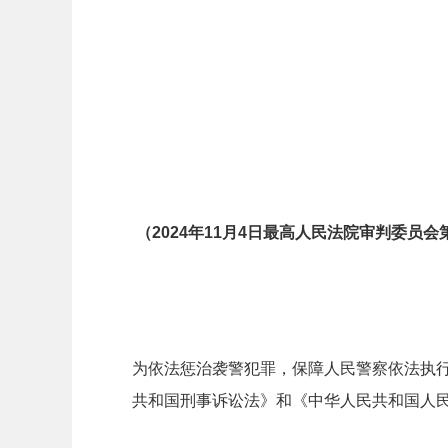
（2024年11月4日最高人民法院审判委员会
为依法惩治袭警犯罪，保障人民警察依法执
共和国刑事诉讼法》和《中华人民共和国人