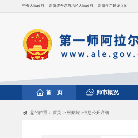
中央人民政府
新疆维吾尔自治区人民政府
新疆生产建设兵团
首 页
师市概况
您的位置：
首页
>
检察院
>信息公开详细