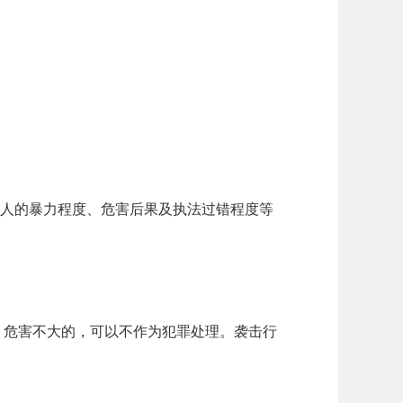
为人的暴力程度、危害后果及执法过错程度等
、危害不大的，可以不作为犯罪处理。袭击行