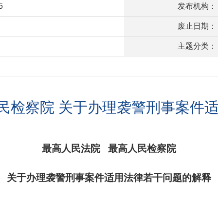
5
发布机构：
废止日期：
主题分类：
民检察院 关于办理袭警刑事案件
最高人民法院 最高人民检察院
关于办理袭警刑事案件适用法律若干问题的解释