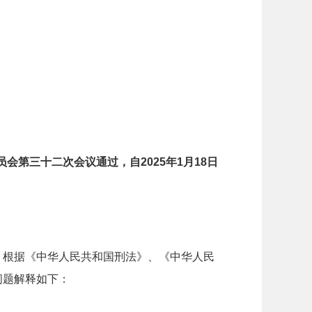
员会第三十二次会议通过，自2025年1月18日
，根据《中华人民共和国刑法》、《中华人民
问题解释如下：