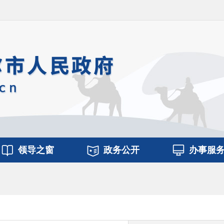
领导之窗
政务公开
办事服