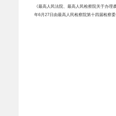
《最高人民法院、最高人民检察院关于办理袭警
年6月27日由最高人民检察院第十四届检察委
最