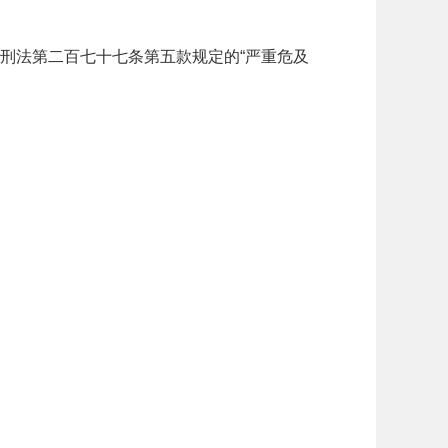
刑法第二百七十七条第五款规定的“严重危及