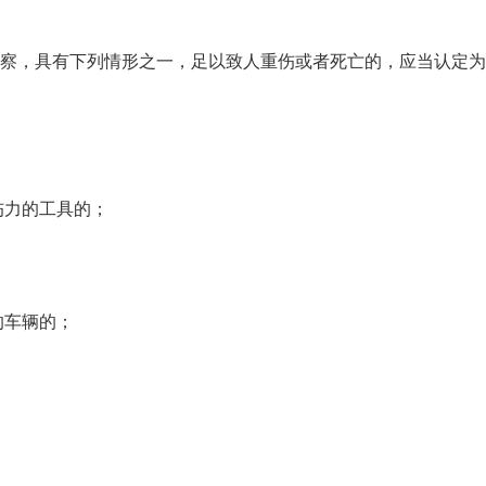
察，具有下列情形之一，足以致人重伤或者死亡的，应当认定为
伤力的工具的；
的车辆的；