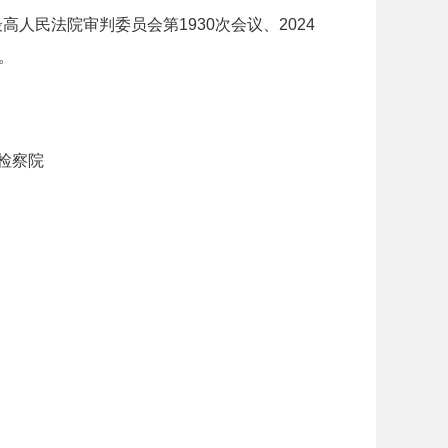
人民法院审判委员会第1930次会议、2024
。
察院