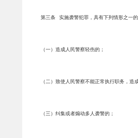
第三条 实施袭警犯罪，具有下列情形之一
（一）造成人民警察轻伤的；
（二）致使人民警察不能正常执行职务，造
（三）纠集或者煽动多人袭警的；