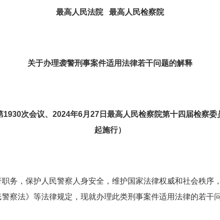
最高人民法院 最高人民检察院
关于办理袭警刑事案件适用法律若干问题的解释
第1930次会议、2024年6月27日最高人民检察院第十四届检察委
起施行）
行职务，保护人民警察人身安全，维护国家法律权威和社会秩序
民警察法》等法律规定，现就办理此类刑事案件适用法律的若干