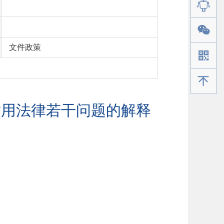
文件政策
手机版
适用法律若干问题的解释