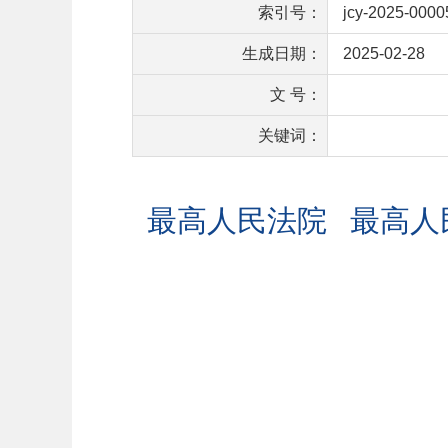
索引号：
jcy-2025-0000
生成日期：
2025-02-28
文 号：
关键词：
最高人民法院 最高人