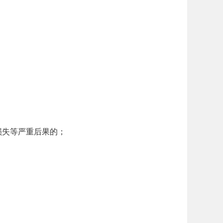
损失等严重后果的；