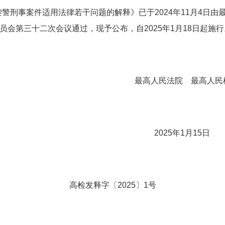
刑事案件适用法律若干问题的解释》已于2024年11月4日由最高
员会第三十二次会议通过，现予公布，自2025年1月18日起施行
高人民法院 最高人民检
2025年1月15日
高检发释字〔2025〕1号