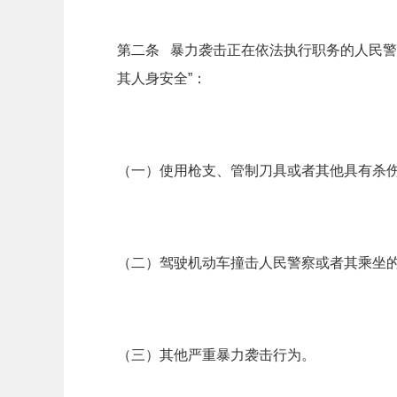
第二条 暴力袭击正在依法执行职务的人民警
其人身安全”：
（一）使用枪支、管制刀具或者其他具有杀
（二）驾驶机动车撞击人民警察或者其乘坐
（三）其他严重暴力袭击行为。