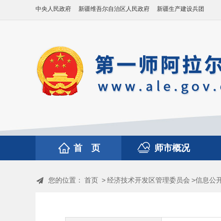
中央人民政府
新疆维吾尔自治区人民政府
新疆生产建设兵团
首 页
师市概况
您的位置：
首页
>
经济技术开发区管理委员会
>信息公