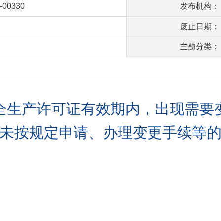
-00330
发布机构：
废止日期：
主题分类：
全生产许可证有效期内，出现需要
未按规定申请、办理变更手续等