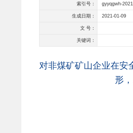
索引号：
gyyqgwh-2021
生成日期：
2021-01-09
文 号：
关键词：
对非煤矿矿山企业在安
形，