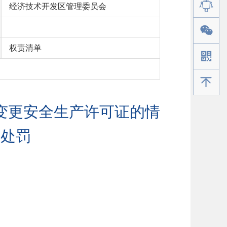
经济技术开发区管理委员会
权责清单
手机版
变更安全生产许可证的情
的处罚