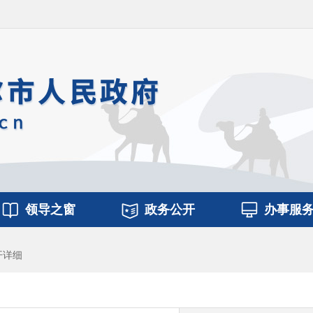
领导之窗
政务公开
办事服
开详细