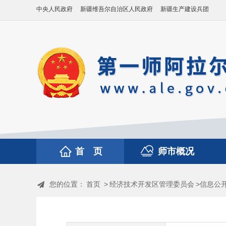
中央人民政府
新疆维吾尔自治区人民政府
新疆生产建设兵团
首 页
师市概况
您的位置：
首页
>
经济技术开发区管理委员会
>信息公