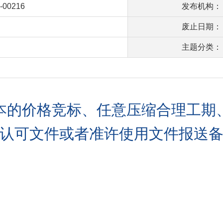
-00216
发布机构：
废止日期：
主题分类：
本的价格竞标、任意压缩合理工期
认可文件或者准许使用文件报送