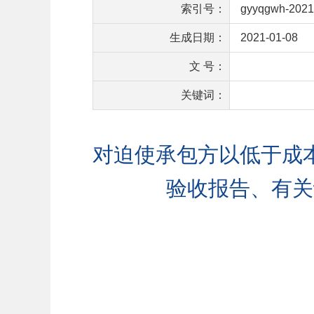
索引号：
gyyqgwh-2021
生成日期：
2021-01-08
文 号：
关键词：
对迫使承包方以低于成
验收报告、有关