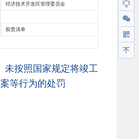
经济技术开发区管理委员会
权责清单
手机版
、未按照国家规定将竣工
备案等行为的处罚