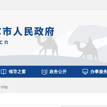
领导之窗
政务公开
办事服
开详细