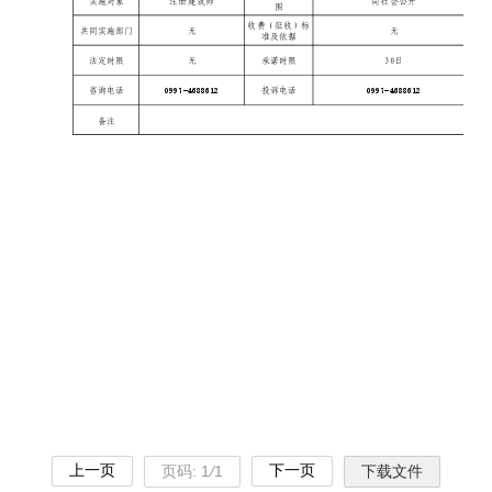
上一页
下一页
页码:
1
/
1
下载文件