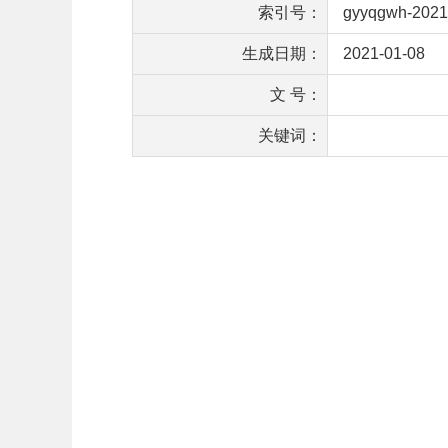
索引号：
gyyqgwh-2021
生成日期：
2021-01-08
文 号：
关键词：