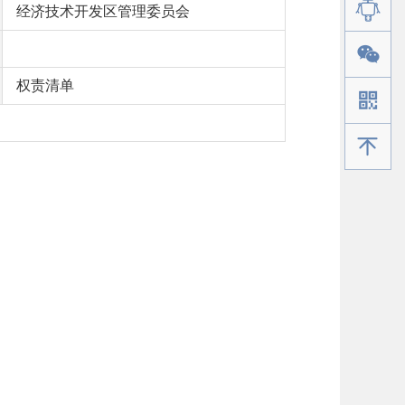
经济技术开发区管理委员会
权责清单
手机版