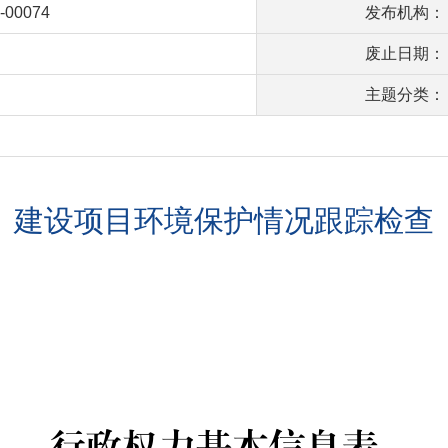
-00074
发布机构：
废止日期：
主题分类：
建设项目环境保护情况跟踪检查