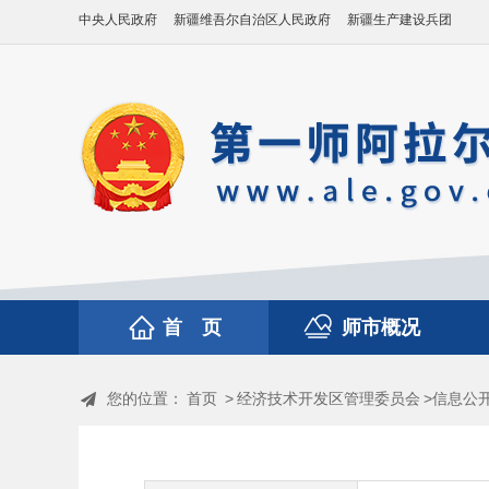
中央人民政府
新疆维吾尔自治区人民政府
新疆生产建设兵团
首 页
师市概况
您的位置：
首页
>
经济技术开发区管理委员会
>信息公