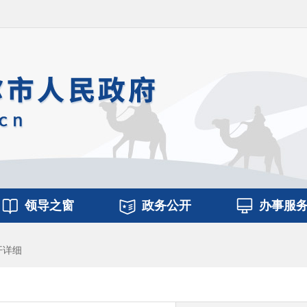
领导之窗
政务公开
办事服
开详细