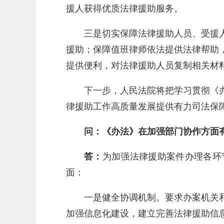
援人获得优质法律援助服务。
三是切实保障法律援助人员、受援
援助；保障值班律师依法提供法律帮助
提供便利，对法律援助人员复制相关材
下一步，人民法院将把学习贯彻《
律援助工作高质量发展提供有力司法保
问：《办法》在加强部门协作方面
答：
为加强法律援助案件办理各环
面：
一是健全协调机制。要求办案机关
加强信息化建设，建立完善法律援助信