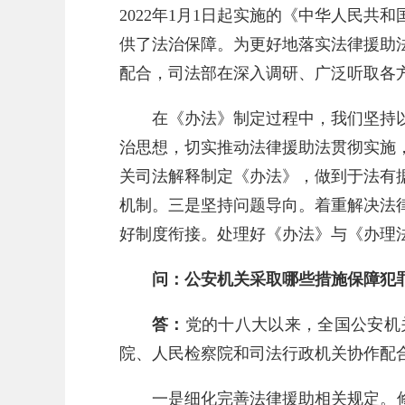
2022年1月1日起实施的《中华人民
供了法治保障。为更好地落实法律援助
配合，司法部在深入调研、广泛听取各
在《办法》制定过程中，我们坚持
治思想，切实推动法律援助法贯彻实施
关司法解释制定《办法》，做到于法有
机制。三是坚持问题导向。着重解决法
好制度衔接。处理好《办法》与《办理
问：公安机关采取哪些措施保障犯
答：
党的十八大以来，全国公安机
院、人民检察院和司法行政机关协作配
一是细化完善法律援助相关规定。