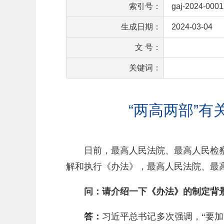
索引号：
gaj-2024-0001
生成日期：
2024-03-04
文 号：
关键词：
“两高两部”
日前，最高人民法院、最高人民检
解和执行《办法》，最高人民法院、最
问：请介绍一下《办法》的制定背
答：
习近平总书记多次强调，“要加