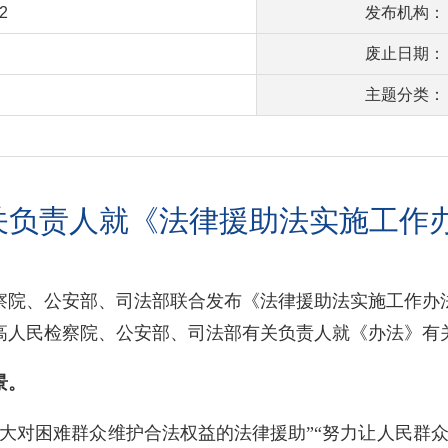
2
发布机构：
废止日期：
主题分类：
有关负责人就《法律援助法实施工作
察院、公安部、司法部联合发布《法律援助法实施工作办
高人民检察院、公安部、司法部有关负责人就《办法》有
景。
大对困难群众维护合法权益的法律援助”“努力让人民群