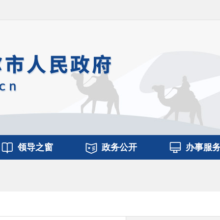
领导之窗
政务公开
办事服