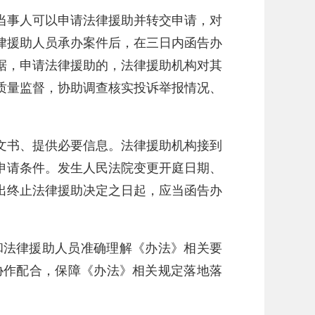
当事人可以申请法律援助并转交申请，对
律援助人员承办案件后，在三日内函告办
据，申请法律援助的，法律援助机构对其
质量监督，协助调查核实投诉举报情况、
文书、提供必要信息。法律援助机构接到
申请条件。发生人民法院变更开庭日期、
出终止法律援助决定之日起，应当函告办
。
和法律援助人员准确理解《办法》相关要
协作配合，保障《办法》相关规定落地落