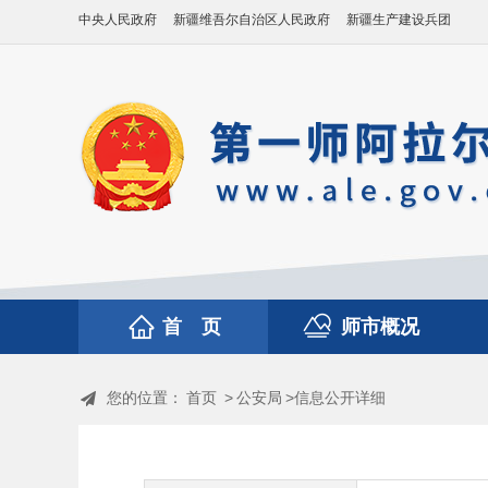
中央人民政府
新疆维吾尔自治区人民政府
新疆生产建设兵团
首 页
师市概况
您的位置：
首页
>
公安局
>信息公开详细