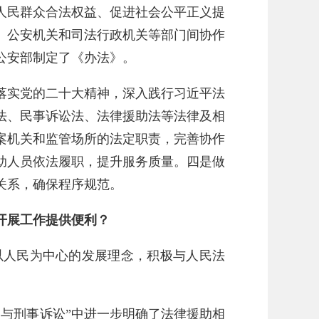
护人民群众合法权益、促进社会公平正义提
、公安机关和司法行政机关等部门间协作
公安部制定了《办法》。
落实党的二十大精神，深入践行习近平法
法、民事诉讼法、法律援助法等法律及相
案机关和监管场所的法定职责，完善协作
助人员依法履职，提升服务质量。四是做
关系，确保程序规范。
开展工作提供便利？
以人民为中心的发展理念，积极与人民法
与刑事诉讼”中进一步明确了法律援助相