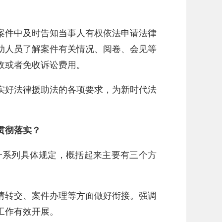
案件中及时告知当事人有权依法申请法律
助人员了解案件有关情况、阅卷、会见等
收或者免收诉讼费用。
实好法律援助法的各项要求，为新时代法
贯彻落实？
一系列具体规定，概括起来主要有三个方
请转交、案件办理等方面做好衔接。强调
工作有效开展。