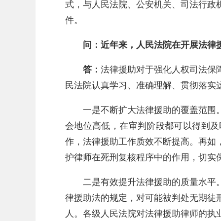
式，与人民法院、公安机关、司法行政
件。
问：近年来，人民法院在开展法律
答：
法律援助对于强化人权司法保
民法院认真学习、准确理解、贯彻落实
一是不断扩大法律援助的覆盖范围
会地位高低，在审判阶段都可以得到及
作，法律援助工作质效不断提高。再如
护律师在死刑复核程序中的作用，切实
二是有效提升法律援助的质量水平
律援助法的规定，对可能被判处无期徒
人。各级人民法院对法律援助律师的执