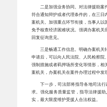
二是加强业务协同。对法律援助案
符合通知辩护或者代理条件的，在三日
案机关。加强重点环节衔接，当事人以
免予核查经济困难状况。强调办案机关
回复征询意见。
三是畅通工作信息。明确办案机关
申请后，可以向人民法院、人民检察院
强制措施或者羁押场所变化等情形，相
案机关，办案机关在案件办理过程中发
下一步，司法部将指导各地司法行
求。强化服务质量监管，指导法律援助
实，最大限度维护受援人合法权益。