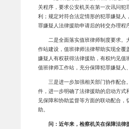
关程序，要求公安机关在第一次讯问犯
利；规定对符合法定情形的犯罪嫌疑人
罪嫌疑人法律援助申请后的转交办理程
二是全面落实值班律师制度要求。大
作站建设，值班律师法律帮助实现全覆
嫌疑人有权获得法律援助，有权约见值
值班律师工作站，充分保障犯罪嫌疑人
三是进一步加强相关部门协作配合
件，进一步明确了法律援助的启动方式
见保障和协助监督等方面的联动配合，
助。
问：近年来，检察机关在保障法律