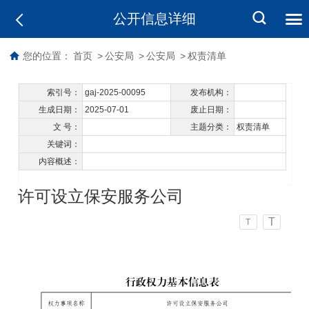
公开信息详细
您的位置：
首页
>
公安局
>
公安局
>
权责清单
索引号：
gaj-2025-00095
发布机构：
生成日期：
2025-07-01
废止日期：
文 号：
主题分类：
权责清单
关键词：
内容概述：
许可设立保安服务公司
T
T