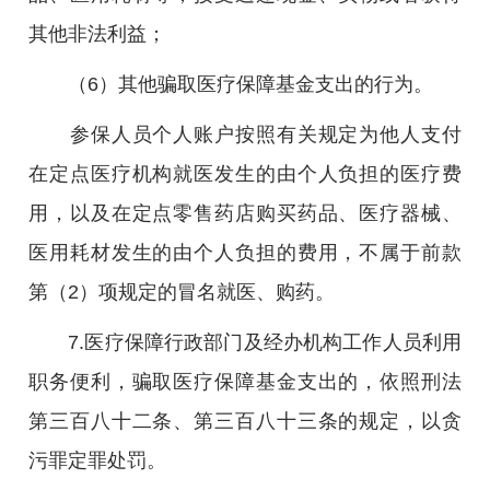
其他非法利益；
（6）其他骗取医疗保障基金支出的行为。
参保人员个人账户按照有关规定为他人支付
在定点医疗机构就医发生的由个人负担的医疗费
用，以及在定点零售药店购买药品、医疗器械、
医用耗材发生的由个人负担的费用，不属于前款
第（2）项规定的冒名就医、购药。
7.医疗保障行政部门及经办机构工作人员利用
职务便利，骗取医疗保障基金支出的，依照刑法
第三百八十二条、第三百八十三条的规定，以贪
污罪定罪处罚。