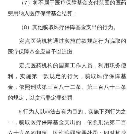
（7）将不属于医疗保障基金支付范围的医药
费用纳入医疗保障基金结算；
（8）其他骗取医疗保障基金支出的行为。
定点医药机构通过实施前款规定行为骗取的
医疗保障基金应当予以追缴。
定点医药机构的国家工作人员，利用职务便
利，实施第一款规定的行为，骗取医疗保障基
金，依照刑法第三百八十二条、第三百八十三条
的规定，以贪污罪定罪处罚。
6.行为人以非法占有为目的，实施下列行为之
一，骗取医疗保障基金支出的，依照刑法第二百
六十六条的规定，以诈骗罪定罪处罚；同时构成