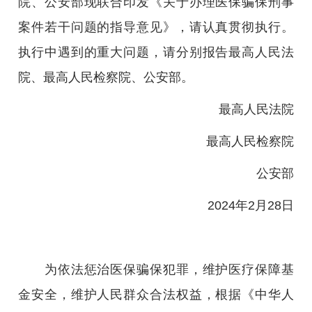
院、公安部现联合印发《关于办理医保骗保刑事
案件若干问题的指导意见》，请认真贯彻执行。
执行中遇到的重大问题，请分别报告最高人民法
院、最高人民检察院、公安部。
最高人民法院
最高人民检察院
公安部
2024年2月28日
为依法惩治医保骗保犯罪，维护医疗保障基
金安全，维护人民群众合法权益，根据《中华人