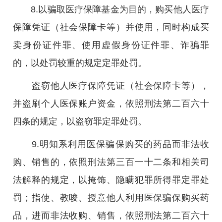
8.以骗取医疗保障基金为目的，购买他人医疗
保障凭证（社会保障卡等）并使用，同时构成买
卖身份证件罪、使用虚假身份证件罪、诈骗罪
的，以处罚较重的规定定罪处罚。
盗窃他人医疗保障凭证（社会保障卡等），
并盗刷个人医保账户资金，依照刑法第二百六十
四条的规定，以盗窃罪定罪处罚。
9.明知系利用医保骗保购买的药品而非法收
购、销售的，依照刑法第三百一十二条和相关司
法解释的规定，以掩饰、隐瞒犯罪所得罪定罪处
罚；指使、教唆、授意他人利用医保骗保购买药
品，进而非法收购、销售，依照刑法第二百六十