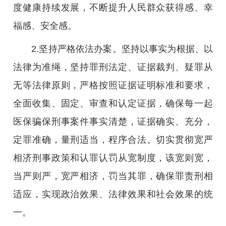
度健康持续发展，不断提升人民群众获得感、幸
福感、安全感。
2.坚持严格依法办案。坚持以事实为根据、以
法律为准绳，坚持罪刑法定、证据裁判、疑罪从
无等法律原则，严格按照证据证明标准和要求，
全面收集、固定、审查和认定证据，确保每一起
医保骗保刑事案件事实清楚，证据确实、充分，
定罪准确，量刑适当，程序合法。切实贯彻宽严
相济刑事政策和认罪认罚从宽制度，该宽则宽，
当严则严，宽严相济，罚当其罪，确保罪责刑相
适应，实现政治效果、法律效果和社会效果的统
一。