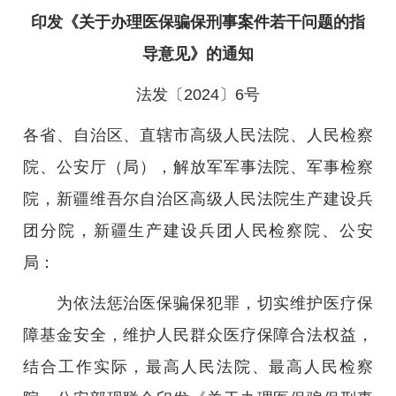
印发《关于办理医保骗保刑事案件若干问题的指
导意见》的通知
法发〔2024〕6号
各省、自治区、直辖市高级人民法院、人民检察
院、公安厅（局），解放军军事法院、军事检察
院，新疆维吾尔自治区高级人民法院生产建设兵
团分院，新疆生产建设兵团人民检察院、公安
局：
为依法惩治医保骗保犯罪，切实维护医疗保
障基金安全，维护人民群众医疗保障合法权益，
结合工作实际，最高人民法院、最高人民检察