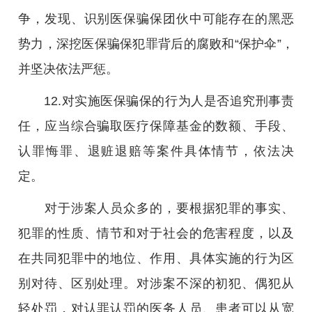
争，发现、识别医保骗保团伙中可能存在的黑恶
势力，深挖医保骗保犯罪背后的腐败和“保护伞”，
并坚决依法严惩。
12.对实施医保骗保的行为人是否追究刑事责
任，应当综合骗取医疗保障基金的数额、手段、
认罪悔罪、退赃退赔等案件具体情节，依法决
定。
对于涉案人员众多的，要根据犯罪的事实、
犯罪的性质、情节和对于社会的危害程度，以及
在共同犯罪中的地位、作用、具体实施的行为区
别对待、区别处理。对涉案不深的初犯、偶犯从
轻处罚，对认罪认罚的医务人员、患者可以从宽