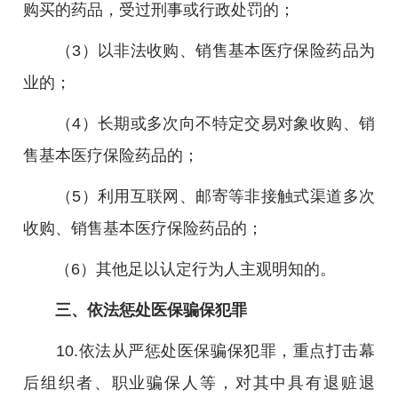
购买的药品，受过刑事或行政处罚的；
（3）以非法收购、销售基本医疗保险药品为
业的；
（4）长期或多次向不特定交易对象收购、销
售基本医疗保险药品的；
（5）利用互联网、邮寄等非接触式渠道多次
收购、销售基本医疗保险药品的；
（6）其他足以认定行为人主观明知的。
三、依法惩处医保骗保犯罪
10.依法从严惩处医保骗保犯罪，重点打击幕
后组织者、职业骗保人等，对其中具有退赃退