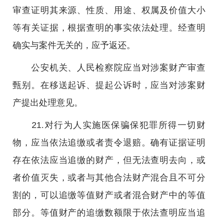
审查证明其来源、性质、用途、权属及价值大小
等有关证据，根据查明的事实依法处理。经查明
确实与案件无关的，应予返还。
公安机关、人民检察院应当对涉案财产审查
甄别。在移送起诉、提起公诉时，应当对涉案财
产提出处理意见。
21.对行为人实施医保骗保犯罪所得一切财
物，应当依法追缴或者责令退赔。确有证据证明
存在依法应当追缴的财产，但无法查明去向，或
者价值灭失，或者与其他合法财产混合且不可分
割的，可以追缴等值财产或者混合财产中的等值
部分。等值财产的追缴数额限于依法查明应当追