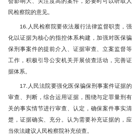
会影响大、关注度高的案件，必要时可以听取人
民检察院的意见。
16.人民检察院要依法履行法律监督职责，强
化以证据为核心的指控体系构建，加强对医保骗
保刑事案件的提前介入、证据审查、立案监督等
工作，积极引导公安机关开展侦查活动，完善证
据体系。
17.人民法院要强化医保骗保刑事案件证据的
审查、判断，综合运用证据，围绕与定罪量刑有
关的事实情节进行审查、认定，确保案件事实清
楚，证据确实、充分。认为需要补充证据的，应
当依法建议人民检察院补充侦查。