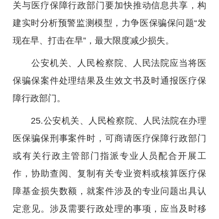
关与医疗保障行政部门要加快推动信息共享，构
建实时分析预警监测模型，力争医保骗保问题“发
现在早、打击在早”，最大限度减少损失。
公安机关、人民检察院、人民法院应当将医
保骗保案件处理结果及生效文书及时通报医疗保
障行政部门。
25.公安机关、人民检察院、人民法院在办理
医保骗保刑事案件时，可商请医疗保障行政部门
或有关行政主管部门指派专业人员配合开展工
作，协助查阅、复制有关专业资料或核算医疗保
障基金损失数额，就案件涉及的专业问题出具认
定意见。涉及需要行政处理的事项，应当及时移