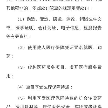
其他犯罪的，依照处罚较重的规定定罪处罚：
（1）伪造、变造、隐匿、涂改、销毁医学文
书、医学证明、会计凭证、电子信息、检测报告
等有关资料；
（2）使用他人医疗保障凭证冒名就医、购
药；
（3）虚构医药服务项目、虚开医疗服务费
用；
（4）重复享受医疗保障待遇；
（5）利用享受医疗保障待遇的机会转卖药
品、医用耗材等，接受返还现金、实物或者获得