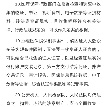
18.医疗保障行政部门在监督检查和调查中收
集的物证、书证、视听资料、电子数据等证据材
料，经法庭查证属实，且收集程序符合有关法
律、行政法规规定的，可以作为定案的根据。
19.办理医保骗保刑事案件，确因证人人数众
多等客观条件限制，无法逐一收集证人证言的，
可以结合已收集的证人证言，以及经查证属实的
银行账户交易记录、第三方支付结算凭证、账户
交易记录、审计报告、医保信息系统数据、电子
数据等证据，综合认定诈骗数额等犯罪事实。
20.公安机关、人民检察院、人民法院对依法
查封、扣押、冻结的涉案财产，应当全面收集、