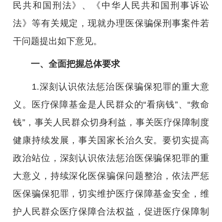
民共和国刑法》、《中华人民共和国刑事诉讼
法》等有关规定，现就办理医保骗保刑事案件若
干问题提出如下意见。
一、全面把握总体要求
1.深刻认识依法惩治医保骗保犯罪的重大意
义。医疗保障基金是人民群众的“看病钱”、“救命
钱”，事关人民群众切身利益，事关医疗保障制度
健康持续发展，事关国家长治久安。要切实提高
政治站位，深刻认识依法惩治医保骗保犯罪的重
大意义，持续深化医保骗保问题整治，依法严惩
医保骗保犯罪，切实维护医疗保障基金安全，维
护人民群众医疗保障合法权益，促进医疗保障制