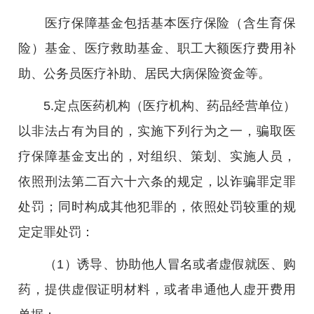
医疗保障基金包括基本医疗保险（含生育保
险）基金、医疗救助基金、职工大额医疗费用补
助、公务员医疗补助、居民大病保险资金等。
5.定点医药机构（医疗机构、药品经营单位）
以非法占有为目的，实施下列行为之一，骗取医
疗保障基金支出的，对组织、策划、实施人员，
依照刑法第二百六十六条的规定，以诈骗罪定罪
处罚；同时构成其他犯罪的，依照处罚较重的规
定定罪处罚：
（1）诱导、协助他人冒名或者虚假就医、购
药，提供虚假证明材料，或者串通他人虚开费用