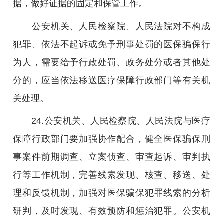
据，做好证据的固定和保管工作。
公安机关、人民检察院、人民法院对不构成
犯罪、依法不起诉或免予刑事处罚的医保骗保行
为人，需要给予行政处罚、政务处分或者其他处
分的，应当依法移送医疗保障行政部门等有关机
关处理。
24.公安机关、人民检察院、人民法院与医疗
保障行政部门要加强协作配合，健全医保骗保刑
事案件前期调查、立案侦查、审查起诉、审判执
行等工作机制，完善线索发现、核查、移送、处
理和反馈机制，加强对医保骗保犯罪线索的分析
研判，及时发现、有效预防和惩治犯罪。公安机