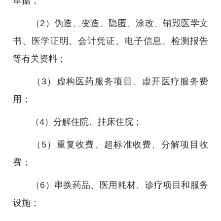
单据；
（2）伪造、变造、隐匿、涂改、销毁医学文
书、医学证明、会计凭证、电子信息、检测报告
等有关资料；
（3）虚构医药服务项目、虚开医疗服务费
用；
（4）分解住院、挂床住院；
（5）重复收费、超标准收费、分解项目收
费；
（6）串换药品、医用耗材、诊疗项目和服务
设施；