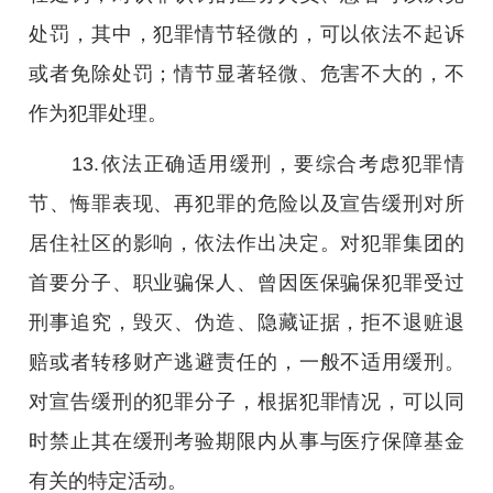
处罚，其中，犯罪情节轻微的，可以依法不起诉
或者免除处罚；情节显著轻微、危害不大的，不
作为犯罪处理。
13.依法正确适用缓刑，要综合考虑犯罪情
节、悔罪表现、再犯罪的危险以及宣告缓刑对所
居住社区的影响，依法作出决定。对犯罪集团的
首要分子、职业骗保人、曾因医保骗保犯罪受过
刑事追究，毁灭、伪造、隐藏证据，拒不退赃退
赔或者转移财产逃避责任的，一般不适用缓刑。
对宣告缓刑的犯罪分子，根据犯罪情况，可以同
时禁止其在缓刑考验期限内从事与医疗保障基金
有关的特定活动。