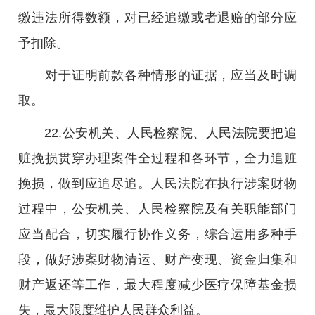
缴违法所得数额，对已经追缴或者退赔的部分应
予扣除。
对于证明前款各种情形的证据，应当及时调
取。
22.公安机关、人民检察院、人民法院要把追
赃挽损贯穿办理案件全过程和各环节，全力追赃
挽损，做到应追尽追。人民法院在执行涉案财物
过程中，公安机关、人民检察院及有关职能部门
应当配合，切实履行协作义务，综合运用多种手
段，做好涉案财物清运、财产变现、资金归集和
财产返还等工作，最大程度减少医疗保障基金损
失，最大限度维护人民群众利益。