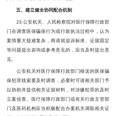
五、建立健全协同配合机制
23.公安机关、人民检察院对医疗保障行政部
门在调查医保骗保行为或行政执法过程中，认为
案情重大疑难复杂，商请就追诉标准、证据固定
等问题提出咨询或参考意见的，应当及时提出意
见。
公安机关对医疗保障行政部门移送的医保骗
保犯罪线索要及时调查，必要时可请相关部门予
以协助并提供相关证据材料，对涉嫌犯罪的及时
立案侦查。医疗保障行政部门或有关行政主管部
门及医药机构应当积极配合办案机关调取相关证