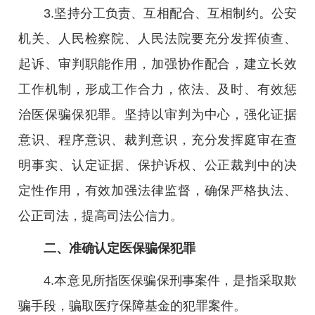
3.坚持分工负责、互相配合、互相制约。公安
机关、人民检察院、人民法院要充分发挥侦查、
起诉、审判职能作用，加强协作配合，建立长效
工作机制，形成工作合力，依法、及时、有效惩
治医保骗保犯罪。坚持以审判为中心，强化证据
意识、程序意识、裁判意识，充分发挥庭审在查
明事实、认定证据、保护诉权、公正裁判中的决
定性作用，有效加强法律监督，确保严格执法、
公正司法，提高司法公信力。
二、准确认定医保骗保犯罪
4.本意见所指医保骗保刑事案件，是指采取欺
骗手段，骗取医疗保障基金的犯罪案件。