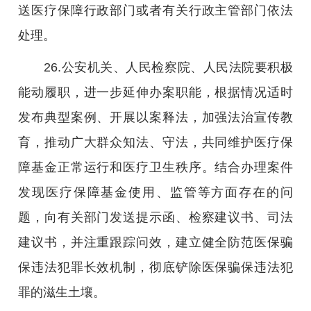
送医疗保障行政部门或者有关行政主管部门依法
处理。
26.公安机关、人民检察院、人民法院要积极
能动履职，进一步延伸办案职能，根据情况适时
发布典型案例、开展以案释法，加强法治宣传教
育，推动广大群众知法、守法，共同维护医疗保
障基金正常运行和医疗卫生秩序。结合办理案件
发现医疗保障基金使用、监管等方面存在的问
题，向有关部门发送提示函、检察建议书、司法
建议书，并注重跟踪问效，建立健全防范医保骗
保违法犯罪长效机制，彻底铲除医保骗保违法犯
罪的滋生土壤。