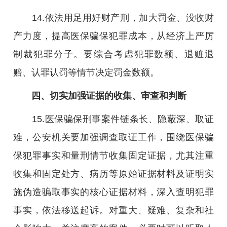
14.依法用足用好财产刑，加大罚金、没收财
产力度，提高医保骗保犯罪成本，从经济上严厉
制裁犯罪分子。要综合考虑犯罪数额、退赃退
赔、认罪认罚等情节决定罚金数额。
四、切实加强证据的收集、审查和判断
15.医保骗保刑事案件链条长、隐蔽深、取证
难，公安机关要加强调查取证工作，围绕医保骗
保犯罪事实和量刑情节收集固定证据，尤其注重
收集和固定处方、病历等原始证据材料及证明实
施伪造骗取事实的核心证据材料，深入查明犯罪
事实，依法移送起诉。对重大、疑难、复杂和社