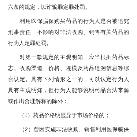
六条的规定，以诈骗罪定罪处罚。
利用医保骗保购买药品的行为人是否被追究
刑事责任，不影响对非法收购、销售有关药品的
行为人定罪处罚。
对第一款规定的主观明知，应当根据药品标
志、收购渠道、价格、规模及药品追溯信息等综
合认定。具有下列情形之一的，可以认定行为人
具有主观明知，但行为人能够说明药品合法来源
或作出合理解释的除外：
（1）药品价格明显异于市场价格的；
（2）曾因实施非法收购、销售利用医保骗保