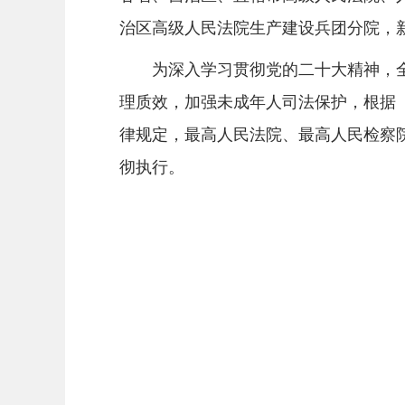
治区高级人民法院生产建设兵团分院，
为深入学习贯彻党的二十大精神，全
理质效，加强未成年人司法保护，根据
律规定，最高人民法院、最高人民检察
彻执行。