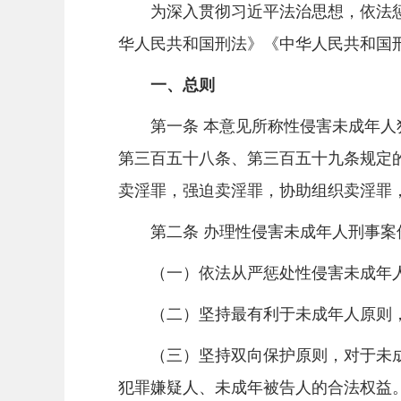
为深入贯彻习近平法治思想，依法惩
华人民共和国刑法》《中华人民共和国
一、总则
第一条 本意见所称性侵害未成年人犯
第三百五十八条、第三百五十九条规定
卖淫罪，强迫卖淫罪，协助组织卖淫罪
第二条 办理性侵害未成年人刑事案
（一）依法从严惩处性侵害未成年
（二）坚持最有利于未成年人原则，
（三）坚持双向保护原则，对于未成
犯罪嫌疑人、未成年被告人的合法权益