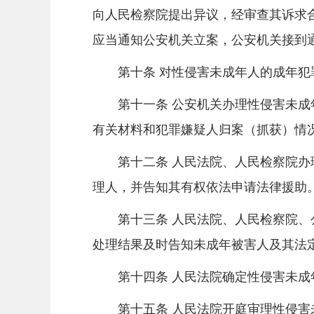
向人民检察院提出异议，经审查其诉求
应当通知公安机关立案，公安机关接到
第十条 对性侵害未成年人的成年犯罪
第十一条 公安机关办理性侵害未成年
有关材料和犯罪嫌疑人归案（抓获）情
第十二条 人民法院、人民检察院办理
理人，并告知其有权依法申请法律援助
第十三条 人民法院、人民检察院、公
处理结果及时告知未成年被害人及其法
第十四条 人民法院确定性侵害未成年
第十五条 人民法院开庭审理性侵害未