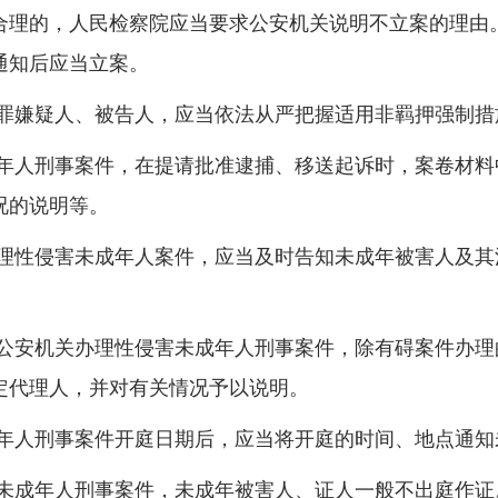
合理的，人民检察院应当要求公安机关说明不立案的理由
通知后应当立案。
嫌疑人、被告人，应当依法从严把握适用非羁押强制措
人刑事案件，在提请批准逮捕、移送起诉时，案卷材料
况的说明等。
性侵害未成年人案件，应当及时告知未成年被害人及其
。
安机关办理性侵害未成年人刑事案件，除有碍案件办理
定代理人，并对有关情况予以说明。
人刑事案件开庭日期后，应当将开庭的时间、地点通知
成年人刑事案件，未成年被害人、证人一般不出庭作证