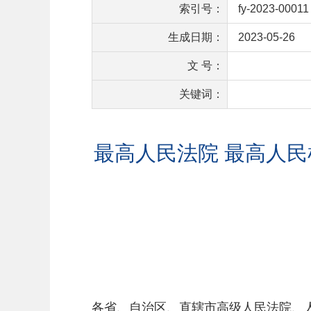
索引号：
fy-2023-00011
生成日期：
2023-05-26
文 号：
关键词：
最高人民法院 最高人民
各省、自治区、直辖市高级人民法院、