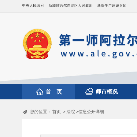
中央人民政府
新疆维吾尔自治区人民政府
新疆生产建设兵团
首 页
师市概况
您的位置：
首页
>
法院
>信息公开详细