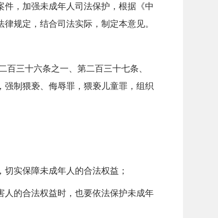
件，加强未成年人司法保护，根据《中
法律规定，结合司法实际，制定本意见。
二百三十六条之一、第二百三十七条、
，强制猥亵、侮辱罪，猥亵儿童罪，组织
，切实保障未成年人的合法权益；
人的合法权益时，也要依法保护未成年