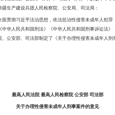
新疆生产建设兵团人民检察院、公安局、司法局：
面贯彻习近平法治思想，依法惩治性侵害未成年人犯罪，
《中华人民共和国刑法》《中华人民共和国刑事诉讼法》
院、公安部、司法部制定了《关于办理性侵害未成年人刑
最高人民法院 最高人民检察院 公安部 司法部
关于办理性侵害未成年人刑事案件的意见