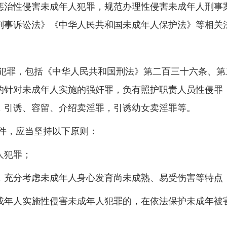
治性侵害未成年人犯罪，规范办理性侵害未成年人刑事案
刑事诉讼法》《中华人民共和国未成年人保护法》等相关
罪，包括《中华人民共和国刑法》第二百三十六条、第
的针对未成年人实施的强奸罪，负有照护职责人员性侵罪
，引诱、容留、介绍卖淫罪，引诱幼女卖淫罪等。
件，应当坚持以下原则：
人犯罪；
充分考虑未成年人身心发育尚未成熟、易受伤害等特点
年人实施性侵害未成年人犯罪的，在依法保护未成年被害
。