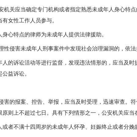
机关应当确定专门机构或者指定熟悉未成年人身心特点
当有女性工作人员参与。
身心特点的律师为未成年人提供法律援助。
性侵害未成年人刑事案件中发现社会治理漏洞的，依法
人的诉讼活动等进行监督，发现违法情形的，应当及时提
起公益诉讼。
害的报案、控告、举报，应当及时受理，迅速审查。符
限原则上不超过七日。具有下列情形之一，公安机关应当
或者不满十四周岁的未成年人怀孕、妊娠终止或者分娩