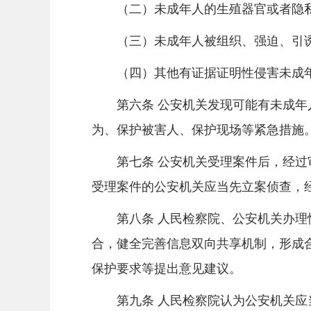
（二）未成年人的生殖器官或者隐私
（三）未成年人被组织、强迫、引诱
（四）其他有证据证明性侵害未成年
第六条 公安机关发现可能有未成年人
为、保护被害人、保护现场等紧急措施
第七条 公安机关受理案件后，经过审
受理案件的公安机关应当先立案侦查，
第八条 人民检察院、公安机关办理性
合，健全完善信息双向共享机制，形成
保护要求等提出意见建议。
第九条 人民检察院认为公安机关应当