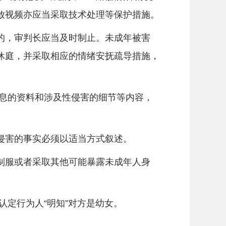
放视频亦应当采取技术处理等保护措施。
，审判长应当及时制止。未成年被害
休庭，并采取相应的情绪安抚疏导措施，
息的资料和涉及性侵害的细节等内容，
侵害的事实必须以适当方式叙述。
服或者采取其他可能暴露未成年人身
定行为人“明知”对方是幼女。