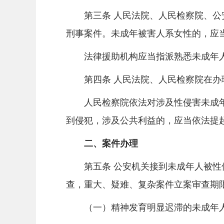
第三条 人民法院、人民检察院、公安
刑事案件。未成年被害人系女性的，应
法律援助机构应当指派熟悉未成年人
第四条 人民法院、人民检察院在办理
人民检察院依法对涉及性侵害未成年
到侵犯，涉及公共利益的，应当依法提
二、案件办理
第五条 公安机关接到未成年人被性侵
查，重大、疑难、复杂案件立案审查期
（一）精神发育明显迟滞的未成年人