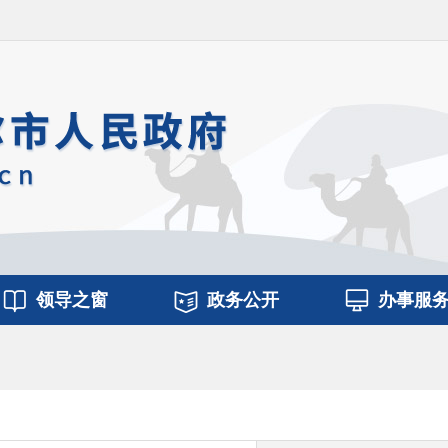
领导之窗
政务公开
办事服