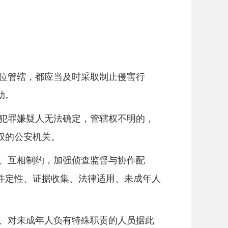
位管辖，都应当及时采取制止侵害行
助。
犯罪嫌疑人无法确定，管辖权不明的，
权的公安机关。
、互相制约，加强侦查监督与协作配
件定性、证据收集、法律适用、未成年人
、对未成年人负有特殊职责的人员据此