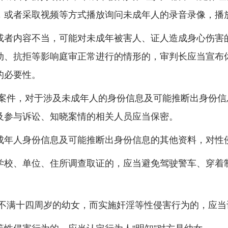
，或者采取视频等方式播放询问未成年人的录音录像，播
者内容不当，可能对未成年被害人、证人造成身心伤害的
动、抗拒等影响庭审正常进行的情形的，审判长应当宣布
的必要性。
件，对于涉及未成年人的身份信息及可能推断出身份信
及参与诉讼、知晓案情的相关人员应当保密。
年人身份信息及可能推断出身份信息的其他资料，对性
校、单位、住所调查取证的，应当避免驾驶警车、穿着制
满十四周岁的幼女，而实施奸淫等性侵害行为的，应当认