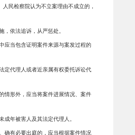
。人民检察院认为不立案理由不成立的，
施，依法追诉，从严惩处。
中应当包含证明案件来源与案发过程的
法定代理人或者近亲属有权委托诉讼代
的情形外，应当将案件进展情况、案件
未成年被害人及其法定代理人。
。确有必要出庭的，应当根据案件情况