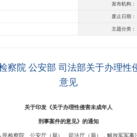
发布机构：
废止日期：
主题分类：
检察院 公安部 司法部关于办理
意见
关于印发《关于办理性侵害未成年人
刑事案件的意见》的通知
人民检察院、公安厅（局）、司法厅（局），解放军军事