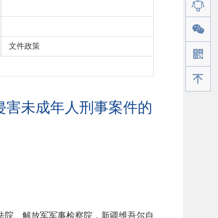
文件政策
手机版
性侵害未成年人刑事案件的
法院、解放军军事检察院，新疆维吾尔自