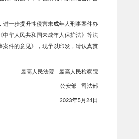
进一步提升性侵害未成年人刑事案件办
《中华人民共和国未成年人保护法》等法
事案件的意见》，现予以印发，请认真贯
最高人民法院 最高人民检察院
公安部 司法部
2023年5月24日