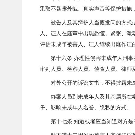
采取不暴露外貌、真实声音等保护措施
被告人及其辩护人当庭发问的方式或
人、证人在庭审中出现恐慌、紧张、激
评估未成年被害人、证人继续出庭作证
第十六条 办理性侵害未成年人刑事案
审判人员、检察人员、侦查人员、律师
对外公开的诉讼文书，不得披露未成
办案人员到未成年人及其亲属所在学
份、影响未成年人名誉、隐私的方式。
第十七条 知道或者应当知道对方是不