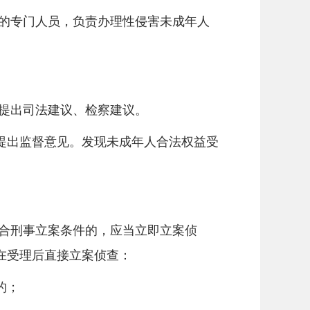
的专门人员，负责办理性侵害未成年人
提出司法建议、检察建议。
出监督意见。发现未成年人合法权益受
合刑事立案条件的，应当立即立案侦
在受理后直接立案侦查：
的；