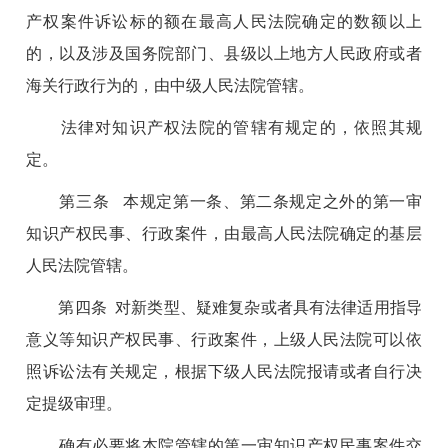
产权案件诉讼标的额在最高人民法院确定的数额以上
的，以及涉及国务院部门、县级以上地方人民政府或者
海关行政行为的，由中级人民法院管辖。
法律对知识产权法院的管辖有规定的，依照其规
定。
第三条 本规定第一条、第二条规定之外的第一审
知识产权民事、行政案件，由最高人民法院确定的基层
人民法院管辖。
第四条 对新类型、疑难复杂或者具有法律适用指导
意义等知识产权民事、行政案件，上级人民法院可以依
照诉讼法有关规定，根据下级人民法院报请或者自行决
定提级审理。
确有必要将本院管辖的第一审知识产权民事案件交