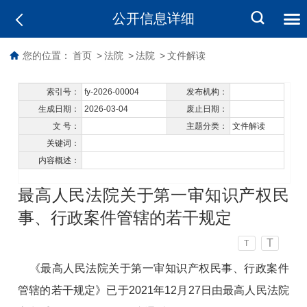
公开信息详细
您的位置：
首页
>
法院
>
法院
>
文件解读
索引号：
fy-2026-00004
发布机构：
生成日期：
2026-03-04
废止日期：
文 号：
主题分类：
文件解读
关键词：
内容概述：
最高人民法院关于第一审知识产权民
事、行政案件管辖的若干规定
T
T
《最高人民法院关于第一审知识产权民事、行政案件
管辖的若干规定》已于2021年12月27日由最高人民法院