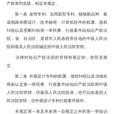
产权审判实践，制定本规定。
第一条 发明专利、实用新型专利、植物新品种、集
成电路布图设计、技术秘密、计算机软件的权属、侵权
纠纷以及垄断纠纷第一审民事、行政案件由知识产权法
院，省、自治区、直辖市人民政府所在地的中级人民法
院和最高人民法院确定的中级人民法院管辖。
法律对知识产权法院的管辖有规定的，依照其规
定。
第二条 外观设计专利的权属、侵权纠纷以及涉驰名
商标认定第一审民事、行政案件由知识产权法院和中级
人民法院管辖；经最高人民法院批准，也可以由基层人
民法院管辖，但外观设计专利行政案件除外。
本规定第一条及本条第一款规定之外的第一审知识