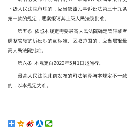
下级人民法院审理的，应当依照民事诉讼法第三十九条
第一款的规定，逐案报请其上级人民法院批准。
第五条 依照本规定需要最高人民法院确定管辖或者
调整管辖的诉讼标的额标准、区域范围的，应当层报最
高人民法院批准。
第六条 本规定自2022年5月1日起施行。
最高人民法院此前发布的司法解释与本规定不一致
的，以本规定为准。