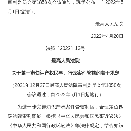
审判委员会第1858次会议通过，现予公布，自2022年5
月1日起施行。
最高人民法院
2022年4月20日
法释〔2022〕13号
最高人民法院
关于第一审知识产权民事、行政案件管辖的若干规定
（2021年12月27日最高人民法院审判委员会第1858次
会议通过，自2022年5月1日起施行）
为进一步完善知识产权案件管辖制度，合理定位四
级法院审判职能，根据《中华人民共和国民事诉讼法》
《中华人民共和国行政诉讼法》等法律规定，结合知识