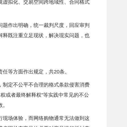
虚拟化、交易空间跨地域性、合同格式
题作出明确，统一裁判尺度，回应审判
解释既注重立足现状，解决现实问题，也
任等方面作出规定，共20条。
制定不公平不合理的格式条款侵害消费
释权或者最终解释权”等实践中常见的不公
效。
现场体验，而网络购物通常无法做到这