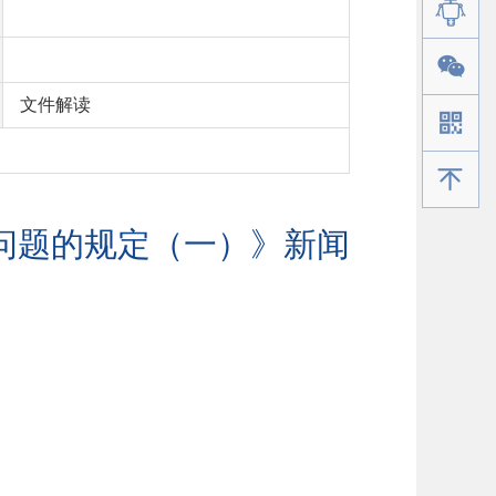
文件解读
手机版
问题的规定（一）》新闻