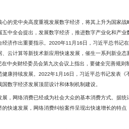
心的党中央高度重视发展数字经济，将其上升为国家战略
届五中全会提出，发展数字经济，推进数字产业化和产业
经济作出重要指示。2020年11月16日，习近平总书
据、云计算等新技术新应用快速发展，催生一系列新业态
总书记在中央财经委员会第九次会议上指出，要健全完善规
健康持续发展。2022年1月16日，习近平总书记发表
我国数字经济发展顶层设计和体制机制建设。
，网络消费已经成为社会大众的基本消费方式。据统计，
济的快速发展，网络消费纠纷案件呈现出快速增长的特点