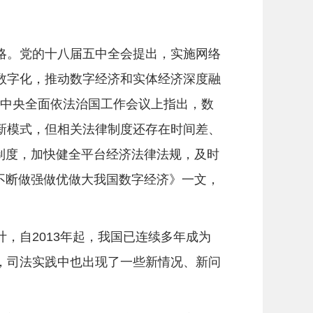
。党的十八届五中全会提出，实施网络
数字化，推动数字经济和实体经济深度融
记在中央全面依法治国工作会议上指出，数
新模式，但相关法律制度还存在时间差、
则制度，加快健全平台经济法律法规，及时
《不断做强做优做大我国数字经济》一文，
自2013年起，我国已连续多年成为
，司法实践中也出现了一些新情况、新问