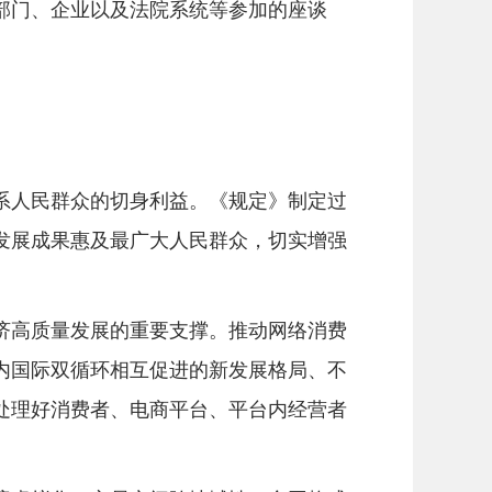
门、企业以及法院系统等参加的座谈
人民群众的切身利益。《规定》制定过
发展成果惠及最广大人民群众，切实增强
高质量发展的重要支撑。推动网络消费
内国际双循环相互促进的新发展格局、不
处理好消费者、电商平台、平台内经营者