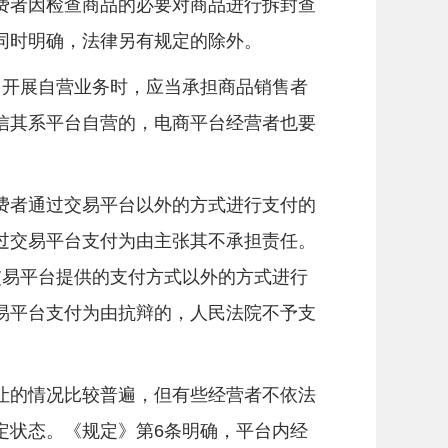
费者因检查商品的必要对商品进行拆封查
同时明确，法律另有规定的除外。
开展自营业务时，应当承担商品销售者
信其系平台自营的，电商平台经营者也要
者通过交易平台以外的方式进行支付的
过交易平台支付为由主张其不承担责任。
交易平台提供的支付方式以外的方式进行
易平台支付为由抗辩的，人民法院不予支
的情况比较普遍，但有些经营者不依法
定状态。《规定》第6条明确，平台内经