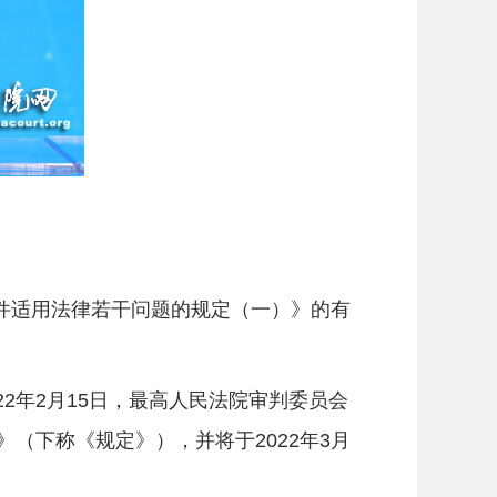
适用法律若干问题的规定（一）》的有
年2月15日，最高人民法院审判委员会
（下称《规定》），并将于2022年3月