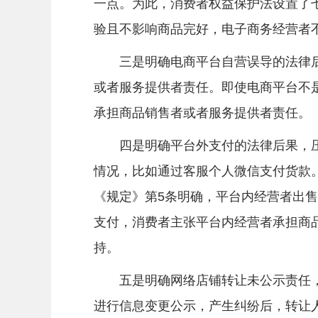
一点。为此，消费者权益保护法设置了
验且不影响商品完好，电子商务经营者
三是明确电商平台自营误导的法律后果
或者服务提供者责任。即使电商平台不
承担商品销售者或者服务提供者责任。
四是明确平台外支付的法律后果，压
情况，比如通过客服个人微信支付货款
《规定》第5条明确，平台内经营者出
支付，消费者主张平台内经营者承担商
持。
五是明确网络店铺转让未公示责任，
进行信息变更公示，产生纠纷后，转让