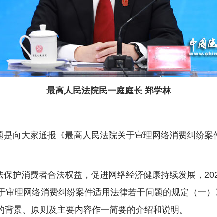
最高人民法院民一庭庭长 郑学林
是向大家通报《最高人民法院关于审理网络消费纠纷案件
护消费者合法权益，促进网络经济健康持续发展，2022
关于审理网络消费纠纷案件适用法律若干问题的规定（一）》
定的背景、原则及主要内容作一简要的介绍和说明。