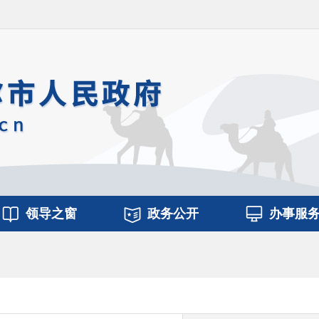
领导之窗
政务公开
办事服