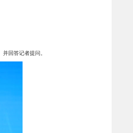
》并回答记者提问。