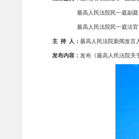
最高人民法院民一庭副庭长
最高人民法院民一庭
主 持 人：
最高人民法院新闻发
发布内容：
发布《最高人民法院关