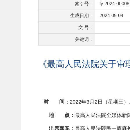
索引号：
fy-2024-00008
生成日期：
2024-09-04
文 号：
关键词：
《最高人民法院关于审
时 间：
2022年3月2日（星期三）上
地 点：
最高人民法院全媒体新
出席嘉宾：
最高人民法院民一庭