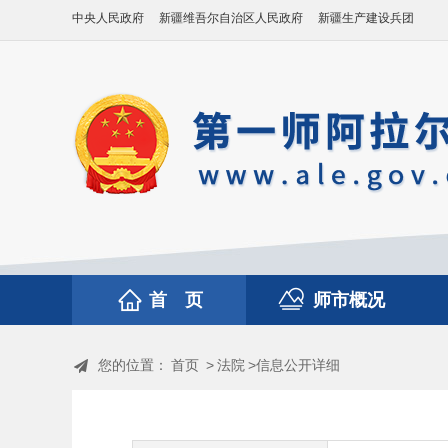
中央人民政府
新疆维吾尔自治区人民政府
新疆生产建设兵团
首 页
师市概况
您的位置：
首页
>
法院
>信息公开详细