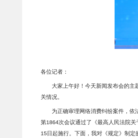
各位记者：
大家上午好！今天新闻发布会的主题
关情况。
为正确审理网络消费纠纷案件，依法保
第1864次会议通过了《最高人民法院
15日起施行。下面，我对《规定》制