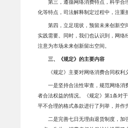
第三，遵循网络消费特点，科学合理
化等特点，司法解释制定过程中，注重
第四，立足现状，预留未来创新空间
实践需要。同时，我们也认识到，网络
注意为市场未来创新留出空间。
三、《规定》的主要内容
《规定》主要对网络消费合同权利义务
一是坚持合法性审查，规范网络消费
者合法权益的情况。《规定》第1条对于
平不合理的格式条款进行了列举，并作
二是完善七日无理由退货制度，加强