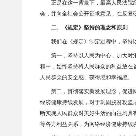
正是在这一背景下，最高人民法院经
会，并向全社会公开征求意见，在反复
二、《规定》坚持的理念和原则
我们在《规定》制定过程中，坚持以
第一，坚持以人民为中心，加大对消
程中，始终坚持将人民群众的利益放在
人民群众的安全感、获得感和幸福感。
第二，贯彻落实新发展理念，促进网
经济健康持续发展，对于巩固脱贫攻坚
断实现人民群众对美好生活的向往均具
等各方利益关系，为网络经济健康持续