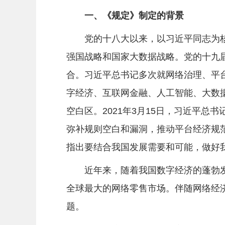
一、《规定》制定的背景
党的十八大以来，以习近平同志为核
强国战略和国家大数据战略。党的十九
合。习近平总书记多次就网络治理、平台
字经济、互联网金融、人工智能、大数
空白区。2021年3月15日，习近平
弥补规则空白和漏洞，推动平台经济规范
指出要结合我国发展需要和可能，做好
近年来，随着我国数字经济的蓬勃发展
全球最大的网络零售市场。伴随网络经
题。