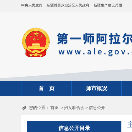
中央人民政府
新疆维吾尔自治区人民政府
新疆生产建设兵团
首 页
师市概况
您的位置：
首页
>
妇女联合会
>
信息公开
信息公开目录