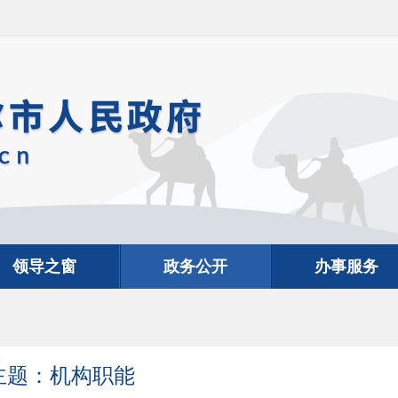
领导之窗
政务公开
办事服务
主题：机构职能