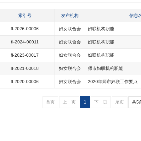
索引号
发布机构
信息
fl-2026-00006
妇女联合会
妇联机构职能
fl-2024-00011
妇女联合会
妇联机构职能
fl-2023-00017
妇女联合会
妇联机构职能
fl-2021-00018
妇女联合会
师市妇联机构职能
fl-2020-00006
妇女联合会
2020年师市妇联工作要点
首页
上一页
1
下一页
尾页
共5