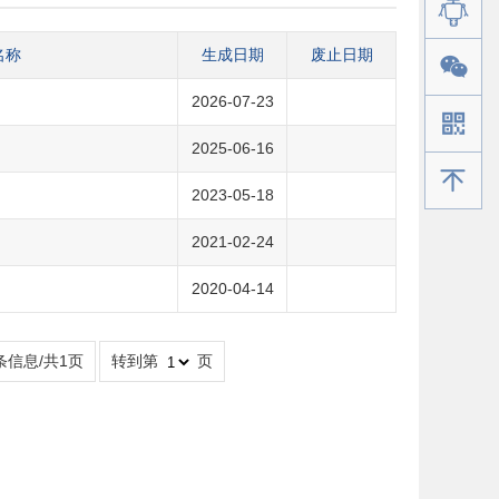
名称
生成日期
废止日期
2026-07-23
2025-06-16
手机版
2023-05-18
2021-02-24
2020-04-14
条信息/共1页
转到第
页