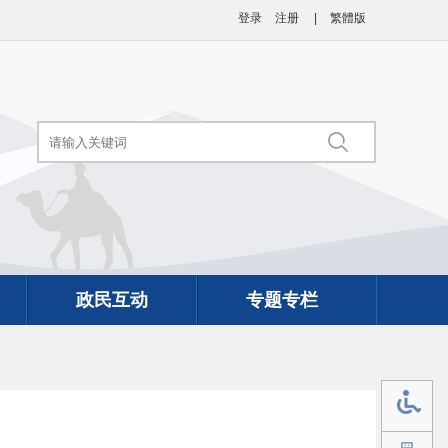
登录
注册
|
繁體版
政民互动
专题专栏