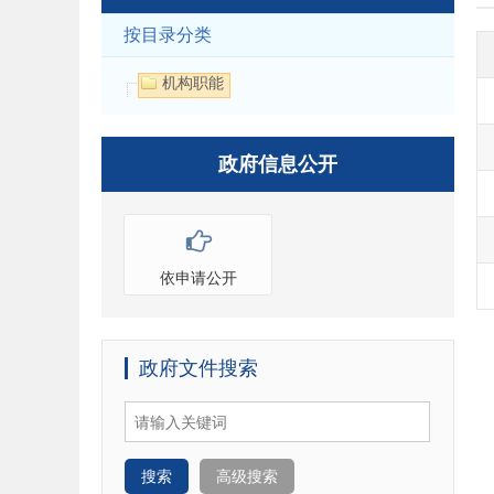
按目录分类
机构职能
政府信息公开
依申请公开
政府文件搜索
搜索
高级搜索