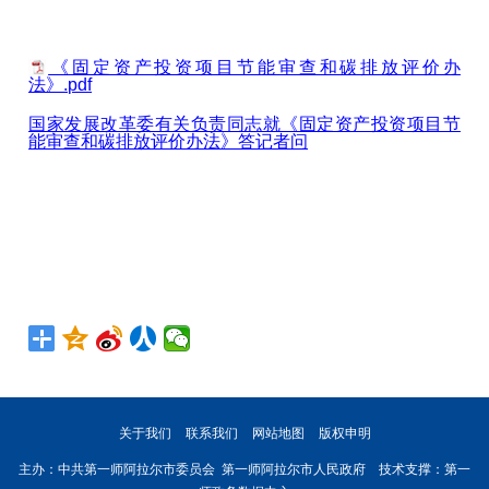
《固定资产投资项目节能审查和碳排放评价办
法》.pdf
国家发展改革委有关负责同志就《固定资产投资项目节
能审查和碳排放评价办法》答记者问
关于我们
联系我们
网站地图
版权申明
主办：中共第一师阿拉尔市委员会 第一师阿拉尔市人民政府 技术支撑：第一