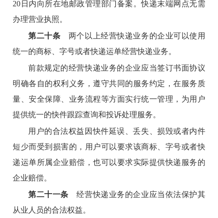
20日内向所在地邮政管理部门备案。快递末端网点无需
办理营业执照。
第二十条
两个以上经营快递业务的企业可以使用
统一的商标、字号或者快递运单经营快递业务。
前款规定的经营快递业务的企业应当签订书面协议
明确各自的权利义务，遵守共同的服务约定，在服务质
量、安全保障、业务流程等方面实行统一管理，为用户
提供统一的快件跟踪查询和投诉处理服务。
用户的合法权益因快件延误、丢失、损毁或者内件
短少而受到损害的，用户可以要求该商标、字号或者快
递运单所属企业赔偿，也可以要求实际提供快递服务的
企业赔偿。
第二十一条
经营快递业务的企业应当依法保护其
从业人员的合法权益。