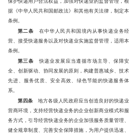
保护快递用户合法权益，加强对快递业的监督管理，根
据《中华人民共和国邮政法》和其他有关法律，制定本
条例。
第二条
在中华人民共和国境内从事快递业务经
营、接受快递服务以及对快递业实施监督管理，适用本
条例。
第三条
快递业发展应当遵循市场主导、保障安
全、创新驱动、协同发展的原则，构建普惠城乡、技术
先进、服务优质、安全高效、绿色节能的快递服务体
系。
第四条
地方各级人民政府应当创造良好的快递业
营商环境，支持经营快递业务的企业创新商业模式和服
务方式，引导经营快递业务的企业加强服务质量管理、
健全规章制度、完善安全保障措施，为用户提供迅速、