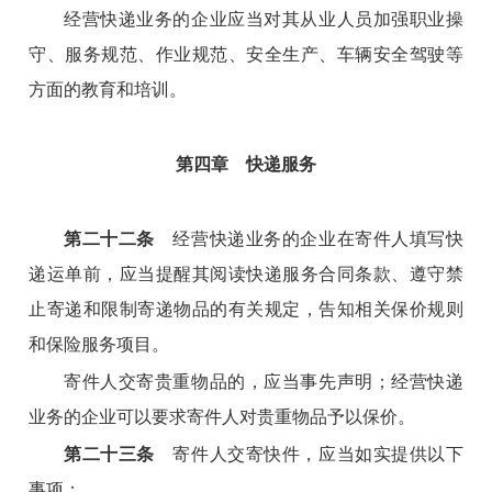
经营快递业务的企业应当对其从业人员加强职业操
守、服务规范、作业规范、安全生产、车辆安全驾驶等
方面的教育和培训。
第四章 快递服务
第二十二条
经营快递业务的企业在寄件人填写快
递运单前，应当提醒其阅读快递服务合同条款、遵守禁
止寄递和限制寄递物品的有关规定，告知相关保价规则
和保险服务项目。
寄件人交寄贵重物品的，应当事先声明；经营快递
业务的企业可以要求寄件人对贵重物品予以保价。
第二十三条
寄件人交寄快件，应当如实提供以下
事项：