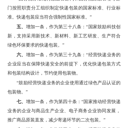
门按照职责分工组织制定快递包装的国家标准、行业标
准。快递包装应当符合强制性国家标准。”
五、
增加一条，作为第三十八条：“国家鼓励科技创
新，支持采用新技术、新材料、新工艺研发、生产符合
绿色环保要求的快递包装。”
六、
增加一条，作为第三十九条：“经营快递业务的
企业应当在保障快递安全的前提下，优化快递包装方式
和包装结构设计，节约使用包装物。
“鼓励经营快递业务的企业使用通过绿色产品认证的
包装物。”
七、
增加一条，作为第四十条：“国家推动经营快递
业务的企业与商品生产企业、电子商务企业协同发展，
推广商品原装直发，减少寄递环节的二次包装。”