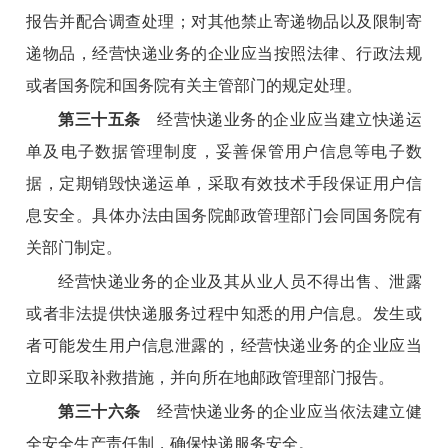
报告并配合调查处理；对其他禁止寄递物品以及限制寄
递物品，经营快递业务的企业应当按照法律、行政法规
或者国务院和国务院有关主管部门的规定处理。
第三十五条
经营快递业务的企业应当建立快递运
单及电子数据管理制度，妥善保管用户信息等电子数
据，定期销毁快递运单，采取有效技术手段保证用户信
息安全。具体办法由国务院邮政管理部门会同国务院有
关部门制定。
经营快递业务的企业及其从业人员不得出售、泄露
或者非法提供快递服务过程中知悉的用户信息。发生或
者可能发生用户信息泄露的，经营快递业务的企业应当
立即采取补救措施，并向所在地邮政管理部门报告。
第三十六条
经营快递业务的企业应当依法建立健
全安全生产责任制，确保快递服务安全。