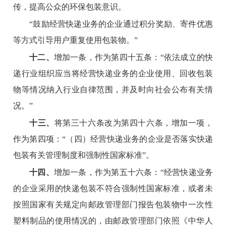
传，提高公众的环保包装意识。
“鼓励经营快递业务的企业通过积分奖励、寄件优惠
等方式引导用户重复使用包装物。”
十二、
增加一条，作为第四十五条：“依法成立的快
递行业组织应当将经营快递业务的企业使用、回收包装
物等情况纳入行业自律范围，并及时向社会公布有关情
况。”
十三、
将第三十六条改为第四十六条，增加一项，
作为第四项：“（四）经营快递业务的企业是否落实快递
包装有关管理制度和强制性国家标准”。
十四、
增加一条，作为第五十六条：“经营快递业务
的企业采用的快递包装不符合强制性国家标准，或者未
按照国家有关规定向邮政管理部门报告包装物中一次性
塑料制品的使用情况的，由邮政管理部门依照《中华人