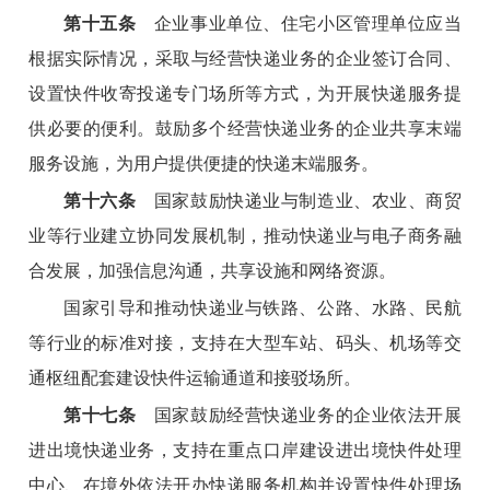
第十五条
企业事业单位、住宅小区管理单位应当
根据实际情况，采取与经营快递业务的企业签订合同、
设置快件收寄投递专门场所等方式，为开展快递服务提
供必要的便利。鼓励多个经营快递业务的企业共享末端
服务设施，为用户提供便捷的快递末端服务。
第十六条
国家鼓励快递业与制造业、农业、商贸
业等行业建立协同发展机制，推动快递业与电子商务融
合发展，加强信息沟通，共享设施和网络资源。
国家引导和推动快递业与铁路、公路、水路、民航
等行业的标准对接，支持在大型车站、码头、机场等交
通枢纽配套建设快件运输通道和接驳场所。
第十七条
国家鼓励经营快递业务的企业依法开展
进出境快递业务，支持在重点口岸建设进出境快件处理
中心、在境外依法开办快递服务机构并设置快件处理场