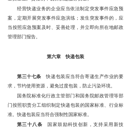
经营快递业务的企业应当依法制定突发事件应急预
案，定期开展突发事件应急演练；发生突发事件的，应
当按照应急预案及时、妥善处理，并立即向所在地邮政
管理部门报告。
第六章 快递包装
第三十七条
快递包装应当符合寄递生产作业的要
求，节约使用资源，避免过度包装，防止污染环境。
国务院标准化行政主管部门和国务院邮政管理等部
门按照职责分工组织制定快递包装的国家标准、行业标
准。快递包装应当符合强制性国家标准。
第三十八条
国家鼓励科技创新，支持采用新技