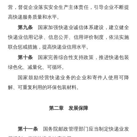
营，督促企业落实安全生产主体责任，引导企业不断提
高快递服务质量和水平。
第九条
国家加强快递业诚信体系建设，建立健全
快递业信用记录、信息公开、信用评价制度，依法实施
联合惩戒措施，提高快递业信用水平。
第十条
国家完善综合性支持政策，推进快递包装
绿色化、减量化、可循环。
国家鼓励经营快递业务的企业和寄件人使用可降
解、可重复利用的环保包装材料。
第二章 发展保障
第十一条
国务院邮政管理部门应当制定快递业发