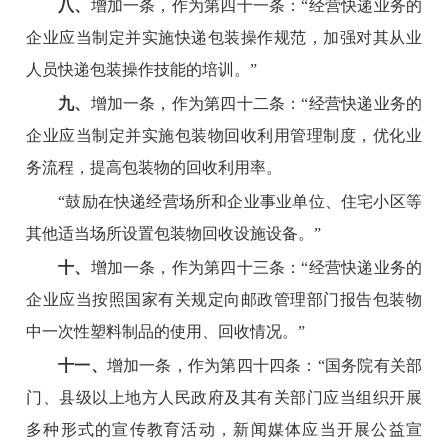
八、
增加一条，作为第四十一条：“经营快递业务的
企业应当制定并实施快递包装操作规范，加强对其从业
人员快递包装操作技能的培训。”
九、
增加一条，作为第四十二条：“经营快递业务的
企业应当制定并实施包装物回收利用管理制度，优化业
务流程，提高包装物的回收利用率。
“鼓励在快递经营场所和企业事业单位、住宅小区等
其他适当场所设置包装物回收设施设备。”
十、
增加一条，作为第四十三条：“经营快递业务的
企业应当按照国家有关规定向邮政管理部门报告包装物
中一次性塑料制品的使用、回收情况。”
十一、
增加一条，作为第四十四条：“国务院有关部
门、县级以上地方人民政府及其有关部门应当组织开展
多种形式的宣传教育活动，新闻媒体应当开展公益宣