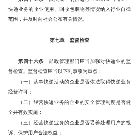
快递业务的企业使用、回收包装物等情况纳入行业自律
范围，并及时向社会公布有关情况。
第七章 监督检查
第四十六条
邮政管理部门应当加强对快递业的监
督检查。监督检查应当以下列事项为重点：
（一）从事快递活动的企业是否依法取得快递业务
经营许可；
（二）经营快递业务的企业的安全管理制度是否健
全并有效实施；
（三）经营快递业务的企业是否妥善处理用户的投
诉、保护用户合法权益；