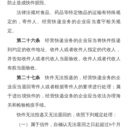
防止造成快件损毁。
法律法规对食品、药品等特定物品的运输有特殊规
定的，寄件人、经营快递业务的企业应当遵守相关规
定。
第二十六条
经营快递业务的企业应当将快件投递
到约定的收件地址、收件人或者收件人指定的代收人，
并告知收件人或者代收人当面验收。收件人或者代收人
有权当面验收。
第二十七条
快件无法投递的，经营快递业务的企
业应当退回寄件人或者根据寄件人的要求进行处理；属
于进出境快件的，经营快递业务的企业应当依法办理海
关和检验检疫手续。
快件无法投递又无法退回的，依照下列规定处理：
（一）属于信件，自确认无法退回之日起超过6个月