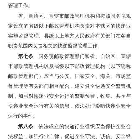
管理工作。
省、自治区、直辖市邮政管理机构和按照国务院规
定设立的省级以下邮政管理机构负责对本辖区的快递业
实施监督管理。县级以上地方人民政府有关部门在各自
职责范围内负责相关的快递监督管理工作。
第七条
国务院邮政管理部门和省、自治区、直辖
市邮政管理机构以及省级以下邮政管理机构（以下统称
邮政管理部门）应当与公安、国家安全、海关、市场监
督管理等有关部门相互配合，建立健全快递安全监管机
制，加强对快递业安全运行的监测预警，收集、共享与
快递业安全运行有关的信息，依法处理影响快递业安全
运行的事件。
第八条
依法成立的快递行业组织应当保护企业合
法权益，加强行业自律，促进企业守法、诚信、安全经