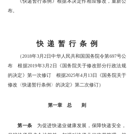
《快递暂行条例》根据本决定作相应修改，重新公
布。
快 递 暂 行 条 例
（2018年3月2日中华人民共和国国务院令第697号公
布 根据2019年3月2日《国务院关于修改部分行政法规
的决定》第一次修订 根据2025年4月13日《国务院关于
修改〈快递暂行条例〉的决定》第二次修订）
第一章 总 则
第一条
为促进快递业健康发展，保障快递安全，