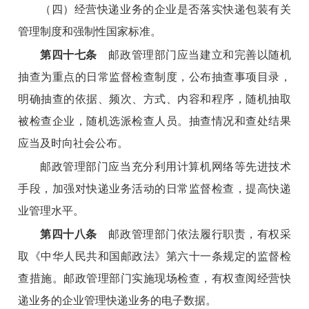
（四）经营快递业务的企业是否落实快递包装有关
管理制度和强制性国家标准。
第四十七条
邮政管理部门应当建立和完善以随机
抽查为重点的日常监督检查制度，公布抽查事项目录，
明确抽查的依据、频次、方式、内容和程序，随机抽取
被检查企业，随机选派检查人员。抽查情况和查处结果
应当及时向社会公布。
邮政管理部门应当充分利用计算机网络等先进技术
手段，加强对快递业务活动的日常监督检查，提高快递
业管理水平。
第四十八条
邮政管理部门依法履行职责，有权采
取《中华人民共和国邮政法》第六十一条规定的监督检
查措施。邮政管理部门实施现场检查，有权查阅经营快
递业务的企业管理快递业务的电子数据。