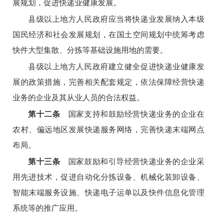
展规划，促进快递业健康发展。
县级以上地方人民政府应当将快递业发展纳入本级
国民经济和社会发展规划，在国土空间规划中统筹考虑
快件大型集散、分拣等基础设施用地的需要。
县级以上地方人民政府建立健全促进快递业健康发
展的政策措施，完善相关配套规定，依法保障经营快递
业务的企业及其从业人员的合法权益。
第十二条
国家支持和鼓励经营快递业务的企业在
农村、偏远地区发展快递服务网络，完善快递末端网点
布局。
第十三条
国家鼓励和引导经营快递业务的企业采
用先进技术，促进自动化分拣设备、机械化装卸设备、
智能末端服务设施、快递电子运单以及快件信息化管理
系统等的推广应用。