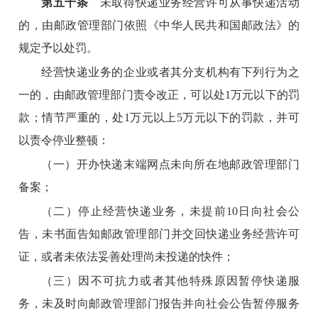
第五十条
未取得快递业务经营许可从事快递活动
的，由邮政管理部门依照《中华人民共和国邮政法》的
规定予以处罚。
经营快递业务的企业或者其分支机构有下列行为之
一的，由邮政管理部门责令改正，可以处1万元以下的罚
款；情节严重的，处1万元以上5万元以下的罚款，并可
以责令停业整顿：
（一）开办快递末端网点未向所在地邮政管理部门
备案；
（二）停止经营快递业务，未提前10日向社会公
告，未书面告知邮政管理部门并交回快递业务经营许可
证，或者未依法妥善处理尚未投递的快件；
（三）因不可抗力或者其他特殊原因暂停快递服
务，未及时向邮政管理部门报告并向社会公告暂停服务