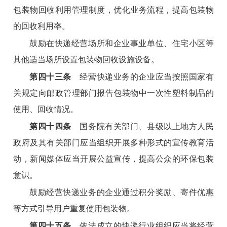
包装物回收利用管理制度，优化业务流程，提高包装物
的回收利用率。
鼓励在快递经营场所和企业事业单位、住宅小区等
其他适当场所设置包装物回收设施设备。
第四十三条
经营快递业务的企业应当按照国家有
关规定向邮政管理部门报告包装物中一次性塑料制品的
使用、回收情况。
第四十四条
国务院有关部门、县级以上地方人民
政府及其有关部门应当组织开展多种形式的宣传教育活
动，新闻媒体应当开展公益宣传，提高公众的环保包装
意识。
鼓励经营快递业务的企业通过积分奖励、寄件优惠
等方式引导用户重复使用包装物。
第四十五条
依法成立的快递行业组织应当将经营