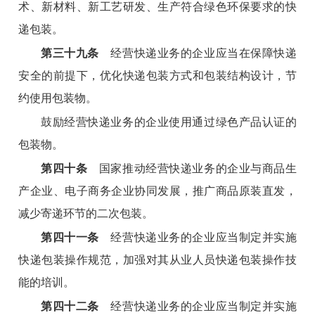
术、新材料、新工艺研发、生产符合绿色环保要求的快
递包装。
第三十九条
经营快递业务的企业应当在保障快递
安全的前提下，优化快递包装方式和包装结构设计，节
约使用包装物。
鼓励经营快递业务的企业使用通过绿色产品认证的
包装物。
第四十条
国家推动经营快递业务的企业与商品生
产企业、电子商务企业协同发展，推广商品原装直发，
减少寄递环节的二次包装。
第四十一条
经营快递业务的企业应当制定并实施
快递包装操作规范，加强对其从业人员快递包装操作技
能的培训。
第四十二条
经营快递业务的企业应当制定并实施