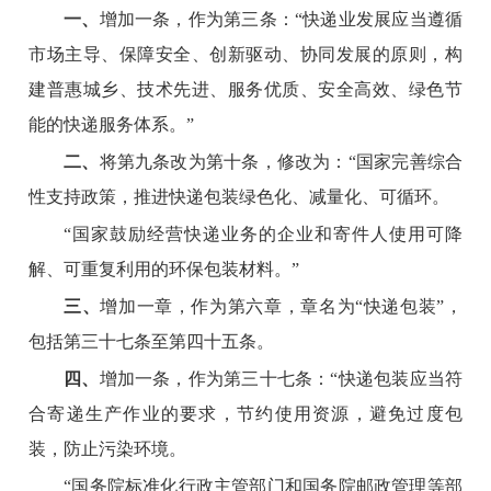
一、
增加一条，作为第三条：“快递业发展应当遵循
市场主导、保障安全、创新驱动、协同发展的原则，构
建普惠城乡、技术先进、服务优质、安全高效、绿色节
能的快递服务体系。”
二、
将第九条改为第十条，修改为：“国家完善综合
性支持政策，推进快递包装绿色化、减量化、可循环。
“国家鼓励经营快递业务的企业和寄件人使用可降
解、可重复利用的环保包装材料。”
三、
增加一章，作为第六章，章名为“快递包装”，
包括第三十七条至第四十五条。
四、
增加一条，作为第三十七条：“快递包装应当符
合寄递生产作业的要求，节约使用资源，避免过度包
装，防止污染环境。
“国务院标准化行政主管部门和国务院邮政管理等部