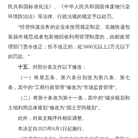
民共和国标准化法》、《中华人民共和国固体废物污染
环境防治法》等法律、行政法规的规定予以处罚。
“经营快递业务的企业未按照规定制定、实施快递包
装操作规范或者包装物回收利用管理制度的，由邮政管
理部门责令改正；拒不改正的，处5000元以上2万元以下
的罚款。”
十五、
对部分条文作以下修改：
（一）将第五条、第六条分别改为第六条、第七
条，其中的“工商行政管理”修改为“市场监督管理”。
（二）将第十条改为第十一条，其中的“城乡规划和
土地利用总体规划”修改为“国土空间规划”。
此外，对条文顺序作相应调整。
本决定自2025年6月1日起施行。