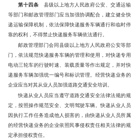
第十四条
县级以上地方人民政府公安、交通运输
等部门和邮政管理部门应当加强协调配合，建立健全快
递运输保障机制，依法保障快递服务车辆通行和临时停
靠的权利，不得禁止快递服务车辆依法通行。
邮政管理部门会同县级以上地方人民政府公安等部
门，依法规范快递服务车辆的管理和使用，对快递专用
电动三轮车的行驶时速、装载质量等作出规定，并对快
递服务车辆加强统一编号和标识管理。经营快递业务的
企业应当对其从业人员加强道路交通安全培训。
快递从业人员应当遵守道路交通安全法律法规的规
定，按照操作规范安全、文明驾驶车辆。快递从业人员
因执行工作任务造成他人损害的，由快递从业人员所属
的经营快递业务的企业依照民事侵权责任相关法律的规
定承担侵权责任。