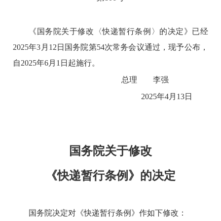
《国务院关于修改〈快递暂行条例〉的决定》已经
2025年3月12日国务院第54次常务会议通过，现予公布，
自2025年6月1日起施行。
总理 李强
2025年4月13日
国务院关于修改
《快递暂行条例》的决定
国务院决定对《快递暂行条例》作如下修改：