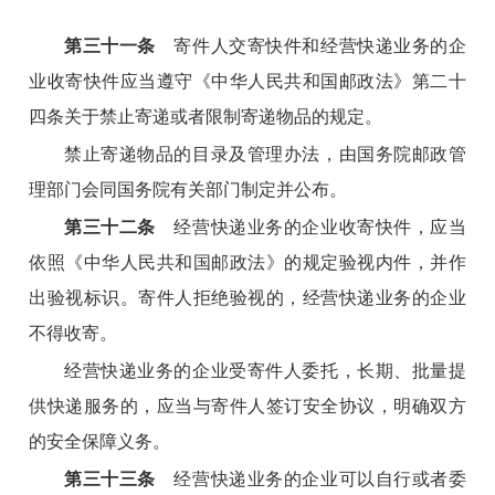
第三十一条
寄件人交寄快件和经营快递业务的企
业收寄快件应当遵守《中华人民共和国邮政法》第二十
四条关于禁止寄递或者限制寄递物品的规定。
禁止寄递物品的目录及管理办法，由国务院邮政管
理部门会同国务院有关部门制定并公布。
第三十二条
经营快递业务的企业收寄快件，应当
依照《中华人民共和国邮政法》的规定验视内件，并作
出验视标识。寄件人拒绝验视的，经营快递业务的企业
不得收寄。
经营快递业务的企业受寄件人委托，长期、批量提
供快递服务的，应当与寄件人签订安全协议，明确双方
的安全保障义务。
第三十三条
经营快递业务的企业可以自行或者委