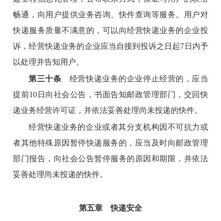
畅通，向用户提供业务咨询、快件查询等服务。用户对
快递服务质量不满意的，可以向经营快递业务的企业投
诉，经营快递业务的企业应当自接到投诉之日起7日内予
以处理并告知用户。
第三十条
经营快递业务的企业停止经营的，应当
提前10日向社会公告，书面告知邮政管理部门，交回快
递业务经营许可证，并依法妥善处理尚未投递的快件。
经营快递业务的企业或者其分支机构因不可抗力或
者其他特殊原因暂停快递服务的，应当及时向邮政管理
部门报告，向社会公告暂停服务的原因和期限，并依法
妥善处理尚未投递的快件。
第五章 快递安全