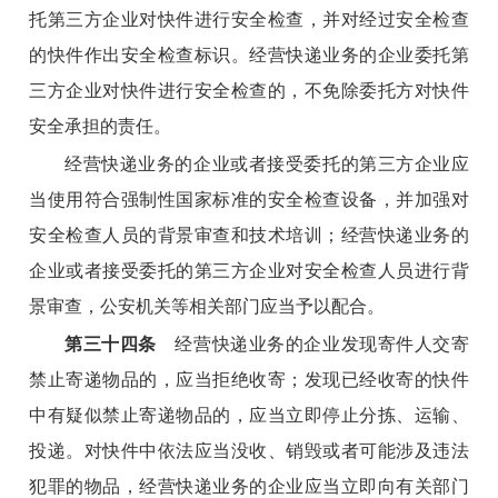
托第三方企业对快件进行安全检查，并对经过安全检查
的快件作出安全检查标识。经营快递业务的企业委托第
三方企业对快件进行安全检查的，不免除委托方对快件
安全承担的责任。
经营快递业务的企业或者接受委托的第三方企业应
当使用符合强制性国家标准的安全检查设备，并加强对
安全检查人员的背景审查和技术培训；经营快递业务的
企业或者接受委托的第三方企业对安全检查人员进行背
景审查，公安机关等相关部门应当予以配合。
第三十四条
经营快递业务的企业发现寄件人交寄
禁止寄递物品的，应当拒绝收寄；发现已经收寄的快件
中有疑似禁止寄递物品的，应当立即停止分拣、运输、
投递。对快件中依法应当没收、销毁或者可能涉及违法
犯罪的物品，经营快递业务的企业应当立即向有关部门