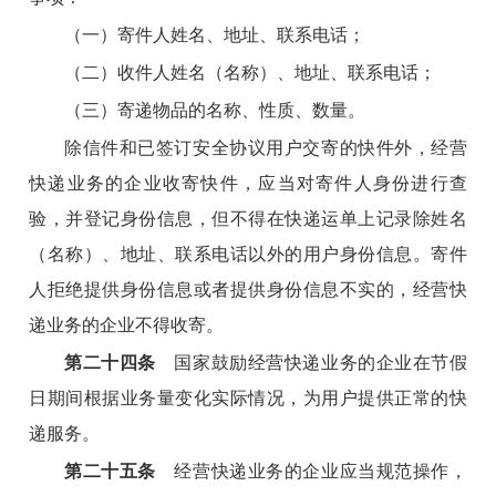
（一）寄件人姓名、地址、联系电话；
（二）收件人姓名（名称）、地址、联系电话；
（三）寄递物品的名称、性质、数量。
除信件和已签订安全协议用户交寄的快件外，经营
快递业务的企业收寄快件，应当对寄件人身份进行查
验，并登记身份信息，但不得在快递运单上记录除姓名
（名称）、地址、联系电话以外的用户身份信息。寄件
人拒绝提供身份信息或者提供身份信息不实的，经营快
递业务的企业不得收寄。
第二十四条
国家鼓励经营快递业务的企业在节假
日期间根据业务量变化实际情况，为用户提供正常的快
递服务。
第二十五条
经营快递业务的企业应当规范操作，