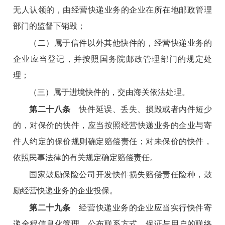
无人认领的，由经营快递业务的企业在所在地邮政管理
部门的监督下销毁；
（二）属于信件以外其他快件的，经营快递业务的
企业应当登记，并按照国务院邮政管理部门的规定处
理；
（三）属于进境快件的，交由海关依法处理。
第二十八条
快件延误、丢失、损毁或者内件短少
的，对保价的快件，应当按照经营快递业务的企业与寄
件人约定的保价规则确定赔偿责任；对未保价的快件，
依照民事法律的有关规定确定赔偿责任。
国家鼓励保险公司开发快件损失赔偿责任险种，鼓
励经营快递业务的企业投保。
第二十九条
经营快递业务的企业应当实行快件寄
递全程信息化管理，公布联系方式，保证与用户的联络