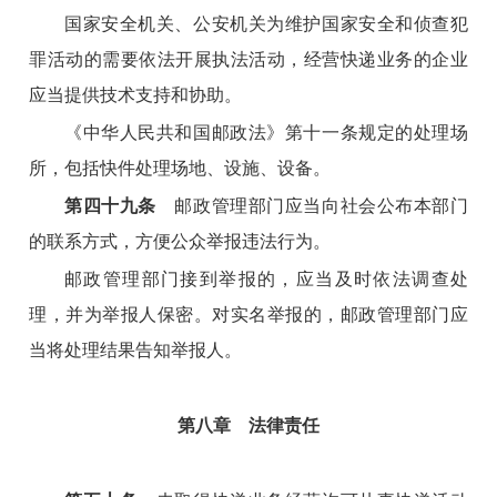
国家安全机关、公安机关为维护国家安全和侦查犯
罪活动的需要依法开展执法活动，经营快递业务的企业
应当提供技术支持和协助。
《中华人民共和国邮政法》第十一条规定的处理场
所，包括快件处理场地、设施、设备。
第四十九条
邮政管理部门应当向社会公布本部门
的联系方式，方便公众举报违法行为。
邮政管理部门接到举报的，应当及时依法调查处
理，并为举报人保密。对实名举报的，邮政管理部门应
当将处理结果告知举报人。
第八章 法律责任