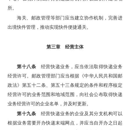
所。
海关、邮政管理等部门应当建立协作机制，完善进
出境快件管理，推动实现快件便捷通关。
第三章 经营主体
第十八条
经营快递业务，应当依法取得快递业务
经营许可。邮政管理部门应当根据《中华人民共和国邮
政法》第五十二条、第五十三条规定的条件和程序核定
经营许可的业务范围和地域范围，向社会公布取得快递
业务经营许可的企业名单，并及时更新。
第十九条
经营快递业务的企业及其分支机构可以
根据业务需要开办快递末端网点，并应当自开办之日起