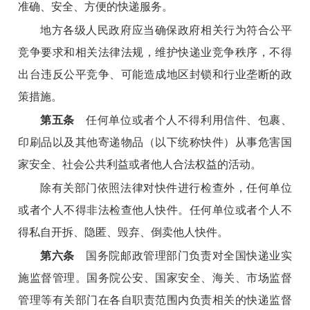
准确、安全、方便的快递服务。
地方各级人民政府应当确保政府相关行为符合公平
竞争要求和相关法律法规，维护快递业竞争秩序，不得
出台违反公平竞争、可能造成地区封锁和行业垄断的政
策措施。
第五条
任何单位或者个人不得利用信件、包裹、
印刷品以及其他寄递物品（以下统称快件）从事危害国
家安全、社会公共利益或者他人合法权益的活动。
除有关部门依照法律对快件进行检查外，任何单位
或者个人不得非法检查他人快件。任何单位或者个人不
得私自开拆、隐匿、毁弃、倒卖他人快件。
第六条
国务院邮政管理部门负责对全国快递业实
施监督管理。国务院公安、国家安全、海关、市场监督
管理等有关部门在各自职责范围内负责相关的快递监督