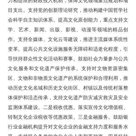
力相适应的财政投入机制，保障文化领域重点规划和项
目支出。支持党的创新理论研究，推动构建中国哲学社
会科学自主知识体系。提高文化原创能力，重点支持文
学、艺术、新闻、出版、影视、动漫等领域的精品创
作。支持全媒体、文化云等建设，推进主流媒体系统性
变革。提高公共文化设施服务无障碍和适老化程度，引
导扶持群众性文化活动和赛事。鼓励社会力量参与公共
文化服务和文化遗产保护传承。支持对文物资源密集
区、文物和非物质文化遗产的系统保护和合理利用，推
动历史文化名城和历史文化街区、村镇以及传统村落整
体保护和活态传承，支持文化遗产防灾减灾救灾及安全
监测体系建设。二是税收优惠。落实宣传文化增值税、
转制文化企业税收等优惠政策。三是金融服务。鼓励银
行业金融机构提升对文化企业的金融支持力度和服务水