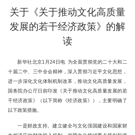
关于《关于推动文化高质量
发展的若干经济政策》的解
读
新华社北京1月24日电 为全面贯彻党的二十大和二
十届二中、三中全会精神，深入贯彻习近平文化思想，
进一步深化文化体制机制改革，推动文化高质量发展，
国务院办公厅日前印发《关于推动文化高质量发展的若
干经济政策》（以下简称《经济政策》），主要明确了
以下政策措施。
一是财政支持。建立健全与文化强国建设和国家财