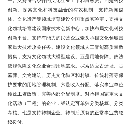
平。支持符合条件的文化企业上市和再融资。四是科技
创新。探索文化和科技融合的有效机制，支持新闻媒
体、文化遗产等领域培育建设全国重点实验室，支持文
化领域培育建设国家技术创新中心，加快布局文化科技
创新平台。支持有能力的民营企业牵头承担文化领域国
家重大技术攻关任务。建设文化领域人工智能高质量数
据集，支持文化领域大模型建设。五是用地保障。依法
依规保障文化企业合理用地需求。探索适应古遗址、古
墓葬、文物建筑、历史文化街区和村镇、传统村落等保
护要求的用地管理机制。六是收入分配。落实事业单位
绩效工资政策，完善内部分配制度。对承担国家重大文
化活动（工程）的企业，经认定可单独分类核算、分类
考核。七是支持转制企业。转制后原有的正常事业费继
续拨付。