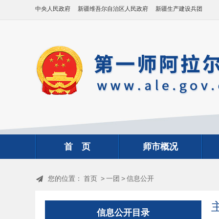
中央人民政府
新疆维吾尔自治区人民政府
新疆生产建设兵团
首 页
师市概况
您的位置：
首页
>
一团
>
信息公开
信息公开目录