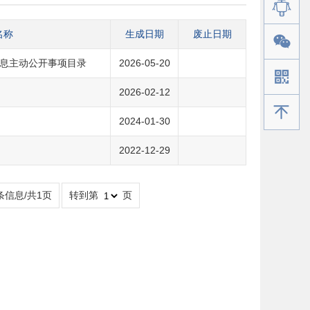
名称
生成日期
废止日期
息主动公开事项目录
2026-05-20
2026-02-12
手机版
2024-01-30
2022-12-29
条信息/共1页
转到第
页