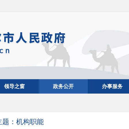
领导之窗
政务公开
办事服务
主题：机构职能