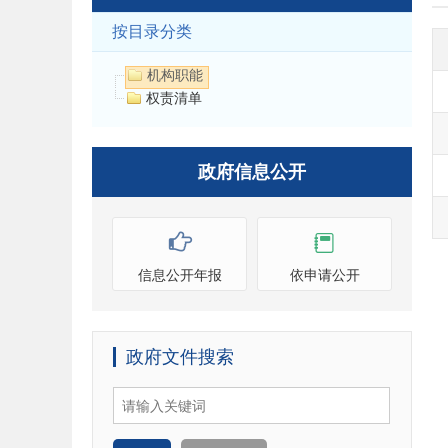
按目录分类
机构职能
权责清单
政府信息公开
信息公开年报
依申请公开
政府文件搜索