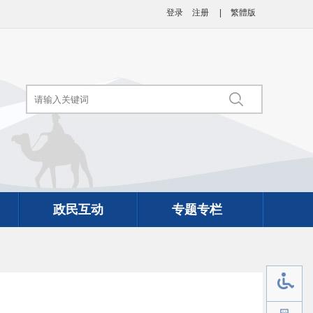
登录
注册
|
繁體版
政民互动
专题专栏