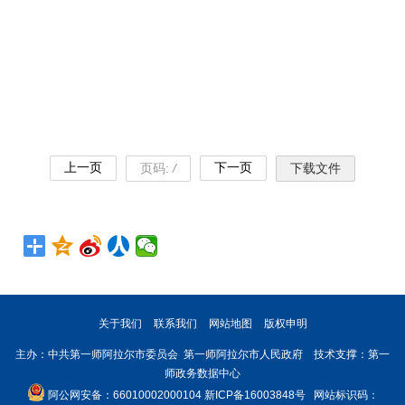
上一页
下一页
页码:
/
下载文件
关于我们
联系我们
网站地图
版权申明
主办：中共第一师阿拉尔市委员会 第一师阿拉尔市人民政府 技术支撑：第一
师政务数据中心
阿公网安备：66010002000104
新ICP备16003848号
网站标识码：