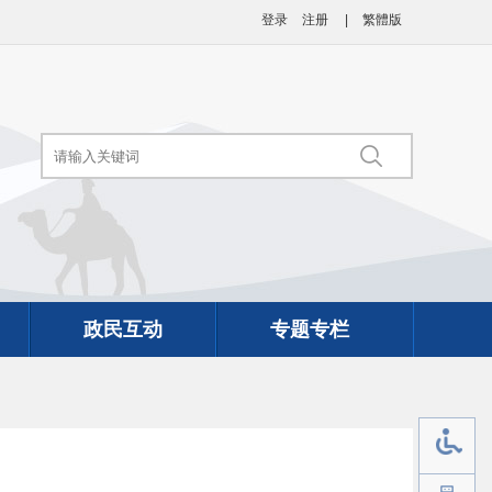
登录
注册
|
繁體版
政民互动
专题专栏