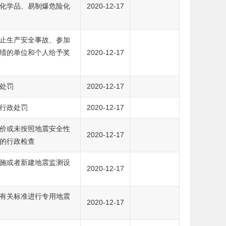
化学品、易制爆危险化
2020-12-17
止生产安全事故、参加
绩的单位和个人给予奖
2020-12-17
处罚
2020-12-17
行政处罚
2020-12-17
价或未按照地震安全性
2020-12-17
的行政检查
施或者新建地震监测设
2020-12-17
有关标准进行专用地震
2020-12-17