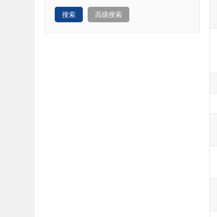
搜索
高级搜索