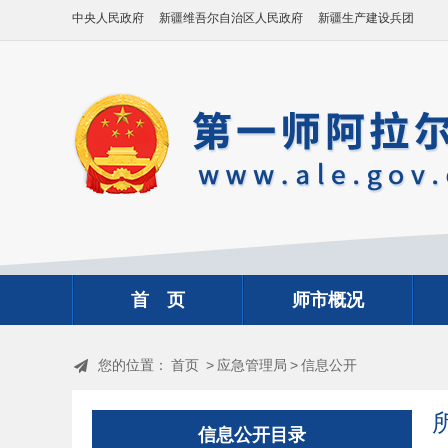
中央人民政府
新疆维吾尔自治区人民政府
新疆生产建设兵团
首 页
师市概况
您的位置：
首页
>
应急管理局
>
信息公开
信息公开目录