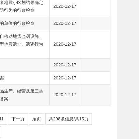
者地震小区划结果确定
2020-12-17
防行为的行政检查
的单位的行政检查
2020-12-17
自移动地震监测设施，
型地震遗址、遗迹行为
2020-12-17
2020-12-17
案
2020-12-17
品生产、经营及第三类
2020-12-17
备案
11
下一页
尾页
共298条信息/共15页