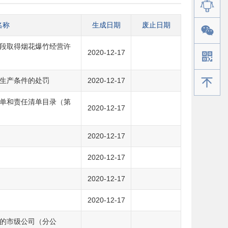
名称
生成日期
废止日期
段取得烟花爆竹经营许
2020-12-17
手机版
生产条件的处罚
2020-12-17
单和责任清单目录（第
2020-12-17
2020-12-17
2020-12-17
2020-12-17
2020-12-17
的市级公司（分公