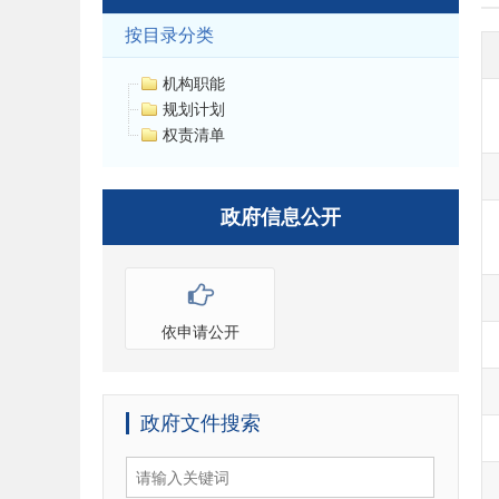
按目录分类
机构职能
规划计划
权责清单
政府信息公开
依申请公开
政府文件搜索