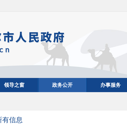
领导之窗
政务公开
办事服务
所有信息