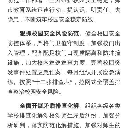
市教育系统迅速行动，提认识、明责任、去
隐患，不断筑牢校园安全稳定防线。
狠抓校园安全风险防范。
健全校园安全
防控体系，严格门卫值守制度，加强校门出
入管理，配齐配足校门口硬质隔离和防冲撞
设施，加大校内巡逻巡查力度。完善校园突
发事件处置应急预案，每月组织开展应急演
练。按照“十二张排查表”，拉网式全覆盖排
查整治校园安全风险。
全面开展矛盾排查化解。
组织各级各类
学校排查化解涉校涉师生矛盾纠纷，加强分
析研判，落实防范化解措施。加强对师生的