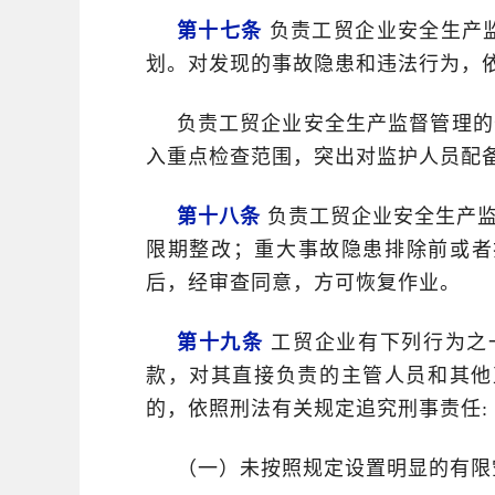
第十七条
负责工贸企业安全生产
划。对发现的事故隐患和违法行为，
负责工贸企业安全生产监督管理的
入重点检查范围，突出对监护人员配
第十八条
负责工贸企业安全生产监
限期整改；重大事故隐患排除前或者
后，经审查同意，方可恢复作业。
第十九条
工贸企业有下列行为之
款，对其直接负责的主管人员和其他
的，依照刑法有关规定追究刑事责任:
（一）未按照规定设置明显的有限