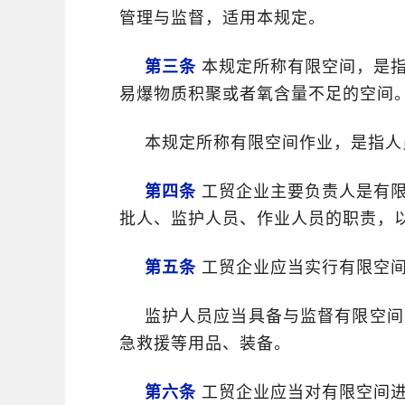
管理与监督，适用本规定。
第三条
本规定所称有限空间，是指
易爆物质积聚或者氧含量不足的空间
本规定所称有限空间作业，是指人
第四条
工贸企业主要负责人是有限
批人、监护人员、作业人员的职责，
第五条
工贸企业应当实行有限空间
监护人员应当具备与监督有限空间
急救援等用品、装备。
第六条
工贸企业应当对有限空间进