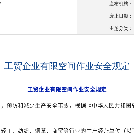
2
发布机构：
废止日期：
主题分类：
工贸企业有限空间作业安全规定
工贸企业有限空间作业安全规定
，预防和减少生产安全事故，根据《中华人民共和国
轻工、纺织、烟草、商贸等行业的生产经营单位（以