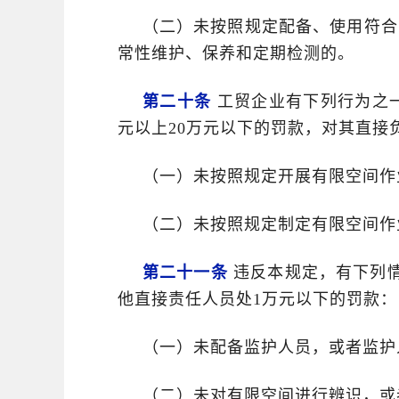
（二）未按照规定配备、使用符合
常性维护、保养和定期检测的。
第二十条
工贸企业有下列行为之一
元以上20万元以下的罚款，对其直接
（一）未按照规定开展有限空间作
（二）未按照规定制定有限空间作
第二十一条
违反本规定，有下列情
他直接责任人员处1万元以下的罚款：
（一）未配备监护人员，或者监护
（二）未对有限空间进行辨识，或