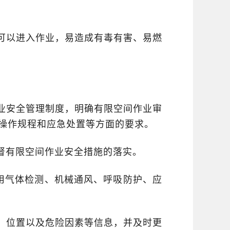
可以进入作业，易造成有毒有害、易燃
业安全管理制度，明确有限空间作业审
操作规程和应急处置等方面的要求。
督有限空间作业安全措施的落实。
用气体检测、机械通风、呼吸防护、应
、位置以及危险因素等信息，并及时更