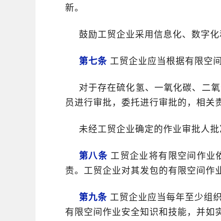
新。
鼓励工贸企业采用信息化、数字化
第七条
工贸企业应当根据有限空间
对于存在硫化氢、一氧化碳、二氧
员进行审批，委托进行审批的，相关
未经工贸企业确定的作业审批人批
第八条
工贸企业将有限空间作业
责。工贸企业对其发包的有限空间作
第九条
工贸企业应当每年至少组织
有限空间作业安全知识和技能，并如