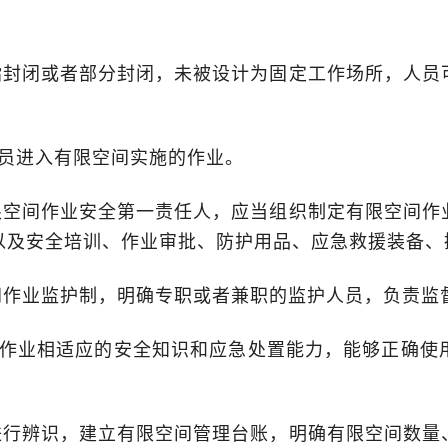
封闭或者部分封闭，未被设计为固定工作场所，人员
。
员进入有限空间实施的作业。
空间作业安全第一责任人，应当组织制定有限空间作
以及安全培训、作业审批、防护用品、应急救援装备、
作业监护制，明确专职或者兼职的监护人员，负责监
作业相适应的安全知识和应急处置能力，能够正确使
行辨识，建立有限空间管理台账，明确有限空间数量