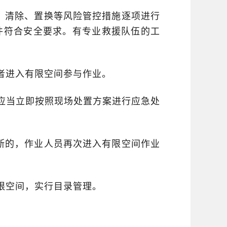
、清除、置换等风险管控措施逐项进行
件符合安全要求。有专业救援队伍的工
者进入有限空间参与作业。
应当立即按照现场处置方案进行应急处
断的，作业人员再次进入有限空间作业
限空间，实行目录管理。