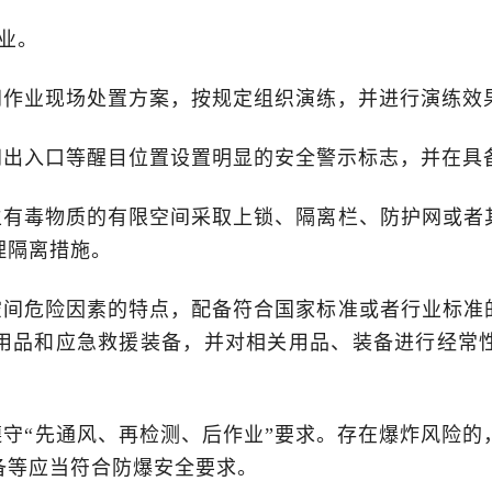
业。
作业现场处置方案，按规定组织演练，并进行演练效
出入口等醒目位置设置明显的安全警示标志，并在具
有毒物质的有限空间采取上锁、隔离栏、防护网或者
理隔离措施。
间危险因素的特点，配备符合国家标准或者行业标准
用品和应急救援装备，并对相关用品、装备进行经常
守“先通风、再检测、后作业”要求。存在爆炸风险的
备等应当符合防爆安全要求。