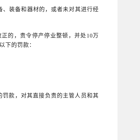
备、装备和器材的，或者未对其进行经
正的，责令停产停业整顿，并处10万
元以下的罚款：
的罚款，对其直接负责的主管人员和其