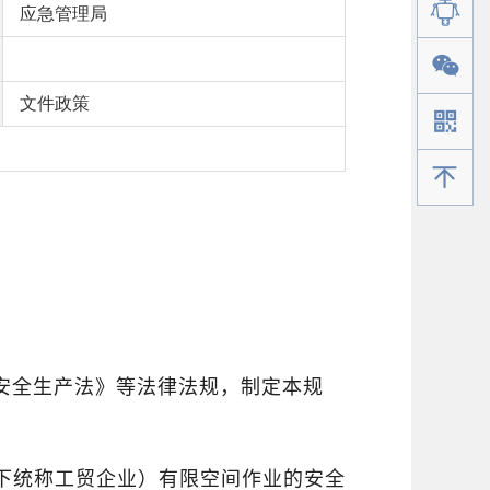
应急管理局
文件政策
手机版
安全生产法》等法律法规，制定本规
下统称工贸企业）有限空间作业的安全