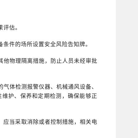
果评估。
备条件的场所设置安全风险告知牌。
其他物理隔离措施，防止人员未经审批
的气体检测报警仪器、机械通风设备、
性维护、保养和定期检测，确保能够正
，应当采取消除或者控制措施，相关电