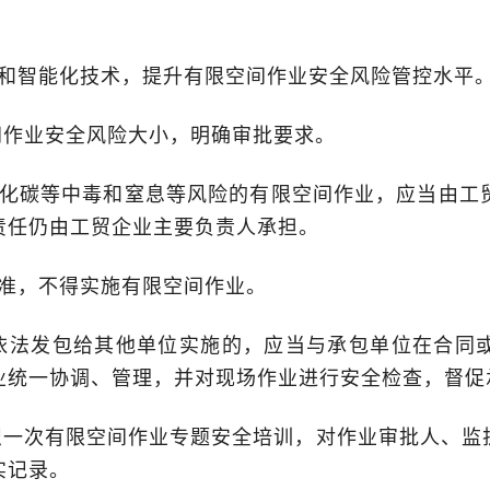
和智能化技术，提升有限空间作业安全风险管控水平
作业安全风险大小，明确审批要求。
化碳等中毒和窒息等风险的有限空间作业，应当由工
责任仍由工贸企业主要负责人承担。
准，不得实施有限空间作业。
依法发包给其他单位实施的，应当与承包单位在合同
业统一协调、管理，并对现场作业进行安全检查，督促
一次有限空间作业专题安全培训，对作业审批人、监
实记录。