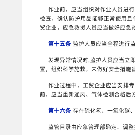
作业前，应当组织对作业人员进行
检查，确认防护用品能够正常使用且
贸企业，应急救援人员应当做好应急
第十五条
监护人员应当全程进行监
发现异常情况时,监护人员应当立
置，组织科学施救。未做好安全措施
作业过程中，工贸企业应当安排专
前，应当重新通风、气体检测合格后
第十六条
存在硫化氢、一氧化碳、
监管目录由应急管理部确定、调整