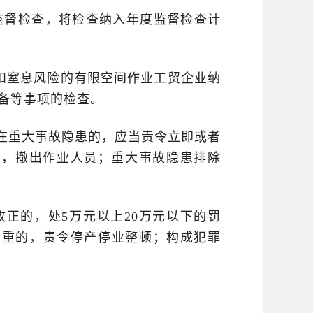
监督检查，将检查纳入年度监督检查计
和窒息风险的有限空间作业工贸企业纳
备等事项的检查。
在重大事故隐患的，应当责令立即或者
业，撤出作业人员；重大事故隐患排除
正的，处5万元以上20万元以下的罚
严重的，责令停产停业整顿；构成犯罪