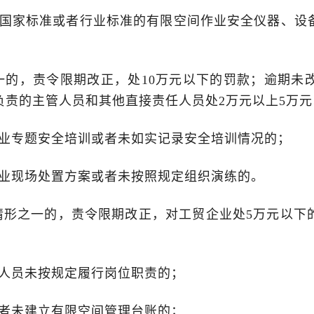
国家标准或者行业标准的有限空间作业安全仪器、设
的，责令限期改正，处10万元以下的罚款；逾期未改
负责的主管人员和其他直接责任人员处2万元以上5万
业专题安全培训或者未如实记录安全培训情况的；
业现场处置方案或者未按照规定组织演练的。
形之一的，责令限期改正，对工贸企业处5万元以下
人员未按规定履行岗位职责的；
者未建立有限空间管理台账的；