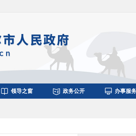
领导之窗
政务公开
办事服