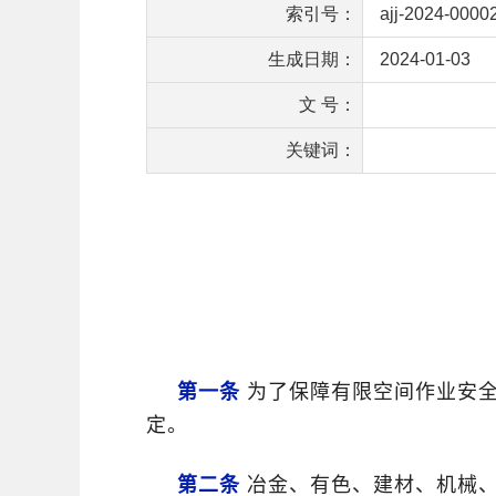
索引号：
ajj-2024-0000
生成日期：
2024-01-03
文 号：
关键词：
第一条
为了保障有限空间作业安全
定。
第二条
冶金、有色、建材、机械、