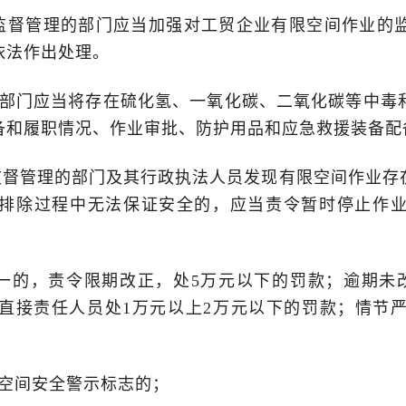
监督管理的部门应当加强对工贸企业有限空间作业的
依法作出处理。
部门应当将存在硫化氢、一氧化碳、二氧化碳等中毒
备和履职情况、作业审批、防护用品和应急救援装备配
督管理的部门及其行政执法人员发现有限空间作业存
排除过程中无法保证安全的，应当责令暂时停止作
一的，责令限期改正，处5万元以下的罚款；逾期未改
直接责任人员处1万元以上2万元以下的罚款；情节
空间安全警示标志的；