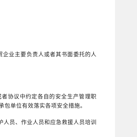
。
贸企业主要负责人或者其书面委托的人
或者协议中约定各自的安全生产管理职
承包单位有效落实各项安全措施。
护人员、作业人员和应急救援人员培训