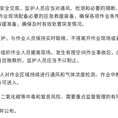
安全交底，监护人员应当对通风、检测和必要的隔断
作业现场配备必要的应急救援装备，确保各项作业条
救援准备，确保及时有效处置突发情况。
护，与作业人员保持实时联络，不得离开作业现场或
即组织作业人员撤离现场。发生有限空间作业事故后，
盲目施救的，监护人员应当予以制止。
人对作业区域持续进行通风和气体浓度检测。作业中
方可进入。
二氧化碳等中毒和窒息风险、需要重点监督管理的有
并公布。