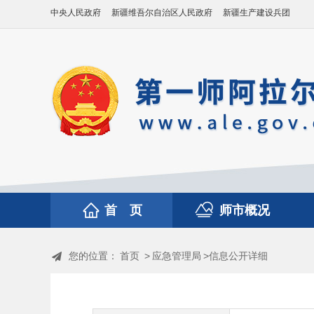
中央人民政府
新疆维吾尔自治区人民政府
新疆生产建设兵团
首 页
师市概况
您的位置：
首页
>
应急管理局
>信息公开详细