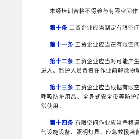
未经培训合格不得参与有限空间作
第十条
工贸企业应当制定有限空间
第十一条
工贸企业应当在有限空间
第十二条
工贸企业应当对可能产生
进入。监护人员负责在作业前解除物
第十三条
工贸企业应当根据有限空
呼吸防护用品、全身式安全带等防护
常使用。
第十四条
有限空间作业应当严格遵
气设施设备、照明灯具、应急救援装