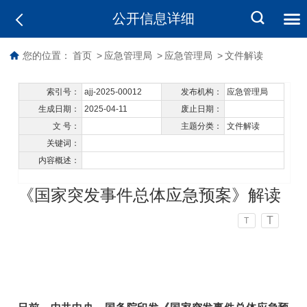
公开信息详细
您的位置：
首页
>
应急管理局
>
应急管理局
>
文件解读
索引号：
ajj-2025-00012
发布机构：
应急管理局
生成日期：
2025-04-11
废止日期：
文 号：
主题分类：
文件解读
关键词：
内容概述：
《国家突发事件总体应急预案》解读
T
T