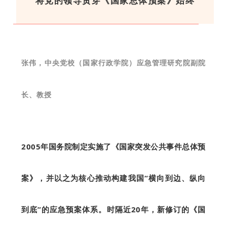
将党的领导贯穿《国家总体预案》始终
张伟，中央党校（国家行政学院）应急管理研究院副院
长、教授
2005年国务院制定实施了《国家突发公共事件总体预
案》，并以之为核心推动构建我国“横向到边、纵向
到底”的应急预案体系。
时隔近20年，新修订的《国