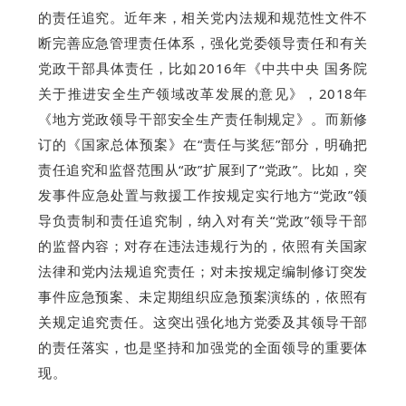
的责任追究。近年来，相关党内法规和规范性文件不
断完善应急管理责任体系，强化党委领导责任和有关
党政干部具体责任，比如2016年《中共中央 国务院
关于推进安全生产领域改革发展的意见》，2018年
《地方党政领导干部安全生产责任制规定》。而新修
订的《国家总体预案》在“责任与奖惩”部分，明确把
责任追究和监督范围从“政”扩展到了“党政”。比如，突
发事件应急处置与救援工作按规定实行地方“党政”领
导负责制和责任追究制，纳入对有关“党政”领导干部
的监督内容；对存在违法违规行为的，依照有关国家
法律和党内法规追究责任；对未按规定编制修订突发
事件应急预案、未定期组织应急预案演练的，依照有
关规定追究责任。这突出强化地方党委及其领导干部
的责任落实，也是坚持和加强党的全面领导的重要体
现。