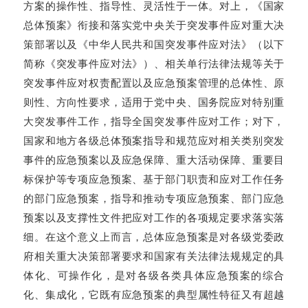
方案的操作性、指导性、灵活性于一体。对上，《国家
总体预案》衔接和落实党中央关于突发事件应对重大决
策部署以及《中华人民共和国突发事件应对法》（以下
简称《突发事件应对法》）、相关单行法律法规等关于
突发事件应对权责配置以及应急预案管理的总体性、原
则性、方向性要求，适用于党中央、国务院应对特别重
大突发事件工作，指导全国突发事件应对工作；对下，
国家和地方各级总体预案指导和规范应对相关类别突发
事件的应急预案以及应急保障、重大活动保障、重要目
标保护等专项应急预案、基于部门职责和应对工作任务
的部门应急预案，指导和推动专项应急预案、部门应急
预案以及支撑性文件把应对工作的各项规定要求落实落
细。在这个意义上而言，总体应急预案是对各级党委政
府相关重大决策部署要求和国家有关法律法规规定的具
体化、可操作化，是对各级各类具体应急预案的综合
化、集成化，它既有应急预案的典型属性特征又有超越