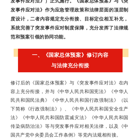
发事件应对法》）正式施行。《国家总体预案》与《突
发事件应对法》作为应急管理政策和法律层面的顶层制
度设计，二者内容规定充分衔接、目标定位相互补充，
系统完善了突发事件应对制度保障，充分发挥了法律规
范和预案引领的协同功能。
一、《国家总体预案》修订内容
与法律充分衔接
修订后的《国家总体预案》与《突发事件应对法》在内
容上充分衔接，并与《中华人民共和国宪法》《中华人
民共和国民法典》《中华人民共和国行政强制法》（以
下简称《行政强制法》）、《中华人民共和国安全生产
法》《中华人民共和国防震减灾法》《中华人民共和国
传染病防治法》等与突发事件应对相关法律，以及《中
国共产党中央委员会工作条例》等党内法规相衔接。