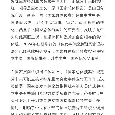
务院应对特别重大突发事件工作，加强党中央的集中
统一领导是应有之义。原《国家总体预案》是由国务
院印发，新修订的《国家总体预案》是由中共中央、
国务院印发，经党中央审批、审定。审批程序的变
化，凸显了《国家总体预案》的重要性，反映了党中
央对此高度重视，是坚持和加强党的全面领导的集中
体现。2024年初新修订的《突发事件应急预案管理办
法》已经就此明确规定，国家总体应急预案按程序报
党中央、国务院批准，以党中央、国务院名义印发。
在国家层面组织指挥体系上，《国家总体预案》规定
党中央可以直接对特别重大突发事件应对工作作出决
策部署，国家突发事件应急指挥机构的人员组成包括
党中央有关部门及地方党委负责同志等；必要时，中
央可派出工作组或者设立前方指挥部指导有关工作。
同时，明确了中央有关部门按照职责分工组织协调指
导本领域突发事件应对管理工作，承担相关国家突发