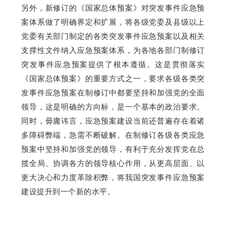
另外，新修订的《国家总体预案》对突发事件应急预
案体系做了明确界定和扩展，将各级党委及县级以上
党委有关部门制定的各类突发事件应急预案以及相关
支撑性文件纳入应急预案体系，为各地各部门制修订
突发事件应急预案提供了根本遵循。这是贯彻落实
《国家总体预案》的重要方式之一，要求各级各类突
发事件应急预案在制修订中都要坚持和加强党的全面
领导，这是明确的方向标，是一个基本的政治要求。
同时，毋庸讳言，应急预案建设当前还普遍存在着诸
多障碍弊端，急需不断破解。在制修订各级各类应急
预案中坚持和加强党的领导，有利于充分发挥党在总
揽全局、协调各方的领导核心作用，从更高层面、以
更大决心和力度革除积弊，将我国突发事件应急预案
建设提升到一个新的水平。