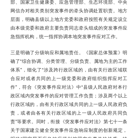
部、国家卫生健康委、应急管理部、生态环境部、中央
网信办对相关类别突发事件的牵头协调处置职责。地方
层面，明确县级以上地方党委和政府按照有关规定设立
由本级党委和政府主要负责同志牵头组成的突发事件应
急指挥机构，统一指挥协调本地突发事件应对工作。
三是明确了分级响应和属地责任。《国家总体预案》明
确了“综合协调、分类管理、分级负责、属地为主的工作
体系”，细化了“涉及跨行政区域的，由有关行政区域联
合应对或者共同的上一级党委和政府组织指挥应对工
作”，符合《突发事件应对法》中“县级人民政府对本行
政区域内突发事件的应对管理工作负责；涉及两个以上
行政区域的，由有关行政区域共同的上一级人民政府负
责，或者由各有关行政区域的上一级人民政府共同负
责”等要求。同时，衔接《突发事件应对法》第七十一条
关于国家建立健全突发事件应急响应制度的创新规定，