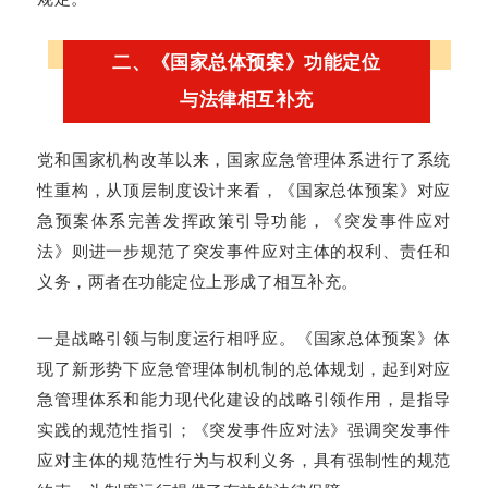
二、《国家总体预案》功能定位
与法律相互补充
党和国家机构改革以来，国家应急管理体系进行了系统
性重构，从顶层制度设计来看，《国家总体预案》对应
急预案体系完善发挥政策引导功能，《突发事件应对
法》则进一步规范了突发事件应对主体的权利、责任和
义务，两者在功能定位上形成了相互补充。
一是战略引领与制度运行相呼应。《国家总体预案》体
现了新形势下应急管理体制机制的总体规划，起到对应
急管理体系和能力现代化建设的战略引领作用，是指导
实践的规范性指引；《突发事件应对法》强调突发事件
应对主体的规范性行为与权利义务，具有强制性的规范