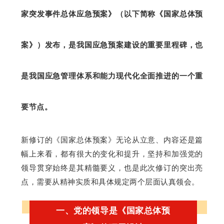
家突发事件总体应急预案》（以下简称《国家总体预
案》）发布，是我国应急预案建设的重要里程碑，也
是我国应急管理体系和能力现代化全面推进的一个重
要节点。
新修订的《国家总体预案》无论从立意、内容还是篇
幅上来看，都有很大的变化和提升，坚持和加强党的
领导贯穿始终是其精髓要义，也是此次修订的突出亮
点，需要从精神实质和具体规定两个层面认真领会。
一、党的领导是《国家总体预