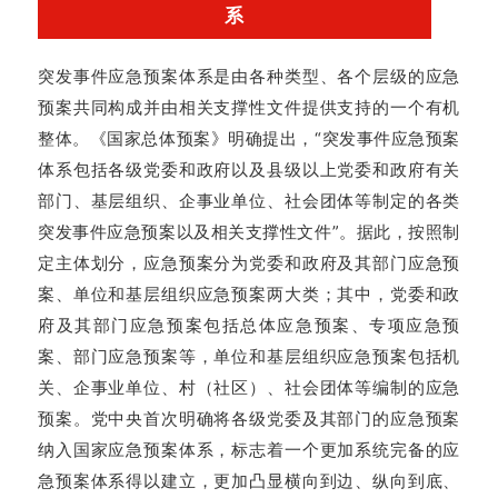
系
突发事件应急预案体系是由各种类型、各个层级的应急
预案共同构成并由相关支撑性文件提供支持的一个有机
整体。《国家总体预案》明确提出，“突发事件应急预案
体系包括各级党委和政府以及县级以上党委和政府有关
部门、基层组织、企事业单位、社会团体等制定的各类
突发事件应急预案以及相关支撑性文件”。据此，按照制
定主体划分，应急预案分为党委和政府及其部门应急预
案、单位和基层组织应急预案两大类；其中，党委和政
府及其部门应急预案包括总体应急预案、专项应急预
案、部门应急预案等，单位和基层组织应急预案包括机
关、企事业单位、村（社区）、社会团体等编制的应急
预案。党中央首次明确将各级党委及其部门的应急预案
纳入国家应急预案体系，标志着一个更加系统完备的应
急预案体系得以建立，更加凸显横向到边、纵向到底、