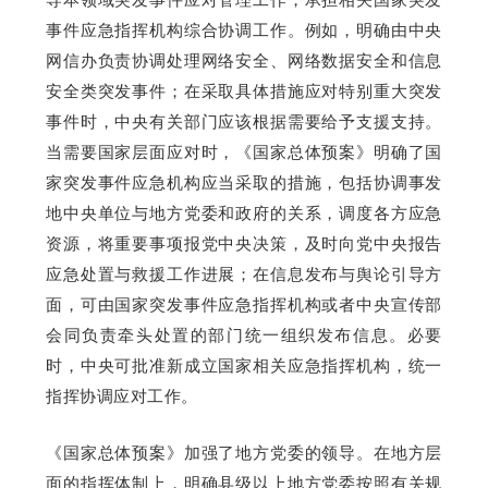
事件应急指挥机构综合协调工作。例如，明确由中央
网信办负责协调处理网络安全、网络数据安全和信息
安全类突发事件；在采取具体措施应对特别重大突发
事件时，中央有关部门应该根据需要给予支援支持。
当需要国家层面应对时，《国家总体预案》明确了国
家突发事件应急机构应当采取的措施，包括协调事发
地中央单位与地方党委和政府的关系，调度各方应急
资源，将重要事项报党中央决策，及时向党中央报告
应急处置与救援工作进展；在信息发布与舆论引导方
面，可由国家突发事件应急指挥机构或者中央宣传部
会同负责牵头处置的部门统一组织发布信息。必要
时，中央可批准新成立国家相关应急指挥机构，统一
指挥协调应对工作。
《国家总体预案》加强了地方党委的领导。在地方层
面的指挥体制上，明确县级以上地方党委按照有关规