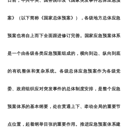
日前，中共中央、国务院印发《国家突发事件总体应急预
案》（以下简称《国家总体预案》），各级地方总体应急
预案也将自上而下全面跟进修订完善。
国家应急预案体系
是一个由各级各类应急预案组成的，横向到边、纵向到底
的有机整体和复杂系统。
各级总体应急预案作为各级党
委、政府组织应对突发事件的总体制度安排，是整个应急
预案体系的基本纲要，处在贯通上下、牵动全局的重要节
点位置，起着纲举目张的重要作用。
推进应急预案体系建