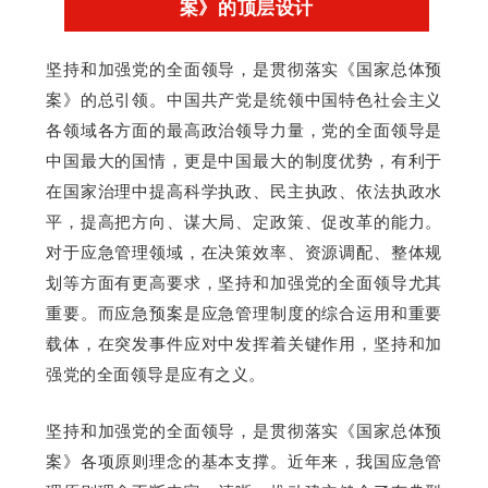
案》的顶层设计
坚持和加强党的全面领导，是贯彻落实《国家总体预
案》的总引领。中国共产党是统领中国特色社会主义
各领域各方面的最高政治领导力量，党的全面领导是
中国最大的国情，更是中国最大的制度优势，有利于
在国家治理中提高科学执政、民主执政、依法执政水
平，提高把方向、谋大局、定政策、促改革的能力。
对于应急管理领域，在决策效率、资源调配、整体规
划等方面有更高要求，坚持和加强党的全面领导尤其
重要。而应急预案是应急管理制度的综合运用和重要
载体，在突发事件应对中发挥着关键作用，坚持和加
强党的全面领导是应有之义。
坚持和加强党的全面领导，是贯彻落实《国家总体预
案》各项原则理念的基本支撑。近年来，我国应急管