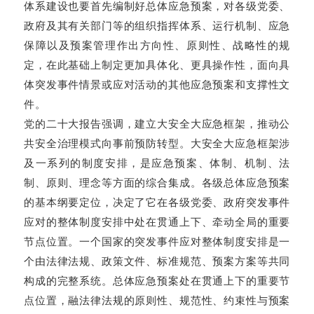
体系建设也要首先编制好总体应急预案，对各级党委、
政府及其有关部门等的组织指挥体系、运行机制、应急
保障以及预案管理作出方向性、原则性、战略性的规
定，在此基础上制定更加具体化、更具操作性，面向具
体突发事件情景或应对活动的其他应急预案和支撑性文
件。
党的二十大报告强调，建立大安全大应急框架，推动公
共安全治理模式向事前预防转型。大安全大应急框架涉
及一系列的制度安排，是应急预案、体制、机制、法
制、原则、理念等方面的综合集成。各级总体应急预案
的基本纲要定位，决定了它在各级党委、政府突发事件
应对的整体制度安排中处在贯通上下、牵动全局的重要
节点位置。一个国家的突发事件应对整体制度安排是一
个由法律法规、政策文件、标准规范、预案方案等共同
构成的完整系统。总体应急预案处在贯通上下的重要节
点位置，融法律法规的原则性、规范性、约束性与预案