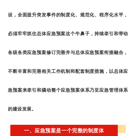
设，全面提升突发事件的制度化、规范化、程序化水平，
必须牢牢抓住总体应急预案这个牛鼻子，持续牵引和带动
各级各类应急预案修订完善并与总体应急预案衔接融合，
不断丰富和完善相关工作机制和配套制度措施，以总体应
急预案来牵引和撬动整个应急预案体系乃至应急管理体系
的建设发展。
一、应急预案是一个完整的制度体