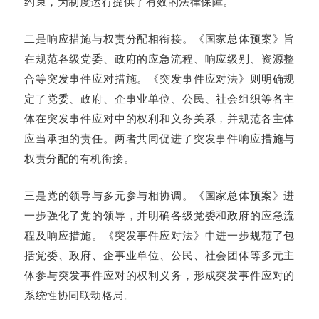
约束，为制度运行提供了有效的法律保障。
二是响应措施与权责分配相衔接。《国家总体预案》旨
在规范各级党委、政府的应急流程、响应级别、资源整
合等突发事件应对措施。《突发事件应对法》则明确规
定了党委、政府、企事业单位、公民、社会组织等各主
体在突发事件应对中的权利和义务关系，并规范各主体
应当承担的责任。两者共同促进了突发事件响应措施与
权责分配的有机衔接。
三是党的领导与多元参与相协调。《国家总体预案》进
一步强化了党的领导，并明确各级党委和政府的应急流
程及响应措施。《突发事件应对法》中进一步规范了包
括党委、政府、企事业单位、公民、社会团体等多元主
体参与突发事件应对的权利义务，形成突发事件应对的
系统性协同联动格局。