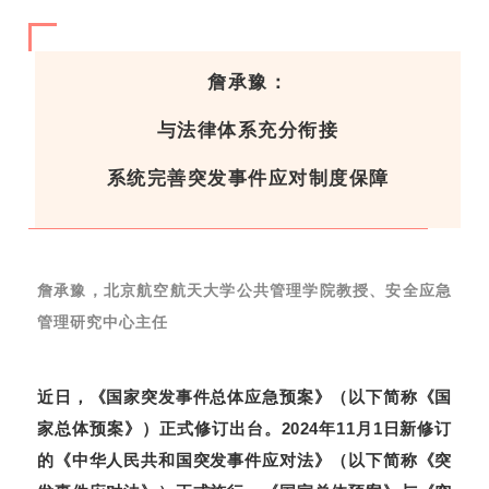
詹承豫：
与法律体系充分衔接
系统完善突发事件应对制度保障
詹承豫，北京航空航天大学公
共管理学院教授、安全应急
管理研究中心主任
近日，《国家突发事件总体应急预案》（以下简称《国
家总体预案》）正式修订出台。2024年11月1日新修订
的《中华人民共和国突发事件应对法》（以下简称《突