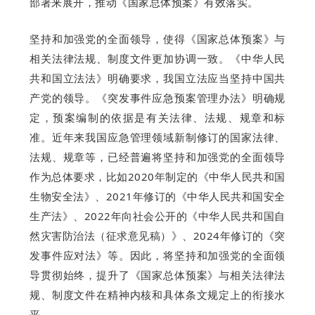
部署来展开，推动《国家总体预案》有效落实。
坚持和加强党的全面领导，使得《国家总体预案》与
相关法律法规、制度文件更加协调一致。《中华人民
共和国立法法》明确要求，我国立法应当坚持中国共
产党的领导。《突发事件应急预案管理办法》明确规
定，预案编制的依据是有关法律、法规、规章和标
准。近年来我国应急管理领域新制修订的国家法律、
法规、规章等，已经普遍将坚持和加强党的全面领导
作为总体要求，比如2020年制定的《中华人民共和国
生物安全法》、2021年修订的《中华人民共和国安全
生产法》、2022年向社会公开的《中华人民共和国自
然灾害防治法（征求意见稿）》、2024年修订的《突
发事件应对法》等。因此，将坚持和加强党的全面领
导贯彻始终，提升了《国家总体预案》与相关法律法
规、制度文件在精神内核和具体条文规定上的衔接水
平。