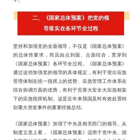
二、《国家总体预案》把党的领
导落实在各环节全过程
坚持和加强党的全面领导，不仅是《国家总体预案》
的总体性要求，而且由点到面、点面结合，贯穿到
《国家总体预案》各环节全过程。《国家总体预案》
通过这些加强党的领导的具体规定，有利于突出应急
管理体制在统一指挥上的优势、应急管理工作体系在
综合协调方面的优势，有利于完善大安全大应急框架
下的应急指挥机制。这是近年来我国及时有效处置特
别重大突发事件的重要经验总结。
《国家总体预案》加强了中央及相关部门的领导。从
制度立意上看，《国家总体预案》适用于党中央、国