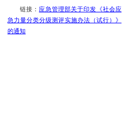
链接：
应急管理部关于印发《社会应
急力量分类分级测评实施办法（试行）》
的通知