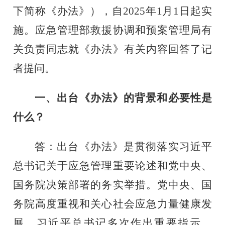
下简称《办法》），自
2025
年
1
月
1
日起实
施。应急管理部救援协调和预案管理局有
关负责同志就《办法》有关内容回答了记
者提问。
一、出台《办法》的背景和必要性是
什么？
答：出台《办法》是贯彻落实习近平
总书记关于应急管理重要论述和党中央、
国务院决策部署的务实举措。党中央、国
务院高度重视和关心社会应急力量健康发
展，习近平总书记多次作出重要指示。