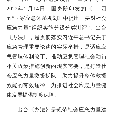
2022
年
2
月
14
日，国务院印发的《“十四
五”国家应急体系规划》中提出，要对社会
应急力量“组织实施分级分类测评”。出台
《办法》，是贯彻落实习近平总书记关于
应急管理重要论述的实际举措，是适应应
急管理体制改革、推动应急管理社会动员
相关政策措施创新的现实需要，是打造社
会应急力量救援梯队、助力提升整体救援
效能的有效途径，为推进社会应急力量健
康发展提供制度保障。
出台《办法》是规范社会应急力量建