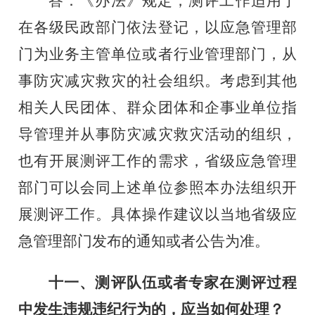
答：《办法》规定，测评工作适用于
在各级民政部门依法登记，以应急管理部
门为业务主管单位或者行业管理部门，从
事防灾减灾救灾的社会组织。考虑到其他
相关人民团体、群众团体和企事业单位指
导管理并从事防灾减灾救灾活动的组织，
也有开展测评工作的需求，省级应急管理
部门可以会同上述单位参照本办法组织开
展测评工作。具体操作建议以当地省级应
急管理部门发布的通知或者公告为准。
十一、测评队伍或者专家在测评过程
中发生违规违纪行为的，应当如何处理？