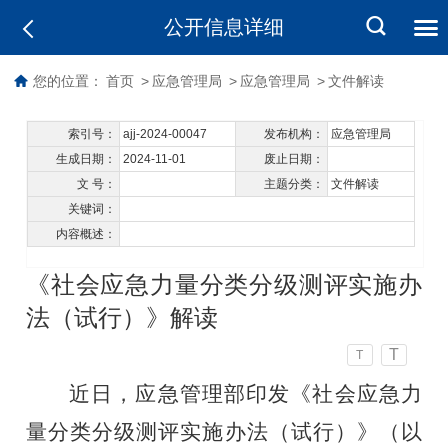
公开信息详细
您的位置：
首页
>
应急管理局
>
应急管理局
>
文件解读
索引号：
ajj-2024-00047
发布机构：
应急管理局
生成日期：
2024-11-01
废止日期：
文 号：
主题分类：
文件解读
关键词：
内容概述：
《社会应急力量分类分级测评实施办
法（试行）》解读
T
T
近日，应急管理部印发《社会应急力
量分类分级测评实施办法（试行）》（以