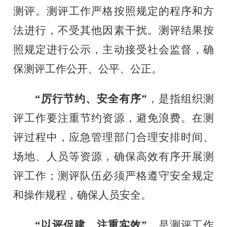
测评。测评工作严格按照规定的程序和方
法进行，不受其他因素干扰。测评结果按
照规定进行公示，主动接受社会监督，确
保测评工作公开、公平、公正。
“厉行节约、安全有序”
，是指组织测
评工作要注重节约资源，避免浪费。在测
评过程中，应急管理部门合理安排时间、
场地、人员等资源，确保高效有序开展测
评工作；测评队伍必须严格遵守安全规定
和操作规程，确保人员安全。
“以评促建、注重实效”
，是测评工作