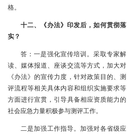
格。
十二、《办法》印发后，如何贯彻落
实？
答：一是强化宣传培训。采取专家解
读、媒体报道、座谈交流等方式，加大对
《办法》的宣传力度，针对政策目的、测
评流程等相关具体内容和组织实施要求等
方面进行宣贯，引导具备相应资质能力的
社会应急力量积极参与测评工作。
二是加强工作指导。加强对各省级应