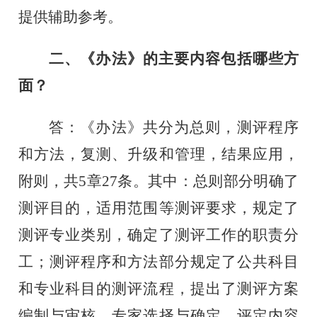
提供辅助参考。
二、《办法》的主要内容包括哪些方
面？
答：《办法》共分为总则，测评程序
和方法，复测、升级和管理，结果应用，
附则，共
5
章
27
条。其中：总则部分明确了
测评目的，适用范围等测评要求，规定了
测评专业类别，确定了测评工作的职责分
工；测评程序和方法部分规定了公共科目
和专业科目的测评流程，提出了测评方案
编制与审核、专家选择与确定、评定内容