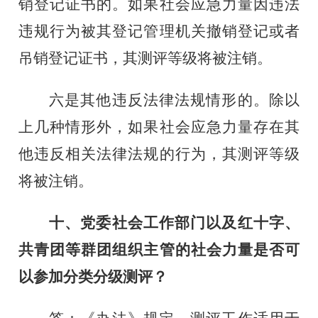
销登记证书的。如果社会应急力量因违法
违规行为被其登记管理机关撤销登记或者
吊销登记证书，其测评等级将被注销。
六是其他违反法律法规情形的。除以
上几种情形外，如果社会应急力量存在其
他违反相关法律法规的行为，其测评等级
将被注销。
十、党委社会工作部门以及红十字、
共青团等群团组织主管的社会力量是否可
以参加分类分级测评？