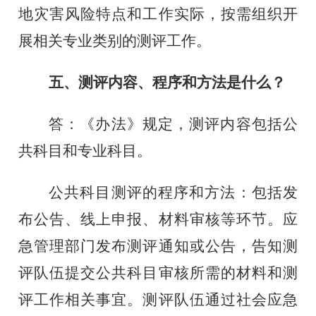
地灾害风险特点和工作实际，按需组织开
展相关专业类别的测评工作。
五、测评内容、程序和方法是什么？
答：《办法》规定，测评内容包括公
共科目和专业科目。
公共科目测评的程序和方法：包括发
布公告、线上申报、材料审核等环节。应
急管理部门发布测评通知或公告，告知测
评队伍提交公共科目审核所需的材料和测
评工作相关事宜。测评队伍通过社会应急