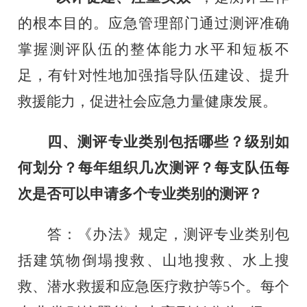
的根本目的。应急管理部门通过测评准确
掌握测评队伍的整体能力水平和短板不
足，有针对性地加强指导队伍建设、提升
救援能力，促进社会应急力量健康发展。
四、测评专业类别包括哪些？级别如
何划分？每年组织几次测评？每支队伍每
次是否可以申请多个专业类别的测评？
答：《办法》规定，测评专业类别包
括建筑物倒塌搜救、山地搜救、水上搜
救、潜水救援和应急医疗救护等
5
个。每个