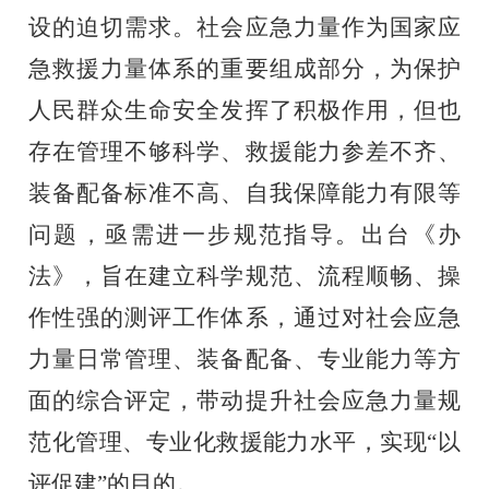
设的迫切需求。社会应急力量作为国家应
急救援力量体系的重要组成部分，为保护
人民群众生命安全发挥了积极作用，但也
存在管理不够科学、救援能力参差不齐、
装备配备标准不高、自我保障能力有限等
问题，亟需进一步规范指导。出台《办
法》，旨在建立科学规范、流程顺畅、操
作性强的测评工作体系，通过对社会应急
力量日常管理、装备配备、专业能力等方
面的综合评定，带动提升社会应急力量规
范化管理、专业化救援能力水平，实现
“以
评促建”的目的。