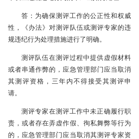
答：为确保测评工作的公正性和权威
性，《办法》对测评队伍或测评专家的违
规违纪行为处理措施进行了明确。
测评队伍在测评过程中提供虚假材料
或者串通作弊的，应急管理部门应当取消
其测评资格，三年内不得接受其测评申
请。
测评专家在测评工作中未正确履行职
责，或者存在弄虚作假、徇私舞弊等行为
的，应急管理部门应当取消其测评专家资