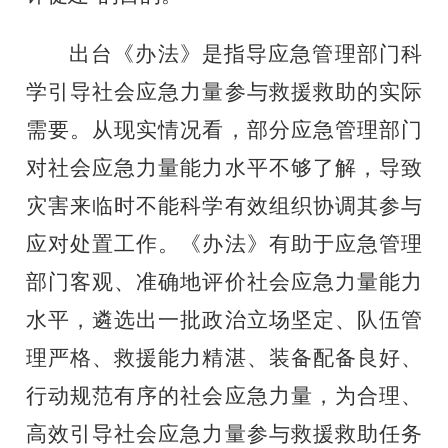
出台《办法》是指导应急管理部门科
学引导社会应急力量参与救援救助的实际
需要。从现实情况看，部分应急管理部门
对社会应急力量能力水平不够了解，导致
灾害来临时不能科学有效组织协调其参与
应对处置工作。《办法》有助于应急管理
部门客观、准确地评价社会应急力量能力
水平，遴选出一批政治立场坚定、队伍管
理严格、救援能力精湛、装备配备良好、
行动规范有序的社会应急力量，为合理、
高效引导社会应急力量参与救援救助任务