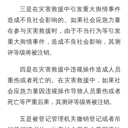
三是在灾害救援中引发重大舆情事件
造成不良社会影响的。如果社会应急力量
在参与灾害救援时，由于不当行为等引发
重大舆情事件，造成不良社会影响，其测
评等级将被注销。
四是在灾害救援中违规操作造成人员
重伤或者死亡的。在灾害救援中，如果社
会应急力量因违规操作导致人员重伤或者
死亡等严重后果，其测评等级将被注销。
五是被登记管理机关撤销登记或者吊