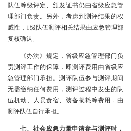
队伍等级评定、颁发证书仍由省级应急管
理部门负责。另外，考虑到测评结果的权
威性，
1
级队伍测评相关结果由应急管理部
复核确认。
《办法》规定，省级应急管理部门负
责测评工作的保障，即测评费用由省级应
急管理部门承担。测评队伍参与测评期间
无需缴纳任何费用，测评过程中发生的队
伍机动、人员食宿、装备损耗等费用，由
测评队伍自行承担。
七、社会应急力量申请参与测评时，