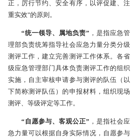
正，厉行节约、安全有序，以评促建、注
重实效”的原则。
“统一领导、属地负责”
，是指应急管
理部负责统筹指导社会应急力量分类分级
测评工作，建立完善测评工作体系。各省
级应急管理部门具体负责测评工作的组织
实施，自主审核申请参与测评的队伍（以
下简称测评队伍）的申报材料，组织现场
测评、等级评定等工作。
“自愿参与、客观公正”
，是指社会应
急力量可以根据自身实际情况，自愿参与