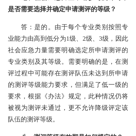
是否需要选择并确定申请测评的等级？
答：是的。由于每个专业类别按照专
业能力由高到低分为
1
级、
2
级、
3
级，因此
社会应急力量需要明确选定所申请测评的
专业类别及其等级。需要明确的是，在测
评过程中可能存在测评队伍未达到所申请
的测评等级能力要求，但满足了低一级的
要求，根据《办法》规定，此种情况仍将
被视为测评未通过，更不允许降级评定该
队伍的测评等级。