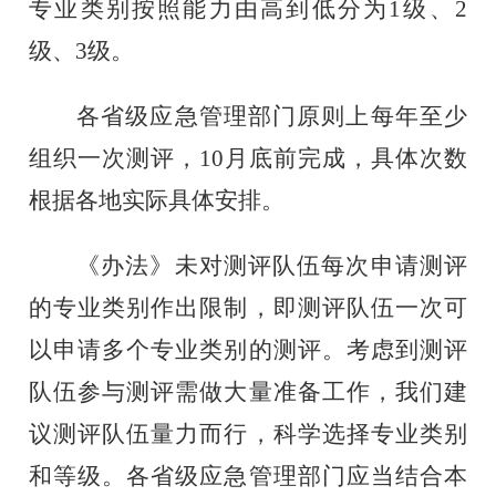
专业类别按照能力由高到低分为
1
级、
2
级、
3
级。
各省级应急管理部门原则上每年至少
组织一次测评，
10
月底前完成，具体次数
根据各地实际具体安排。
《办法》未对测评队伍每次申请测评
的专业类别作出限制，即测评队伍一次可
以申请多个专业类别的测评。考虑到测评
队伍参与测评需做大量准备工作，我们建
议测评队伍量力而行，科学选择专业类别
和等级。各省级应急管理部门应当结合本