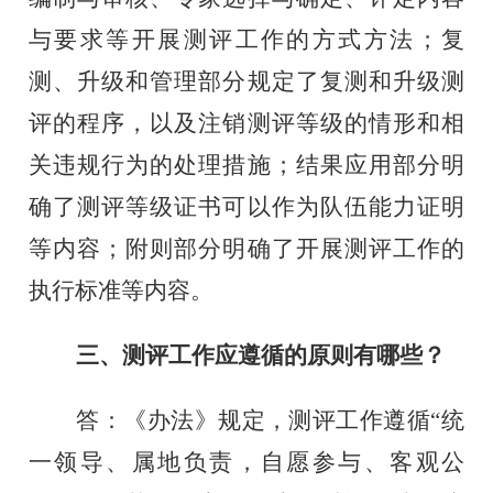
与要求等开展测评工作的方式方法；复
测、升级和管理部分规定了复测和升级测
评的程序，以及注销测评等级的情形和相
关违规行为的处理措施；结果应用部分明
确了测评等级证书可以作为队伍能力证明
等内容；附则部分明确了开展测评工作的
执行标准等内容。
三、测评工作应遵循的原则有哪些？
答：《办法》规定，测评工作遵循
“统
一领导、属地负责，自愿参与、客观公