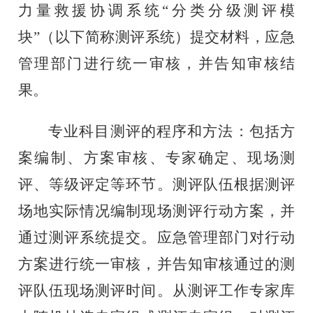
力量救援协调系统
“分类分级测评模
块”（以下简称测评系统）提交材料，应急
管理部门进行统一审核，并告知审核结
果。
专业科目测评的程序和方法：包括方
案编制、方案审核、专家确定、现场测
评、等级评定等环节。测评队伍根据测评
场地实际情况编制现场测评行动方案，并
通过测评系统提交。应急管理部门对行动
方案进行统一审核，并告知审核通过的测
评队伍现场测评时间。从测评工作专家库