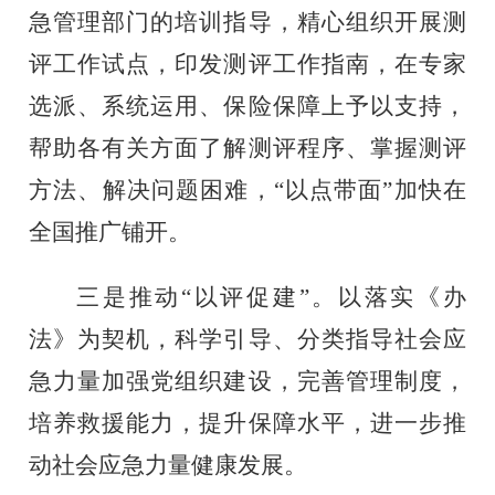
急管理部门的培训指导，精心组织开展测
评工作试点，印发测评工作指南，在专家
选派、系统运用、保险保障上予以支持，
帮助各有关方面了解测评程序、掌握测评
方法、解决问题困难，
“以点带面”加快在
全国推广铺开。
三是推动
“以评促建”。以落实《办
法》为契机，科学引导、分类指导社会应
急力量加强党组织建设，完善管理制度，
培养救援能力，提升保障水平，进一步推
动社会应急力量健康发展。