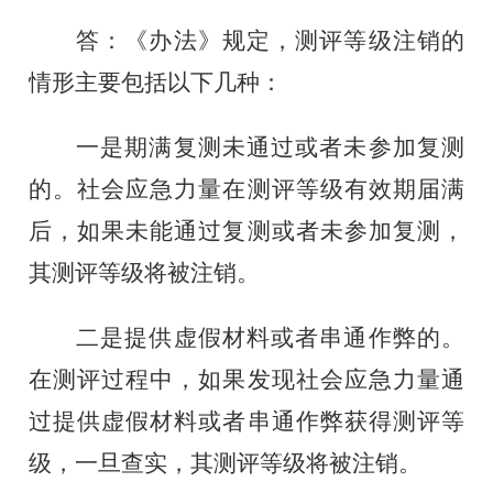
答：《办法》规定，测评等级注销的
情形主要包括以下几种：
一是期满复测未通过或者未参加复测
的。社会应急力量在测评等级有效期届满
后，如果未能通过复测或者未参加复测，
其测评等级将被注销。
二是提供虚假材料或者串通作弊的。
在测评过程中，如果发现社会应急力量通
过提供虚假材料或者串通作弊获得测评等
级，一旦查实，其测评等级将被注销。