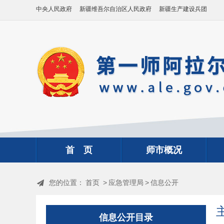
中央人民政府
新疆维吾尔自治区人民政府
新疆生产建设兵团
首 页
师市概况
您的位置：
首页
>
应急管理局
>
信息公开
信息公开目录