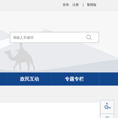
登录
注册
|
繁體版
政民互动
专题专栏