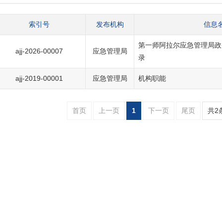
索引号
发布机构
信息
第一师阿拉尔应急管理局政
ajj-2026-00007
应急管理局
录
ajj-2019-00001
应急管理局
机构职能
首页
上一页
1
下一页
尾页
共2