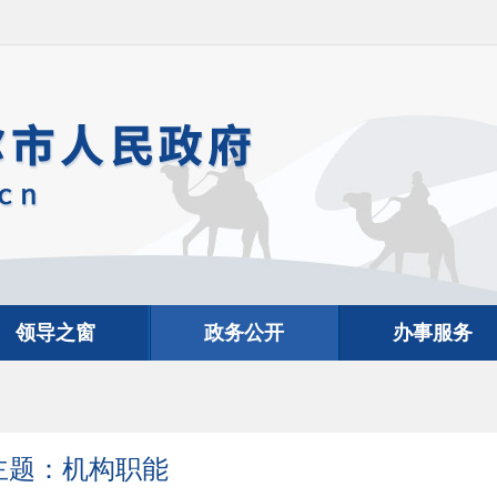
领导之窗
政务公开
办事服务
主题：机构职能