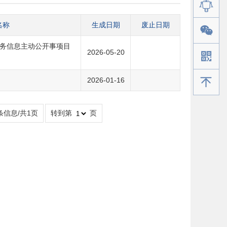
名称
生成日期
废止日期
务信息主动公开事项目
2026-05-20
手机版
2026-01-16
条信息/共1页
转到第
页