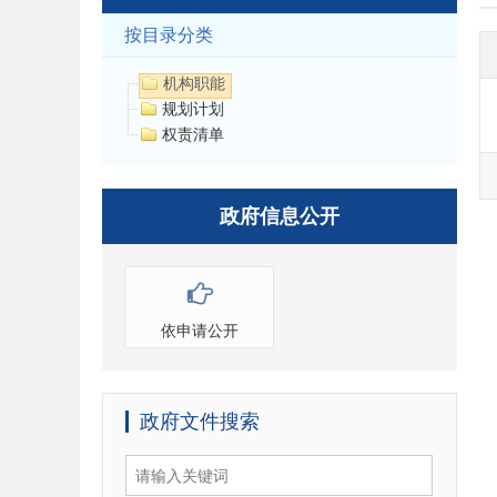
按目录分类
机构职能
规划计划
权责清单
政府信息公开
依申请公开
政府文件搜索