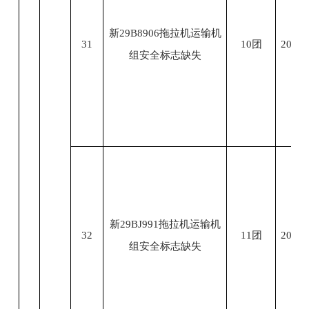
新29B8906拖拉机运输机
31
10团
2023.
组安全标志缺失
新29BJ991拖拉机运输机
32
11团
2023.
组安全标志缺失