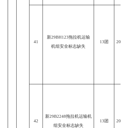
新29BH123拖拉机运输
41
13团
2023.
机组安全标志缺失
新29B2248拖拉机运输机
42
13团
2023.
组安全标志缺失