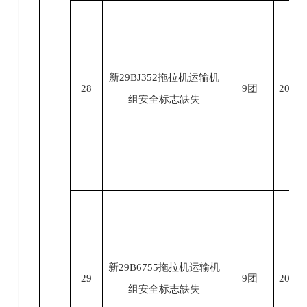
新29BJ352拖拉机运输机
28
9团
2023.
组安全标志缺失
新29B6755拖拉机运输机
29
9团
2023.
组安全标志缺失