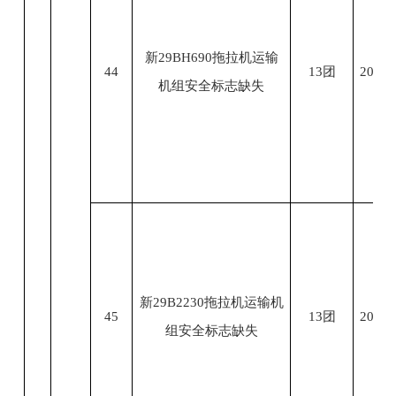
新29BH690拖拉机运输
44
13团
2023.
机组安全标志缺失
新29B2230拖拉机运输机
45
13团
2023.
组安全标志缺失