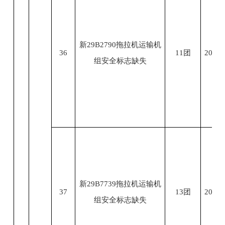
新29B2790拖拉机运输机
36
11团
2023.
组安全标志缺失
新29B7739拖拉机运输机
37
13团
2023.
组安全标志缺失