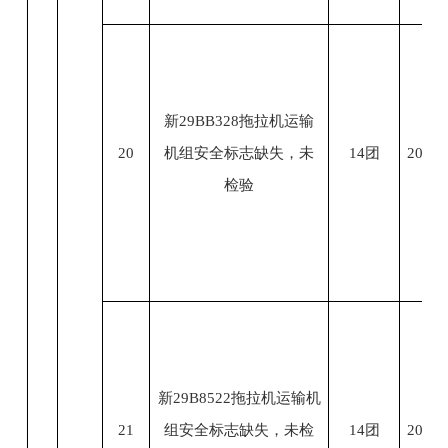
新29BB328拖拉机运输
20
机组安全标志缺失，未
14团
2023.
检验
新29B8522拖拉机运输机
21
组安全标志缺失，未检
14团
2023.