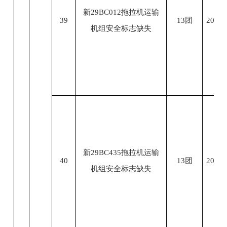
新29BC012拖拉机运输
39
13团
2023.
机组安全标志缺失
新29BC435拖拉机运输
40
13团
2023.
机组安全标志缺失