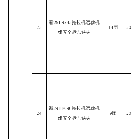
新29B9243拖拉机运输机
23
14团
2023.
组安全标志缺失
新29BE096拖拉机运输机
24
9团
2023.
组安全标志缺失