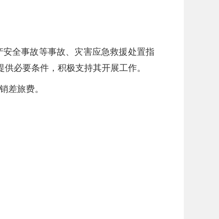
产安全事故等事故、灾害应急救援处置指
提供必要条件，积极支持其开展工作。
销差旅费。