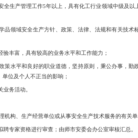
、安全生产管理工作5年以上，具有化工行业领域中级及以
化学品领域安全生产方针、政策、法律、法规和有关技术
践经验丰富，具有较高的业务水平和工作能力；
的政策水平和良好的职业道德，坚持原则，秉公办事，勤
、单位及个人不正当的影响；
关业务活动。
管理机构、生产经营单位或从事安全生产技术服务的有关
对拟聘专家资格进行审查；由师市安委会办公室审核汇总。