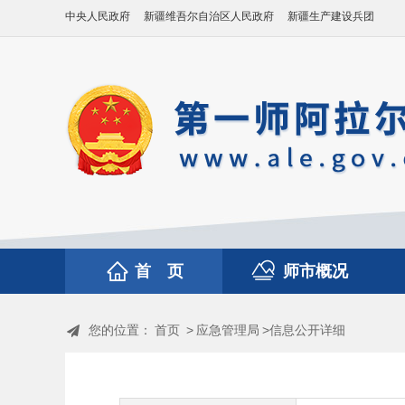
中央人民政府
新疆维吾尔自治区人民政府
新疆生产建设兵团
首 页
师市概况
您的位置：
首页
>
应急管理局
>信息公开详细