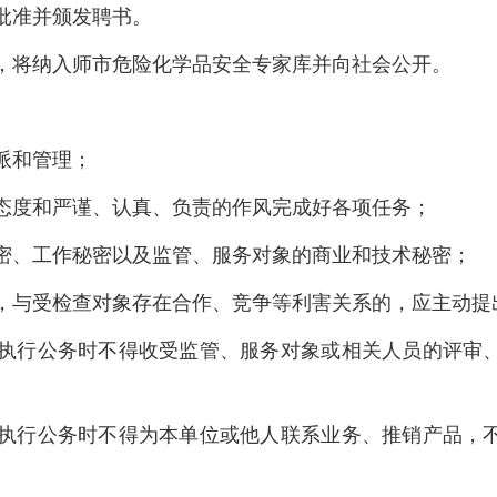
市批准并颁发聘书。
家，将纳入师市危险化学品安全专家库并向社会公开。
派和管理；
的态度和严谨、认真、负责的作风完成好各项任务；
秘密、工作秘密以及监管、服务对象的商业和技术秘密；
时，与受检查对象存在合作、竞争等利害关系的，应主动提
派执行公务时不得收受监管、服务对象或相关人员的评审
派执行公务时不得为本单位或他人联系业务、推销产品，