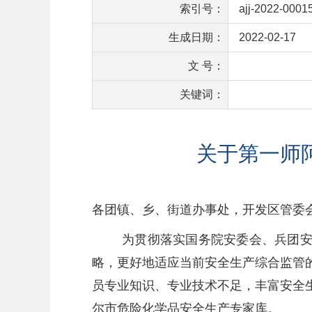
索引号：
ajj-2022-0001
生成日期：
2022-02-17
文 号：
关键词：
关于第一师
各团镇、乡、街道办事处，开发区管委
为贯彻落实国务院安委会、兵团安
略，更好地适应当前安全生产综合监管
员专业知识、专业技术不足，丰富安全
尔市危险化学品安全生产专家库。