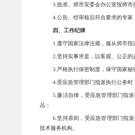
3.批准。师市安委会办公室报师
4.公告。经审核后符合要求的专
四、工作纪律
1.遵守国家法律法规，服从师市指
2.坚持实事求是，以客观、公正
3.严格执行保密制度，保守国家
4.受应急管理部门指派执行公务
5.廉洁自律，受应急管理部门指
品；
6.坚持原则，受应急管理部门指
技术服务机构。