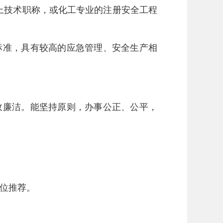
上技术职称，或化工专业的注册安全工程
标准，具有较高的应急管理、安全生产相
政廉洁。能坚持原则，办事公正、公平，
单位推荐。