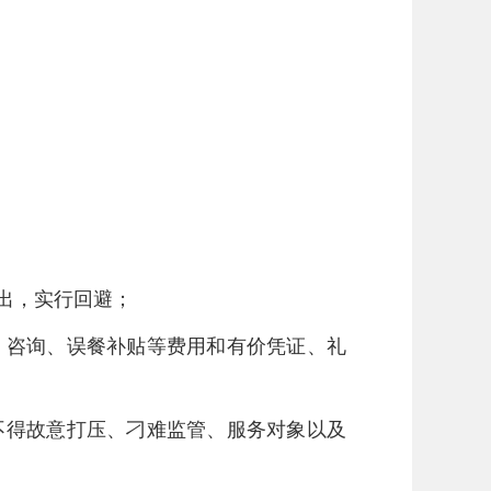
出，实行回避；
、咨询、误餐补贴等费用和有价凭证、礼
不得故意打压、刁难监管、服务对象以及