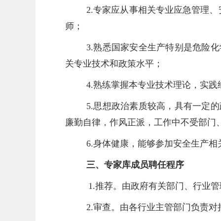
2.专家应从事相关专业应急管理
师；
3.熟悉国家安全生产特别是危险
关专业技术和政策水平；
4.熟练掌握本专业技术理论，实
5.思想政治素质较高，具有一定
廉勤自律，作风正派，工作中不受部门
6.身体健康，能够参加安全生产相
三、专家库成员聘任程序
1.推荐。由政府有关部门、行业
2.审查。由各行业主管部门负责