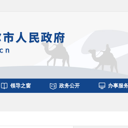
领导之窗
政务公开
办事服