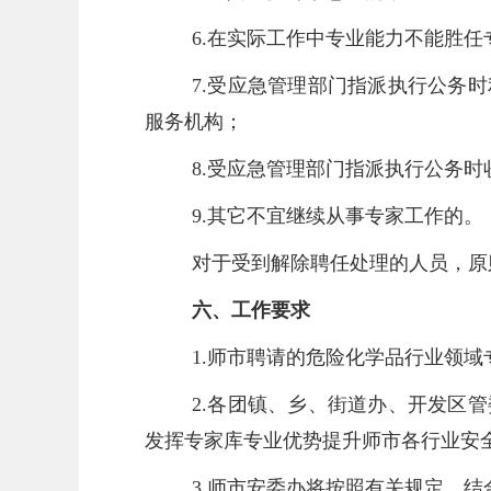
6.在实际工作中专业能力不能胜任
7.受应急管理部门指派执行公务
服务机构；
8.受应急管理部门指派执行公务
9.其它不宜继续从事专家工作的。
对于受到解除聘任处理的人员，原
六、工作要求
1.师市聘请的危险化学品行业领
2.各团镇、乡、街道办、开发区
发挥专家库专业优势提升师市各行业安
3.师市安委办将按照有关规定，