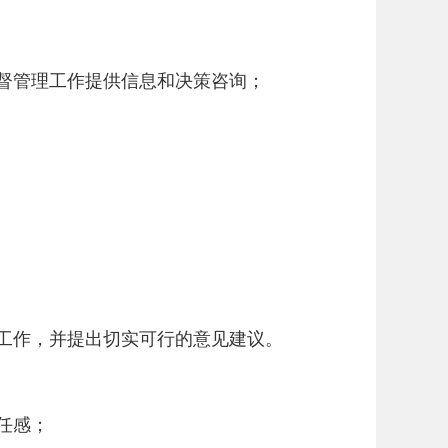
监督管理工作提供信息和决策咨询；
面工作，并提出切实可行的意见建议。
任感；