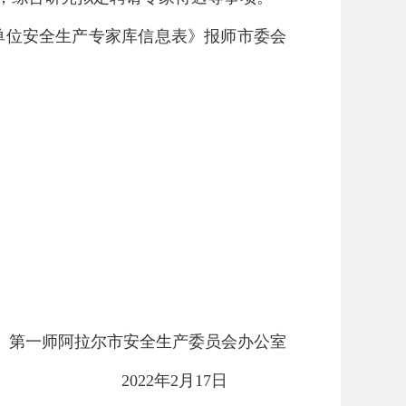
单位安全生产专家库信息表》报师市委会
第一师阿拉尔市安全生产委员会办公室
2022年2月17日