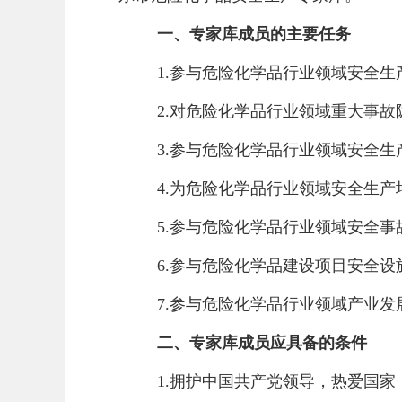
一、专家库成员的主要任务
1.参与危险化学品行业领域安全
2.对危险化学品行业领域重大事
3.参与危险化学品行业领域安全
4.为危险化学品行业领域安全生
5.参与危险化学品行业领域安全
6.参与危险化学品建设项目安全设
7.参与危险化学品行业领域产业
二、专家库成员应具备的条件
1.拥护中国共产党领导，热爱国