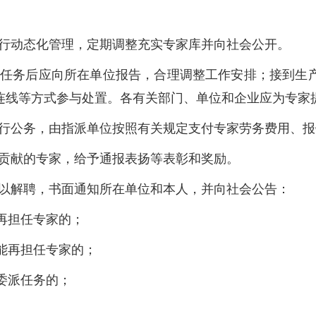
行动态化管理，定期调整充实专家库并向社会公开。
任务后应向所在单位报告，合理调整工作安排；接到生
连线等方式参与处置。各有关部门、单位和企业应为专家
行公务，由指派单位按照有关规定支付专家劳务费用、报
贡献的专家，给予通报表扬等表彰和奖励。
以解聘，书面通知所在单位和本人，并向社会公告：
再担任专家的；
不能再担任专家的；
门委派任务的；