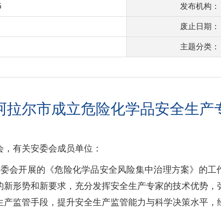
5
发布机构：
废止日期：
主题分类：
阿拉尔市成立危险化学品安全生产
会，有关安委会成员单位：
委会开展的《危险化学品安全风险集中治理方案》的工作要
的新形势和新要求，充分发挥安全生产专家的技术优势，
生产监管手段，提升安全生产监管能力与科学决策水平，