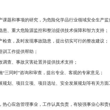
生产课题和事项的研究，为危险化学品行业领域安全生产
故隐患、重大危险源监控和整治提供技术保障和智力支持；
生产检查，及时发现事故隐患，提出切实可行的整改建议；
产培训工作提供帮助；
事故调查、事故灾害处置并提供技术支持；
施“三同时”咨询和审查，提出专业、客观的专家意见；
发展规划、项目立项、项目选址、安全发展规划等有关方
家，热心应急管理事业，工作认真负责，有较强事业心和责