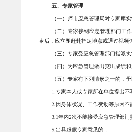
五、专家管理
（一）师市应急管理局对专家库实
（二）专家接到应急管理部门工作
令后，应立即赶赴指定地点或通过视频
（三）专家受应急管理部门指派执
（四）为应急管理做出突出成绩和
（五）专家有下列情形之一的，予
1.专家本人或专家所在单位提出不
2.因身体状况、工作变动等原因
3.1年内2次不能接受应急管理部
5.出具虚假专家意见的；