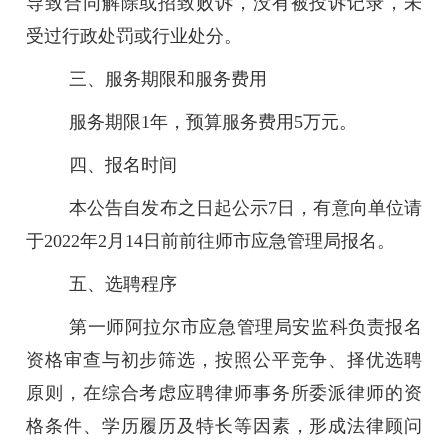
导致合同解除或招致败诉，没有被投诉记录，未
受过行政处罚或行业处分。
三、服务期限和服务费用
服务期限1年，预算服务费用5万元。
四、报名时间
本公告自发布之日起公示7日，有意向单位请
于2022年2月14日前前往师市应急管理局报名。
五、选聘程序
第一师阿拉尔市应急管理局安监科负责报名
资格审查与初步筛选，按照公平竞争、择优选聘
原则，在综合考虑应聘律师事务所委派律师的资
格条件、学历履历及特长等因素，形成法律顾问