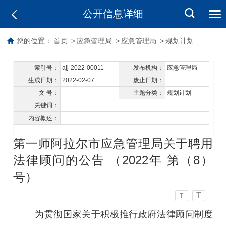
公开信息详细
您的位置：
首页
>
应急管理局
>
应急管理局
>
规划计划
索引号：
ajj-2022-00011
发布机构：
应急管理局
生成日期：
2022-02-07
废止日期：
文 号：
主题分类：
规划计划
关键词：
内容概述：
第一师阿拉尔市应急管理局关于聘用
法律顾问的公告 （2022年 第（8）
号）
T
T
为贯彻国家关于积极推行政府法律顾问制度