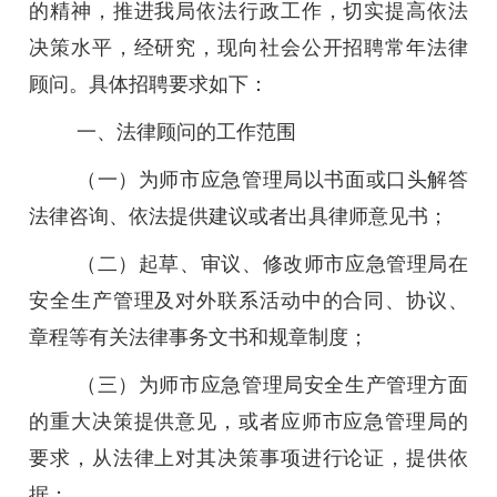
的精神，推进我局依法行政工作，切实提高依法
决策水平，经研究，现向社会公开招聘常年法律
顾问。具体招聘要求如下：
一、法律顾问的工作范围
（一）为师市应急管理局以书面或口头解答
法律咨询、依法提供建议或者出具律师意见书；
（二）起草、审议、修改师市应急管理局在
安全生产管理及对外联系活动中的合同、协议、
章程等有关法律事务文书和规章制度；
（三）为师市应急管理局安全生产管理方面
的重大决策提供意见，或者应师市应急管理局的
要求，从法律上对其决策事项进行论证，提供依
据；