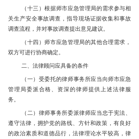
（十三）根据师市应急管理局的需求参与相
关生产安全事故调查，指导现场证据收集和事故
调查流程，并对事故调查提出意见建议。
（十四）师市应急管理局的其他合理需求，
双方可进行协商确定。
二、法律顾问应具备的条件
（一）受委托的律师事务所应当向师市应急
管理局委派合格、资深的律师提供上述法律服
务。
（二）律师事务所委派律师应当忠于宪法、
遵守法律，拥护党的路线、方针和政策，有良好
的政治素质和道德品行，法律理论水平较高，律