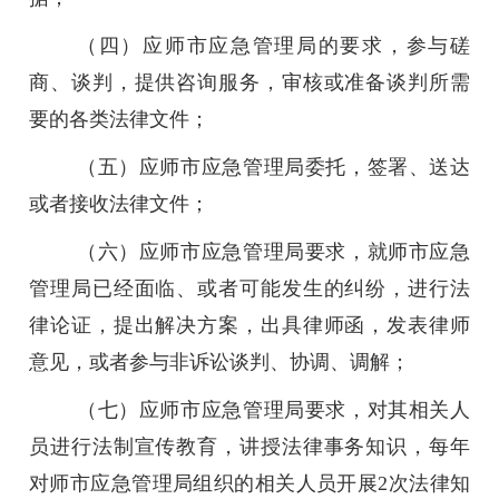
（四）应师市应急管理局的要求，参与磋
商、谈判，提供咨询服务，审核或准备谈判所需
要的各类法律文件；
（五）应师市应急管理局委托，签署、送达
或者接收法律文件；
（六）应师市应急管理局要求，就师市应急
管理局已经面临、或者可能发生的纠纷，进行法
律论证，提出解决方案，出具律师函，发表律师
意见，或者参与非诉讼谈判、协调、调解；
（七）应师市应急管理局要求，对其相关人
员进行法制宣传教育，讲授法律事务知识，每年
对师市应急管理局组织的相关人员开展2次法律知