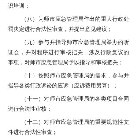
识培训；
（八）为师市应急管理局作出的重大行政处
罚决定进行合法性审查，并提出意见建议；
（九）参与并指导师市应急管理局举办的听
证会，并对程序进行审核把关，涉及行政复议的
事项，对师市应急管理局予以指导和审核把关；
（十）按照师市应急管理局的需求，参与并
指导各类行政诉讼的应诉（应诉费用另算）；
（十一）对师市应急管理局的各类项目合同
进行合法性审核；
（十二）对师市应急管理局的重要规范性文
件进行合法性审查；