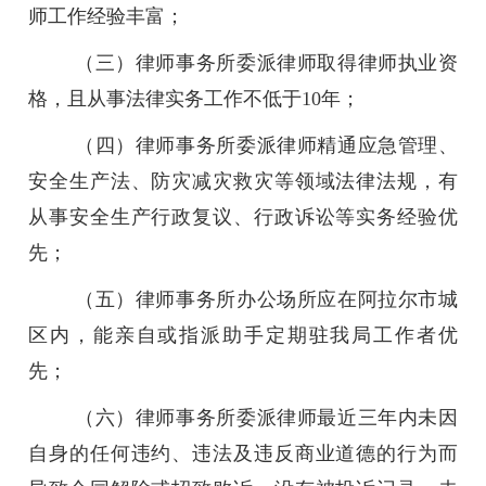
师工作经验丰富；
（三）律师事务所委派律师取得律师执业资
格，且从事法律实务工作不低于10年；
（四）律师事务所委派律师精通应急管理、
安全生产法、防灾减灾救灾等领域法律法规，有
从事安全生产行政复议、行政诉讼等实务经验优
先；
（五）律师事务所办公场所应在阿拉尔市城
区内，能亲自或指派助手定期驻我局工作者优
先；
（六）律师事务所委派律师最近三年内未因
自身的任何违约、违法及违反商业道德的行为而