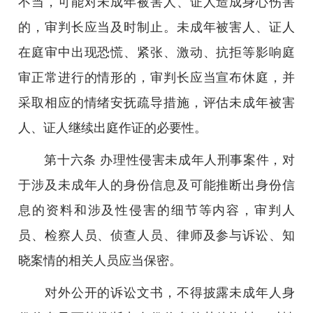
不当，可能对未成年被害人、证人造成身心伤害
的，审判长应当及时制止。未成年被害人、证人
在庭审中出现恐慌、紧张、激动、抗拒等影响庭
审正常进行的情形的，审判长应当宣布休庭，并
采取相应的情绪安抚疏导措施，评估未成年被害
人、证人继续出庭作证的必要性。
第十六条 办理性侵害未成年人刑事案件，对
于涉及未成年人的身份信息及可能推断出身份信
息的资料和涉及性侵害的细节等内容，审判人
员、检察人员、侦查人员、律师及参与诉讼、知
晓案情的相关人员应当保密。
对外公开的诉讼文书，不得披露未成年人身