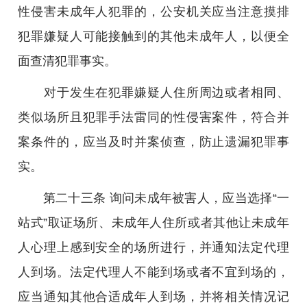
性侵害未成年人犯罪的，公安机关应当注意摸排
犯罪嫌疑人可能接触到的其他未成年人，以便全
面查清犯罪事实。
对于发生在犯罪嫌疑人住所周边或者相同、
类似场所且犯罪手法雷同的性侵害案件，符合并
案条件的，应当及时并案侦查，防止遗漏犯罪事
实。
第二十三条 询问未成年被害人，应当选择“一
站式”取证场所、未成年人住所或者其他让未成年
人心理上感到安全的场所进行，并通知法定代理
人到场。法定代理人不能到场或者不宜到场的，
应当通知其他合适成年人到场，并将相关情况记