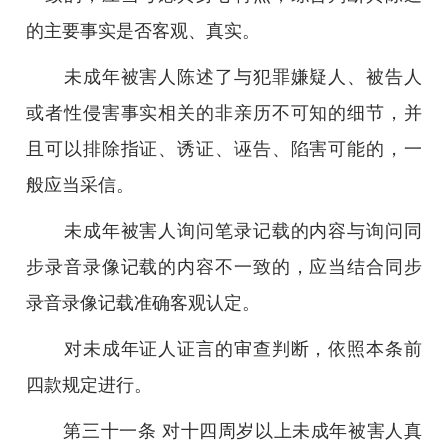
的主要事实是否客观、真实。
未成年被害人陈述了与犯罪嫌疑人、被告人
或者性侵害事实相关的非亲历不可知的细节，并
且可以排除指证、诱证、诬告、陷害可能的，一
般应当采信。
未成年被害人询问笔录记载的内容与询问同
步录音录像记载的内容不一致的，应当结合同步
录音录像记载准确客观认定。
对未成年证人证言的审查判断，依照本条前
四款规定进行。
第三十一条 对十四周岁以上未成年被害人真