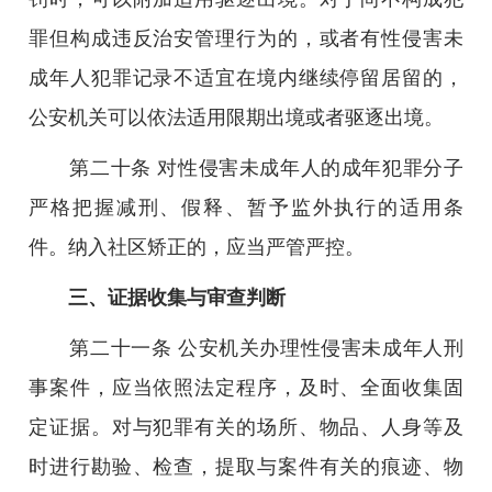
罪但构成违反治安管理行为的，或者有性侵害未
成年人犯罪记录不适宜在境内继续停留居留的，
公安机关可以依法适用限期出境或者驱逐出境。
第二十条 对性侵害未成年人的成年犯罪分子
严格把握减刑、假释、暂予监外执行的适用条
件。纳入社区矫正的，应当严管严控。
三、证据收集与审查判断
第二十一条 公安机关办理性侵害未成年人刑
事案件，应当依照法定程序，及时、全面收集固
定证据。对与犯罪有关的场所、物品、人身等及
时进行勘验、检查，提取与案件有关的痕迹、物