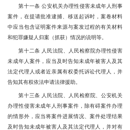
第十一条 公安机关办理性侵害未成年人刑事
案件，在提请批准逮捕、移送起诉时，案卷材料
中应当包含证明案件来源与案发过程的有关材料
和犯罪嫌疑人归案（抓获）情况的说明等。
第十二条 人民法院、人民检察院办理性侵害
未成年人案件，应当及时告知未成年被害人及其
法定代理人或者近亲属有权委托诉讼代理人，并
告知其有权依法申请法律援助。
第十三条 人民法院、人民检察院、公安机关
办理性侵害未成年人刑事案件，除有碍案件办理
的情形外，应当将案件进展情况、案件处理结果
及时告知未成年被害人及其法定代理人，并对有