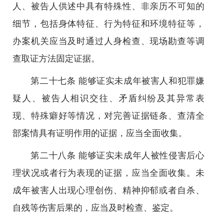
人、被告人供述中具有特殊性、非亲历不可知的
细节，包括身体特征、行为特征和环境特征等，
办案机关应当及时通过人身检查、现场勘查等调
查取证方法固定证据。
第二十七条 能够证实未成年被害人和犯罪嫌
疑人、被告人相识交往、矛盾纠纷及其异常表
现、特殊癖好等情况，对完善证据链条、查清全
部案情具有证明作用的证据，应当全面收集。
第二十八条 能够证实未成年人被性侵害后心
理状况或者行为表现的证据，应当全面收集。未
成年被害人出现心理创伤、精神抑郁或者自杀、
自残等伤害后果的，应当及时检查、鉴定。