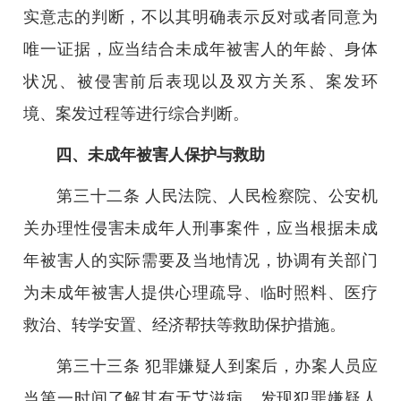
实意志的判断，不以其明确表示反对或者同意为
唯一证据，应当结合未成年被害人的年龄、身体
状况、被侵害前后表现以及双方关系、案发环
境、案发过程等进行综合判断。
四、未成年被害人保护与救助
第三十二条 人民法院、人民检察院、公安机
关办理性侵害未成年人刑事案件，应当根据未成
年被害人的实际需要及当地情况，协调有关部门
为未成年被害人提供心理疏导、临时照料、医疗
救治、转学安置、经济帮扶等救助保护措施。
第三十三条 犯罪嫌疑人到案后，办案人员应
当第一时间了解其有无艾滋病，发现犯罪嫌疑人