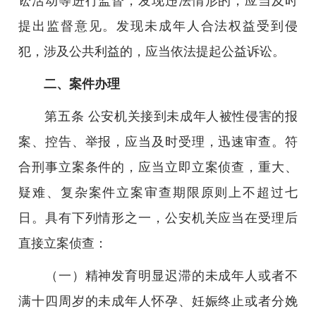
讼活动等进行监督，发现违法情形的，应当及时
提出监督意见。发现未成年人合法权益受到侵
犯，涉及公共利益的，应当依法提起公益诉讼。
二、案件办理
第五条 公安机关接到未成年人被性侵害的报
案、控告、举报，应当及时受理，迅速审查。符
合刑事立案条件的，应当立即立案侦查，重大、
疑难、复杂案件立案审查期限原则上不超过七
日。具有下列情形之一，公安机关应当在受理后
直接立案侦查：
（一）精神发育明显迟滞的未成年人或者不
满十四周岁的未成年人怀孕、妊娠终止或者分娩