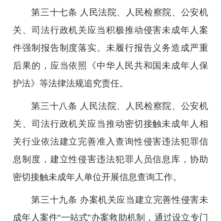
第三十七条 人民法院、人民检察院、公安机
关、司法行政机关应当积极推动侵害未成年人案
件强制报告制度落实。未履行报告义务造成严重
后果的，应当依照《中华人民共和国未成年人保
护法》等法律法规追究责任。
第三十八条 人民法院、人民检察院、公安机
关、司法行政机关应当推动密切接触未成年人相
关行业依法建立完善准入查询性侵害违法犯罪信
息制度，建立性侵害违法犯罪人员信息库，协助
密切接触未成年人单位开展信息查询工作。
第三十九条 办案机关应当建立完善性侵害未
成年人案件“一站式”办案救助机制，通过设立专门