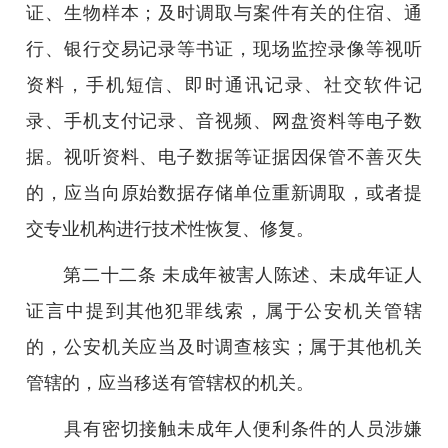
证、生物样本；及时调取与案件有关的住宿、通
行、银行交易记录等书证，现场监控录像等视听
资料，手机短信、即时通讯记录、社交软件记
录、手机支付记录、音视频、网盘资料等电子数
据。视听资料、电子数据等证据因保管不善灭失
的，应当向原始数据存储单位重新调取，或者提
交专业机构进行技术性恢复、修复。
第二十二条 未成年被害人陈述、未成年证人
证言中提到其他犯罪线索，属于公安机关管辖
的，公安机关应当及时调查核实；属于其他机关
管辖的，应当移送有管辖权的机关。
具有密切接触未成年人便利条件的人员涉嫌