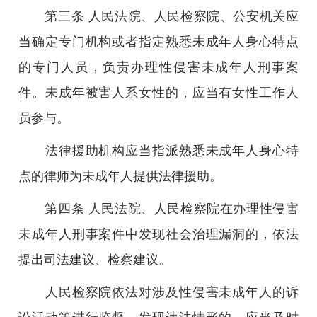
第三条 人民法院、人民检察院、公安机关应
当确定专门机构或者指定熟悉未成年人身心特点
的专门人员，负责办理性侵害未成年人刑事案
件。未成年被害人系女性的，应当有女性工作人
员参与。
法律援助机构应当指派熟悉未成年人身心特
点的律师为未成年人提供法律援助。
第四条 人民法院、人民检察院在办理性侵害
未成年人刑事案件中发现社会治理漏洞的，依法
提出司法建议、检察建议。
人民检察院依法对涉及性侵害未成年人的诉