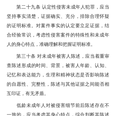
第二十九条 认定性侵害未成年人犯罪，应当
坚持事实清楚，证据确实、充分，排除合理怀疑
的证明标准。对案件事实的认定要立足证据，结
合经验常识，考虑性侵害案件的特殊性和未成年
人的身心特点，准确理解和把握证明标准。
第三十条 对未成年被害人陈述，应当着重审
查陈述形成的时间、背景，被害人年龄、认知、
记忆和表达能力，生理和精神状态是否影响陈述
的自愿性、完整性，陈述与其他证据之间能否相
互印证，有无矛盾。
低龄未成年人对被侵害细节前后陈述存在不
一致的，应当考虑其身心特点，综合判断其陈述