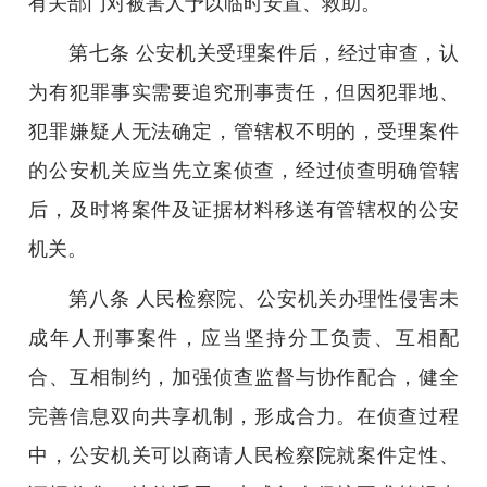
有关部门对被害人予以临时安置、救助。
第七条 公安机关受理案件后，经过审查，认
为有犯罪事实需要追究刑事责任，但因犯罪地、
犯罪嫌疑人无法确定，管辖权不明的，受理案件
的公安机关应当先立案侦查，经过侦查明确管辖
后，及时将案件及证据材料移送有管辖权的公安
机关。
第八条 人民检察院、公安机关办理性侵害未
成年人刑事案件，应当坚持分工负责、互相配
合、互相制约，加强侦查监督与协作配合，健全
完善信息双向共享机制，形成合力。在侦查过程
中，公安机关可以商请人民检察院就案件定性、