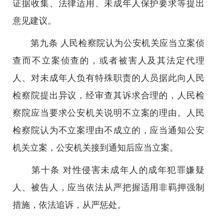
证据收集、法律适用、未成年人保护要求等提出
意见建议。
第九条 人民检察院认为公安机关应当立案侦
查而不立案侦查的，或者被害人及其法定代理
人、对未成年人负有特殊职责的人员据此向人民
检察院提出异议，经审查其诉求合理的，人民检
察院应当要求公安机关说明不立案的理由。人民
检察院认为不立案理由不成立的，应当通知公安
机关立案，公安机关接到通知后应当立案。
第十条 对性侵害未成年人的成年犯罪嫌疑
人、被告人，应当依法从严把握适用非羁押强制
措施，依法追诉，从严惩处。