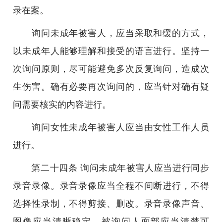
录在案。
询问未成年被害人，应当采取和缓的方式，
以未成年人能够理解和接受的语言进行。坚持一
次询问原则，尽可能避免多次反复询问，造成次
生伤害。确有必要再次询问的，应当针对确有疑
问需要核实的内容进行。
询问女性未成年被害人应当由女性工作人员
进行。
第二十四条 询问未成年被害人应当进行同步
录音录像。录音录像应当全程不间断进行，不得
选择性录制，不得剪接、删改。录音录像声音、
图像应当清晰稳定，被询问人面部应当清楚可