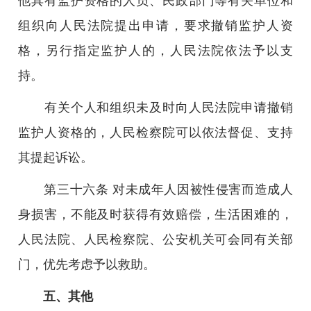
他具有监护资格的人员、民政部门等有关单位和
组织向人民法院提出申请，要求撤销监护人资
格，另行指定监护人的，人民法院依法予以支
持。
有关个人和组织未及时向人民法院申请撤销
监护人资格的，人民检察院可以依法督促、支持
其提起诉讼。
第三十六条 对未成年人因被性侵害而造成人
身损害，不能及时获得有效赔偿，生活困难的，
人民法院、人民检察院、公安机关可会同有关部
门，优先考虑予以救助。
五、其他