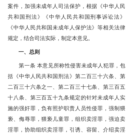
案件，加强未成年人司法保护，根据《中华人民
共和国刑法》《中华人民共和国刑事诉讼法》
《中华人民共和国未成年人保护法》等相关法律
规定，结合司法实际，制定本意见。
一、总则
第一条 本意见所称性侵害未成年人犯罪，包
括《中华人民共和国刑法》第二百三十六条、第
二百三十六条之一、第二百三十七条、第三百五
十八条、第三百五十九条规定的针对未成年人实
施的强奸罪，负有照护职责人员性侵罪，强制猥
亵、侮辱罪，猥亵儿童罪，组织卖淫罪，强迫卖
淫罪，协助组织卖淫罪，引诱、容留、介绍卖淫