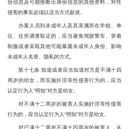
份信息及可能推断出身份信息的其他资料，对性
侵害的事实必须以适当方式叙述。
办案人员到未成年人及其亲属所在学校、单
位、住所调查取证的，应当避免驾驶警车、穿着
制服或者采取其他可能暴露未成年人身份、影响
未成年人名誉、隐私的方式。
第十七条 知道或者应当知道对方是不满十四
周岁的幼女，而实施奸淫等性侵害行为的，应当
认定行为人“明知”对方是幼女。
对不满十二周岁的被害人实施奸淫等性侵害
行为的，应当认定行为人“明知”对方是幼女。
对已满十二周岁不满十四周岁的被害人，从