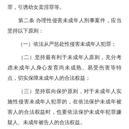
罪，引诱幼女卖淫罪等。
第二条 办理性侵害未成年人刑事案件，应当
坚持以下原则：
（一）依法从严惩处性侵害未成年人犯罪；
（二）坚持最有利于未成年人原则，充分考
虑未成年人身心发育尚未成熟、易受伤害等特
点，切实保障未成年人的合法权益；
（三）坚持双向保护原则，对于未成年人实
施性侵害未成年人犯罪的，在依法保护未成年被
害人的合法权益时，也要依法保护未成年犯罪嫌
疑人、未成年被告人的合法权益。