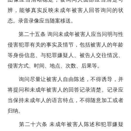
辨，能够真实反映未成年被害人回答询问的状
态。录音录像应当随案移送。
第二十五条 询问未成年被害人应当问明与性
侵害犯罪有关的事实及情节，包括被害人的年龄
等身份信息、与犯罪嫌疑人、被告人交往情况、
侵害方式、时间、地点、次数、后果等。
询问尽量让被害人自由陈述，不得诱导，并
将提问和未成年被害人的回答记录清楚。记录应
当保持未成年人的语言特点，不得随意加工或者
归纳。
第二十六条 未成年被害人陈述和犯罪嫌疑