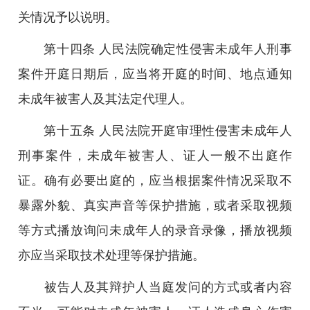
关情况予以说明。
第十四条 人民法院确定性侵害未成年人刑事
案件开庭日期后，应当将开庭的时间、地点通知
未成年被害人及其法定代理人。
第十五条 人民法院开庭审理性侵害未成年人
刑事案件，未成年被害人、证人一般不出庭作
证。确有必要出庭的，应当根据案件情况采取不
暴露外貌、真实声音等保护措施，或者采取视频
等方式播放询问未成年人的录音录像，播放视频
亦应当采取技术处理等保护措施。
被告人及其辩护人当庭发问的方式或者内容