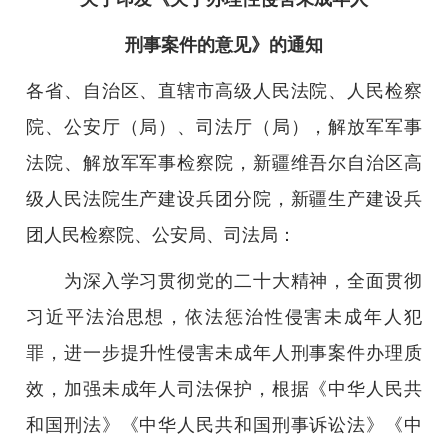
刑事案件的意见》的通知
各省、自治区、直辖市高级人民法院、人民检察
院、公安厅（局）、司法厅（局），解放军军事
法院、解放军军事检察院，新疆维吾尔自治区高
级人民法院生产建设兵团分院，新疆生产建设兵
团人民检察院、公安局、司法局：
为深入学习贯彻党的二十大精神，全面贯彻
习近平法治思想，依法惩治性侵害未成年人犯
罪，进一步提升性侵害未成年人刑事案件办理质
效，加强未成年人司法保护，根据《中华人民共
和国刑法》《中华人民共和国刑事诉讼法》《中