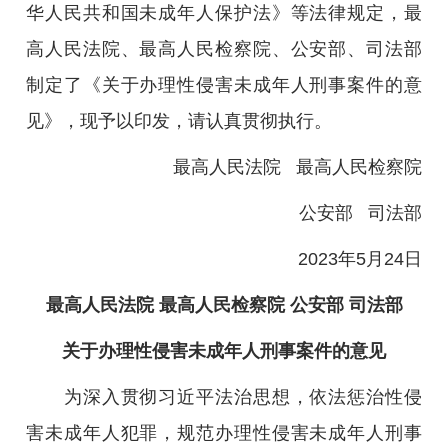
华人民共和国未成年人保护法》等法律规定，最
高人民法院、最高人民检察院、公安部、司法部
制定了《关于办理性侵害未成年人刑事案件的意
见》，现予以印发，请认真贯彻执行。
最高人民法院 最高人民检察院
公安部 司法部
2023年5月24日
最高人民法院 最高人民检察院 公安部 司法部
关于办理性侵害未成年人刑事案件的意见
为深入贯彻习近平法治思想，依法惩治性侵
害未成年人犯罪，规范办理性侵害未成年人刑事