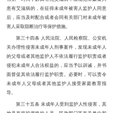
患有艾滋病的，在征得未成年被害人监护人同意
后，应当及时配合或者会同有关部门对未成年被
害人采取阻断治疗等保护措施。
第三十四条 人民法院、人民检察院、公安机
关办理性侵害未成年人刑事案件，发现未成年人
的父母或者其他监护人不依法履行监护职责或者
侵犯未成年人合法权益的，应当予以训诫，并书
面督促其依法履行监护职责。必要时，可以责令
未成年人父母或者其他监护人接受家庭教育指
导。
第三十五条 未成年人受到监护人性侵害，其