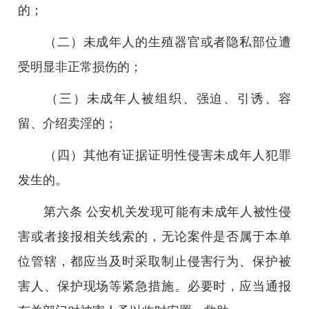
的；
（二）未成年人的生殖器官或者隐私部位遭
受明显非正常损伤的；
（三）未成年人被组织、强迫、引诱、容
留、介绍卖淫的；
（四）其他有证据证明性侵害未成年人犯罪
发生的。
第六条 公安机关发现可能有未成年人被性侵
害或者接报相关线索的，无论案件是否属于本单
位管辖，都应当及时采取制止侵害行为、保护被
害人、保护现场等紧急措施。必要时，应当通报