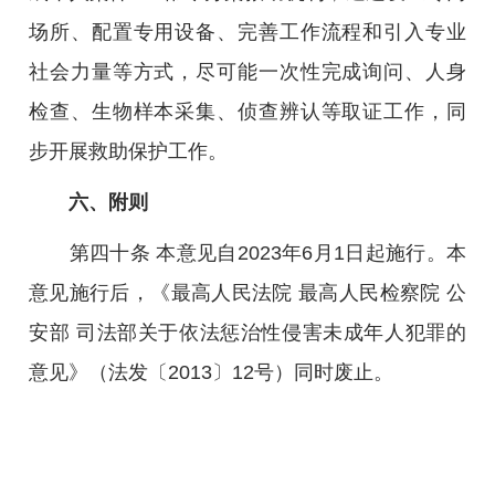
场所、配置专用设备、完善工作流程和引入专业
社会力量等方式，尽可能一次性完成询问、人身
检查、生物样本采集、侦查辨认等取证工作，同
步开展救助保护工作。
六、附则
第四十条 本意见自2023年6月1日起施行。本
意见施行后，《最高人民法院 最高人民检察院 公
安部 司法部关于依法惩治性侵害未成年人犯罪的
意见》（法发〔2013〕12号）同时废止。