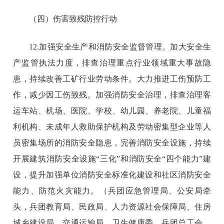
（四）伤害致残防控行动
12.加强安全生产和消防安全监督管理。加大安全生
产监管执法力度，排查治理重点行业领域重大事故隐
患，持续改善工矿行业劳动条件。大力推进工伤预防工
作，减少因工伤致残。加强消防安全治理，排查治理客
运车站、机场、医院、学校、幼儿园、养老院、儿童福
利机构、未成年人救助保护机构及劳动密集型企业等人
员密集场所的消防安全隐患，完善消防安全设施，持续
开展建筑消防安全设施“三化”和消防安全“四个能力”建
设，提升加强单位消防安全标准化建设和社区消防安全
能力、防范火灾能力。（兵团应急管理局、公安局牵
头，兵团教育局、民政局、人力资源社会保障局、住房
城乡建设局、交通运输局、卫生健康委，兵团总工会，