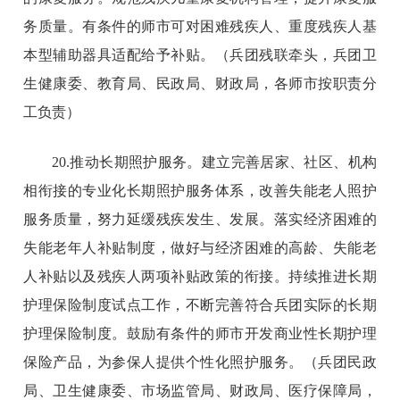
务质量。有条件的师市可对困难残疾人、重度残疾人基
本型辅助器具适配给予补贴。（兵团残联牵头，兵团卫
生健康委、教育局、民政局、财政局，各师市按职责分
工负责）
20.推动长期照护服务。建立完善居家、社区、机构
相衔接的专业化长期照护服务体系，改善失能老人照护
服务质量，努力延缓残疾发生、发展。落实经济困难的
失能老年人补贴制度，做好与经济困难的高龄、失能老
人补贴以及残疾人两项补贴政策的衔接。持续推进长期
护理保险制度试点工作，不断完善符合兵团实际的长期
护理保险制度。鼓励有条件的师市开发商业性长期护理
保险产品，为参保人提供个性化照护服务。（兵团民政
局、卫生健康委、市场监管局、财政局、医疗保障局，