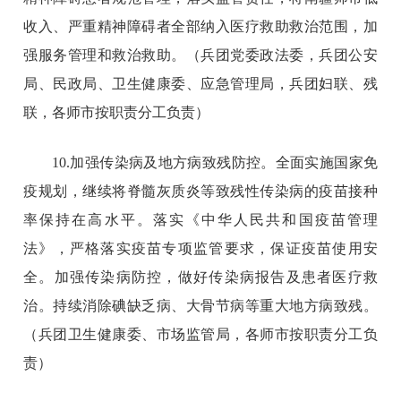
收入、严重精神障碍者全部纳入医疗救助救治范围，加
强服务管理和救治救助。（兵团党委政法委，兵团公安
局、民政局、卫生健康委、应急管理局，兵团妇联、残
联，各师市按职责分工负责）
10.加强传染病及地方病致残防控。全面实施国家免
疫规划，继续将脊髓灰质炎等致残性传染病的疫苗接种
率保持在高水平。落实《中华人民共和国疫苗管理
法》，严格落实疫苗专项监管要求，保证疫苗使用安
全。加强传染病防控，做好传染病报告及患者医疗救
治。持续消除碘缺乏病、大骨节病等重大地方病致残。
（兵团卫生健康委、市场监管局，各师市按职责分工负
责）