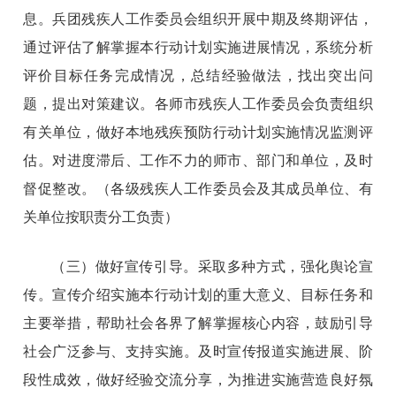
息。兵团残疾人工作委员会组织开展中期及终期评估，
通过评估了解掌握本行动计划实施进展情况，系统分析
评价目标任务完成情况，总结经验做法，找出突出问
题，提出对策建议。各师市残疾人工作委员会负责组织
有关单位，做好本地残疾预防行动计划实施情况监测评
估。对进度滞后、工作不力的师市、部门和单位，及时
督促整改。（各级残疾人工作委员会及其成员单位、有
关单位按职责分工负责）
（三）做好宣传引导。采取多种方式，强化舆论宣
传。宣传介绍实施本行动计划的重大意义、目标任务和
主要举措，帮助社会各界了解掌握核心内容，鼓励引导
社会广泛参与、支持实施。及时宣传报道实施进展、阶
段性成效，做好经验交流分享，为推进实施营造良好氛