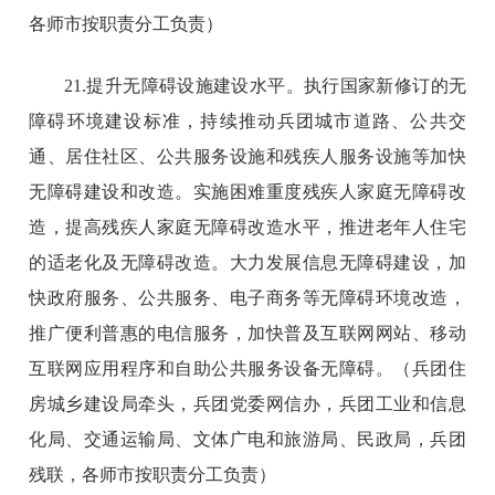
各师市按职责分工负责）
21.提升无障碍设施建设水平。执行国家新修订的无
障碍环境建设标准，持续推动兵团城市道路、公共交
通、居住社区、公共服务设施和残疾人服务设施等加快
无障碍建设和改造。实施困难重度残疾人家庭无障碍改
造，提高残疾人家庭无障碍改造水平，推进老年人住宅
的适老化及无障碍改造。大力发展信息无障碍建设，加
快政府服务、公共服务、电子商务等无障碍环境改造，
推广便利普惠的电信服务，加快普及互联网网站、移动
互联网应用程序和自助公共服务设备无障碍。（兵团住
房城乡建设局牵头，兵团党委网信办，兵团工业和信息
化局、交通运输局、文体广电和旅游局、民政局，兵团
残联，各师市按职责分工负责）