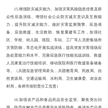
15.增强防灾减灾能力。加强灾害风险隐患排查及群
众性应急演练。增强社会公众防灾减灾意识及互救能
力，提升防灾减灾能力。做好灾害监测预警、应急准
备、应急救援、生活救助、恢复重建等工作，加强社
区、学校、幼儿园、医院、车站、工厂等人员密集场所
灾害防御，常态化开展实战演练，提高突发灾害现场应
急处置能力和水平。完善应急医疗技能实战训练、救援
人员康复治疗技能培训、移动医院和医疗救援装备储备
等。（兵团应急管理局牵头，兵团教育局、民政局、自
然资源局、交通运输局、水利局、卫生健康委、农业农
村局，各师市按职责分工负责）
16.加强农产品和食品药品安全监管。聚焦突出问
题，防范化解农产品质量安全风险隐患，推进农产品质