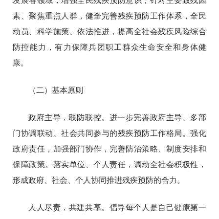
发展各领域，增强全民残疾预防意识，针对主要致残因
素、聚焦重点人群，健全完善残疾预防工作体系，全民
动员、科学施策、依法推进，提高全社会残疾风险综合
防控能力，有力保障兵团职工群众生命安全和身体健
康。
（二）基本原则
政府主导，联防联控。进一步完善政府主导、多部
门协调联动、社会共同参与的残疾预防工作格局。强化
政府责任，加强部门协作，完善防治策略、制度安排和
保障政策。落实单位、个人责任，调动全社会积极性，
形成政府、社会、个人协同推进残疾预防的合力。
人人尽责，共建共享。倡导每个人是自己健康第一