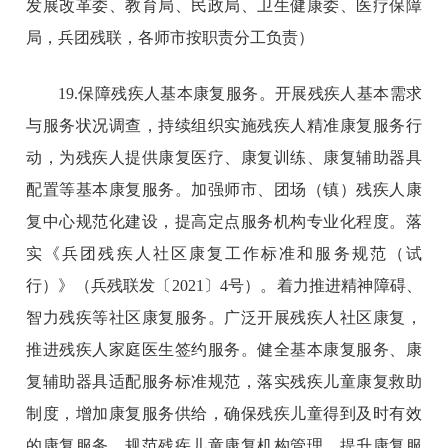
发展改革委、教育局、民政局、卫生健康委、医疗保障
局，兵团残联，各师市按职责分工负责）
19.保障残疾人基本康复服务。开展残疾人基本需求
与服务状况调查，持续组织实施残疾人精准康复服务行
动，为残疾人提供康复医疗、康复训练、康复辅助器具
配置等基本康复服务。加强师市、团场（镇）残疾人康
复中心规范化建设，提高定点服务机构专业化程度。落
实《兵团残疾人社区康复工作标准和服务规范（试
行）》（兵残联发〔2021〕4号）。着力推进精神障碍、
智力残疾等社区康复服务。广泛开展残疾人社区康复，
推进残疾人家庭医生签约服务。健全基本康复服务、康
复辅助器具适配服务标准规范，落实残疾儿童康复救助
制度，增加康复服务供给，确保残疾儿童得到及时有效
的康复服务。规范残疾儿童康复机构管理，提升康复服