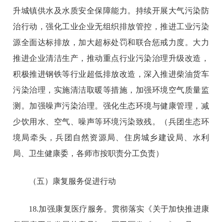
升城镇供水及水质安全保障能力。持续开展大气污染防
治行动，强化工业企业无组织排放管控，推进工业污染
源全面达标排放，加大超标处罚和联合惩戒力度。大力
推进企业清洁生产，推动重点行业污染治理升级改造，
积极推进钢铁等行业超低排放改造，深入推进柴油货车
污染治理，实施清洁取暖等措施，加强环境空气质量监
测。加强噪声污染治理。强化生态环境与健康管理，减
少饮用水、空气、噪声等环境污染致残。（兵团生态环
境局牵头，兵团自然资源局、住房城乡建设局、水利
局、卫生健康委，各师市按职责分工负责）
（五）康复服务促进行动
18.加强康复医疗服务。贯彻落实《关于加快推进康