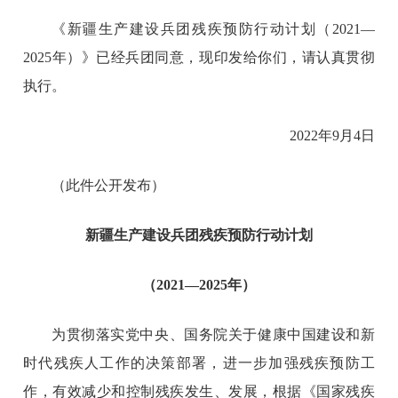
《新疆生产建设兵团残疾预防行动计划（2021—
2025年）》已经兵团同意，现印发给你们，请认真贯彻
执行。
2022年9月4日
（此件公开发布）
新疆生产建设兵团残疾预防行动计划
（2021—2025年）
为贯彻落实党中央、国务院关于健康中国建设和新
时代残疾人工作的决策部署，进一步加强残疾预防工
作，有效减少和控制残疾发生、发展，根据《国家残疾