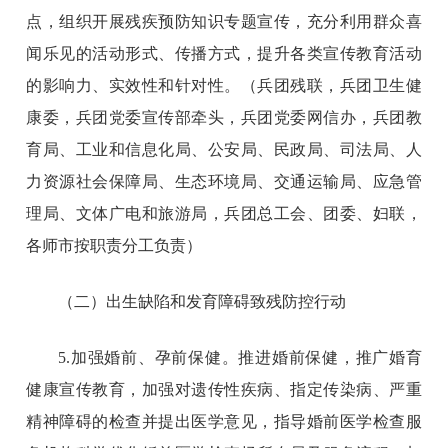
点，组织开展残疾预防知识专题宣传，充分利用群众喜
闻乐见的活动形式、传播方式，提升各类宣传教育活动
的影响力、实效性和针对性。（兵团残联，兵团卫生健
康委，兵团党委宣传部牵头，兵团党委网信办，兵团教
育局、工业和信息化局、公安局、民政局、司法局、人
力资源社会保障局、生态环境局、交通运输局、应急管
理局、文体广电和旅游局，兵团总工会、团委、妇联，
各师市按职责分工负责）
（二）出生缺陷和发育障碍致残防控行动
5.加强婚前、孕前保健。推进婚前保健，推广婚育
健康宣传教育，加强对遗传性疾病、指定传染病、严重
精神障碍的检查并提出医学意见，指导婚前医学检查服