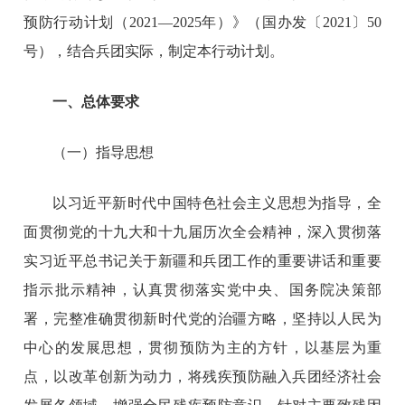
预防行动计划（2021—2025年）》（国办发〔2021〕50
号），结合兵团实际，制定本行动计划。
一、总体要求
（一）指导思想
以习近平新时代中国特色社会主义思想为指导，全
面贯彻党的十九大和十九届历次全会精神，深入贯彻落
实习近平总书记关于新疆和兵团工作的重要讲话和重要
指示批示精神，认真贯彻落实党中央、国务院决策部
署，完整准确贯彻新时代党的治疆方略，坚持以人民为
中心的发展思想，贯彻预防为主的方针，以基层为重
点，以改革创新为动力，将残疾预防融入兵团经济社会