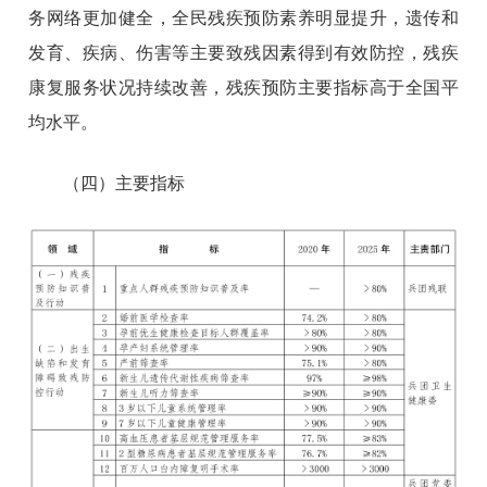
务网络更加健全，全民残疾预防素养明显提升，遗传和
发育、疾病、伤害等主要致残因素得到有效防控，残疾
康复服务状况持续改善，残疾预防主要指标高于全国平
均水平。
（四）主要指标