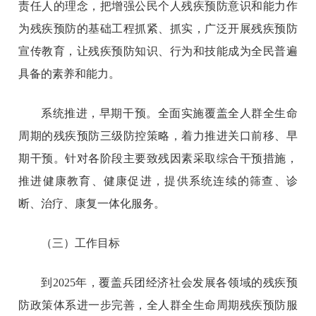
责任人的理念，把增强公民个人残疾预防意识和能力作
为残疾预防的基础工程抓紧、抓实，广泛开展残疾预防
宣传教育，让残疾预防知识、行为和技能成为全民普遍
具备的素养和能力。
系统推进，早期干预。全面实施覆盖全人群全生命
周期的残疾预防三级防控策略，着力推进关口前移、早
期干预。针对各阶段主要致残因素采取综合干预措施，
推进健康教育、健康促进，提供系统连续的筛查、诊
断、治疗、康复一体化服务。
（三）工作目标
到2025年，覆盖兵团经济社会发展各领域的残疾预
防政策体系进一步完善，全人群全生命周期残疾预防服