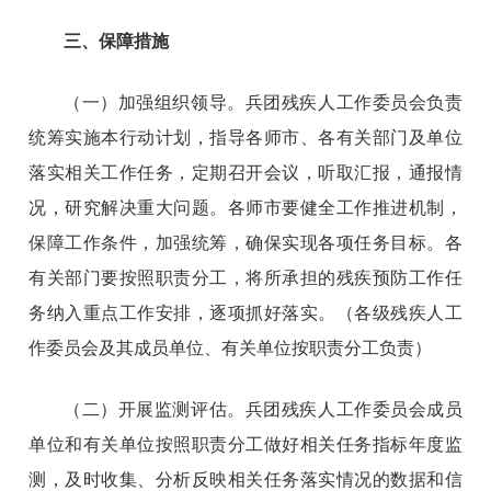
三、保障措施
（一）加强组织领导。兵团残疾人工作委员会负责
统筹实施本行动计划，指导各师市、各有关部门及单位
落实相关工作任务，定期召开会议，听取汇报，通报情
况，研究解决重大问题。各师市要健全工作推进机制，
保障工作条件，加强统筹，确保实现各项任务目标。各
有关部门要按照职责分工，将所承担的残疾预防工作任
务纳入重点工作安排，逐项抓好落实。（各级残疾人工
作委员会及其成员单位、有关单位按职责分工负责）
（二）开展监测评估。兵团残疾人工作委员会成员
单位和有关单位按照职责分工做好相关任务指标年度监
测，及时收集、分析反映相关任务落实情况的数据和信