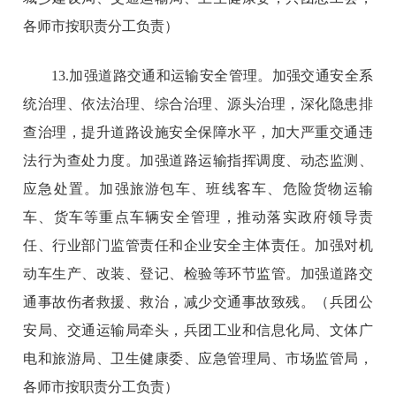
各师市按职责分工负责）
13.加强道路交通和运输安全管理。加强交通安全系
统治理、依法治理、综合治理、源头治理，深化隐患排
查治理，提升道路设施安全保障水平，加大严重交通违
法行为查处力度。加强道路运输指挥调度、动态监测、
应急处置。加强旅游包车、班线客车、危险货物运输
车、货车等重点车辆安全管理，推动落实政府领导责
任、行业部门监管责任和企业安全主体责任。加强对机
动车生产、改装、登记、检验等环节监管。加强道路交
通事故伤者救援、救治，减少交通事故致残。（兵团公
安局、交通运输局牵头，兵团工业和信息化局、文体广
电和旅游局、卫生健康委、应急管理局、市场监管局，
各师市按职责分工负责）