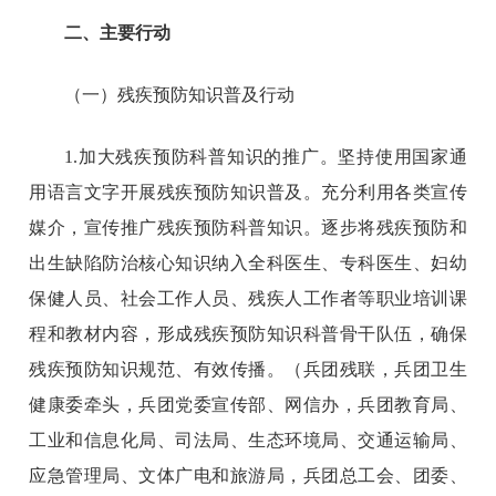
二、主要行动
（一）残疾预防知识普及行动
1.加大残疾预防科普知识的推广。坚持使用国家通
用语言文字开展残疾预防知识普及。充分利用各类宣传
媒介，宣传推广残疾预防科普知识。逐步将残疾预防和
出生缺陷防治核心知识纳入全科医生、专科医生、妇幼
保健人员、社会工作人员、残疾人工作者等职业培训课
程和教材内容，形成残疾预防知识科普骨干队伍，确保
残疾预防知识规范、有效传播。（兵团残联，兵团卫生
健康委牵头，兵团党委宣传部、网信办，兵团教育局、
工业和信息化局、司法局、生态环境局、交通运输局、
应急管理局、文体广电和旅游局，兵团总工会、团委、