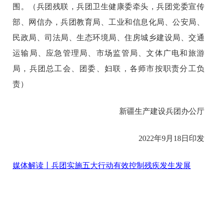
围。（兵团残联，兵团卫生健康委牵头，兵团党委宣传
部、网信办，兵团教育局、工业和信息化局、公安局、
民政局、司法局、生态环境局、住房城乡建设局、交通
运输局、应急管理局、市场监管局、文体广电和旅游
局，兵团总工会、团委、妇联，各师市按职责分工负
责）
新疆生产建设兵团办公厅
2022年9月18日印发
媒体解读丨兵团实施五大行动有效控制残疾发生发展