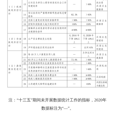
注：“十三五”期间未开展数据统计工作的指标，2020年
数据标注为“—”。