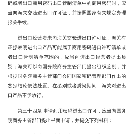
码或者出口商用密码出口管制清单中的商用密码时，应
当向海关交验进出口许可证，并按照国家有关规定办理
报关手续。
进出口经营者未向海关交验进出口许可证，海关有
证据表明进出口产品可能属于商用密码进口许可清单或
者出口管制清单范围的，应当向进出口经营者提出质
疑；海关可以向国务院商务主管部门提出组织鉴别，并
根据国务院商务主管部门会同国家密码管理部门作出的
鉴别结论依法处置。在鉴别或者质疑期间，海关对进出
口产品不予放行。
第三十四条 申请商用密码进出口许可，应当向国务
院商务主管部门提出书面申请，并提交下列材料：