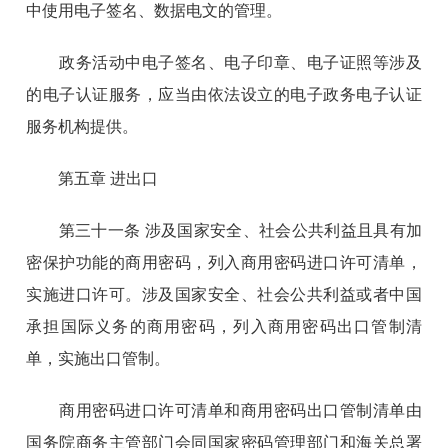
中使用电子签名、数据电文的管理。
政务活动中电子签名、电子印章、电子证照等涉及
的电子认证服务，应当由依法设立的电子政务电子认证
服务机构提供。
第五章 进出口
第三十一条 涉及国家安全、社会公共利益且具有加
密保护功能的商用密码，列入商用密码进口许可清单，
实施进口许可。涉及国家安全、社会公共利益或者中国
承担国际义务的商用密码，列入商用密码出口管制清
单，实施出口管制。
商用密码进口许可清单和商用密码出口管制清单由
国务院商务主管部门会同国家密码管理部门和海关总署