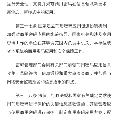
提升安全性，支持并规范商用密码在信息领域新技术、
新业态、新模式中的应用。
第三十七条 国家建立商用密码应用促进协调机制，
加强对商用密码应用的统筹指导。国家机关和涉及商用
密码工作的单位在其职责范围内负责本机关、本单位或
者本系统的商用密码应用和安全保障工作。
密码管理部门会同有关部门加强商用密码应用信息
收集、风险评估、信息通报和重大事项会商，并加强与
网络安全监测预警和信息通报的衔接。
第三十八条 法律、行政法规和国家有关规定要求使
用商用密码进行保护的关键信息基础设施，其运营者应
当使用商用密码进行保护，制定商用密码应用方案，配