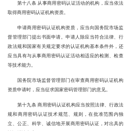
第十八条 从事商用密码认证活动的机构，应当依法
取得商用密码认证机构资质。
申请商用密码认证机构资质，应当向国务院市场监
督管理部门提出书面申请。申请人除应当符合法律、行
政法规和国家有关规定要求的认证机构基本条件外，还
应当具有与从事商用密码认证活动相适应的检测、检查
等技术能力。
国务院市场监督管理部门在审查商用密码认证机构
资质申请时，应当征求国家密码管理部门的意见。
第十九条 商用密码认证机构应当按照法律、行政法
规和商用密码认证技术规范、规则，在批准范围内独
立、公正、科学、诚信地开展商用密码认证，对出具的