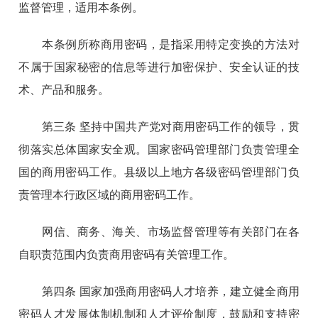
监督管理，适用本条例。
本条例所称商用密码，是指采用特定变换的方法对
不属于国家秘密的信息等进行加密保护、安全认证的技
术、产品和服务。
第三条 坚持中国共产党对商用密码工作的领导，贯
彻落实总体国家安全观。国家密码管理部门负责管理全
国的商用密码工作。县级以上地方各级密码管理部门负
责管理本行政区域的商用密码工作。
网信、商务、海关、市场监督管理等有关部门在各
自职责范围内负责商用密码有关管理工作。
第四条 国家加强商用密码人才培养，建立健全商用
密码人才发展体制机制和人才评价制度，鼓励和支持密