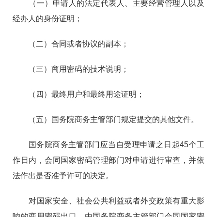
（一）申请人的法定代表人、主要经营管理人以及
经办人的身份证明；
（二）合同或者协议的副本；
（三）商用密码的技术说明；
（四）最终用户和最终用途证明；
（五）国务院商务主管部门规定提交的其他文件。
国务院商务主管部门应当自受理申请之日起45个工
作日内，会同国家密码管理部门对申请进行审查，并依
法作出是否准予许可的决定。
对国家安全、社会公共利益或者外交政策有重大影
响的商用密码出口，由国务院商务主管部门会同国家密