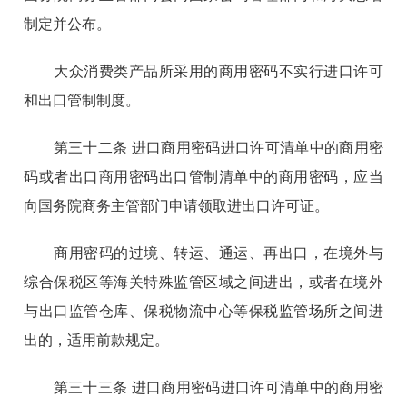
制定并公布。
大众消费类产品所采用的商用密码不实行进口许可
和出口管制制度。
第三十二条 进口商用密码进口许可清单中的商用密
码或者出口商用密码出口管制清单中的商用密码，应当
向国务院商务主管部门申请领取进出口许可证。
商用密码的过境、转运、通运、再出口，在境外与
综合保税区等海关特殊监管区域之间进出，或者在境外
与出口监管仓库、保税物流中心等保税监管场所之间进
出的，适用前款规定。
第三十三条 进口商用密码进口许可清单中的商用密