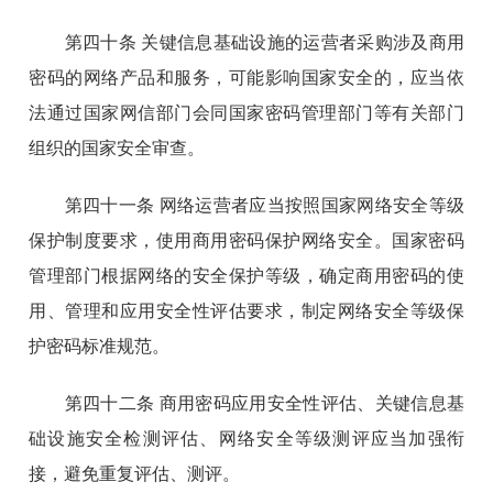
第四十条 关键信息基础设施的运营者采购涉及商用
密码的网络产品和服务，可能影响国家安全的，应当依
法通过国家网信部门会同国家密码管理部门等有关部门
组织的国家安全审查。
第四十一条 网络运营者应当按照国家网络安全等级
保护制度要求，使用商用密码保护网络安全。国家密码
管理部门根据网络的安全保护等级，确定商用密码的使
用、管理和应用安全性评估要求，制定网络安全等级保
护密码标准规范。
第四十二条 商用密码应用安全性评估、关键信息基
础设施安全检测评估、网络安全等级测评应当加强衔
接，避免重复评估、测评。