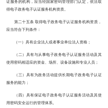
证服务的机构，应当经国家密码管理部门认定，依法取
得电子政务电子认证服务机构资质。
第二十五条 取得电子政务电子认证服务机构资质，
应当符合下列条件：
（一）具有企业法人或者事业单位法人资格；
（二）具有与从事电子政务电子认证服务活动及其
使用密码相适应的资金、场所、设备设施和专业人员；
（三）具有为政务活动提供长期电子政务电子认证
服务的能力；
（四）具有保证电子政务电子认证服务活动及其使
用密码安全运行的管理体系。