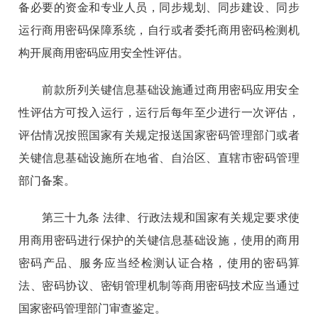
备必要的资金和专业人员，同步规划、同步建设、同步
运行商用密码保障系统，自行或者委托商用密码检测机
构开展商用密码应用安全性评估。
前款所列关键信息基础设施通过商用密码应用安全
性评估方可投入运行，运行后每年至少进行一次评估，
评估情况按照国家有关规定报送国家密码管理部门或者
关键信息基础设施所在地省、自治区、直辖市密码管理
部门备案。
第三十九条 法律、行政法规和国家有关规定要求使
用商用密码进行保护的关键信息基础设施，使用的商用
密码产品、服务应当经检测认证合格，使用的密码算
法、密码协议、密钥管理机制等商用密码技术应当通过
国家密码管理部门审查鉴定。