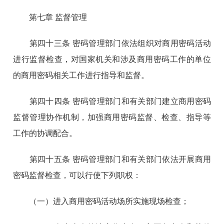
第七章 监督管理
第四十三条 密码管理部门依法组织对商用密码活动
进行监督检查，对国家机关和涉及商用密码工作的单位
的商用密码相关工作进行指导和监督。
第四十四条 密码管理部门和有关部门建立商用密码
监督管理协作机制，加强商用密码监督、检查、指导等
工作的协调配合。
第四十五条 密码管理部门和有关部门依法开展商用
密码监督检查，可以行使下列职权：
（一）进入商用密码活动场所实施现场检查；