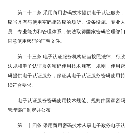
第二十二条 采用商用密码技术提供电子认证服务，
应当具有与使用密码相适应的场所、设备设施、专业人
员、专业能力和管理体系，依法取得国家密码管理部门
同意使用密码的证明文件。
第二十三条 电子认证服务机构应当按照法律、行政
法规和电子认证服务密码使用技术规范、规则，使用密
码提供电子认证服务，保证其电子认证服务密码使用持
续符合要求。
电子认证服务密码使用技术规范、规则由国家密码
管理部门制定并公布。
第二十四条 采用商用密码技术从事电子政务电子认