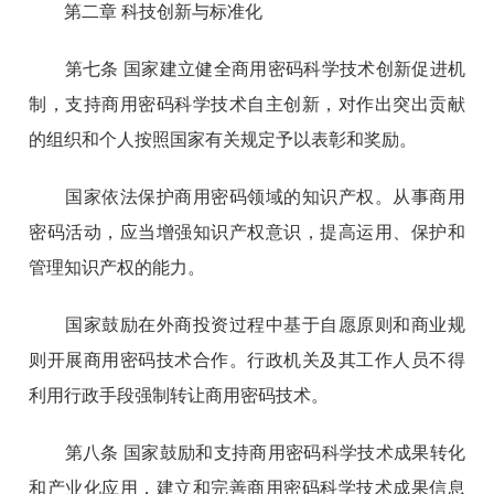
第二章 科技创新与标准化
第七条 国家建立健全商用密码科学技术创新促进机
制，支持商用密码科学技术自主创新，对作出突出贡献
的组织和个人按照国家有关规定予以表彰和奖励。
国家依法保护商用密码领域的知识产权。从事商用
密码活动，应当增强知识产权意识，提高运用、保护和
管理知识产权的能力。
国家鼓励在外商投资过程中基于自愿原则和商业规
则开展商用密码技术合作。行政机关及其工作人员不得
利用行政手段强制转让商用密码技术。
第八条 国家鼓励和支持商用密码科学技术成果转化
和产业化应用，建立和完善商用密码科学技术成果信息