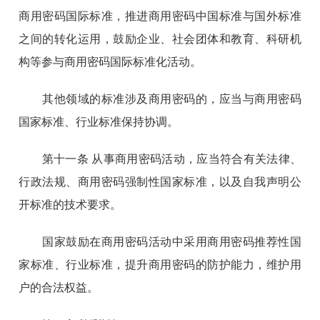
商用密码国际标准，推进商用密码中国标准与国外标准
之间的转化运用，鼓励企业、社会团体和教育、科研机
构等参与商用密码国际标准化活动。
其他领域的标准涉及商用密码的，应当与商用密码
国家标准、行业标准保持协调。
第十一条 从事商用密码活动，应当符合有关法律、
行政法规、商用密码强制性国家标准，以及自我声明公
开标准的技术要求。
国家鼓励在商用密码活动中采用商用密码推荐性国
家标准、行业标准，提升商用密码的防护能力，维护用
户的合法权益。