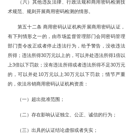
（六）其他违反法律、行政法规和商用密码检测技
术规范、规则开展商用密码检测的情形。
第五十二条 商用密码认证机构开展商用密码认证，
有下列情形之一的，由市场监督管理部门会同密码管理
部门责令改正或者停止违法行为，给予警告，没收违法
所得；违法所得30万元以上的，可以并处违法所得1倍以
上3倍以下罚款；没有违法所得或者违法所得不足30万元
的，可以并处10万元以上30万元以下罚款；情节严重
的，依法吊销商用密码认证机构资质：
（一）超出批准范围；
（二）存在影响认证独立、公正、诚信的行为；
（三）出具的认证结论虚假或者失实；