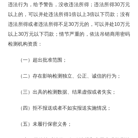
违法行为，给予警告，没收违法所得；违法所得30万元
以上的，可以并处违法所得1倍以上3倍以下罚款；没有
违法所得或者违法所得不足30万元的，可以并处10万元
以上30万元以下罚款；情节严重的，依法吊销商用密码
检测机构资质：
（一）超出批准范围；
（二）存在影响检测独立、公正、诚信的行为；
（三）出具的检测数据、结果虚假或者失实；
（四）拒不报送或者不如实报送实施情况；
（五）未履行保密义务；