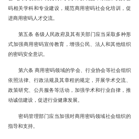
码相关学科和专业建设，规范商用密码社会化培训，促
进商用密码人才交流。
第五条 各级人民政府及其有关部门应当采取多种形
式加强商用密码宣传教育，增强公民、法人和其他组织
的密码安全意识。
第六条 商用密码领域的学会、行业协会等社会组织
依照法律、行政法规及其章程的规定，开展学术交流、
政策研究、公共服务等活动，加强学术和行业自律，推
动诚信建设，促进行业健康发展。
密码管理部门应当加强对商用密码领域社会组织的
指导和支持。