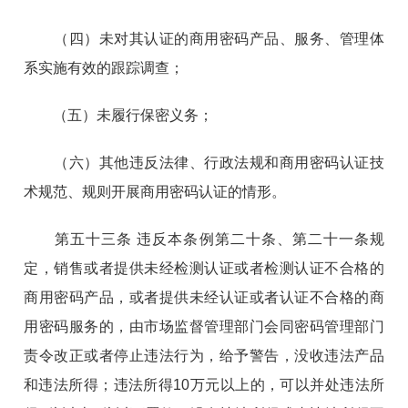
（四）未对其认证的商用密码产品、服务、管理体
系实施有效的跟踪调查；
（五）未履行保密义务；
（六）其他违反法律、行政法规和商用密码认证技
术规范、规则开展商用密码认证的情形。
第五十三条 违反本条例第二十条、第二十一条规
定，销售或者提供未经检测认证或者检测认证不合格的
商用密码产品，或者提供未经认证或者认证不合格的商
用密码服务的，由市场监督管理部门会同密码管理部门
责令改正或者停止违法行为，给予警告，没收违法产品
和违法所得；违法所得10万元以上的，可以并处违法所