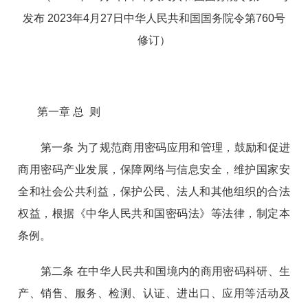
发布 2023年4月27日中华人民共和国国务院令第760号
修订）
第一章 总 则
第一条 为了规范商用密码应用和管理，鼓励和促进
商用密码产业发展，保障网络与信息安全，维护国家安
全和社会公共利益，保护公民、法人和其他组织的合法
权益，根据《中华人民共和国密码法》等法律，制定本
条例。
第二条 在中华人民共和国境内的商用密码科研、生
产、销售、服务、检测、认证、进出口、应用等活动及