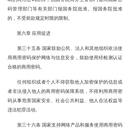
码管理部门等有关部门报国务院批准。报国务院批准
的，不受前款规定时限的限制。
第六章 应用促进
第三十五条 国家鼓励公民、法人和其他组织依法使
用商用密码保护网络与信息安全，鼓励使用经检测认证
合格的商用密码。
任何组织或者个人不得窃取他人加密保护的信息或
者非法侵入他人的商用密码保障系统，不得利用商用密
码从事危害国家安全、社会公共利益、他人合法权益等
违法犯罪活动。
第三十六条 国家支持网络产品和服务使用商用密码