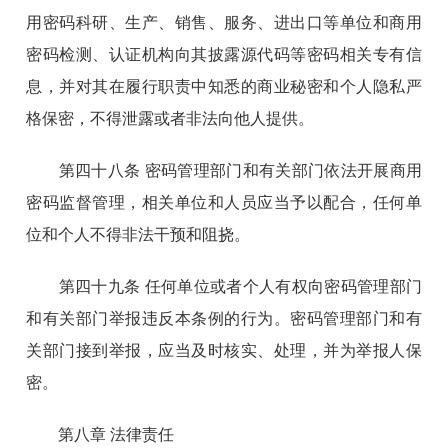
用密码科研、生产、销售、服务、进出口等单位和商用
密码检测、认证机构向其披露源代码等密码相关专有信
息，并对其在履行职责中知悉的商业秘密和个人隐私严
格保密，不得泄露或者非法向他人提供。
第四十八条 密码管理部门和有关部门依法开展商用
密码监督管理，相关单位和人员应当予以配合，任何单
位和个人不得非法干预和阻挠。
第四十九条 任何单位或者个人有权向密码管理部门
和有关部门举报违反本条例的行为。密码管理部门和有
关部门接到举报，应当及时核实、处理，并为举报人保
密。
第八章 法律责任