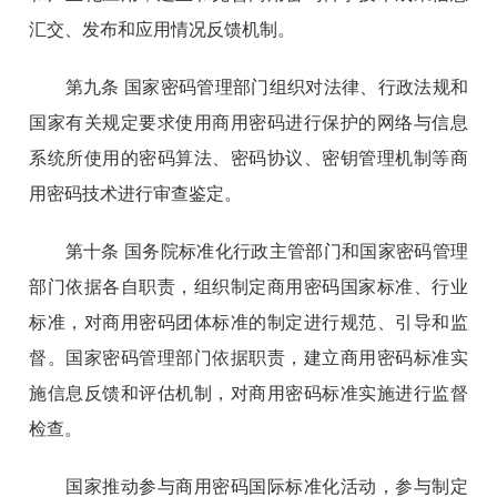
汇交、发布和应用情况反馈机制。
第九条 国家密码管理部门组织对法律、行政法规和
国家有关规定要求使用商用密码进行保护的网络与信息
系统所使用的密码算法、密码协议、密钥管理机制等商
用密码技术进行审查鉴定。
第十条 国务院标准化行政主管部门和国家密码管理
部门依据各自职责，组织制定商用密码国家标准、行业
标准，对商用密码团体标准的制定进行规范、引导和监
督。国家密码管理部门依据职责，建立商用密码标准实
施信息反馈和评估机制，对商用密码标准实施进行监督
检查。
国家推动参与商用密码国际标准化活动，参与制定