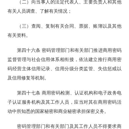
（二）向当事人的法定代表人、主要负责人和其他
有关人员调查、了解有关情况；
（三）查阅、复制有关合同、票据、账簿以及其他
有关资料。
第四十六条 密码管理部门和有关部门推进商用密码
监督管理与社会信用体系相衔接，依法建立推行商用密
码经营主体信用记录、信用分级分类监管、失信惩戒以
及信用修复等机制。
第四十七条 商用密码检测、认证机构和电子政务电
子认证服务机构及其工作人员，应当对其在商用密码活
动中所知悉的国家秘密和商业秘密承担保密义务。
密码管理部门和有关部门及其工作人员不得要求商