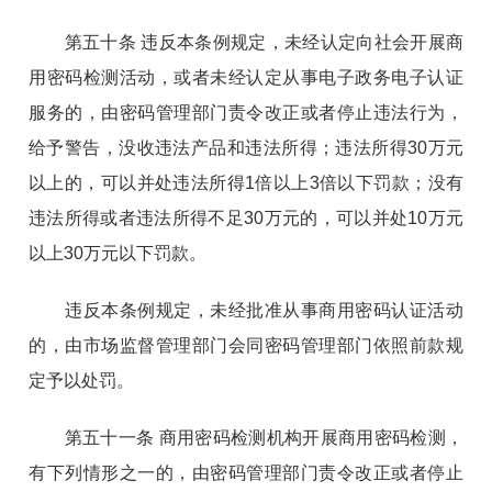
第五十条 违反本条例规定，未经认定向社会开展商
用密码检测活动，或者未经认定从事电子政务电子认证
服务的，由密码管理部门责令改正或者停止违法行为，
给予警告，没收违法产品和违法所得；违法所得30万元
以上的，可以并处违法所得1倍以上3倍以下罚款；没有
违法所得或者违法所得不足30万元的，可以并处10万元
以上30万元以下罚款。
违反本条例规定，未经批准从事商用密码认证活动
的，由市场监督管理部门会同密码管理部门依照前款规
定予以处罚。
第五十一条 商用密码检测机构开展商用密码检测，
有下列情形之一的，由密码管理部门责令改正或者停止