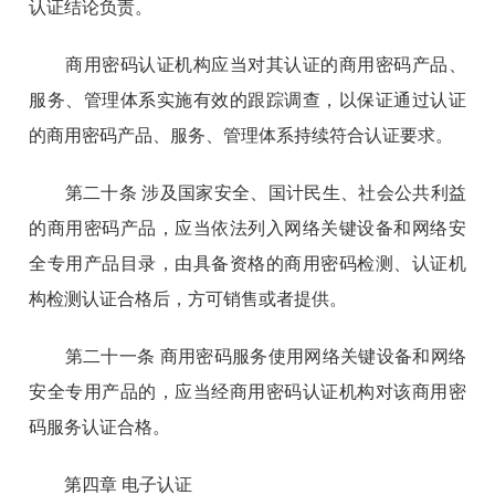
认证结论负责。
商用密码认证机构应当对其认证的商用密码产品、
服务、管理体系实施有效的跟踪调查，以保证通过认证
的商用密码产品、服务、管理体系持续符合认证要求。
第二十条 涉及国家安全、国计民生、社会公共利益
的商用密码产品，应当依法列入网络关键设备和网络安
全专用产品目录，由具备资格的商用密码检测、认证机
构检测认证合格后，方可销售或者提供。
第二十一条 商用密码服务使用网络关键设备和网络
安全专用产品的，应当经商用密码认证机构对该商用密
码服务认证合格。
第四章 电子认证