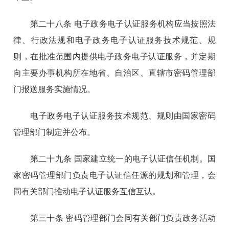
第二十八条 电子政务电子认证服务机构应当按照法
律、行政法规和电子政务电子认证服务技术规范、规
则，在批准范围内提供电子政务电子认证服务，并定期
向主要办事机构所在地省、自治区、直辖市密码管理部
门报送服务实施情况。
电子政务电子认证服务技术规范、规则由国家密码
管理部门制定并公布。
第二十九条 国家建立统一的电子认证信任机制。国
家密码管理部门负责电子认证信任源的规划和管理，会
同有关部门推动电子认证服务互信互认。
第三十条 密码管理部门会同有关部门负责政务活动