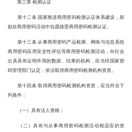
第三章 检测认证
第十二条 国家推进商用密码检测认证体系建设，鼓
励在商用密码活动中自愿接受商用密码检测认证。
第十三条 从事商用密码产品检测、网络与信息系统
商用密码应用安全性评估等商用密码检测活动，向社会
出具具有证明作用的数据、结果的机构，应当经国家密
码管理部门认定，依法取得商用密码检测机构资质。
第十四条 取得商用密码检测机构资质，应当符合下
列条件：
（一）具有法人资格；
（二）具有与从事商用密码检测活动相适应的资