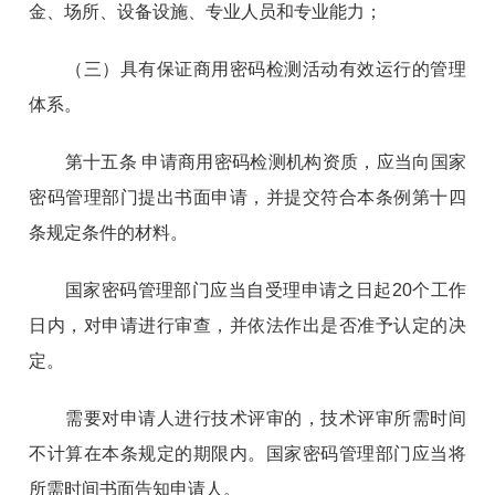
金、场所、设备设施、专业人员和专业能力；
（三）具有保证商用密码检测活动有效运行的管理
体系。
第十五条 申请商用密码检测机构资质，应当向国家
密码管理部门提出书面申请，并提交符合本条例第十四
条规定条件的材料。
国家密码管理部门应当自受理申请之日起20个工作
日内，对申请进行审查，并依法作出是否准予认定的决
定。
需要对申请人进行技术评审的，技术评审所需时间
不计算在本条规定的期限内。国家密码管理部门应当将
所需时间书面告知申请人。