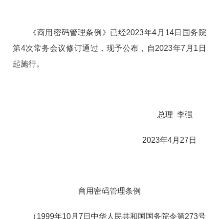
《商用密码管理条例》已经2023年4月14日国务院
第4次常务会议修订通过，现予公布，自2023年7月1日
起施行。
总理 李强
2023年4月27日
商用密码管理条例
（1999年10月7日中华人民共和国国务院令第273号