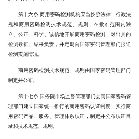
第十六条 商用密码检测机构应当按照法律、行政法
规和商用密码检测技术规范、规则，在批准范围内独
立、公正、科学、诚信地开展商用密码检测，对出具的
检测数据、结果负责，并定期向国家密码管理部门报送
检测实施情况。
商用密码检测技术规范、规则由国家密码管理部门
制定并公布。
第十七条 国务院市场监督管理部门会同国家密码管
理部门建立国家统一推行的商用密码认证制度，实行商
用密码产品、服务、管理体系认证，制定并公布认证目
录和技术规范、规则。