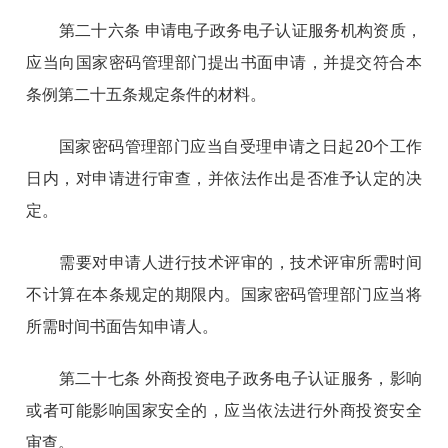
第二十六条 申请电子政务电子认证服务机构资质，
应当向国家密码管理部门提出书面申请，并提交符合本
条例第二十五条规定条件的材料。
国家密码管理部门应当自受理申请之日起20个工作
日内，对申请进行审查，并依法作出是否准予认定的决
定。
需要对申请人进行技术评审的，技术评审所需时间
不计算在本条规定的期限内。国家密码管理部门应当将
所需时间书面告知申请人。
第二十七条 外商投资电子政务电子认证服务，影响
或者可能影响国家安全的，应当依法进行外商投资安全
审查。