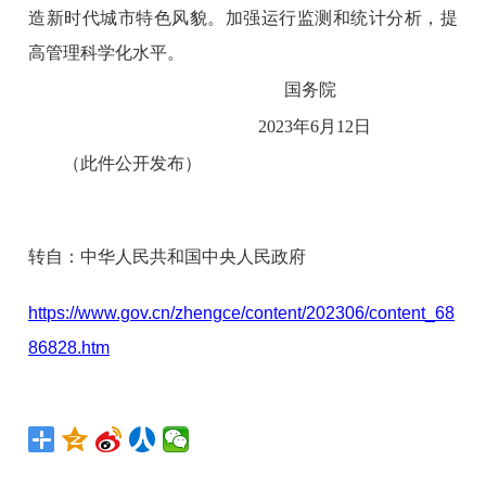
造新时代城市特色风貌。加强运行监测和统计分析，提
高管理科学化水平。
国务院
2023年6月12日
（此件公开发布）
转自：中华人民共和国中央人民政府
https://www.gov.cn/zhengce/content/202306/content_68
86828.htm