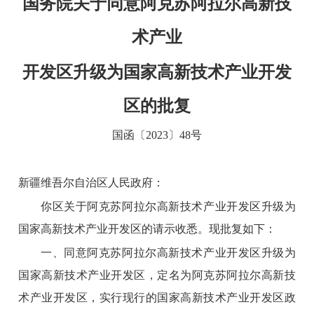
国务院关于同意阿克苏阿拉尔高新技
术产业
开发区升级为国家高新技术产业开发
区的批复
国函〔2023〕48号
新疆维吾尔自治区人民政府：
你区关于阿克苏阿拉尔高新技术产业开发区升级为
国家高新技术产业开发区的请示收悉。现批复如下：
一、同意阿克苏阿拉尔高新技术产业开发区升级为
国家高新技术产业开发区，定名为阿克苏阿拉尔高新技
术产业开发区，实行现行的国家高新技术产业开发区政