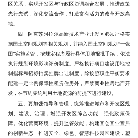
区关系，实现开发区与行政区协调融合发展，推进政策
先行先试，深化交流合作，打造富有活力的改革开放高
地。
四、阿克苏阿拉尔高新技术产业开发区必须严格实
施国土空间规划等相关规划，并纳入国土空间规划“一张
图”实施监管，按规定程序履行具体用地报批手续，依法
执行规划环境影响评价制度。严格执行项目建设用地控
制指标和招标拍卖挂牌出让制度，除按照职住平衡要求
配建一定比例保障性租赁住房外，严禁商业性房地产开
发，在节约集约利用土地资源的前提下进行建设。
五、要加强领导和管理，统筹推进城市和开发区规
划、建设、治理，增强开发区综合功能，强化政策保
障。优化营商环境，提升监管效能，构建宜创宜业宜居
的创新生态，推进安全、绿色、智慧科技园区建设，塑