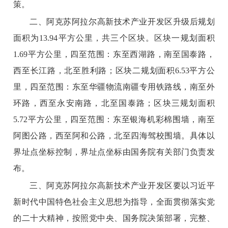
策。
二、阿克苏阿拉尔高新技术产业开发区升级后规划
面积为13.94平方公里，共三个区块。区块一规划面积
1.69平方公里，四至范围：东至西湖路，南至国泰路，
西至长江路，北至胜利路；区块二规划面积6.53平方公
里，四至范围：东至华疆物流南疆专用铁路线，南至外
环路，西至永安南路，北至国泰路；区块三规划面积
5.72平方公里，四至范围：东至银海机彩棉围墙，南至
阿图公路，西至阿和公路，北至四海驾校围墙。具体以
界址点坐标控制，界址点坐标由国务院有关部门负责发
布。
三、阿克苏阿拉尔高新技术产业开发区要以习近平
新时代中国特色社会主义思想为指导，全面贯彻落实党
的二十大精神，按照党中央、国务院决策部署，完整、