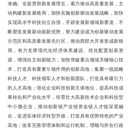
准确、全面贯彻新发展理念，着力推动高质量发展，主
动构建新发展格局，加快实施创新驱动发展战略，加快
实现高水平科技自立自强，开辟发展新领域新赛道，不
断塑造发展新动能新优势，努力建设成为创新驱动发展
示范区和高质量发展先行区，推动西部大开发形成新格
局，有力支撑现代化经济体系建设。优化配置创新资
源，增强自主创新能力，加快突破重点领域关键核心技
术，打造具有重要引领作用的创新高地；集聚一批战略
科技人才、科技领军人才和创新团队，打造具有吸引力
的人才高地；强化企业科技创新主体地位，提高科技成
果转化和产业化水平，培育壮大高新技术企业和科技型
中小微企业，推动创新链产业链资金链人才链深度融
合，促进实体经济转型升级，打造具有优势特色的产业
高地；改革完善管理体制和运行机制，理顺与所在行政