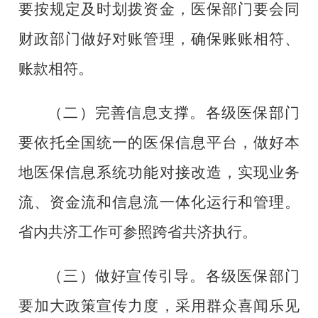
要按规定及时划拨资金，医保部门要会同
财政部门做好对账管理，确保账账相符、
账款相符。
（二）
完善信息支撑
。各级医保部门
要依托全国统一的医保信息平台，做好本
地医保信息系统功能对接改造，实现业务
流、资金流和信息流一体化运行和管理。
省内共济工作可参照跨省共济执行。
（三）
做好宣传引导
。各级医保部门
要加大政策宣传力度，采用群众喜闻乐见