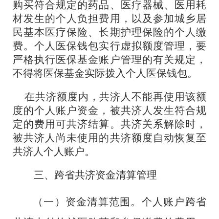
购买符合规定的药品、医疗器械、医用耗
材发生的个人负担费用，以及参加城乡居
民基本医疗保险、长期护理保险的个人缴
费。个人医保钱包实行虚拟额度管理，要
严格执行医保基金账户管理的有关规定，
不得将医保基金实际拨入个人医保钱包。
在共济额度内，共济人不能再使用该额
度的个人账户资金，被共济人发生符合规
定的费用可共济结算。共济关系解除时，
被共济人尚未使用的共济额度自动恢复至
共济人个人账户。
三、
跨省共济资金清算管理
（一）
资金清算范围
。个人账户跨省