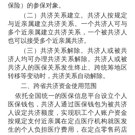
保险）的参保对象。
（二）
共济关系建立
。共济人按规定
与近亲属建立共济关系。一个共济人可与
多个近亲属建立共济关系，一个被共济人
也可以接受多个近亲属共济。
（三）
共济关系解除
。共济人或被共
济人均可办理共济关系解除。共济人或被
共济人的医保关系发生终止、跨统筹地区
转移等变动时，共济关系自动解除。
二、
跨省共济资金使用范围
依托全国统一的医保信息平台设立个人
医保钱包，共济人通过医保钱包为被共济
人设定共济额度，实现职工个人账户资金
按规定支付近亲属在定点医疗机构就医发
生的个人负担医疗费用，在定点零售药店