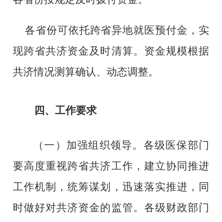
各省份可依托跨省异地就医预付金，实
现跨省共济资金及时清算。资金规模根据
共济情况测算确认、动态调整。
四、
工作要求
（一）
加强组织领导
。各级医保部门
要高度重视跨省共济工作，建立协同推进
工作机制，统筹谋划，迅速落实推进，同
时做好对共济资金的监管。各级财政部门