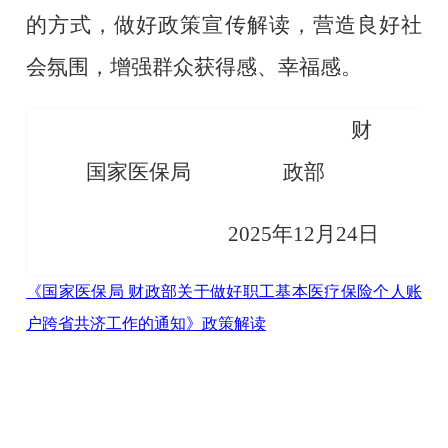
的方式，做好政策宣传解读，营造良好社
会氛围，增强群众获得感、幸福感。
财
国家医保局
政部
2025
年
12
月
24
日
《国家医保局 财政部关于做好职工基本医疗保险个人账
户跨省共济工作的通知》政策解读