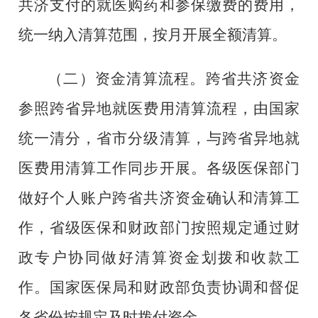
共济支付的就医购药和参保缴费的费用，
统一纳入清算范围，按月开展全额清算。
（二）
资金清算流程
。跨省共济资金
参照跨省异地就医费用清算流程，由国家
统一清分，省市分级清算，与跨省异地就
医费用清算工作同步开展。各级医保部门
做好个人账户跨省共济资金确认和清算工
作，省级医保和财政部门按照规定通过财
政专户协同做好清算资金划拨和收款工
作。国家医保局和财政部负责协调和督促
各省份按规定及时拨付资金。