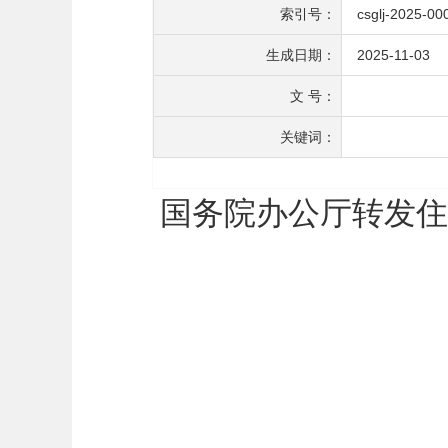
索引号：
csglj-2025-00
生成日期：
2025-11-03
文 号：
关键词：
国务院办公厅转发住