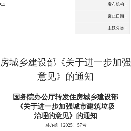
011
发布机构：
废止日期：
主题分类：
房城乡建设部《关于进一步加强
意见》的通知
国务院办公厅转发住房城乡建设部
《关于进一步加强城市建筑垃圾
治理的意见》的通知
国办函〔2025〕57号