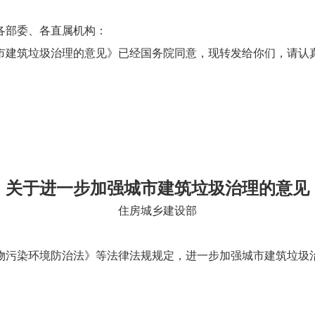
各部委、各直属机构：
市建筑垃圾治理的意见》已经国务院同意，现转发给你们，请认
关于进一步加强城市建筑垃圾治理的意见
住房城乡建设部
物污染环境防治法》等法律法规规定，进一步加强城市建筑垃圾