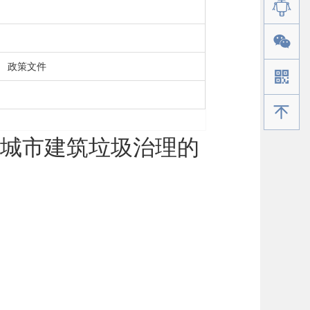
政策文件
手机版
城市建筑垃圾治理的