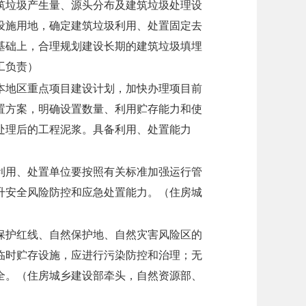
筑垃圾产生量、源头分布及建筑垃圾处理设
设施用地，确定建筑垃圾利用、处置固定去
基础上，合理规划建设长期的建筑垃圾填埋
工负责）
本地区重点项目建设计划，加快办理项目前
置方案，明确设置数量、利用贮存能力和使
处理后的工程泥浆。具备利用、处置能力
）
利用、处置单位要按照有关标准加强运行管
升安全风险防控和应急处置能力。
（住房城
保护红线、自然保护地、自然灾害风险区的
临时贮存设施，应进行污染防控和治理；无
全。（
住房城乡建设部牵头，自然资源部、