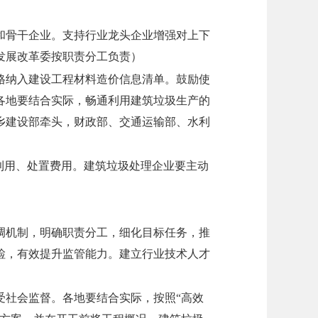
和骨干企业。支持行业龙头企业增强对上下
发展改革委按职责分工负责）
格纳入建设工程材料造价信息清单。鼓励使
各地要结合实际，畅通利用建筑垃圾生产的
乡建设部牵头，财政部、交通运输部、水利
利用、处置费用。建筑垃圾处理企业要主动
调机制，明确职责分工，细化目标任务，推
检，有效提升监管能力。建立行业技术人才
受社会监督。各地要结合实际，按照“高效