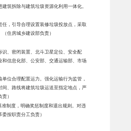
进建筑拆除与建筑垃圾资源化利用一体化。
责任，引导合理设置装修垃圾投放点，采取
。
（住房城乡建设部负责）
标识、密闭装置、北斗卫星定位、安全配
业和信息化部、公安部、交通运输部、市场
输单位合理配置运力。强化运输行为监管，
时间、路线将建筑垃圾运送至指定地点，严
负责）
基准制度，明确奖惩制度和退出规则。对违
革委按职责分工负责）