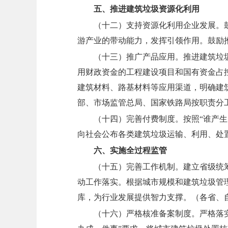
五、推进建筑垃圾资源化利用
（十二）支持资源化利用企业发展。
游产业的带动能力，发挥引领作用。鼓励
（十三）推广产品应用。
推进建筑垃
用财政资金的工程建设项目和国有资金占
建筑材料、路基材料等应用渠道，明确建
部、市场监管总局、国家铁路局按职责分
（十四）完善付费制度。
按照“谁产
向社会公布各类建筑垃圾运输、利用、处
六、实施全过程监管
（十五）完善工作机制。
建立省级统
动工作落实。根据城市规模和建筑垃圾管
库，为行业发展提供智力支撑。
（各省、
（十六）严格核准备案制度。
严格落