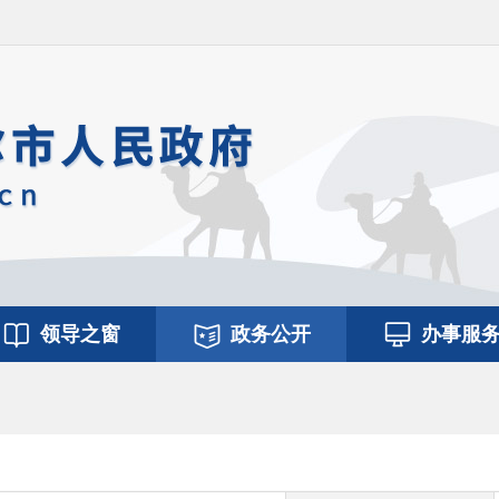
领导之窗
政务公开
办事服