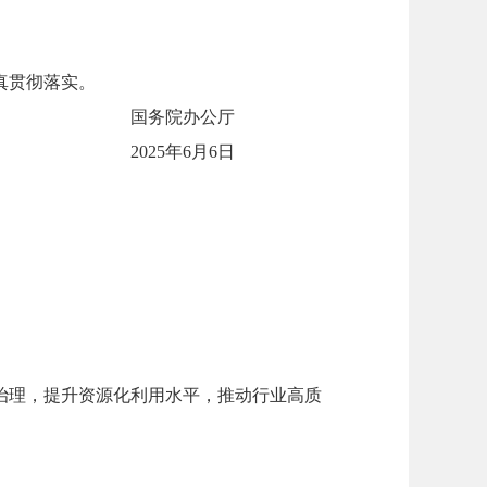
真贯彻落实。
国务院办公厅
2025年6月6日
治理，提升资源化利用水平，推动行业高质