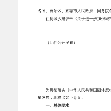
各省、自治区、直辖市人民政府，国务院
住房城乡建设部《关于进一步加强城
（此件公开发布）
为贯彻落实《中华人民共和国固体废
量发展，现提出如下意见。
一、总体要求