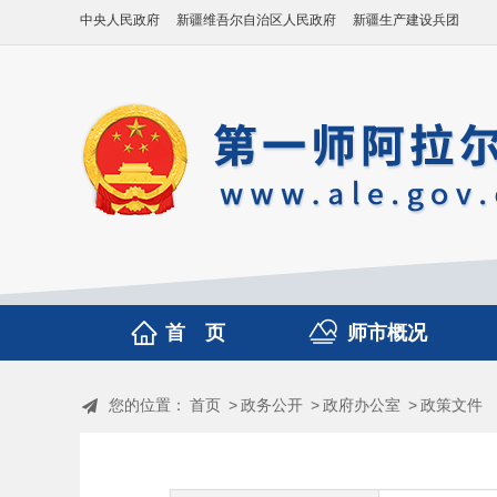
中央人民政府
新疆维吾尔自治区人民政府
新疆生产建设兵团
首 页
师市概况
您的位置：
首页
>
政务公开
>
政府办公室
>
政策文件