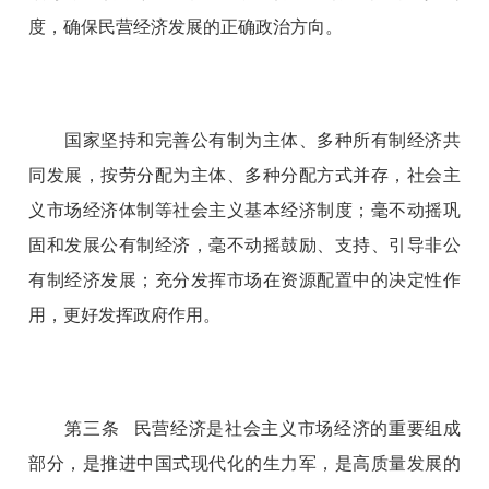
度，确保民营经济发展的正确政治方向。
国家坚持和完善公有制为主体、多种所有制经济共
同发展，按劳分配为主体、多种分配方式并存，社会主
义市场经济体制等社会主义基本经济制度；毫不动摇巩
固和发展公有制经济，毫不动摇鼓励、支持、引导非公
有制经济发展；充分发挥市场在资源配置中的决定性作
用，更好发挥政府作用。
第三条 民营经济是社会主义市场经济的重要组成
部分，是推进中国式现代化的生力军，是高质量发展的