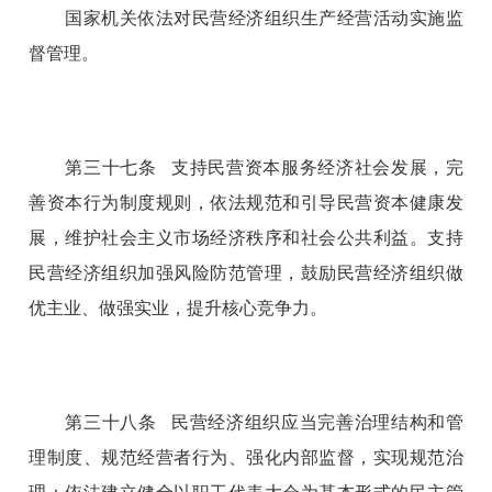
国家机关依法对民营经济组织生产经营活动实施监
督管理。
第三十七条 支持民营资本服务经济社会发展，完
善资本行为制度规则，依法规范和引导民营资本健康发
展，维护社会主义市场经济秩序和社会公共利益。支持
民营经济组织加强风险防范管理，鼓励民营经济组织做
优主业、做强实业，提升核心竞争力。
第三十八条 民营经济组织应当完善治理结构和管
理制度、规范经营者行为、强化内部监督，实现规范治