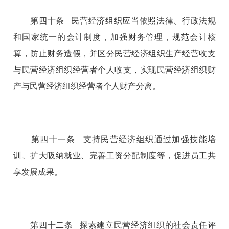
第四十条 民营经济组织应当依照法律、行政法规
和国家统一的会计制度，加强财务管理，规范会计核
算，防止财务造假，并区分民营经济组织生产经营收支
与民营经济组织经营者个人收支，实现民营经济组织财
产与民营经济组织经营者个人财产分离。
第四十一条 支持民营经济组织通过加强技能培
训、扩大吸纳就业、完善工资分配制度等，促进员工共
享发展成果。
第四十二条 探索建立民营经济组织的社会责任评