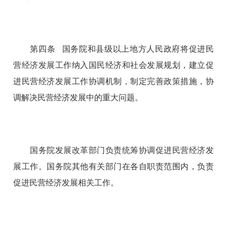
第四条 国务院和县级以上地方人民政府将促进民
营经济发展工作纳入国民经济和社会发展规划，建立促
进民营经济发展工作协调机制，制定完善政策措施，协
调解决民营经济发展中的重大问题。
国务院发展改革部门负责统筹协调促进民营经济发
展工作。国务院其他有关部门在各自职责范围内，负责
促进民营经济发展相关工作。