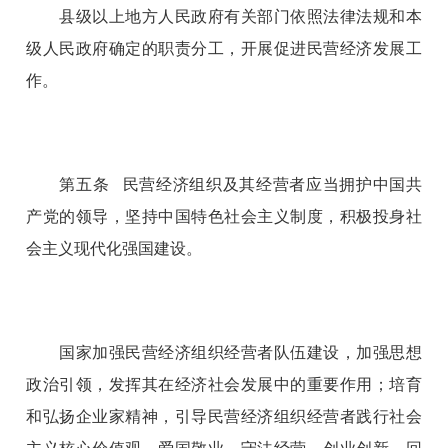
县级以上地方人民政府有关部门依照法律法规和本
级人民政府确定的职责分工，开展促进民营经济发展工
作。
第五条 民营经济组织及其经营者应当拥护中国共
产党的领导，坚持中国特色社会主义制度，积极投身社
会主义现代化强国建设。
国家加强民营经济组织经营者队伍建设，加强思想
政治引领，发挥其在经济社会发展中的重要作用；培育
和弘扬企业家精神，引导民营经济组织经营者践行社会