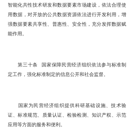
智能化共性技术研发和数据要素市场建设，依法合理使
用数据，对开放的公共数据资源依法进行开发利用，增
强数据要素共享性、普惠性、安全性，充分发挥数据赋
能作用。
第三十条 国家保障民营经济组织依法参与标准制
定工作，强化标准制定的信息公开和社会监督。
国家为民营经济组织提供科研基础设施、技术验
证、标准规范、质量认证、检验检测、知识产权、示范
应用等方面的服务和便利。