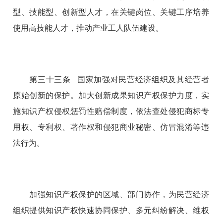
型、技能型、创新型人才，在关键岗位、关键工序培养
使用高技能人才，推动产业工人队伍建设。
第三十三条 国家加强对民营经济组织及其经营者
原始创新的保护。加大创新成果知识产权保护力度，实
施知识产权侵权惩罚性赔偿制度，依法查处侵犯商标专
用权、专利权、著作权和侵犯商业秘密、仿冒混淆等违
法行为。
加强知识产权保护的区域、部门协作，为民营经济
组织提供知识产权快速协同保护、多元纠纷解决、维权