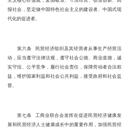
主义核心价值观，爱国敬业、守法经营、创业创新、回
报社会，坚定做中国特色社会主义的建设者、中国式现
代化的促进者。
第六条 民营经济组织及其经营者从事生产经营活
动，应当遵守法律法规，遵守社会公德、商业道德，诚
实守信、公平竞争，履行社会责任，保障劳动者合法权
益，维护国家利益和社会公共利益，接受政府和社会监
督。
第七条 工商业联合会发挥在促进民营经济健康发
展和民营经济人士健康成长中的重要作用，加强民营经