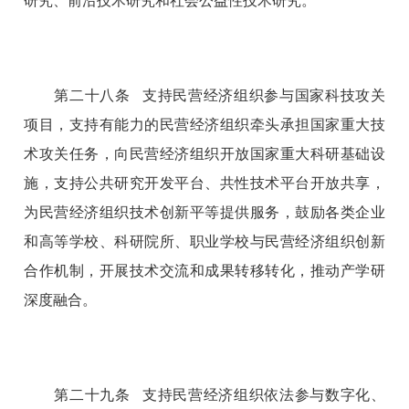
研究、前沿技术研究和社会公益性技术研究。
第二十八条 支持民营经济组织参与国家科技攻关
项目，支持有能力的民营经济组织牵头承担国家重大技
术攻关任务，向民营经济组织开放国家重大科研基础设
施，支持公共研究开发平台、共性技术平台开放共享，
为民营经济组织技术创新平等提供服务，鼓励各类企业
和高等学校、科研院所、职业学校与民营经济组织创新
合作机制，开展技术交流和成果转移转化，推动产学研
深度融合。
第二十九条 支持民营经济组织依法参与数字化、