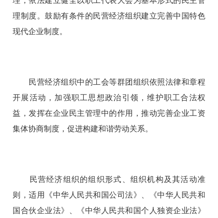
理；依法建立健全以职工代表大会为基本形式的民主管
理制度。鼓励有条件的民营经济组织建立完善中国特色
现代企业制度。
民营经济组织中的工会等群团组织依照法律和章程
开展活动，加强职工思想政治引领，维护职工合法权
益，发挥在企业民主管理中的作用，推动完善企业工资
集体协商制度，促进构建和谐劳动关系。
民营经济组织的组织形式、组织机构及其活动准
则，适用《中华人民共和国公司法》、《中华人民共和
国合伙企业法》、《中华人民共和国个人独资企业法》