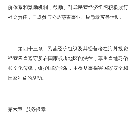
价体系和激励机制，鼓励、引导民营经济组织积极履行
社会责任，自愿参与公益慈善事业、应急救灾等活动。
第四十三条 民营经济组织及其经营者在海外投资
经营应当遵守所在国家或者地区的法律，尊重当地习俗
和文化传统，维护国家形象，不得从事损害国家安全和
国家利益的活动。
第六章 服务保障