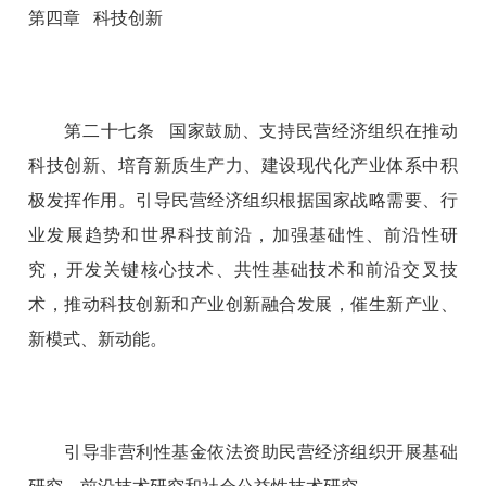
第四章 科技创新
第二十七条 国家鼓励、支持民营经济组织在推动
科技创新、培育新质生产力、建设现代化产业体系中积
极发挥作用。引导民营经济组织根据国家战略需要、行
业发展趋势和世界科技前沿，加强基础性、前沿性研
究，开发关键核心技术、共性基础技术和前沿交叉技
术，推动科技创新和产业创新融合发展，催生新产业、
新模式、新动能。
引导非营利性基金依法资助民营经济组织开展基础