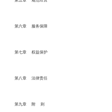
第五章 规范经营
第六章 服务保障
第七章 权益保护
第八章 法律责任
第九章 附 则