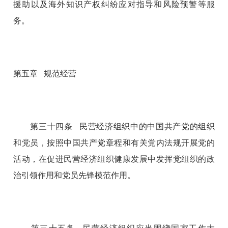
援助以及海外知识产权纠纷应对指导和风险预警等服
务。
第五章 规范经营
第三十四条 民营经济组织中的中国共产党的组织
和党员，按照中国共产党章程和有关党内法规开展党的
活动，在促进民营经济组织健康发展中发挥党组织的政
治引领作用和党员先锋模范作用。