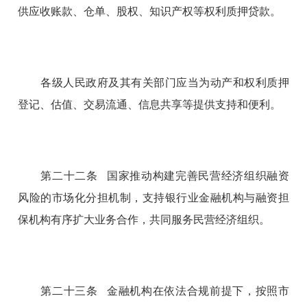
供应收账款、仓单、股权、知识产权等权利质押贷款。
各级人民政府及其有关部门应当为动产和权利质押
登记、估值、交易流通、信息共享等提供支持和便利。
第二十二条 国家推动构建完善民营经济组织融资
风险的市场化分担机制，支持银行业金融机构与融资担
保机构有序扩大业务合作，共同服务民营经济组织。
第二十三条 金融机构在依法合规前提下，按照市