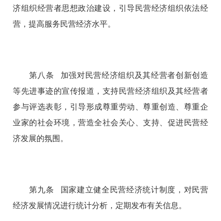
济组织经营者思想政治建设，引导民营经济组织依法经
营，提高服务民营经济水平。
第八条 加强对民营经济组织及其经营者创新创造
等先进事迹的宣传报道，支持民营经济组织及其经营者
参与评选表彰，引导形成尊重劳动、尊重创造、尊重企
业家的社会环境，营造全社会关心、支持、促进民营经
济发展的氛围。
第九条 国家建立健全民营经济统计制度，对民营
经济发展情况进行统计分析，定期发布有关信息。