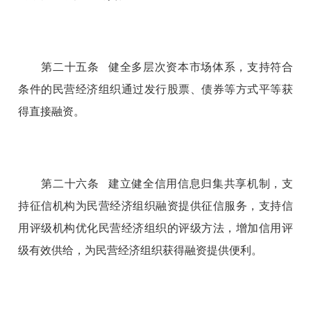
第二十五条 健全多层次资本市场体系，支持符合
条件的民营经济组织通过发行股票、债券等方式平等获
得直接融资。
第二十六条 建立健全信用信息归集共享机制，支
持征信机构为民营经济组织融资提供征信服务，支持信
用评级机构优化民营经济组织的评级方法，增加信用评
级有效供给，为民营经济组织获得融资提供便利。