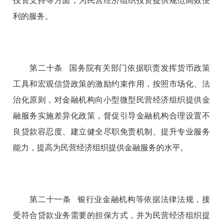
投资支持等方面，为民营经济组织投资提供规范高效便
利的服务。
第二十条 国务院有关部门依据职责发挥货币政策
工具和宏观信贷政策的激励约束作用，按照市场化、法
治化原则，对金融机构向小型微型民营经济组织提供金
融服务实施差异化政策，督促引导金融机构合理设置不
良贷款容忍度、建立健全尽职免责机制、提升专业服务
能力，提高为民营经济组织提供金融服务的水平。
第二十一条 银行业金融机构等依据法律法规，接
受符合贷款业务需要的担保方式，并为民营经济组织提