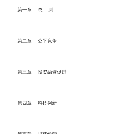
第一章 总 则
第二章 公平竞争
第三章 投资融资促进
第四章 科技创新