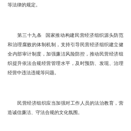
等法律的规定。
第三十九条 国家推动构建民营经济组织源头防范
和治理腐败的体制机制，支持引导民营经济组织建立健
全内部审计制度，加强廉洁风险防控，推动民营经济组
织提升依法合规经营管理水平，及时预防、发现、治理
经营中违法违规等问题。
民营经济组织应当加强对工作人员的法治教育，营
造诚信廉洁、守法合规的文化氛围。