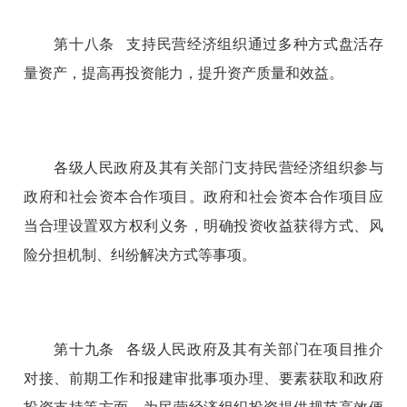
第十八条 支持民营经济组织通过多种方式盘活存
量资产，提高再投资能力，提升资产质量和效益。
各级人民政府及其有关部门支持民营经济组织参与
政府和社会资本合作项目。政府和社会资本合作项目应
当合理设置双方权利义务，明确投资收益获得方式、风
险分担机制、纠纷解决方式等事项。
第十九条 各级人民政府及其有关部门在项目推介
对接、前期工作和报建审批事项办理、要素获取和政府