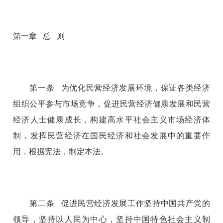
第一章 总 则
第一条 为优化民营经济发展环境，保证各类经济
组织公平参与市场竞争，促进民营经济健康发展和民营
经济人士健康成长，构建高水平社会主义市场经济体
制，发挥民营经济在国民经济和社会发展中的重要作
用，根据宪法，制定本法。
第二条 促进民营经济发展工作坚持中国共产党的
领导，坚持以人民为中心，坚持中国特色社会主义制