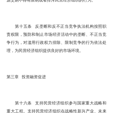
源交易不得有限制或者排斥民营经济组织的行为。
第十五条 反垄断和反不正当竞争执法机构按照职
责权限，预防和制止市场经济活动中的垄断、不正当竞
争行为，对滥用行政权力排除、限制竞争的行为依法处
理，为民营经济组织提供良好的市场环境。
第三章 投资融资促进
第十六条 支持民营经济组织参与国家重大战略和
重大工程。支持民营经济组织在战略性新兴产业、未来