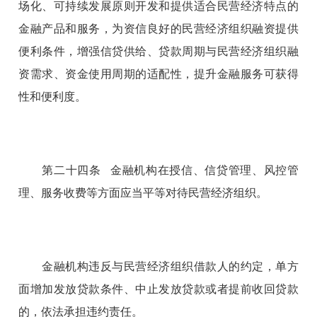
场化、可持续发展原则开发和提供适合民营经济特点的
金融产品和服务，为资信良好的民营经济组织融资提供
便利条件，增强信贷供给、贷款周期与民营经济组织融
资需求、资金使用周期的适配性，提升金融服务可获得
性和便利度。
第二十四条 金融机构在授信、信贷管理、风控管
理、服务收费等方面应当平等对待民营经济组织。
金融机构违反与民营经济组织借款人的约定，单方
面增加发放贷款条件、中止发放贷款或者提前收回贷款
的，依法承担违约责任。