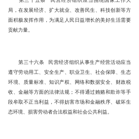
第三十五条 民营经济组织应当围绕国家工作大
局，在发展经济、扩大就业、改善民生、科技创新等方
面积极发挥作用，为满足人民日益增长的美好生活需要
贡献力量。
第三十六条 民营经济组织从事生产经营活动应当
遵守劳动用工、安全生产、职业卫生、社会保障、生态
环境、质量标准、知识产权、网络和数据安全、财政税
收、金融等方面的法律法规；不得通过贿赂和欺诈等手
段牟取不正当利益，不得妨害市场和金融秩序、破坏生
态环境、损害劳动者合法权益和社会公共利益。