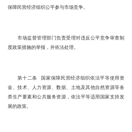
保障民营经济组织公平参与市场竞争。
市场监督管理部门负责受理对违反公平竞争审查制
度政策措施的举报，并依法处理。
第十二条 国家保障民营经济组织依法平等使用资
金、技术、人力资源、数据、土地及其他自然资源等各
类生产要素和公共服务资源，依法平等适用国家支持发
展的政策。