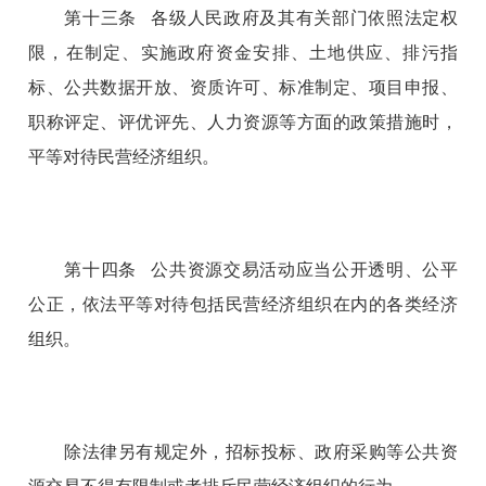
第十三条 各级人民政府及其有关部门依照法定权
限，在制定、实施政府资金安排、土地供应、排污指
标、公共数据开放、资质许可、标准制定、项目申报、
职称评定、评优评先、人力资源等方面的政策措施时，
平等对待民营经济组织。
第十四条 公共资源交易活动应当公开透明、公平
公正，依法平等对待包括民营经济组织在内的各类经济
组织。
除法律另有规定外，招标投标、政府采购等公共资