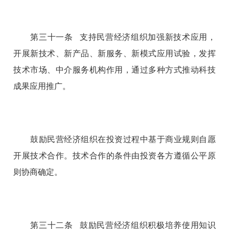
第三十一条 支持民营经济组织加强新技术应用，
开展新技术、新产品、新服务、新模式应用试验，发挥
技术市场、中介服务机构作用，通过多种方式推动科技
成果应用推广。
鼓励民营经济组织在投资过程中基于商业规则自愿
开展技术合作。技术合作的条件由投资各方遵循公平原
则协商确定。
第三十二条 鼓励民营经济组织积极培养使用知识