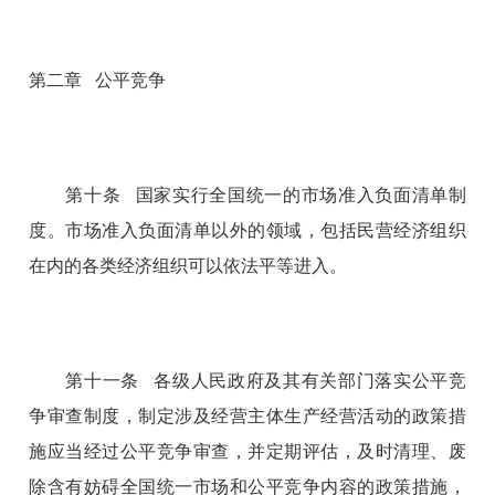
第二章 公平竞争
第十条 国家实行全国统一的市场准入负面清单制
度。市场准入负面清单以外的领域，包括民营经济组织
在内的各类经济组织可以依法平等进入。
第十一条 各级人民政府及其有关部门落实公平竞
争审查制度，制定涉及经营主体生产经营活动的政策措
施应当经过公平竞争审查，并定期评估，及时清理、废
除含有妨碍全国统一市场和公平竞争内容的政策措施，