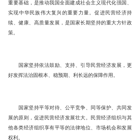
重要基础，是推动我国全面建成社会主义现代化强国、
实现中华民族伟大复兴的重要力量。促进民营经济持
续、健康、高质量发展，是国家长期坚持的重大方针政
策。
国家坚持依法鼓励、支持、引导民营经济发展，更
好发挥法治固根本、稳预期、利长远的保障作用。
国家坚持平等对待、公平竞争、同等保护、共同发
展的原则，促进民营经济发展壮大。民营经济组织与其
他各类经济组织享有平等的法律地位、市场机会和发展
权利。