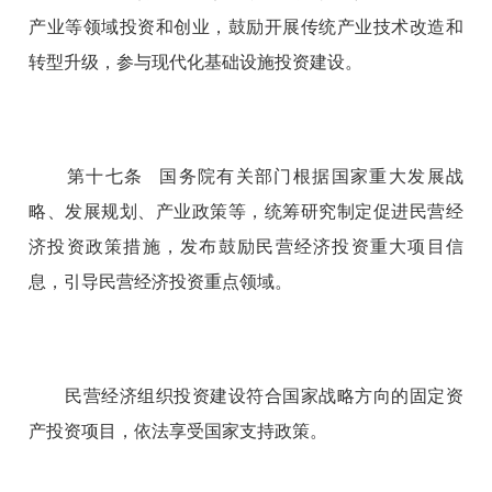
产业等领域投资和创业，鼓励开展传统产业技术改造和
转型升级，参与现代化基础设施投资建设。
第十七条 国务院有关部门根据国家重大发展战
略、发展规划、产业政策等，统筹研究制定促进民营经
济投资政策措施，发布鼓励民营经济投资重大项目信
息，引导民营经济投资重点领域。
民营经济组织投资建设符合国家战略方向的固定资
产投资项目，依法享受国家支持政策。