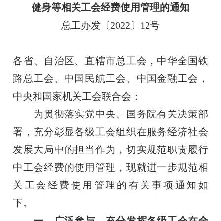
健身等相关工会经费使用管理的通知
总工办发〔2022〕12号
各省、自治区、直辖市总工会，中华全国铁
路总工会、中国民航工会、中国金融工会，
中央和国家机关工会联合会：
为贯彻落实党中央、国务院有关决策部
署，充分彰显各级工会组织在服务经济社会
发展大局中的担当作为，切实规范职责履行
中工会经费的使用管理，现就进一步规范相
关工会经费使用管理的有关事项通知如
下。
一、广泛参与，充分发挥各级工会在全