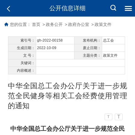
公开信息详细
您的位置：
首页
>
政务公开
>
政府办公室
>
政策文件
索引号：
gh-2022-00158
发布机构：
总工会
生成日期：
2022-10-09
废止日期：
文 号：
主题分类：
政策文件
关键词：
内容概述：
中华全国总工会办公厅关于进一步规
范全民健身等相关工会经费使用管理
的通知
T
T
中华全国总工会办公厅关于进一步规范全民