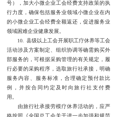
号），加大小微企业工会经费支持政策的执
行力度，确保包括服务业领域小微企业在内
的小微企业工会经费全额返还，促进服务业
领域困难企业健康发展。
10. 县级以上工会开展职工疗休养等工会
活动涉及方案制定、组织协调等确需购买外
部服务的，可根据采购管理的有关规定，履
行必要的采购程序，选取旅行社承接，明确
服务内容、服务标准，合理确定预付款比
例，并按合同约定及时向旅行社支付费
用。
由旅行社承接劳模疗休养活动的，应严
格按照《全国总工会关于进一步加强和规范