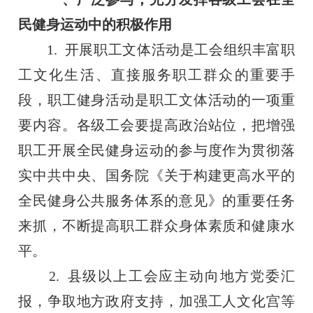
民健身运动中的积极作用
1. 开展职工文体活动是工会组织丰富职
工文化生活、直接服务职工群众的重要手
段，职工健身活动是职工文体活动的一项重
要内容。各级工会要提高政治站位，把增强
职工开展全民健身运动的参与度作为贯彻落
实中共中央、国务院《关于构建更高水平的
全民健身公共服务体系的意见》的重要任务
来抓，不断提高职工群众身体素质和健康水
平。
2. 县级以上工会应主动向地方党委汇
报，争取地方政府支持，加强工人文化宫等