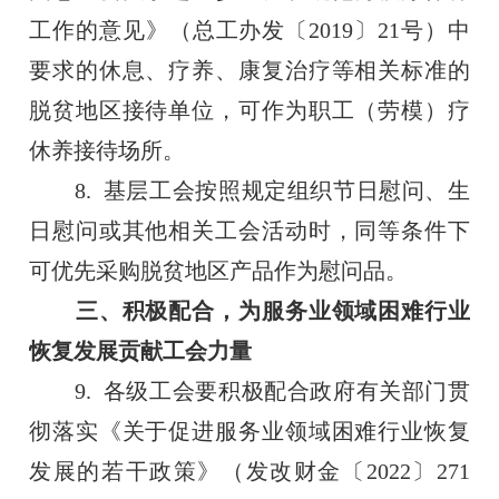
工作的意见》（总工办发〔2019〕21号）中
要求的休息、疗养、康复治疗等相关标准的
脱贫地区接待单位，可作为职工（劳模）疗
休养接待场所。
8. 基层工会按照规定组织节日慰问、生
日慰问或其他相关工会活动时，同等条件下
可优先采购脱贫地区产品作为慰问品。
三、积极配合，为服务业领域困难行业
恢复发展贡献工会力量
9. 各级工会要积极配合政府有关部门贯
彻落实《关于促进服务业领域困难行业恢复
发展的若干政策》（发改财金〔2022〕271