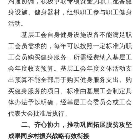
沟通协调，积极争取专项资金为职工配备健
身设施、健身器材，组织职工参与职工健身
活动。
基层工会自身健身设施设备不能满足职
工会员需求的，每年可以按照一定标准为职
工会员购买健身服务，所需经费纳入基层工
会年度收支预算。基层工会年度文体活动支
出预算不能全部用于购买健身服务支出。购
买健身服务的项目、标准由基层工会制定具
体办法予以明确，经基层工会委员会或工会
代表大会批准后执行。
二、齐心协力，推动巩固拓展脱贫攻坚
成果同乡村振兴战略有效衔接