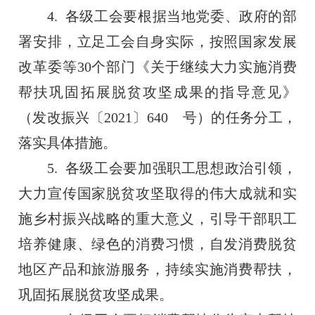
4. 各级工会要根据当地党委、政府的部
署安排，立足工会自身实际，按照国家发展
改革委等30个部门《关于继续大力实施消费
帮扶巩固拓展脱贫攻坚成果的指导意见》
（发改振兴〔2021〕640 号）的任务分工，
落实具体措施。
5. 各级工会要加强职工思想政治引领，
大力宣传国家脱贫攻坚取得的伟大成就和实
施乡村振兴战略的重大意义，引导干部职工
培养健康、绿色的消费习惯，自发消费脱贫
地区产品和旅游服务，持续实施消费帮扶，
巩固拓展脱贫攻坚成果。