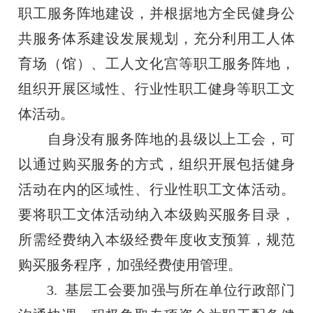
职工服务阵地建设，并根据地方全民健身公
共服务体系建设发展规划，充分利用工人体
育场（馆）、工人文化宫等职工服务阵地，
组织开展区域性、行业性职工健身等职工文
体活动。
自身没有服务阵地的县级以上工会，可
以通过购买服务的方式，组织开展包括健身
活动在内的区域性、行业性职工文体活动。
要将职工文体活动纳入本级购买服务目录，
所需经费纳入本级经费年度收支预算，规范
购买服务程序，加强经费使用管理。
3. 基层工会要加强与所在单位行政部门