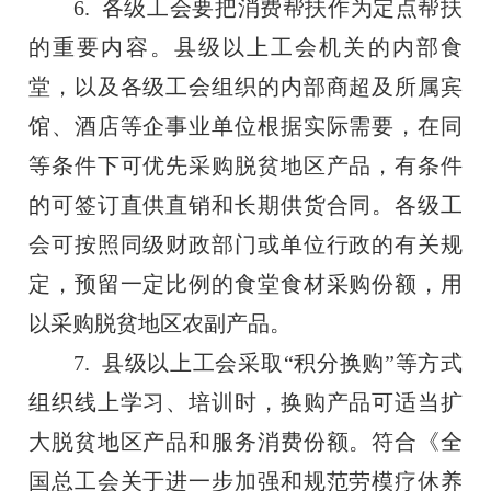
6. 各级工会要把消费帮扶作为定点帮扶
的重要内容。县级以上工会机关的内部食
堂，以及各级工会组织的内部商超及所属宾
馆、酒店等企事业单位根据实际需要，在同
等条件下可优先采购脱贫地区产品，有条件
的可签订直供直销和长期供货合同。各级工
会可按照同级财政部门或单位行政的有关规
定，预留一定比例的食堂食材采购份额，用
以采购脱贫地区农副产品。
7. 县级以上工会采取“积分换购”等方式
组织线上学习、培训时，换购产品可适当扩
大脱贫地区产品和服务消费份额。符合《全
国总工会关于进一步加强和规范劳模疗休养