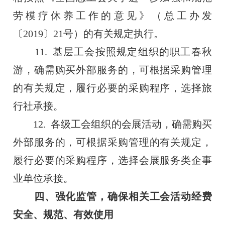
劳模疗休养工作的意见》（总工办发
〔2019〕21号）的有关规定执行。
11. 基层工会按照规定组织的职工春秋
游，确需购买外部服务的，可根据采购管理
的有关规定，履行必要的采购程序，选择旅
行社承接。
12. 各级工会组织的会展活动，确需购买
外部服务的，可根据采购管理的有关规定，
履行必要的采购程序，选择会展服务类企事
业单位承接。
四、强化监管，确保相关工会活动经费
安全、规范、有效使用