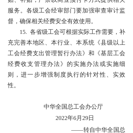
服务。各级工会经审部门要加强审查审计监
督，确保相关经费安全有效使用。
15. 各省级工会可根据实际工作需要，补
充完善本地区、本行业、本系统《县级以上
工会经费支出管理暂行办法》和《基层工会
经费收支管理办法》的实施办法或实施细
则，进一步增强制度执行的针对性、实效
性。
中华全国总工会办公厅
2022年6月29日
——转自中华全国总