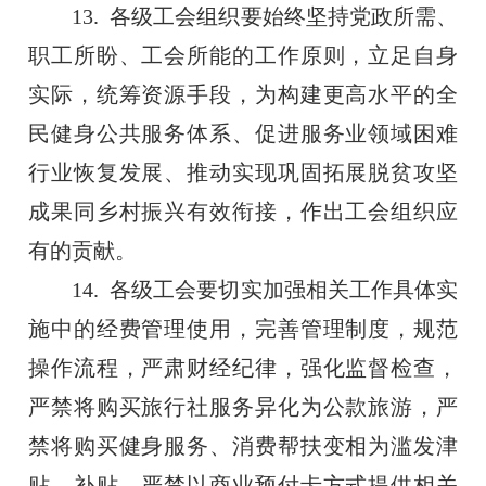
13. 各级工会组织要始终坚持党政所需、
职工所盼、工会所能的工作原则，立足自身
实际，统筹资源手段，为构建更高水平的全
民健身公共服务体系、促进服务业领域困难
行业恢复发展、推动实现巩固拓展脱贫攻坚
成果同乡村振兴有效衔接，作出工会组织应
有的贡献。
14. 各级工会要切实加强相关工作具体实
施中的经费管理使用，完善管理制度，规范
操作流程，严肃财经纪律，强化监督检查，
严禁将购买旅行社服务异化为公款旅游，严
禁将购买健身服务、消费帮扶变相为滥发津
贴、补贴，严禁以商业预付卡方式提供相关