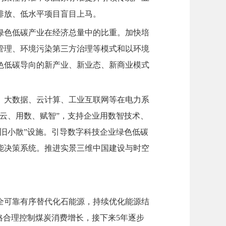
排放、低水平项目盲目上马。
绿色低碳产业在经济总量中的比重。加快培
管理、环境污染第三方治理等模式和以环境
色低碳导向的新产业、新业态、新商业模式
、大数据、云计算、工业互联网等在电力系
云、用数、赋智”，支持企业用数智技术、
旧小散”设施。引导数字科技企业绿色低碳
能决策系统。推进实景三维中国建设与时空
全可靠有序替代化石能源，持续优化能源结
格合理控制煤炭消费增长，接下来5年逐步