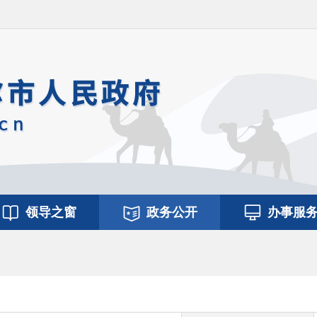
领导之窗
政务公开
办事服