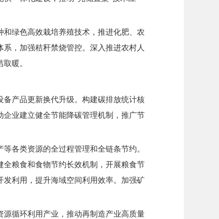
种和绿色高效栽培养殖技术，推进化肥、农
体系，加强秸秆禁烧管控。深入推进农村人
洁取暖。
设备产品更新换代升级。构建碳排放统计核
动企业建立健全节能降碳管理机制，推广节
产等各类资源的全过程管理和全链条节约。
健全粮食和食物节约长效机制，开展粮食节
开发利用，提升海域空间利用效率。加强矿
资源循环利用产业，推动再制造产业高质量