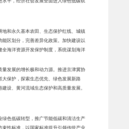
进水平，经济社会发展全面进入绿色低碳轨
耕地和永久基本农田、生态保护红线、城镇
功能区划分，完善差异化政策。加快建设以
健全海洋资源开发保护制度，系统谋划海洋
质量发展的增长极和动力源。推进京津冀协
抓大保护，探索生态优先、绿色发展新路
港建设、黄河流域生态保护和高质量发展。
业绿色低碳转型，推广节能低碳和清洁生产
约束性标准，以国家标准提升引领传统产业