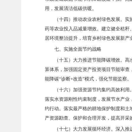
用，发展清洁低碳供暖。
（十四）推动农业农村绿色发展。实
药等农业投入品减量增效。建立健全秸秆
居环境整治提升，培育乡村绿色发展新产
七、实施全面节约战略
（十五）大力推进节能降碳增效。高
算体系，加强固定资产投资项目节能审查
能降碳“诊断+改造”模式，强化节能监察。
（十六）加强资源节约集约高效利用
落实水资源刚性约束制度，发展节水产业
约行动。落实最严格的耕地保护制度和土
产资源勘查、保护和合理开发，提高开采
（十七）大力发展循环经济。深入推