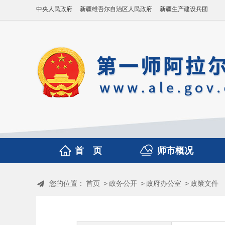
中央人民政府
新疆维吾尔自治区人民政府
新疆生产建设兵团
首 页
师市概况
您的位置：
首页
>
政务公开
>
政府办公室
>
政策文件