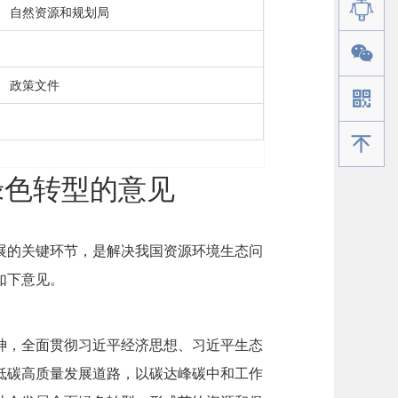
自然资源和规划局
政策文件
手机版
绿色转型的意见
展的关键环节，是解决我国资源环境生态问
如下意见。
神，全面贯彻习近平经济思想、习近平生态
低碳高质量发展道路，以碳达峰碳中和工作