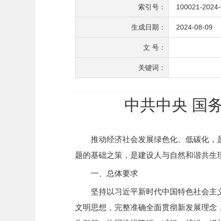
索引号：
100021-2024
生成日期：
2024-08-09
文 号：
关键词：
中共中央 国
推动经济社会发展绿色化、低碳化，
题的基础之策，是建设人与自然和谐共生
一、总体要求
坚持以习近平新时代中国特色社会主
文明思想，完整准确全面贯彻新发展理念