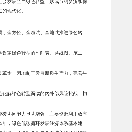
社会发展全面绿色转型，形成节约资源和保
生的现代化。
局，全方位、全领域、全地域推进绿色转
学设定绿色转型的时间表、路线图、施工
技革命，因地制宜发展新质生产力，完善生
范化解绿色转型面临的内外部风险挑战，切
污降碳协同能力显著增强，主要资源利用效率
35年，绿色低碳循环发展经济体系基本建