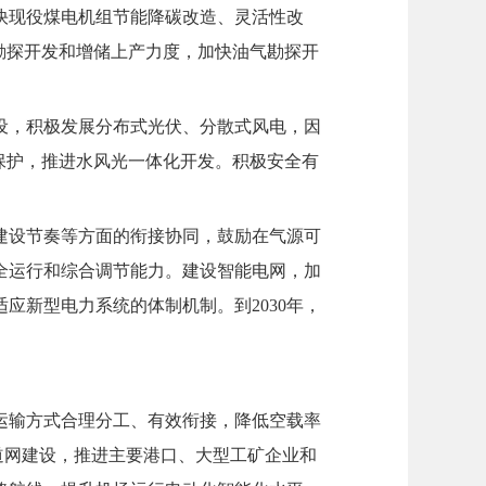
快现役煤电机组节能降碳改造、灵活性改
勘探开发和增储上产力度，加快油气勘探开
设，积极发展分布式光伏、分散式风电，因
保护，推进水风光一体化开发。积极安全有
建设节奏等方面的衔接协同，鼓励在气源可
全运行和综合调节能力。建设智能电网，加
应新型电力系统的体制机制。到2030年，
运输方式合理分工、有效衔接，降低空载率
道网建设，推进主要港口、大型工矿企业和