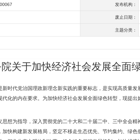
-00067
发布机构：
废止日期：
主题分类：
务院关于加快经济社会发展全面
是新时代党治国理政新理念新实践的重要标志，是实现高质量发
现代化的内在要求。为加快经济社会发展全面绿色转型，现提出
义思想为指导，深入贯彻党的二十大和二十届二中、三中全会精
，加快构建新发展格局，坚定不移走生态优先、节约集约、绿色