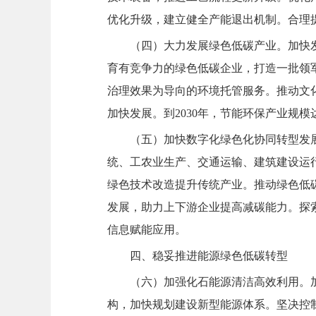
优化升级，建立健全产能退出机制。合理
（四）大力发展绿色低碳产业。加快
育有竞争力的绿色低碳企业，打造一批领
治理效果为导向的环境托管服务。推动文
加快发展。到2030年，节能环保产业规模
（五）加快数字化绿色化协同转型发
统、工农业生产、交通运输、建筑建设运
绿色技术改造提升传统产业。推动绿色低
发展，助力上下游企业提高减碳能力。探
信息赋能应用。
四、稳妥推进能源绿色低碳转型
（六）加强化石能源清洁高效利用。
构，加快规划建设新型能源体系。坚决控