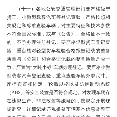
（十一）各地公安交通管理部门要严格轻型
货车、小微型载客汽车等登记查验，严格按照相
关规定和标准查验车辆，对主要特征和技术参数
不符合国家标准，或与《公告》、合格证不一致
的，不予办理注册登记。要严格轻型货车登记查
验，重点核对轻型货车检验合格报告记载的整备
质量与《公告》和合格证记载的整备质量是否一
致，严禁为“大吨小标”车辆办理登记。要严格小微
型载客汽车登记查验，重点查验车辆外廓尺寸、
座椅布置和固定、轮胎规格以及防抱制动系统
（ABS）等安全装置是否符合规定。对发现车辆存
在违规生产、非法改装等嫌疑的，按规定开展现
场调查，详细记录违规嫌疑车辆基本信息及整车