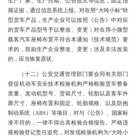
生产厂家、生产日期、公告批次等信息，固定违
规证据，通过信息系统上报。对在用“大吨小标”轻
型货车产品，生产企业可以按照《公告》中对应
的货车产品型号予以整改、变更；对在用小微型
载客汽车座椅布置不符合本通知《技术规范》要
求的，鼓励生产企业整改、变更；涉及非法改装
的，应当恢复原状。
（十二）公安交通管理部门要会同有关部门
督促机动车安全技术检验机构严格检验货车整备
质量、发动机型号、货箱尺寸、轮胎以及客车外
廓尺寸、座椅布置和固定、轮胎规格、以及防抱
制动系统（ABS）等项目，对与《公告》、国家标
准不符的，一律不得出具检验合格报告。严格违
规检验登记责任追究，对发现检验机构为“大吨小