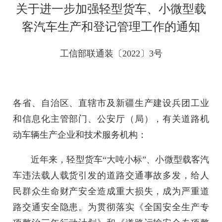
关于进一步加强轻型货车、小微型载
客汽车生产和登记管理工作的通知
工信部联通装〔2022〕3号
各省、自治区、直辖市及新疆生产建设兵团工业
和信息化主管部门、公安厅（局），有关道路机
动车辆生产企业和技术服务机构：
近年来，轻型货车“大吨小标”、小微型载客汽
车违法载人载货引发的道路交通事故多发，给人
民群众生命财产安全造成重大损失，成为严重道
路交通安全隐患。为贯彻落实《全国安全生产专