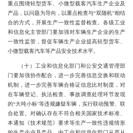
重点围绕轻型货车、小微型载客汽车生产企业及
产品，以问题为导向，以重点检查与“双随机”相结
合的方式，开展生产一致性监督检查。各级工业
和信息化主管部门要加强对车辆生产企业的生产
一致性监管，督促车辆生产企业提高轻型货车、
小微型载客汽车等产品安全技术水平。
（十）工业和信息化部门和公安交通管理部
门要加强协作配合，进一步完善信息交换和联动
机制，进一步完善车辆合格证信息比对制度，对
在车辆登记、执法检查、事故调查处理环节发现
的“大吨小标’等违规嫌疑车辆，实行联动预警、联
合处置。对确认存在不符合相关国家技术标准、
本通知《技术规范》要求等生产一致性违规情形
的生产企业及产品，由工业和信息化部门从严从