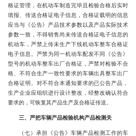
格证管理，在机动车制造完毕且检验合格后实时
填报、传送合格证电子信息，合格证载明的信息
应当与《公告》产品技术参数以及产品实际技术
参数一致，不得销售尚未传送合格证电子信息的
机动车，严禁上传未生产下线机动车整车合格证
电子信息。严禁为同一机动车配发不同《公告》
型号的机动车整车出厂合格证，严禁对检验不合
格、不符合生产一致性要求的车辆出具整车出厂
合格证明。对不符合本通知要求的已公告产品，
生产企业应组织进行设计整改，经整改确认符合
要求的，可恢复其产品生产及合格证传送。
三、严把车辆产品检验机构产品检测关
（七）承担《公告》车辆产品检测工作的车