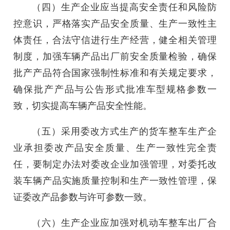
（四）生产企业应当提高安全责任和风险防
控意识，严格落实产品安全质量、生产一致性主
体责任，合法守信进行生产经营，健全相关管理
制度，加强车辆产品出厂前安全质量检验，确保
批产产品符合国家强制性标准和有关规定要求，
确保批产产品与公告形式批准车型规格参数一
致，切实提高车辆产品安全性能。
（五）采用委改方式生产的货车整车生产企
业承担委改产品安全质量、生产一致性完全责
任，要制定办法对委改企业加强管理，对委托改
装车辆产品实施质量控制和生产一致性管理，保
证委改产品参数与许可参数一致。
（六）生产企业应加强对机动车整车出厂合