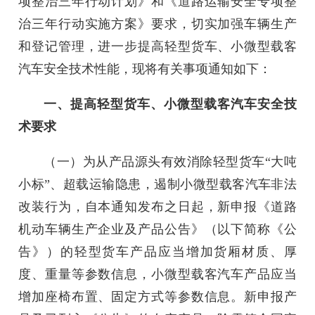
项整治三年行动计划》和《道路运输安全专项整
治三年行动实施方案》要求，切实加强车辆生产
和登记管理，进一步提高轻型货车、小微型载客
汽车安全技术性能，现将有关事项通知如下：
一、提高轻型货车、小微型载客汽车安全技
术要求
（一）为从产品源头有效消除轻型货车“大吨
小标”、超载运输隐患，遏制小微型载客汽车非法
改装行为，自本通知发布之日起，新申报《道路
机动车辆生产企业及产品公告》（以下简称《公
告》）的轻型货车产品应当增加货厢材质、厚
度、重量等参数信息，小微型载客汽车产品应当
增加座椅布置、固定方式等参数信息。新申报产