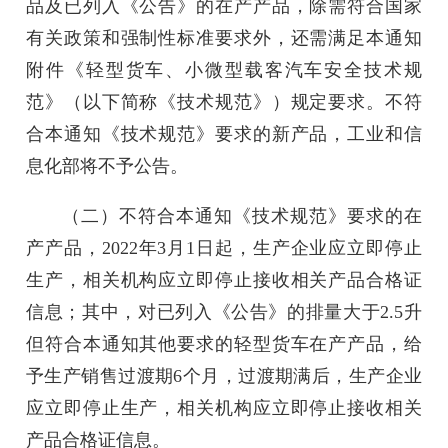
品及已列入《公告》的在产产品，除需符合国家
有关政策和强制性标准要求外，还需满足本通知
附件《轻型货车、小微型载客汽车安全技术规
范》（以下简称《技术规范》）规定要求。不符
合本通知《技术规范》要求的新产品，工业和信
息化部将不予公告。
（二）不符合本通知《技术规范》要求的在
产产品，2022年3月1日起，生产企业应立即停止
生产，相关机构应立即停止接收相关产品合格证
信息；其中，对已列入《公告》的排量大于2.5升
但符合本通知其他要求的轻型货车在产产品，给
予生产销售过渡期6个月，过渡期满后，生产企业
应立即停止生产，相关机构应立即停止接收相关
产品合格证信息。