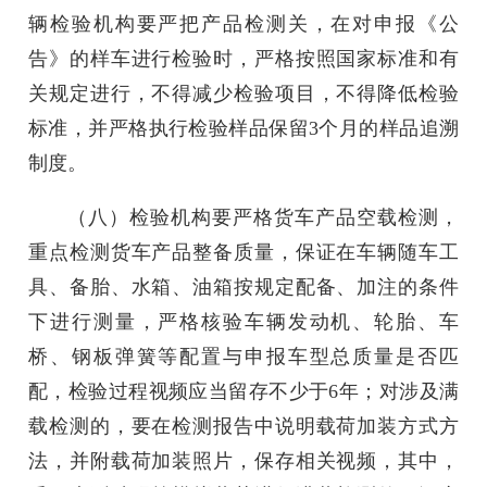
辆检验机构要严把产品检测关，在对申报《公
告》的样车进行检验时，严格按照国家标准和有
关规定进行，不得减少检验项目，不得降低检验
标准，并严格执行检验样品保留3个月的样品追溯
制度。
（八）检验机构要严格货车产品空载检测，
重点检测货车产品整备质量，保证在车辆随车工
具、备胎、水箱、油箱按规定配备、加注的条件
下进行测量，严格核验车辆发动机、轮胎、车
桥、钢板弹簧等配置与申报车型总质量是否匹
配，检验过程视频应当留存不少于6年；对涉及满
载检测的，要在检测报告中说明载荷加装方式方
法，并附载荷加装照片，保存相关视频，其中，