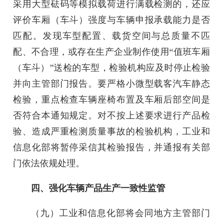
采用大型砝码等模拟载荷进行满载检测的，还应
评价车厢（车斗）强度与车辆申报承载能力是否
匹配。发现车型配置、载货空间与总质量不匹
配、不合理，或存在生产企业制作使用“值班车厢
（车斗）”送检的车型，检验机构应及时停止检验
并向主管部门报告。要严格小微型载客汽车静态
检验，重点检查车辆座椅布置及车厢后部空间是
否符合本通知规定。对不按上述要求进行产品检
验、造成严重检测质量事故的检验机构，工业和
信息化部将暂停采信其检验报告，并通报有关部
门依法依规处理。
四、强化车辆产品生产一致性监管
（九）工业和信息化部将会同地方主管部门