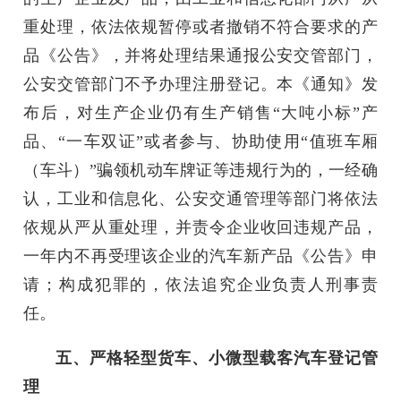
重处理，依法依规暂停或者撤销不符合要求的产
品《公告》，并将处理结果通报公安交管部门，
公安交管部门不予办理注册登记。本《通知》发
布后，对生产企业仍有生产销售“大吨小标”产
品、“一车双证”或者参与、协助使用“值班车厢
（车斗）”骗领机动车牌证等违规行为的，一经确
认，工业和信息化、公安交通管理等部门将依法
依规从严从重处理，并责令企业收回违规产品，
一年内不再受理该企业的汽车新产品《公告》申
请；构成犯罪的，依法追究企业负责人刑事责
任。
五、严格轻型货车、小微型载客汽车登记管
理