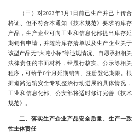
（三）对2022年3月1日前已生产并已上传合
格证、但不符合本通知《技术规范》要求的库存
产品，生产企业可向工业和信息化部提出库存延
期销售申请，并随附库存清单以及生产企业关于
该型产品无“大吨小标”等违规情况、自愿承担相关
法律责任的书面材料，经履行核实、公示等相关
程序，可给予6个月延期销售、注册登记期限。根
据道路运输安全专项整治行动进展的具体情况，
工业和信息化部、公安部将适时修订完善《技术
规范》。
二、落实生产企业产品安全质量、生产一致
性主体责任