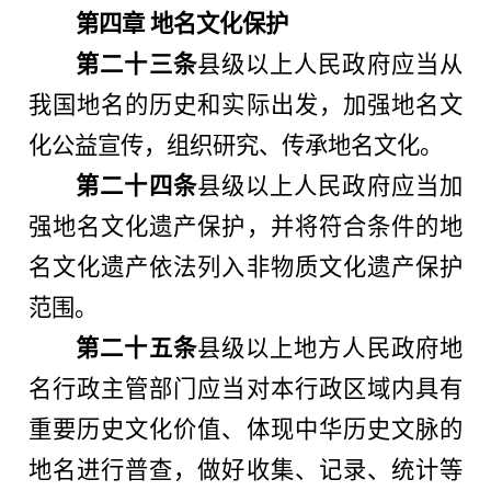
第四章 地名文化保护
第二十三条
县级以上人民政府应当从
我国地名的历史和实际出发，加强地名文
化公益宣传，组织研究、传承地名文化。
第二十四条
县级以上人民政府应当加
强地名文化遗产保护，并将符合条件的地
名文化遗产依法列入非物质文化遗产保护
范围。
第二十五条
县级以上地方人民政府地
名行政主管部门应当对本行政区域内具有
重要历史文化价值、体现中华历史文脉的
地名进行普查，做好收集、记录、统计等