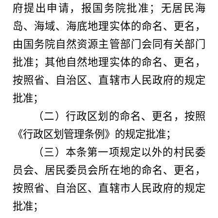
府提出申请，报国务院批准；无居民海
岛、海域、海底地理实体的命名、更名，
由国务院自然资源主管部门会同有关部门
批准；其他自然地理实体的命名、更名，
按照省、自治区、直辖市人民政府的规定
批准；
（二）行政区划的命名、更名，按照
《行政区划管理条例》的规定批准；
（三）本条第一项规定以外的村民委
员会、居民委员会所在地的命名、更名，
按照省、自治区、直辖市人民政府的规定
批准；