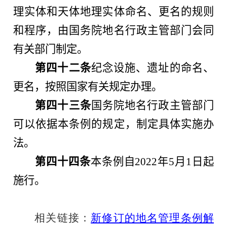
理实体和天体地理实体命名、更名的规则
和程序，由国务院地名行政主管部门会同
有关部门制定。
第四十二条
纪念设施、遗址的命名、
更名，按照国家有关规定办理。
第四十三条
国务院地名行政主管部门
可以依据本条例的规定，制定具体实施办
法。
第四十四条
本条例自2022年5月1日起
施行。
相关链接：
新修订的地名管理条例解