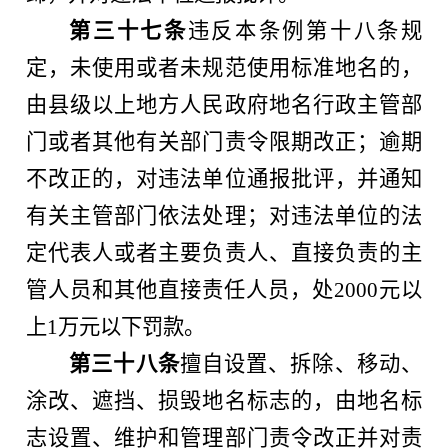
第三十七条
违反本条例第十八条规
定，未使用或者未规范使用标准地名的，
由县级以上地方人民政府地名行政主管部
门或者其他有关部门责令限期改正；逾期
不改正的，对违法单位通报批评，并通知
有关主管部门依法处理；对违法单位的法
定代表人或者主要负责人、直接负责的主
管人员和其他直接责任人员，处2000元以
上1万元以下罚款。
第三十八条
擅自设置、拆除、移动、
涂改、遮挡、损毁地名标志的，由地名标
志设置、维护和管理部门责令改正并对责