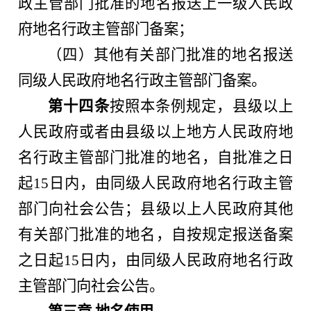
政主管部门批准的地名报送上一级人民政
府地名行政主管部门备案；
（四）其他有关部门批准的地名报送
同级人民政府地名行政主管部门备案。
第十四条
按照本条例规定，县级以上
人民政府或者由县级以上地方人民政府地
名行政主管部门批准的地名，自批准之日
起15日内，由同级人民政府地名行政主管
部门向社会公告；县级以上人民政府其他
有关部门批准的地名，自按规定报送备案
之日起15日内，由同级人民政府地名行政
主管部门向社会公告。