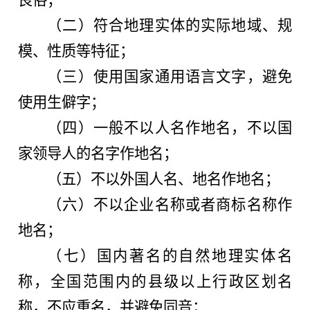
（二）符合地理实体的实际地域、规
模、性质等特征；
（三）使用国家通用语言文字，避免
使用生僻字；
（四）一般不以人名作地名，不以国
家领导人的名字作地名；
（五）不以外国人名、地名作地名；
（六）不以企业名称或者商标名称作
地名；
（七）国内著名的自然地理实体名
称，全国范围内的县级以上行政区划名
称，不应重名，并避免同音；