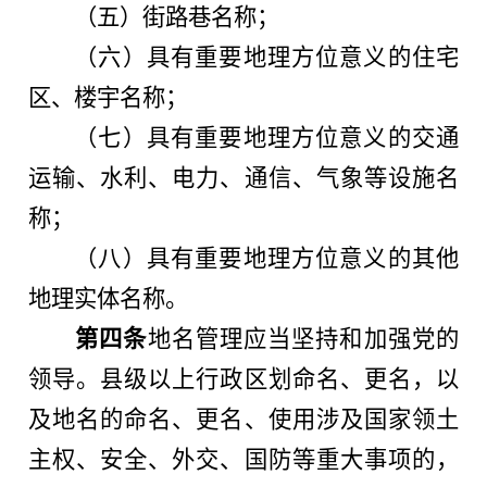
（五）街路巷名称；
（六）具有重要地理方位意义的住宅
区、楼宇名称；
（七）具有重要地理方位意义的交通
运输、水利、电力、通信、气象等设施名
称；
（八）具有重要地理方位意义的其他
地理实体名称。
第四条
地名管理应当坚持和加强党的
领导。县级以上行政区划命名、更名，以
及地名的命名、更名、使用涉及国家领土
主权、安全、外交、国防等重大事项的，