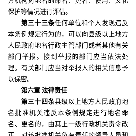
方机构对地名的命名、更名、使用、文化
保护等情况进行评估。
第三十三条
任何单位和个人发现违反
本条例规定行为的，可以向县级以上地方
人民政府地名行政主管部门或者其他有关
部门举报。接到举报的部门应当依法处
理。有关部门应当对举报人的相关信息予
以保密。
第六章 法律责任
第三十四条
县级以上地方人民政府地
名批准机关违反本条例规定进行地名命
名、更名的，由其上一级行政机关责令改
正，对该批准机关负有责任的领导人员和