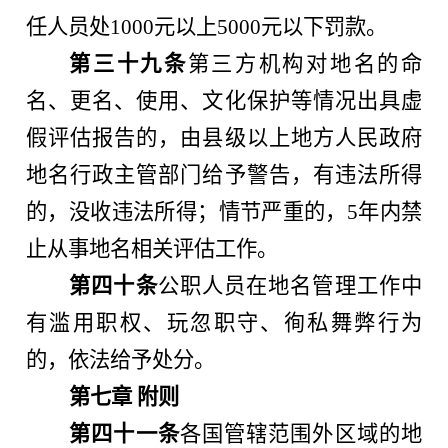
任人员处1000元以上5000元以下罚款。
第三十九条
第三方机构对地名的命
名、更名、使用、文化保护等情况出具虚
假评估报告的，由县级以上地方人民政府
地名行政主管部门给予警告，有违法所得
的，没收违法所得；情节严重的，5年内禁
止从事地名相关评估工作。
第四十条
公职人员在地名管理工作中
有滥用职权、玩忽职守、徇私舞弊行为
的，依法给予处分。
第七章 附则
第四十一条
各国管辖范围外区域的地