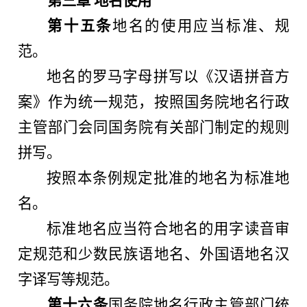
第三章 地名使用
第十五条
地名的使用应当标准、规
范。
地名的罗马字母拼写以《汉语拼音方
案》作为统一规范，按照国务院地名行政
主管部门会同国务院有关部门制定的规则
拼写。
按照本条例规定批准的地名为标准地
名。
标准地名应当符合地名的用字读音审
定规范和少数民族语地名、外国语地名汉
字译写等规范。
第十六条
国务院地名行政主管部门统