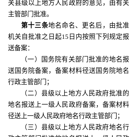
关县级以上地方人民政府的意见，由有关
主管部门批准。
第十三条
地名命名、更名后，由批准
机关自批准之日起15日内按照下列规定报
送备案：
（一）国务院有关部门批准的地名报
送国务院备案，备案材料径送国务院地名
行政主管部门；
（二）县级以上地方人民政府批准的
地名报送上一级人民政府备案，备案材料
径送上一级人民政府地名行政主管部门；
（三）县级以上地方人民政府地名行