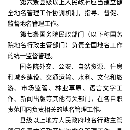
第六条
县级以上人民政府应当建立健
全地名管理工作协调机制，指导、督促、
监督地名管理工作。
第七条
国务院民政部门（以下称国务
院地名行政主管部门）负责全国地名工作
的统一监督管理。
国务院外交、公安、自然资源、住房
和城乡建设、交通运输、水利、文化和旅
游、市场监管、林业草原、语言文字工
作、新闻出版等其他有关部门，在各自职
责范围内负责相关的地名管理工作。
县级以上地方人民政府地名行政主管