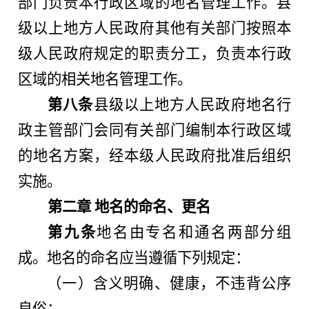
部门负责本行政区域的地名管理工作。县
级以上地方人民政府其他有关部门按照本
级人民政府规定的职责分工，负责本行政
区域的相关地名管理工作。
第八条
县级以上地方人民政府地名行
政主管部门会同有关部门编制本行政区域
的地名方案，经本级人民政府批准后组织
实施。
第二章 地名的命名、更名
第九条
地名由专名和通名两部分组
成。地名的命名应当遵循下列规定：
（一）含义明确、健康，不违背公序
良俗；