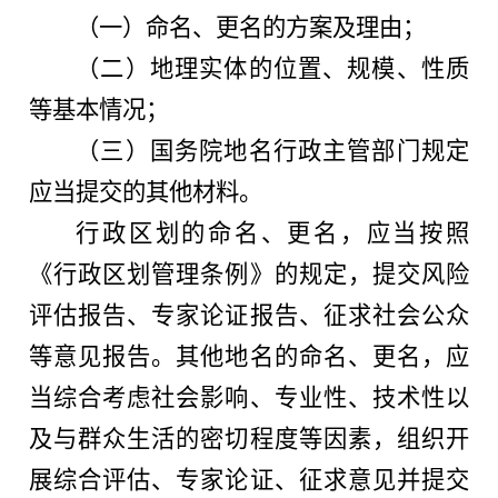
（一）命名、更名的方案及理由；
（二）地理实体的位置、规模、性质
等基本情况；
（三）国务院地名行政主管部门规定
应当提交的其他材料。
行政区划的命名、更名，应当按照
《行政区划管理条例》的规定，提交风险
评估报告、专家论证报告、征求社会公众
等意见报告。其他地名的命名、更名，应
当综合考虑社会影响、专业性、技术性以
及与群众生活的密切程度等因素，组织开
展综合评估、专家论证、征求意见并提交