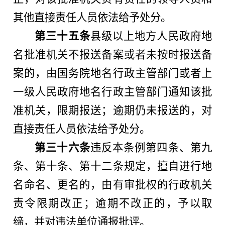
其他直接责任人员依法给予处分。
第三十五条
县级以上地方人民政府地
名批准机关不报送备案或者未按时报送备
案的，由国务院地名行政主管部门或者上
一级人民政府地名行政主管部门通知该批
准机关，限期报送；逾期仍未报送的，对
直接责任人员依法给予处分。
第三十六条
违反本条例第四条、第九
条、第十条、第十二条规定，擅自进行地
名命名、更名的，由有审批权的行政机关
责令限期改正；逾期不改正的，予以取
缔，并对违法单位通报批评。