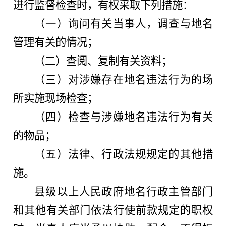
进行监督检查时，有权采取下列措施：
（一）询问有关当事人，调查与地名
管理有关的情况；
（二）查阅、复制有关资料；
（三）对涉嫌存在地名违法行为的场
所实施现场检查；
（四）检查与涉嫌地名违法行为有关
的物品；
（五）法律、行政法规规定的其他措
施。
县级以上人民政府地名行政主管部门
和其他有关部门依法行使前款规定的职权