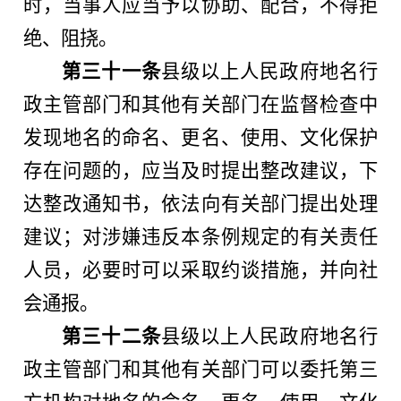
时，当事人应当予以协助、配合，不得拒
绝、阻挠。
第三十一条
县级以上人民政府地名行
政主管部门和其他有关部门在监督检查中
发现地名的命名、更名、使用、文化保护
存在问题的，应当及时提出整改建议，下
达整改通知书，依法向有关部门提出处理
建议；对涉嫌违反本条例规定的有关责任
人员，必要时可以采取约谈措施，并向社
会通报。
第三十二条
县级以上人民政府地名行
政主管部门和其他有关部门可以委托第三