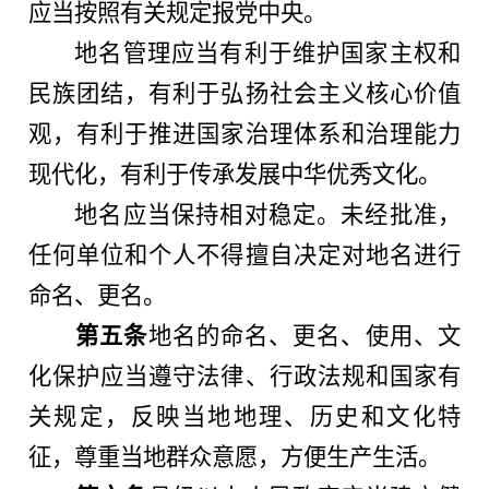
应当按照有关规定报党中央。
地名管理应当有利于维护国家主权和
民族团结，有利于弘扬社会主义核心价值
观，有利于推进国家治理体系和治理能力
现代化，有利于传承发展中华优秀文化。
地名应当保持相对稳定。未经批准，
任何单位和个人不得擅自决定对地名进行
命名、更名。
第五条
地名的命名、更名、使用、文
化保护应当遵守法律、行政法规和国家有
关规定，反映当地地理、历史和文化特
征，尊重当地群众意愿，方便生产生活。