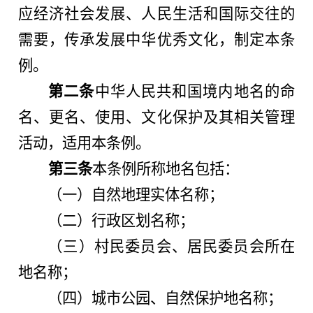
应经济社会发展、人民生活和国际交往的
需要，传承发展中华优秀文化，制定本条
例。
第二条
中华人民共和国境内地名的命
名、更名、使用、文化保护及其相关管理
活动，适用本条例。
第三条
本条例所称地名包括：
（一）自然地理实体名称；
（二）行政区划名称；
（三）村民委员会、居民委员会所在
地名称；
（四）城市公园、自然保护地名称；