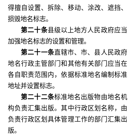
得擅自设置、拆除、移动、涂改、遮挡、
损毁地名标志。
第二十条
县级以上地方人民政府应当
加强地名标志的设置和管理。
第二十一条
直辖市、市、县人民政府
地名行政主管部门和其他有关部门应当在
各自职责范围内，依据标准地名编制标准
地址并设置标志。
第二十二条
标准地名出版物由地名机
构负责汇集出版。其中行政区划名称，由
负责行政区划具体管理工作的部门汇集出
版。