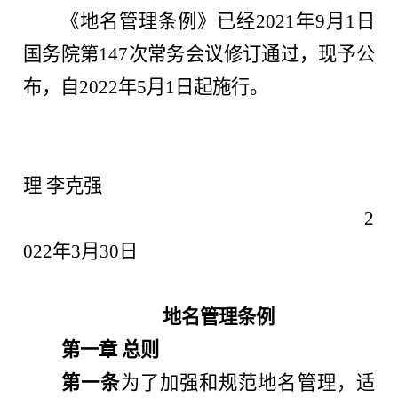
《地名管理条例》已经2021年9月1日
国务院第147次常务会议修订通过，现予公
布，自2022年5月1日起施行。
理 李克强
2
022年3月30日
地名管理条例
第一章 总则
第一条
为了加强和规范地名管理，适