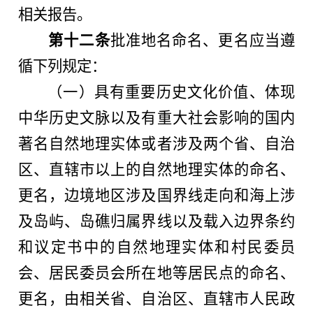
相关报告。
第十二条
批准地名命名、更名应当遵
循下列规定：
（一）具有重要历史文化价值、体现
中华历史文脉以及有重大社会影响的国内
著名自然地理实体或者涉及两个省、自治
区、直辖市以上的自然地理实体的命名、
更名，边境地区涉及国界线走向和海上涉
及岛屿、岛礁归属界线以及载入边界条约
和议定书中的自然地理实体和村民委员
会、居民委员会所在地等居民点的命名、
更名，由相关省、自治区、直辖市人民政