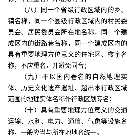
（八）同一个省级行政区域内的乡、
镇名称，同一个县级行政区域内的村民委
员会、居民委员会所在地名称，同一个建
成区内的街路巷名称，同一个建成区内的
具有重要地理方位意义的住宅区、楼宇名
称，不应重名，并避免同音；
（九）不以国内著名的自然地理实
体、历史文化遗产遗址、超出本行政区域
范围的地理实体名称作行政区划专名；
（十）具有重要地理方位意义的交通
运输、水利、电力、通信、气象等设施名
称，一般应当与所在地地名统一。