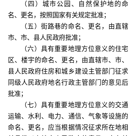
（四）城市公园、自然保护地的命
名、更名，按照国家有关规定批准；
（五）街路巷的命名、更名，由直辖
市、市、县人民政府批准；
（六）具有重要地理方位意义的住宅
区、楼宇的命名、更名，由直辖市、市、
县人民政府住房和城乡建设主管部门征求
同级人民政府地名行政主管部门的意见后
批准；
（七）具有重要地理方位意义的交通
运输、水利、电力、通信、气象等设施的
命名、更名，应当根据情况征求所在地相