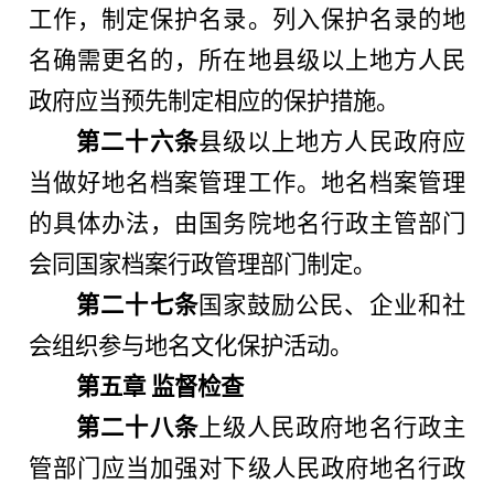
工作，制定保护名录。列入保护名录的地
名确需更名的，所在地县级以上地方人民
政府应当预先制定相应的保护措施。
第二十六条
县级以上地方人民政府应
当做好地名档案管理工作。地名档案管理
的具体办法，由国务院地名行政主管部门
会同国家档案行政管理部门制定。
第二十七条
国家鼓励公民、企业和社
会组织参与地名文化保护活动。
第五章 监督检查
第二十八条
上级人民政府地名行政主
管部门应当加强对下级人民政府地名行政