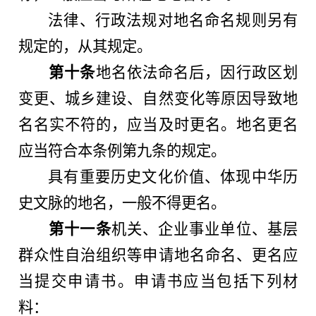
法律、行政法规对地名命名规则另有
规定的，从其规定。
第十条
地名依法命名后，因行政区划
变更、城乡建设、自然变化等原因导致地
名名实不符的，应当及时更名。地名更名
应当符合本条例第九条的规定。
具有重要历史文化价值、体现中华历
史文脉的地名，一般不得更名。
第十一条
机关、企业事业单位、基层
群众性自治组织等申请地名命名、更名应
当提交申请书。申请书应当包括下列材
料：