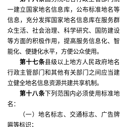
一建立国家地名信息库，公布标准地名等
信息，充分发挥国家地名信息库在服务群
众生活、社会治理、科学研究、国防建设
等方面的积极作用，提高服务信息化、智
能化、便捷化水平，方便公众使用。
第十七条
县级以上地方人民政府地名
行政主管部门和其他有关部门之间应当建
立健全地名信息资源共建共享机制。
第十八条
下列范围内必须使用标准地
名：
（一）地名标志、交通标志、广告牌
匾等标识；