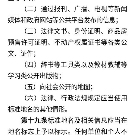
（二）通过报刊、广播、电视等新闻
媒体和政府网站等公共平台发布的信息；
（三）法律文书、身份证明、商品房
预售许可证明、不动产权属证书等各类公
文、证件；
（四）辞书等工具类以及教材教辅等
学习类公开出版物；
（五）向社会公开的地图；
（六）法律、行政法规规定应当使用
标准地名的其他情形。
第十九条
标准地名及相关信息应当在
地名标志上予以标示。任何单位和个人不