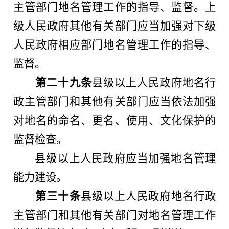
主管部门地名管理工作的指导、监督。上
级人民政府其他有关部门应当加强对下级
人民政府相应部门地名管理工作的指导、
监督。
第二十九条
县级以上人民政府地名行
政主管部门和其他有关部门应当依法加强
对地名的命名、更名、使用、文化保护的
监督检查。
县级以上人民政府应当加强地名管理
能力建设。
第三十条
县级以上人民政府地名行政
主管部门和其他有关部门对地名管理工作